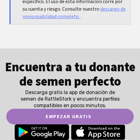
específico. El uso de esta información corre por
su cuenta y riesgo. Consulte nuestro
descargo de
responsabilidad completo
.
Encuentra a tu donante
de semen perfecto
Descarga gratis la app de donación de
semen de RattleStork y encuentra perfiles
compatibles en pocos minutos.
EMPEZAR GRATIS