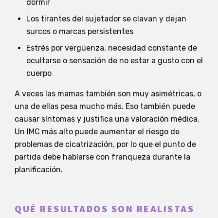
dormir
Los tirantes del sujetador se clavan y dejan
surcos o marcas persistentes
Estrés por vergüenza, necesidad constante de
ocultarse o sensación de no estar a gusto con el
cuerpo
A veces las mamas también son muy asimétricas, o
una de ellas pesa mucho más. Eso también puede
causar síntomas y justifica una valoración médica.
Un IMC más alto puede aumentar el riesgo de
problemas de cicatrización, por lo que el punto de
partida debe hablarse con franqueza durante la
planificación.
QUÉ RESULTADOS SON REALISTAS