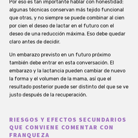
Por eso es tan importante hablar con honestidad:
algunas técnicas conservan más tejido funcional
que otras, y no siempre se puede combinar al cien
por cien el deseo de lactar en el futuro con el
deseo de una reducción máxima. Eso debe quedar
claro antes de decidir.
Un embarazo previsto en un futuro próximo
también debe entrar en esta conversación. El
embarazo y la lactancia pueden cambiar de nuevo
la forma y el volumen de la mama, así que el
resultado posterior puede ser distinto del que se ve
justo después de la recuperación.
RIESGOS Y EFECTOS SECUNDARIOS
QUE CONVIENE COMENTAR CON
FRANQUEZA