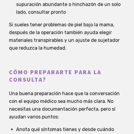
supuración abundante o hinchazón de un solo
lado, consultar pronto
Si sueles tener problemas de piel bajo la mama,
después de la operación también ayuda elegir
materiales transpirables y un ajuste de sujetador
que reduzca la humedad.
CÓMO PREPARARTE PARA LA
CONSULTA?
Una buena preparación hace que la conversación
con el equipo médico sea mucho más clara. No
necesitas una documentación perfecta, pero sí
ayudan varios puntos:
Anota qué síntomas tienes y desde cuándo