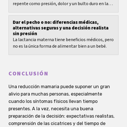
repente como presión, dolor y un bulto duro en la
mama, justo cuando quieres dar el pecho o extraer...
Dar el pecho o no: diferencias médicas,
alternativas seguras y una decisión realista
sin presión
La lactancia materna tiene beneficios médicos, pero
no es la única forma de alimentar bien a un bebé.
CONCLUSIÓN
Una reducción mamaria puede suponer un gran
alivio para muchas personas, especialmente
cuando los síntomas físicos llevan tiempo
presentes. A la vez, necesita una buena
preparación de la decisión: expectativas realistas,
comprensión de las cicatrices y del tiempo de