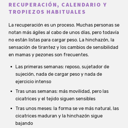
RECUPERACIÓN, CALENDARIO Y
TROPIEZOS HABITUALES
La recuperación es un proceso. Muchas personas se
notan más ágiles al cabo de unos días, pero todavía
no están listas para cargar peso. La hinchazón, la
sensación de tirantez y los cambios de sensibilidad
en mamas y pezones son frecuentes.
Las primeras semanas: reposo, sujetador de
sujeción, nada de cargar peso y nada de
ejercicio intenso
Tras unas semanas: más movilidad, pero las
cicatrices y el tejido siguen sensibles
Tras unos meses: la forma se ve más natural, las
cicatrices maduran y la hinchazón sigue
bajando