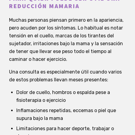
REDUCCIÓN MAMARIA
Muchas personas piensan primero en la apariencia,
pero acuden por los síntomas. Lo habitual es notar
tensión en el cuello, marcas de los tirantes del
sujetador, irritaciones bajo la mama y la sensación
de tener que llevar ese peso todo el tiempo al
caminar o hacer ejercicio.
Una consulta es especialmente útil cuando varios
de estos problemas llevan meses presentes:
Dolor de cuello, hombros o espalda pese a
fisioterapia o ejercicio
Inflamaciones repetidas, eccemas o piel que
supura bajo la mama
Limitaciones para hacer deporte, trabajar o