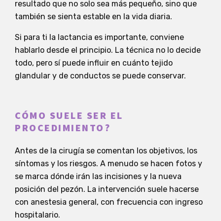
resultado que no solo sea más pequeño, sino que
también se sienta estable en la vida diaria.
Si para ti la lactancia es importante, conviene
hablarlo desde el principio. La técnica no lo decide
todo, pero sí puede influir en cuánto tejido
glandular y de conductos se puede conservar.
CÓMO SUELE SER EL
PROCEDIMIENTO?
Antes de la cirugía se comentan los objetivos, los
síntomas y los riesgos. A menudo se hacen fotos y
se marca dónde irán las incisiones y la nueva
posición del pezón. La intervención suele hacerse
con anestesia general, con frecuencia con ingreso
hospitalario.