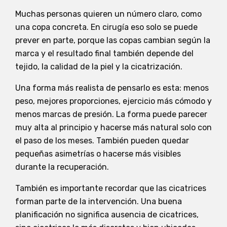
Muchas personas quieren un número claro, como
una copa concreta. En cirugía eso solo se puede
prever en parte, porque las copas cambian según la
marca y el resultado final también depende del
tejido, la calidad de la piel y la cicatrización.
Una forma más realista de pensarlo es esta: menos
peso, mejores proporciones, ejercicio más cómodo y
menos marcas de presión. La forma puede parecer
muy alta al principio y hacerse más natural solo con
el paso de los meses. También pueden quedar
pequeñas asimetrías o hacerse más visibles
durante la recuperación.
También es importante recordar que las cicatrices
forman parte de la intervención. Una buena
planificación no significa ausencia de cicatrices,