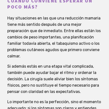
CUÁNDO CONVIENE ESPERAR UN
POCO MÁS?
Hay situaciones en las que una reducción mamaria
tiene más sentido después de una mejor
preparación que de inmediato. Entre ellas están los
cambios de peso importantes, una planificación
familiar todavía abierta, el tabaquismo activo o los
problemas cutáneos agudos que primero conviene
calmar.
Si además estás en una etapa vital complicada,
también puede ayudar bajar el ritmo y ordenar la
decisión. La cirugía suele aliviar bien los síntomas
físicos, pero no sustituye el tiempo necesario para
pensar con claridad en las expectativas.
Lo importante no es la perfección, sino el momento
adecuado: si los síntomas son claros y entiendes