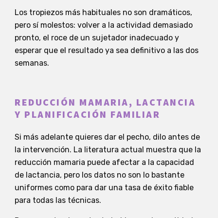
Los tropiezos más habituales no son dramáticos,
pero sí molestos: volver a la actividad demasiado
pronto, el roce de un sujetador inadecuado y
esperar que el resultado ya sea definitivo a las dos
semanas.
REDUCCIÓN MAMARIA, LACTANCIA
Y PLANIFICACIÓN FAMILIAR
Si más adelante quieres dar el pecho, dilo antes de
la intervención. La literatura actual muestra que la
reducción mamaria puede afectar a la capacidad
de lactancia, pero los datos no son lo bastante
uniformes como para dar una tasa de éxito fiable
para todas las técnicas.