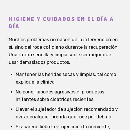
HIGIENE Y CUIDADOS EN EL DÍA A
DÍA
Muchos problemas no nacen de la intervención en
sí, sino del roce cotidiano durante la recuperación.
Una rutina sencilla y limpia suele ser mejor que
usar demasiados productos.
Mantener las heridas secas y limpias, tal como
explique la clínica
No poner jabones agresivos ni productos
irritantes sobre cicatrices recientes
Llevar el sujetador de sujeción recomendado y
evitar cualquier prenda que roce por debajo
Si aparece fiebre, enrojecimiento creciente,