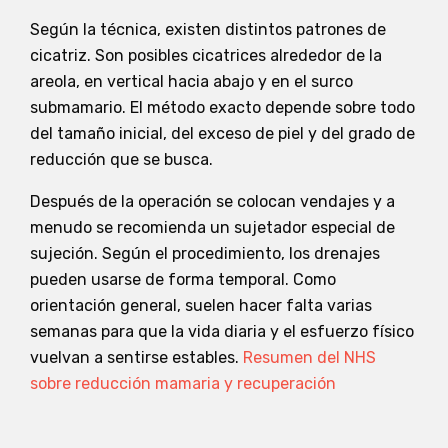
Según la técnica, existen distintos patrones de
cicatriz. Son posibles cicatrices alrededor de la
areola, en vertical hacia abajo y en el surco
submamario. El método exacto depende sobre todo
del tamaño inicial, del exceso de piel y del grado de
reducción que se busca.
Después de la operación se colocan vendajes y a
menudo se recomienda un sujetador especial de
sujeción. Según el procedimiento, los drenajes
pueden usarse de forma temporal. Como
orientación general, suelen hacer falta varias
semanas para que la vida diaria y el esfuerzo físico
vuelvan a sentirse estables.
Resumen del NHS
sobre reducción mamaria y recuperación