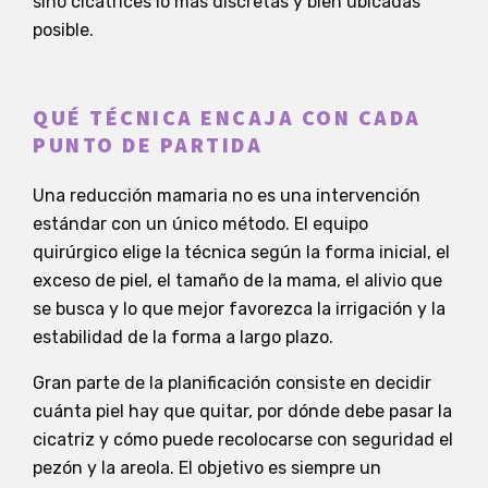
sino cicatrices lo más discretas y bien ubicadas
posible.
QUÉ TÉCNICA ENCAJA CON CADA
PUNTO DE PARTIDA
Una reducción mamaria no es una intervención
estándar con un único método. El equipo
quirúrgico elige la técnica según la forma inicial, el
exceso de piel, el tamaño de la mama, el alivio que
se busca y lo que mejor favorezca la irrigación y la
estabilidad de la forma a largo plazo.
Gran parte de la planificación consiste en decidir
cuánta piel hay que quitar, por dónde debe pasar la
cicatriz y cómo puede recolocarse con seguridad el
pezón y la areola. El objetivo es siempre un