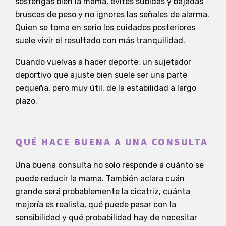
sostengas bien la mama, evites subidas y bajadas
bruscas de peso y no ignores las señales de alarma.
Quien se toma en serio los cuidados posteriores
suele vivir el resultado con más tranquilidad.
Cuando vuelvas a hacer deporte, un sujetador
deportivo que ajuste bien suele ser una parte
pequeña, pero muy útil, de la estabilidad a largo
plazo.
QUÉ HACE BUENA A UNA CONSULTA
Una buena consulta no solo responde a cuánto se
puede reducir la mama. También aclara cuán
grande será probablemente la cicatriz, cuánta
mejoría es realista, qué puede pasar con la
sensibilidad y qué probabilidad hay de necesitar