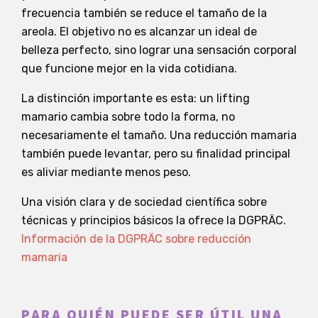
frecuencia también se reduce el tamaño de la
areola. El objetivo no es alcanzar un ideal de
belleza perfecto, sino lograr una sensación corporal
que funcione mejor en la vida cotidiana.
La distinción importante es esta: un lifting
mamario cambia sobre todo la forma, no
necesariamente el tamaño. Una reducción mamaria
también puede levantar, pero su finalidad principal
es aliviar mediante menos peso.
Una visión clara y de sociedad científica sobre
técnicas y principios básicos la ofrece la DGPRÄC.
Información de la DGPRÄC sobre reducción
mamaria
PARA QUIÉN PUEDE SER ÚTIL UNA