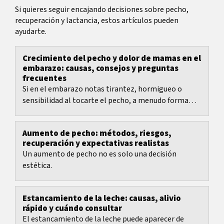
Si quieres seguir encajando decisiones sobre pecho,
recuperación y lactancia, estos artículos pueden
ayudarte.
Crecimiento del pecho y dolor de mamas en el
embarazo: causas, consejos y preguntas
frecuentes
Si en el embarazo notas tirantez, hormigueo o
sensibilidad al tocarte el pecho, a menudo forma
parte de los cambios normales.
Aumento de pecho: métodos, riesgos,
recuperación y expectativas realistas
Un aumento de pecho no es solo una decisión
estética.
Estancamiento de la leche: causas, alivio
rápido y cuándo consultar
El estancamiento de la leche puede aparecer de