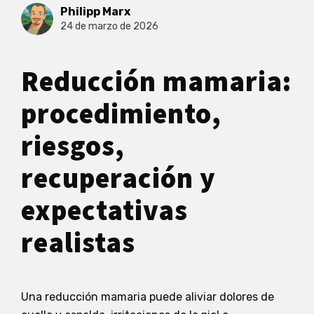
Philipp Marx
24 de marzo de 2026
Reducción mamaria:
procedimiento,
riesgos,
recuperación y
expectativas
realistas
Una reducción mamaria puede aliviar dolores de