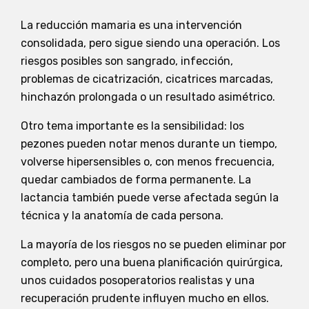
La reducción mamaria es una intervención
consolidada, pero sigue siendo una operación. Los
riesgos posibles son sangrado, infección,
problemas de cicatrización, cicatrices marcadas,
hinchazón prolongada o un resultado asimétrico.
Otro tema importante es la sensibilidad: los
pezones pueden notar menos durante un tiempo,
volverse hipersensibles o, con menos frecuencia,
quedar cambiados de forma permanente. La
lactancia también puede verse afectada según la
técnica y la anatomía de cada persona.
La mayoría de los riesgos no se pueden eliminar por
completo, pero una buena planificación quirúrgica,
unos cuidados posoperatorios realistas y una
recuperación prudente influyen mucho en ellos.