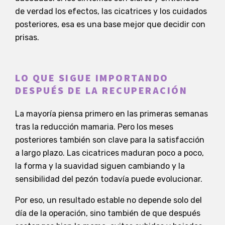
de verdad los efectos, las cicatrices y los cuidados
posteriores, esa es una base mejor que decidir con
prisas.
LO QUE SIGUE IMPORTANDO
DESPUÉS DE LA RECUPERACIÓN
La mayoría piensa primero en las primeras semanas
tras la reducción mamaria. Pero los meses
posteriores también son clave para la satisfacción
a largo plazo. Las cicatrices maduran poco a poco,
la forma y la suavidad siguen cambiando y la
sensibilidad del pezón todavía puede evolucionar.
Por eso, un resultado estable no depende solo del
día de la operación, sino también de que después