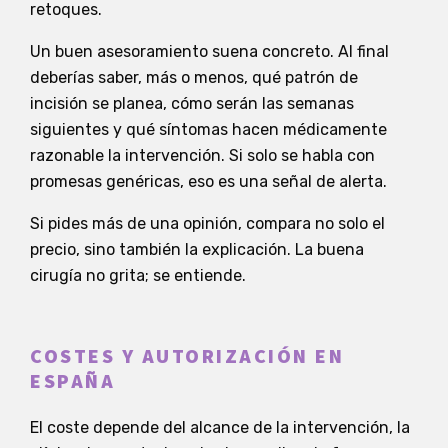
retoques.
Un buen asesoramiento suena concreto. Al final
deberías saber, más o menos, qué patrón de
incisión se planea, cómo serán las semanas
siguientes y qué síntomas hacen médicamente
razonable la intervención. Si solo se habla con
promesas genéricas, eso es una señal de alerta.
Si pides más de una opinión, compara no solo el
precio, sino también la explicación. La buena
cirugía no grita; se entiende.
COSTES Y AUTORIZACIÓN EN
ESPAÑA
El coste depende del alcance de la intervención, la