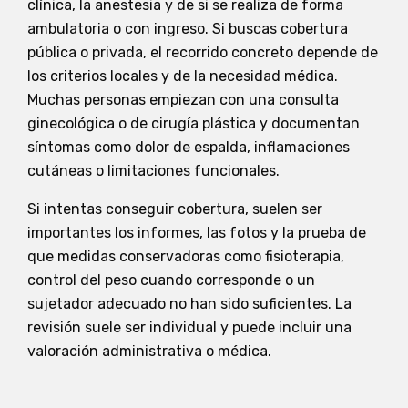
clínica, la anestesia y de si se realiza de forma
ambulatoria o con ingreso. Si buscas cobertura
pública o privada, el recorrido concreto depende de
los criterios locales y de la necesidad médica.
Muchas personas empiezan con una consulta
ginecológica o de cirugía plástica y documentan
síntomas como dolor de espalda, inflamaciones
cutáneas o limitaciones funcionales.
Si intentas conseguir cobertura, suelen ser
importantes los informes, las fotos y la prueba de
que medidas conservadoras como fisioterapia,
control del peso cuando corresponde o un
sujetador adecuado no han sido suficientes. La
revisión suele ser individual y puede incluir una
valoración administrativa o médica.