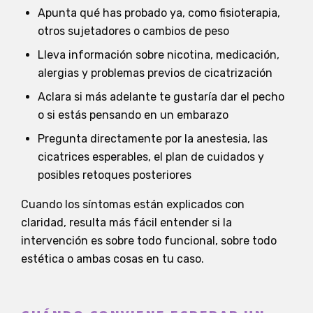
Apunta qué has probado ya, como fisioterapia,
otros sujetadores o cambios de peso
Lleva información sobre nicotina, medicación,
alergias y problemas previos de cicatrización
Aclara si más adelante te gustaría dar el pecho
o si estás pensando en un embarazo
Pregunta directamente por la anestesia, las
cicatrices esperables, el plan de cuidados y
posibles retoques posteriores
Cuando los síntomas están explicados con
claridad, resulta más fácil entender si la
intervención es sobre todo funcional, sobre todo
estética o ambas cosas en tu caso.