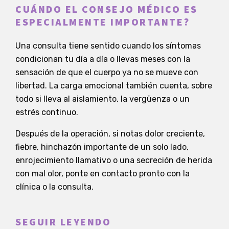
CUÁNDO EL CONSEJO MÉDICO ES
ESPECIALMENTE IMPORTANTE?
Una consulta tiene sentido cuando los síntomas
condicionan tu día a día o llevas meses con la
sensación de que el cuerpo ya no se mueve con
libertad. La carga emocional también cuenta, sobre
todo si lleva al aislamiento, la vergüenza o un
estrés continuo.
Después de la operación, si notas dolor creciente,
fiebre, hinchazón importante de un solo lado,
enrojecimiento llamativo o una secreción de herida
con mal olor, ponte en contacto pronto con la
clínica o la consulta.
SEGUIR LEYENDO