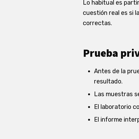
Lo habitual es parti
cuestión real es si
correctas.
Prueba priv
Antes de la prue
resultado.
Las muestras se
El laboratorio 
El informe inter