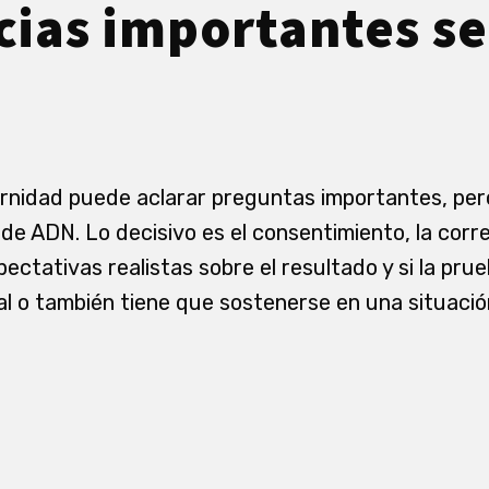
cias importantes se
rnidad puede aclarar preguntas importantes, per
de ADN. Lo decisivo es el consentimiento, la corre
ectativas realistas sobre el resultado y si la prue
al o también tiene que sostenerse en una situaci