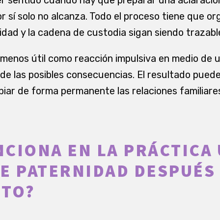
por sí solo no alcanza. Todo el proceso tiene que o
idad y la cadena de custodia sigan siendo trazabl
menos útil como reacción impulsiva en medio de 
de las posibles consecuencias. El resultado puede 
ar de forma permanente las relaciones familiare
CIONA EN LA PRÁCTICA
E PATERNIDAD DESPUÉS
NTO?