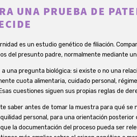
RA UNA PRUEBA DE PATE
ECIDE
nidad es un estudio genético de filiación. Comp
los del presunto padre, normalmente mediante un
a una pregunta biológica: si existe o no una relac
ente cuota alimentaria, cuidado personal, régim
 Esas cuestiones siguen sus propias reglas de dere
te saber antes de tomar la muestra para qué se n
quilidad personal, para una orientación posterior
 que la documentación del proceso pueda ser rele