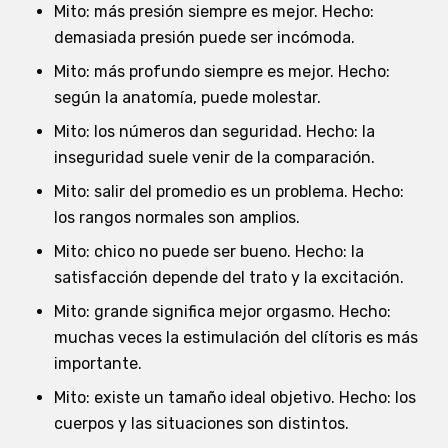
Mito: más presión siempre es mejor. Hecho:
demasiada presión puede ser incómoda.
Mito: más profundo siempre es mejor. Hecho:
según la anatomía, puede molestar.
Mito: los números dan seguridad. Hecho: la
inseguridad suele venir de la comparación.
Mito: salir del promedio es un problema. Hecho:
los rangos normales son amplios.
Mito: chico no puede ser bueno. Hecho: la
satisfacción depende del trato y la excitación.
Mito: grande significa mejor orgasmo. Hecho:
muchas veces la estimulación del clítoris es más
importante.
Mito: existe un tamaño ideal objetivo. Hecho: los
cuerpos y las situaciones son distintos.