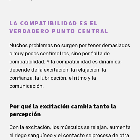
LA COMPATIBILIDAD ES EL
VERDADERO PUNTO CENTRAL
Muchos problemas no surgen por tener demasiados
o muy pocos centímetros, sino por falta de
compatibilidad. Y la compatibilidad es dinámica:
depende de la excitación, la relajación, la
confianza, la lubricación, el ritmo y la
comunicación.
Por qué la excitación cambia tanto la
percepción
Con la excitación, los músculos se relajan, aumenta
el riego sanguíneo y el contacto se procesa de otra