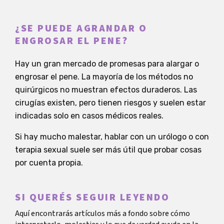
¿SE PUEDE AGRANDAR O
ENGROSAR EL PENE?
Hay un gran mercado de promesas para alargar o
engrosar el pene. La mayoría de los métodos no
quirúrgicos no muestran efectos duraderos. Las
cirugías existen, pero tienen riesgos y suelen estar
indicadas solo en casos médicos reales.
Si hay mucho malestar, hablar con un urólogo o con
terapia sexual suele ser más útil que probar cosas
por cuenta propia.
SI QUERÉS SEGUIR LEYENDO
Aquí encontrarás artículos más a fondo sobre cómo