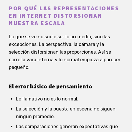
POR QUÉ LAS REPRESENTACIONES
EN INTERNET DISTORSIONAN
NUESTRA ESCALA
Lo que se ve no suele ser lo promedio, sino las
excepciones. La perspectiva, la cámara y la
selección distorsionan las proporciones. Así se
corre la vara interna y lo normal empieza a parecer
pequeño.
El error básico de pensamiento
Lo llamativo no es lo normal.
La selección y la puesta en escena no siguen
ningún promedio.
Las comparaciones generan expectativas que