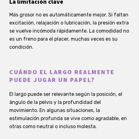
La limitación clave
Más grosor no es automáticamente mejor. Si faltan
excitación, relajación o lubricación, la presión extra
se vuelve incómoda rápidamente. La comodidad no
es un freno para el placer, muchas veces es su
condición.
CUÁNDO EL LARGO REALMENTE
PUEDE JUGAR UN PAPEL?
El largo puede ser relevante según la posición, el
ángulo de la pelvis y la profundidad del
movimiento. En algunas situaciones, la
estimulación profunda se vive como agradable, en
otras como neutral o incluso molesta.