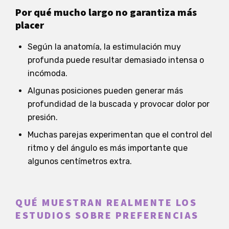
Por qué mucho largo no garantiza más
placer
Según la anatomía, la estimulación muy
profunda puede resultar demasiado intensa o
incómoda.
Algunas posiciones pueden generar más
profundidad de la buscada y provocar dolor por
presión.
Muchas parejas experimentan que el control del
ritmo y del ángulo es más importante que
algunos centímetros extra.
QUÉ MUESTRAN REALMENTE LOS
ESTUDIOS SOBRE PREFERENCIAS