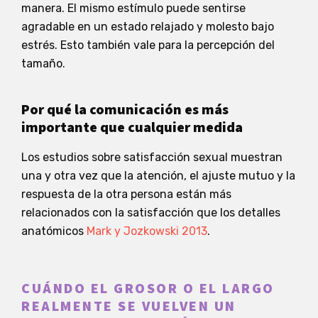
manera. El mismo estímulo puede sentirse
agradable en un estado relajado y molesto bajo
estrés. Esto también vale para la percepción del
tamaño.
Por qué la comunicación es más
importante que cualquier medida
Los estudios sobre satisfacción sexual muestran
una y otra vez que la atención, el ajuste mutuo y la
respuesta de la otra persona están más
relacionados con la satisfacción que los detalles
anatómicos
Mark y Jozkowski 2013
.
CUÁNDO EL GROSOR O EL LARGO
REALMENTE SE VUELVEN UN