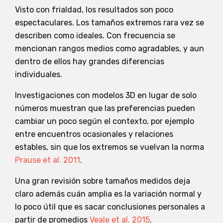
Visto con frialdad, los resultados son poco
espectaculares. Los tamaños extremos rara vez se
describen como ideales. Con frecuencia se
mencionan rangos medios como agradables, y aun
dentro de ellos hay grandes diferencias
individuales.
Investigaciones con modelos 3D en lugar de solo
números muestran que las preferencias pueden
cambiar un poco según el contexto, por ejemplo
entre encuentros ocasionales y relaciones
estables, sin que los extremos se vuelvan la norma
Prause et al. 2011
.
Una gran revisión sobre tamaños medidos deja
claro además cuán amplia es la variación normal y
lo poco útil que es sacar conclusiones personales a
partir de promedios
Veale et al. 2015
.