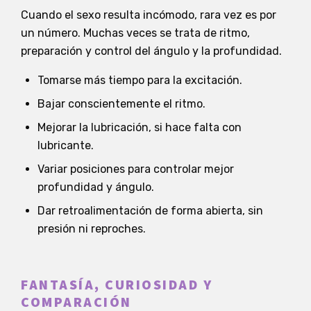
Cuando el sexo resulta incómodo, rara vez es por
un número. Muchas veces se trata de ritmo,
preparación y control del ángulo y la profundidad.
Tomarse más tiempo para la excitación.
Bajar conscientemente el ritmo.
Mejorar la lubricación, si hace falta con
lubricante.
Variar posiciones para controlar mejor
profundidad y ángulo.
Dar retroalimentación de forma abierta, sin
presión ni reproches.
FANTASÍA, CURIOSIDAD Y
COMPARACIÓN