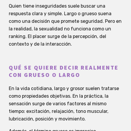
Quien tiene inseguridades suele buscar una
respuesta clara y simple. Largo o grueso suena
como una decisión que promete seguridad. Pero en
la realidad, la sexualidad no funciona como un
ranking. El placer surge de la percepción, del
contexto y de la interacción.
QUÉ SE QUIERE DECIR REALMENTE
CON GRUESO O LARGO
En la vida cotidiana, largo y grosor suelen tratarse
como propiedades objetivas. En la práctica, la
sensación surge de varios factores al mismo
tiempo: excitación, relajación, tono muscular,
lubricación, posición y movimiento.