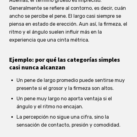
Además, el término grueso es impreciso.
Generalmente se refiere al contorno, es decir, cuán
ancho se percibe el pene. El largo casi siempre se
piensa en estado de erección. Aun así, la firmeza, el
ritmo y el ángulo suelen influir más en la
experiencia que una cinta métrica.
Ejemplo: por qué las categorías simples
casi nunca alcanzan
Un pene de largo promedio puede sentirse muy
presente si el grosor y la firmeza son altos.
Un pene muy largo no aporta ventaja si el
ángulo y el ritmo no encajan.
La percepción no sigue una cifra, sino la
sensación de contacto, presión y comodidad.