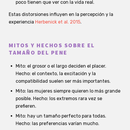
poco tienen que ver con la vida real.
Estas distorsiones influyen en la percepción y la
experiencia
Herbenick et al. 2015
.
MITOS Y HECHOS SOBRE EL
TAMAÑO DEL PENE
Mito: el grosor o el largo deciden el placer.
Hecho: el contexto, la excitación y la
compatibilidad suelen ser más importantes.
Mito: las mujeres siempre quieren lo más grande
posible. Hecho: los extremos rara vez se
prefieren.
Mito: hay un tamaño perfecto para todas.
Hecho: las preferencias varían mucho.