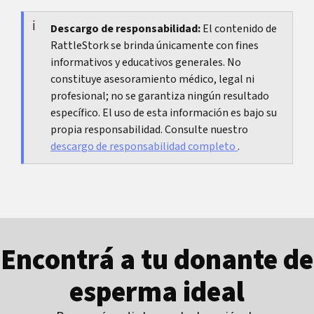
más de la comunicación, la confianza y la
atención mutua.
Descargo de responsabilidad:
El contenido de
RattleStork se brinda únicamente con fines
informativos y educativos generales. No
constituye asesoramiento médico, legal ni
profesional; no se garantiza ningún resultado
específico. El uso de esta información es bajo su
propia responsabilidad. Consulte nuestro
descargo de responsabilidad completo
.
Encontrá a tu donante de
esperma ideal