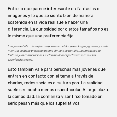
Entre lo que parece interesante en fantasías o
imágenes y lo que se siente bien de manera
sostenida en la vida real suele haber una
diferencia. La curiosidad por ciertos tamaños no es
lo mismo que una preferencia fija.
Imagen simbólica: la mujer compara en el celular penes largos y gruesos y sonríe
mientras sostiene una banana como símbolo de tamaño. Las imágenes, la
fantasía y las comparaciones suelen moldear expectativas más que las
experiencias reales.
Esto también vale para personas más jóvenes que
entran en contacto con el tema a través de
charlas, redes sociales o cultura pop. La realidad
suele ser mucho menos espectacular. A largo plazo,
la comodidad, la confianza y sentirse tomado en
serio pesan más que los superlativos.