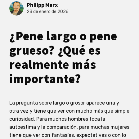
Philipp Marx
23 de enero de 2026
¿Pene largo o pene
grueso? ¿Qué es
realmente más
importante?
La pregunta sobre largo o grosor aparece una y
otra vez y tiene que ver con mucho más que simple
curiosidad. Para muchos hombres toca la
autoestima y la comparación, para muchas mujeres
tiene que ver con fantasías, expectativas o con lo