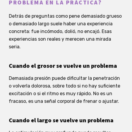
PROBLEMA EN LA PRÁCTICA?
Detrás de preguntas como pene demasiado grueso
o demasiado largo suele haber una experiencia
concreta: fue incómodo, dolió, no encajó. Esas
experiencias son reales y merecen una mirada
seria.
Cuando el grosor se vuelve un problema
Demasiada presión puede dificultar la penetración
o volverla dolorosa, sobre todo si no hay suficiente
excitación o si el ritmo es muy rápido. No es un
fracaso, es una señal corporal de frenar o ajustar.
Cuando el largo se vuelve un problema