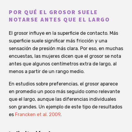
POR QUÉ EL GROSOR SUELE
NOTARSE ANTES QUE EL LARGO
El grosor influye en la superficie de contacto. Más
superficie suele significar más fricción y una
sensación de presión más clara. Por eso, en muchas
encuestas, las mujeres dicen que el grosor se nota
antes que algunos centímetros extra de largo, al
menos a partir de un rango medio.
En estudios sobre preferencias, el grosor aparece
en promedio un poco más seguido como relevante
que el largo, aunque las diferencias individuales
son grandes. Un ejemplo de este tipo de resultados
es
Francken et al. 2009
.