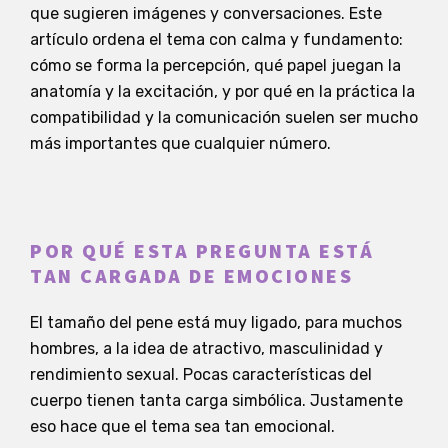
que sugieren imágenes y conversaciones. Este
artículo ordena el tema con calma y fundamento:
cómo se forma la percepción, qué papel juegan la
anatomía y la excitación, y por qué en la práctica la
compatibilidad y la comunicación suelen ser mucho
más importantes que cualquier número.
POR QUÉ ESTA PREGUNTA ESTÁ
TAN CARGADA DE EMOCIONES
El tamaño del pene está muy ligado, para muchos
hombres, a la idea de atractivo, masculinidad y
rendimiento sexual. Pocas características del
cuerpo tienen tanta carga simbólica. Justamente
eso hace que el tema sea tan emocional.