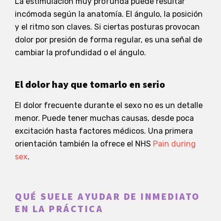
La estimulación muy profunda puede resultar
incómoda según la anatomía. El ángulo, la posición
y el ritmo son claves. Si ciertas posturas provocan
dolor por presión de forma regular, es una señal de
cambiar la profundidad o el ángulo.
El dolor hay que tomarlo en serio
El dolor frecuente durante el sexo no es un detalle
menor. Puede tener muchas causas, desde poca
excitación hasta factores médicos. Una primera
orientación también la ofrece el NHS
Pain during
sex
.
QUÉ SUELE AYUDAR DE INMEDIATO
EN LA PRÁCTICA