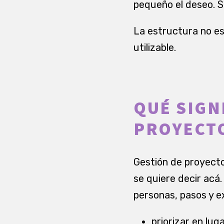
pequeño el deseo. S
La estructura no es
utilizable.
QUÉ SIGN
PROYECT
Gestión de proyecto
se quiere decir acá
personas, pasos y e
priorizar en lug