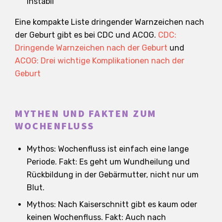
instabil
Eine kompakte Liste dringender Warnzeichen nach
der Geburt gibt es bei CDC und ACOG.
CDC:
Dringende Warnzeichen nach der Geburt
und
ACOG: Drei wichtige Komplikationen nach der
Geburt
MYTHEN UND FAKTEN ZUM
WOCHENFLUSS
Mythos: Wochenfluss ist einfach eine lange
Periode. Fakt: Es geht um Wundheilung und
Rückbildung in der Gebärmutter, nicht nur um
Blut.
Mythos: Nach Kaiserschnitt gibt es kaum oder
keinen Wochenfluss. Fakt: Auch nach