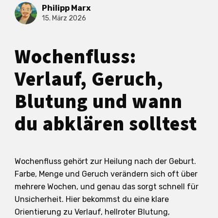
Philipp Marx
15. März 2026
Wochenfluss:
Verlauf, Geruch,
Blutung und wann
du abklären solltest
Wochenfluss gehört zur Heilung nach der Geburt.
Farbe, Menge und Geruch verändern sich oft über
mehrere Wochen, und genau das sorgt schnell für
Unsicherheit. Hier bekommst du eine klare
Orientierung zu Verlauf, hellroter Blutung,