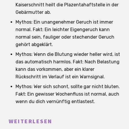
Kaiserschnitt heilt die Plazentahaftstelle in der
Gebärmutter ab.
Mythos: Ein unangenehmer Geruch ist immer
normal. Fakt: Ein leichter Eigengeruch kann
normal sein, fauliger oder stechender Geruch
gehört abgeklärt.
Mythos: Wenn die Blutung wieder heller wird, ist
das automatisch harmlos. Fakt: Nach Belastung
kann das vorkommen, aber ein klarer
Rückschritt im Verlauf ist ein Warnsignal.
Mythos: Wer sich schont, sollte gar nicht bluten.
Fakt: Ein gewisser Wochenfluss ist normal, auch
wenn du dich vernünftig entlastest.
WEITERLESEN