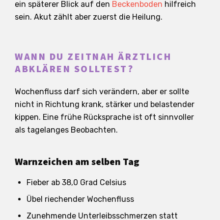
ein späterer Blick auf den
Beckenboden
hilfreich
sein. Akut zählt aber zuerst die Heilung.
WANN DU ZEITNAH ÄRZTLICH
ABKLÄREN SOLLTEST?
Wochenfluss darf sich verändern, aber er sollte
nicht in Richtung krank, stärker und belastender
kippen. Eine frühe Rücksprache ist oft sinnvoller
als tagelanges Beobachten.
Warnzeichen am selben Tag
Fieber ab 38,0 Grad Celsius
Übel riechender Wochenfluss
Zunehmende Unterleibsschmerzen statt