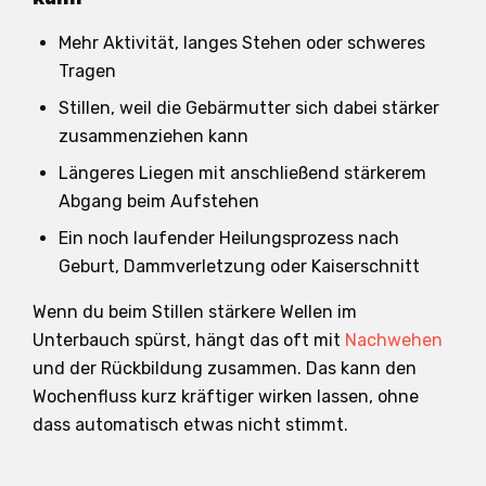
Mehr Aktivität, langes Stehen oder schweres
Tragen
Stillen, weil die Gebärmutter sich dabei stärker
zusammenziehen kann
Längeres Liegen mit anschließend stärkerem
Abgang beim Aufstehen
Ein noch laufender Heilungsprozess nach
Geburt, Dammverletzung oder Kaiserschnitt
Wenn du beim Stillen stärkere Wellen im
Unterbauch spürst, hängt das oft mit
Nachwehen
und der Rückbildung zusammen. Das kann den
Wochenfluss kurz kräftiger wirken lassen, ohne
dass automatisch etwas nicht stimmt.