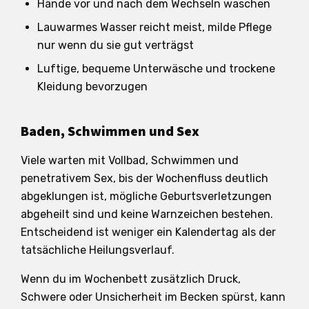
Hände vor und nach dem Wechseln waschen
Lauwarmes Wasser reicht meist, milde Pflege
nur wenn du sie gut verträgst
Luftige, bequeme Unterwäsche und trockene
Kleidung bevorzugen
Baden, Schwimmen und Sex
Viele warten mit Vollbad, Schwimmen und
penetrativem Sex, bis der Wochenfluss deutlich
abgeklungen ist, mögliche Geburtsverletzungen
abgeheilt sind und keine Warnzeichen bestehen.
Entscheidend ist weniger ein Kalendertag als der
tatsächliche Heilungsverlauf.
Wenn du im Wochenbett zusätzlich Druck,
Schwere oder Unsicherheit im Becken spürst, kann