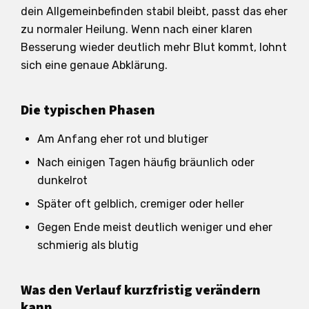
dein Allgemeinbefinden stabil bleibt, passt das eher
zu normaler Heilung. Wenn nach einer klaren
Besserung wieder deutlich mehr Blut kommt, lohnt
sich eine genaue Abklärung.
Die typischen Phasen
Am Anfang eher rot und blutiger
Nach einigen Tagen häufig bräunlich oder
dunkelrot
Später oft gelblich, cremiger oder heller
Gegen Ende meist deutlich weniger und eher
schmierig als blutig
Was den Verlauf kurzfristig verändern
kann