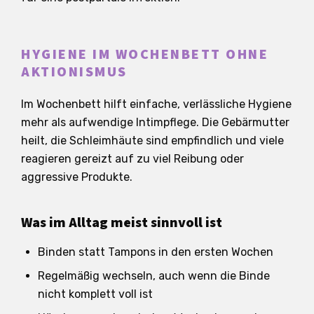
HYGIENE IM WOCHENBETT OHNE
AKTIONISMUS
Im Wochenbett hilft einfache, verlässliche Hygiene
mehr als aufwendige Intimpflege. Die Gebärmutter
heilt, die Schleimhäute sind empfindlich und viele
reagieren gereizt auf zu viel Reibung oder
aggressive Produkte.
Was im Alltag meist sinnvoll ist
Binden statt Tampons in den ersten Wochen
Regelmäßig wechseln, auch wenn die Binde
nicht komplett voll ist