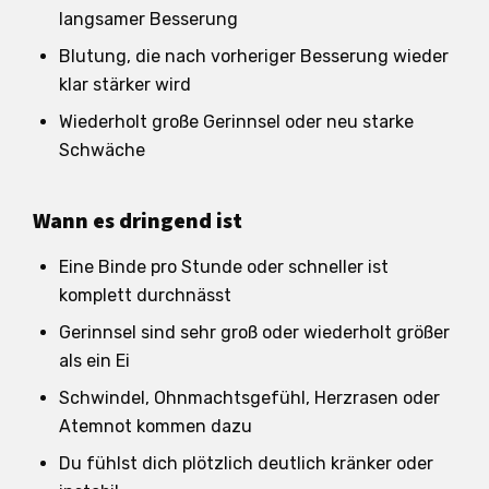
langsamer Besserung
Blutung, die nach vorheriger Besserung wieder
klar stärker wird
Wiederholt große Gerinnsel oder neu starke
Schwäche
Wann es dringend ist
Eine Binde pro Stunde oder schneller ist
komplett durchnässt
Gerinnsel sind sehr groß oder wiederholt größer
als ein Ei
Schwindel, Ohnmachtsgefühl, Herzrasen oder
Atemnot kommen dazu
Du fühlst dich plötzlich deutlich kränker oder