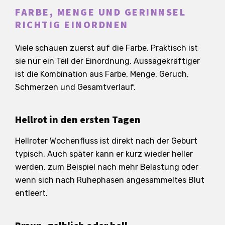
FARBE, MENGE UND GERINNSEL
RICHTIG EINORDNEN
Viele schauen zuerst auf die Farbe. Praktisch ist
sie nur ein Teil der Einordnung. Aussagekräftiger
ist die Kombination aus Farbe, Menge, Geruch,
Schmerzen und Gesamtverlauf.
Hellrot in den ersten Tagen
Hellroter Wochenfluss ist direkt nach der Geburt
typisch. Auch später kann er kurz wieder heller
werden, zum Beispiel nach mehr Belastung oder
wenn sich nach Ruhephasen angesammeltes Blut
entleert.