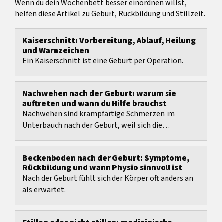
Wenn du dein Wochenbett besser einordnen willst,
helfen diese Artikel zu Geburt, Rückbildung und Stillzeit.
Kaiserschnitt: Vorbereitung, Ablauf, Heilung
und Warnzeichen
Ein Kaiserschnitt ist eine Geburt per Operation.
Nachwehen nach der Geburt: warum sie
auftreten und wann du Hilfe brauchst
Nachwehen sind krampfartige Schmerzen im
Unterbauch nach der Geburt, weil sich die
Gebärmutter zusammenzieht und zurückbildet.
Beckenboden nach der Geburt: Symptome,
Rückbildung und wann Physio sinnvoll ist
Nach der Geburt fühlt sich der Körper oft anders an
als erwartet.