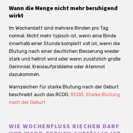
Wann die Menge nicht mehr beruhigend
wirkt
Im Wochenbett sind mehrere Binden pro Tag
normal. Nicht mehr typisch ist, wenn eine Binde
innerhalb einer Stunde komplett voll ist, wenn die
Blutung nach einer deutlichen Besserung wieder
stark und hellrot wird oder wenn zusätzlich große
Gerinnsel, Kreislaufprobleme oder Atemnot
dazukommen.
Warnzeichen für starke Blutung nach der Geburt
beschreibt auch das RCOG.
RCOG: Starke Blutung
nach der Geburt
WIE WOCHENFLUSS RIECHEN DARF