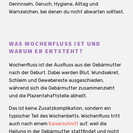
Gerinnseln, Geruch, Hygiene, Alltag und
Warnzeichen, bei denen du nicht abwarten solltest.
WAS WOCHENFLUSS IST UND
WARUM ER ENTSTEHT?
Wochenfluss ist der Ausfluss aus der Gebärmutter
nach der Geburt. Dabei werden Blut, Wundsekret,
Schleim und Gewebereste ausgeschieden,
während sich die Gebärmutter zusammenzieht
und die Plazentahaftstelle abheilt.
Das ist keine Zusatzkomplikation, sondern ein
typischer Teil des Wochenbetts. Wochenfluss tritt
auch nach einem
Kaiserschnitt
auf, weil die
Heilung in der Gebärmutter stattfindet und nicht