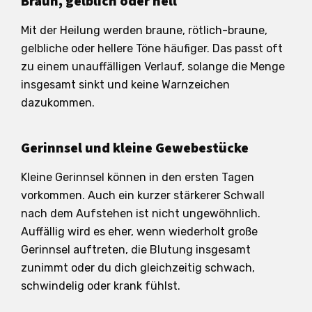
Braun, gelblich oder hell
Mit der Heilung werden braune, rötlich-braune,
gelbliche oder hellere Töne häufiger. Das passt oft
zu einem unauffälligen Verlauf, solange die Menge
insgesamt sinkt und keine Warnzeichen
dazukommen.
Gerinnsel und kleine Gewebestücke
Kleine Gerinnsel können in den ersten Tagen
vorkommen. Auch ein kurzer stärkerer Schwall
nach dem Aufstehen ist nicht ungewöhnlich.
Auffällig wird es eher, wenn wiederholt große
Gerinnsel auftreten, die Blutung insgesamt
zunimmt oder du dich gleichzeitig schwach,
schwindelig oder krank fühlst.