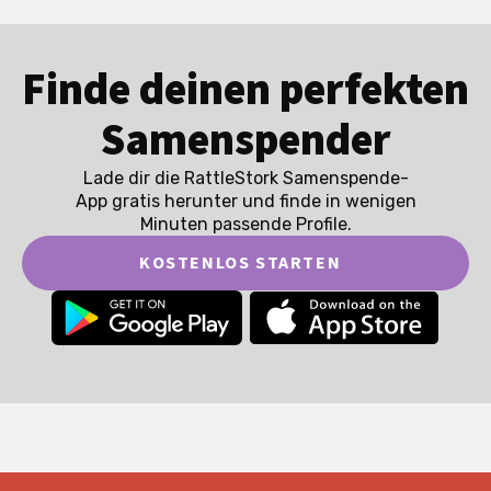
Finde deinen perfekten
Samenspender
Lade dir die RattleStork Samenspende-
App gratis herunter und finde in wenigen
Minuten passende Profile.
KOSTENLOS STARTEN