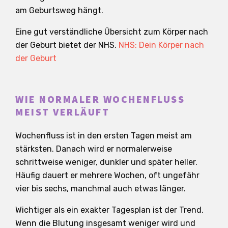
am Geburtsweg hängt.
Eine gut verständliche Übersicht zum Körper nach
der Geburt bietet der NHS.
NHS: Dein Körper nach
der Geburt
WIE NORMALER WOCHENFLUSS
MEIST VERLÄUFT
Wochenfluss ist in den ersten Tagen meist am
stärksten. Danach wird er normalerweise
schrittweise weniger, dunkler und später heller.
Häufig dauert er mehrere Wochen, oft ungefähr
vier bis sechs, manchmal auch etwas länger.
Wichtiger als ein exakter Tagesplan ist der Trend.
Wenn die Blutung insgesamt weniger wird und