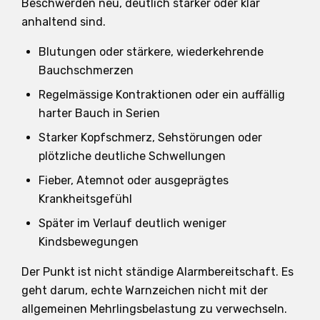
Beschwerden neu, deutlich stärker oder klar
anhaltend sind.
Blutungen oder stärkere, wiederkehrende
Bauchschmerzen
Regelmässige Kontraktionen oder ein auffällig
harter Bauch in Serien
Starker Kopfschmerz, Sehstörungen oder
plötzliche deutliche Schwellungen
Fieber, Atemnot oder ausgeprägtes
Krankheitsgefühl
Später im Verlauf deutlich weniger
Kindsbewegungen
Der Punkt ist nicht ständige Alarmbereitschaft. Es
geht darum, echte Warnzeichen nicht mit der
allgemeinen Mehrlingsbelastung zu verwechseln.