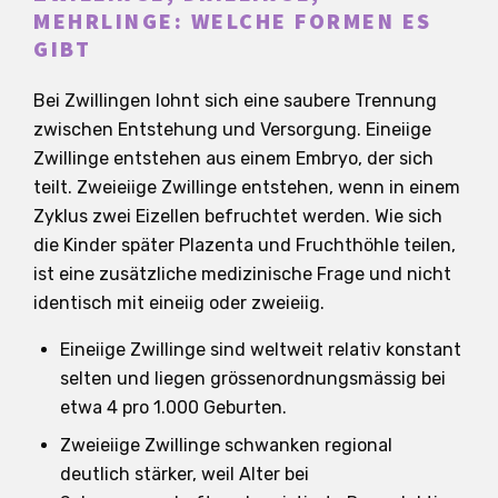
MEHRLINGE: WELCHE FORMEN ES
GIBT
Bei Zwillingen lohnt sich eine saubere Trennung
zwischen Entstehung und Versorgung. Eineiige
Zwillinge entstehen aus einem Embryo, der sich
teilt. Zweieiige Zwillinge entstehen, wenn in einem
Zyklus zwei Eizellen befruchtet werden. Wie sich
die Kinder später Plazenta und Fruchthöhle teilen,
ist eine zusätzliche medizinische Frage und nicht
identisch mit eineiig oder zweieiig.
Eineiige Zwillinge sind weltweit relativ konstant
selten und liegen grössenordnungsmässig bei
etwa 4 pro 1.000 Geburten.
Zweieiige Zwillinge schwanken regional
deutlich stärker, weil Alter bei