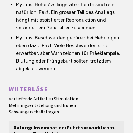
Mythos: Hohe Zwillingsraten heute sind rein
natürlich. Fakt: Ein grosser Teil des Anstiegs
hängt mit assistierter Reproduktion und
verändertem Gebäralter zusammen.
Mythos: Beschwerden gehören bei Mehrlingen
eben dazu. Fakt: Viele Beschwerden sind
erwartbar, aber Warnzeichen für Präeklampsie,
Blutung oder Frühgeburt sollten trotzdem
abgeklärt werden.
WIITERLÄSE
Vertiefende Artikel zu Stimulation,
Mehrlingsentstehung und frühen
Schwangerschaftsfragen.
Natürigi Insemination: Führt sie würklich zu