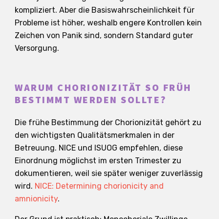
kompliziert. Aber die Basiswahrscheinlichkeit für
Probleme ist höher, weshalb engere Kontrollen kein
Zeichen von Panik sind, sondern Standard guter
Versorgung.
WARUM CHORIONIZITÄT SO FRÜH
BESTIMMT WERDEN SOLLTE?
Die frühe Bestimmung der Chorionizität gehört zu
den wichtigsten Qualitätsmerkmalen in der
Betreuung. NICE und ISUOG empfehlen, diese
Einordnung möglichst im ersten Trimester zu
dokumentieren, weil sie später weniger zuverlässig
wird.
NICE: Determining chorionicity and
amnionicity
.