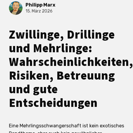
Philipp Marx
15. März 2026
Zwillinge, Drillinge
und Mehrlinge:
Wahrscheinlichkeiten
Risiken, Betreuung
und gute
Entscheidungen
Eine Mehrlingsschwangerschaft ist kein exotisches