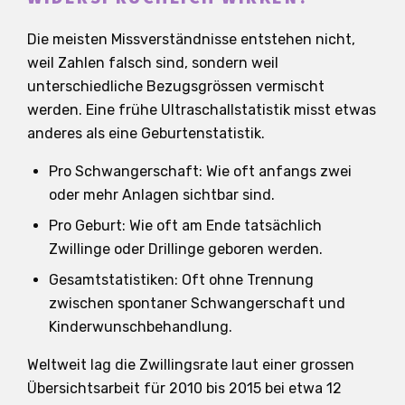
Die meisten Missverständnisse entstehen nicht,
weil Zahlen falsch sind, sondern weil
unterschiedliche Bezugsgrössen vermischt
werden. Eine frühe Ultraschallstatistik misst etwas
anderes als eine Geburtenstatistik.
Pro Schwangerschaft: Wie oft anfangs zwei
oder mehr Anlagen sichtbar sind.
Pro Geburt: Wie oft am Ende tatsächlich
Zwillinge oder Drillinge geboren werden.
Gesamtstatistiken: Oft ohne Trennung
zwischen spontaner Schwangerschaft und
Kinderwunschbehandlung.
Weltweit lag die Zwillingsrate laut einer grossen
Übersichtsarbeit für 2010 bis 2015 bei etwa 12