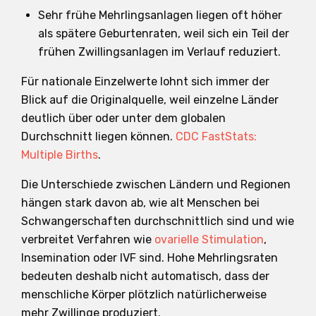
Sehr frühe Mehrlingsanlagen liegen oft höher
als spätere Geburtenraten, weil sich ein Teil der
frühen Zwillingsanlagen im Verlauf reduziert.
Für nationale Einzelwerte lohnt sich immer der
Blick auf die Originalquelle, weil einzelne Länder
deutlich über oder unter dem globalen
Durchschnitt liegen können.
CDC FastStats:
Multiple Births
.
Die Unterschiede zwischen Ländern und Regionen
hängen stark davon ab, wie alt Menschen bei
Schwangerschaften durchschnittlich sind und wie
verbreitet Verfahren wie
ovarielle Stimulation
,
Insemination oder IVF sind. Hohe Mehrlingsraten
bedeuten deshalb nicht automatisch, dass der
menschliche Körper plötzlich natürlicherweise
mehr Zwillinge produziert.