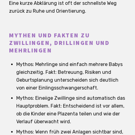
Eine kurze Abklärung ist oft der schnellste Weg
zurück zu Ruhe und Orientierung.
MYTHEN UND FAKTEN ZU
ZWILLINGEN, DRILLINGEN UND
MEHRLINGEN
Mythos: Mehrlinge sind einfach mehrere Babys
gleichzeitig. Fakt: Betreuung, Risiken und
Geburtsplanung unterscheiden sich deutlich
von einer Einlingsschwangerschaft.
Mythos: Eineiige Zwillinge sind automatisch das
Hauptproblem. Fakt: Entscheidend ist vor allem,
ob die Kinder eine Plazenta teilen und wie der
Verlauf überwacht wird.
Mythos: Wenn früh zwei Anlagen sichtbar sind,