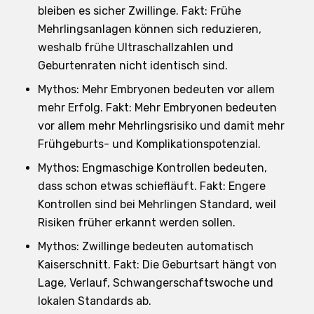
bleiben es sicher Zwillinge. Fakt: Frühe
Mehrlingsanlagen können sich reduzieren,
weshalb frühe Ultraschallzahlen und
Geburtenraten nicht identisch sind.
Mythos: Mehr Embryonen bedeuten vor allem
mehr Erfolg. Fakt: Mehr Embryonen bedeuten
vor allem mehr Mehrlingsrisiko und damit mehr
Frühgeburts- und Komplikationspotenzial.
Mythos: Engmaschige Kontrollen bedeuten,
dass schon etwas schiefläuft. Fakt: Engere
Kontrollen sind bei Mehrlingen Standard, weil
Risiken früher erkannt werden sollen.
Mythos: Zwillinge bedeuten automatisch
Kaiserschnitt. Fakt: Die Geburtsart hängt von
Lage, Verlauf, Schwangerschaftswoche und
lokalen Standards ab.