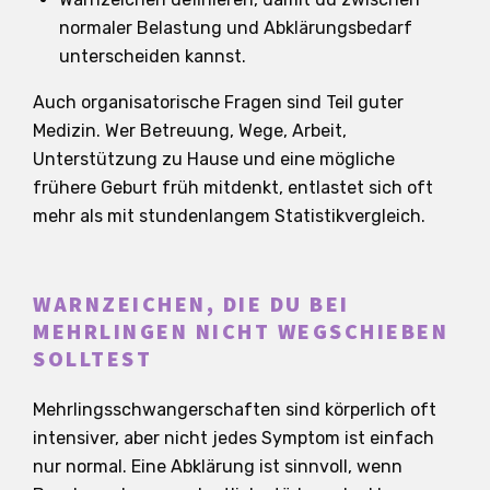
normaler Belastung und Abklärungsbedarf
unterscheiden kannst.
Auch organisatorische Fragen sind Teil guter
Medizin. Wer Betreuung, Wege, Arbeit,
Unterstützung zu Hause und eine mögliche
frühere Geburt früh mitdenkt, entlastet sich oft
mehr als mit stundenlangem Statistikvergleich.
WARNZEICHEN, DIE DU BEI
MEHRLINGEN NICHT WEGSCHIEBEN
SOLLTEST
Mehrlingsschwangerschaften sind körperlich oft
intensiver, aber nicht jedes Symptom ist einfach
nur normal. Eine Abklärung ist sinnvoll, wenn