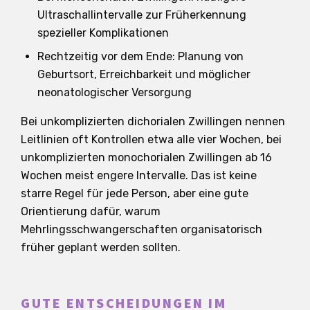
Ultraschallintervalle zur Früherkennung
spezieller Komplikationen
Rechtzeitig vor dem Ende: Planung von
Geburtsort, Erreichbarkeit und möglicher
neonatologischer Versorgung
Bei unkomplizierten dichorialen Zwillingen nennen
Leitlinien oft Kontrollen etwa alle vier Wochen, bei
unkomplizierten monochorialen Zwillingen ab 16
Wochen meist engere Intervalle. Das ist keine
starre Regel für jede Person, aber eine gute
Orientierung dafür, warum
Mehrlingsschwangerschaften organisatorisch
früher geplant werden sollten.
GUTE ENTSCHEIDUNGEN IM