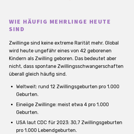
WIE HÄUFIG MEHRLINGE HEUTE
SIND
Zwillinge sind keine extreme Rarität mehr. Global
wird heute ungefähr eines von 42 geborenen
Kindern als Zwilling geboren. Das bedeutet aber
nicht, dass spontane Zwillingsschwangerschaften
überall gleich häufig sind.
Weltweit: rund 12 Zwillingsgeburten pro 1.000
Geburten.
Eineiige Zwillinge: meist etwa 4 pro 1.000
Geburten.
USA laut CDC für 2023: 30,7 Zwillingsgeburten
pro 1.000 Lebendgeburten.