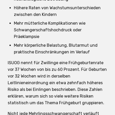
Höhere Raten von Wachstumsunterschieden
zwischen den Kindern
Mehr mütterliche Komplikationen wie
Schwangerschaftshochdruck oder
Präeklampsie
Mehr körperliche Belastung, Blutarmut und
praktische Einschränkungen im Verlauf
ISUOG nennt für Zwillinge eine Frühgeburtenrate
vor 37 Wochen von bis zu 60 Prozent. Für Geburten
vor 32 Wochen wird in derselben
Leitlinieneinordnung ein etwa zehnfach höheres
Risiko als bei Einlingen beschrieben. Diese Zahlen
erklären, warum sich so viele weitere Risiken
statistisch um das Thema Frühgeburt gruppieren.
Nicht jede Mehrlingsschwangerschaft verläuft