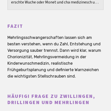
erschte Wuche oder Monet und cha medizinesch und
emotional sehr belastend sii.
FAZIT
Mehrlingsschwangerschaften lassen sich am
besten verstehen, wenn du Zahl, Entstehung und
Versorgung sauber trennst. Dann wird klar, warum
Chorionizität, Mehrlingsvermeidung in der
Kinderwunschmedizin, realistische
Frühgeburtsplanung und definierte Warnzeichen
die wichtigsten Stellschrauben sind.
HÄUFIGI FRAGE ZU ZWILLINGEN,
DRILLINGEN UND MEHRLINGEN