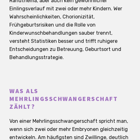
Randthema, aber auch kein gewöhnlicher
Einlingsverlauf mit zwei oder mehr Kindern. Wer
Wahrscheinlichkeiten, Chorionizität,
Frühgeburtsrisiken und die Rolle von
Kinderwunschbehandlungen sauber trennt,
versteht Statistiken besser und trifft ruhigere
Entscheidungen zu Betreuung, Geburtsort und
Behandlungsstrategie.
WAS ALS
MEHRLINGSSCHWANGERSCHAFT
ZÄHLT?
Von einer Mehrlingsschwangerschaft spricht man,
wenn sich zwei oder mehr Embryonen gleichzeitig
entwickeln. Am häufigsten sind Zwillinge, deutlich