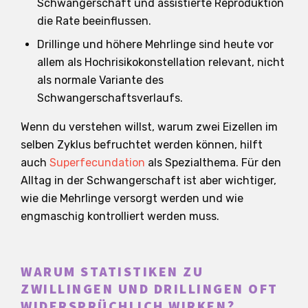
Schwangerschaft und assistierte Reproduktion
die Rate beeinflussen.
Drillinge und höhere Mehrlinge sind heute vor
allem als Hochrisikokonstellation relevant, nicht
als normale Variante des
Schwangerschaftsverlaufs.
Wenn du verstehen willst, warum zwei Eizellen im
selben Zyklus befruchtet werden können, hilft
auch
Superfecundation
als Spezialthema. Für den
Alltag in der Schwangerschaft ist aber wichtiger,
wie die Mehrlinge versorgt werden und wie
engmaschig kontrolliert werden muss.
WARUM STATISTIKEN ZU
ZWILLINGEN UND DRILLINGEN OFT
WIDERSPRÜCHLICH WIRKEN?