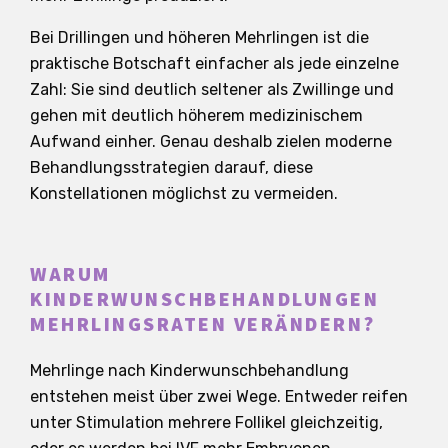
Bei Drillingen und höheren Mehrlingen ist die
praktische Botschaft einfacher als jede einzelne
Zahl: Sie sind deutlich seltener als Zwillinge und
gehen mit deutlich höherem medizinischem
Aufwand einher. Genau deshalb zielen moderne
Behandlungsstrategien darauf, diese
Konstellationen möglichst zu vermeiden.
WARUM
KINDERWUNSCHBEHANDLUNGEN
MEHRLINGSRATEN VERÄNDERN?
Mehrlinge nach Kinderwunschbehandlung
entstehen meist über zwei Wege. Entweder reifen
unter Stimulation mehrere Follikel gleichzeitig,