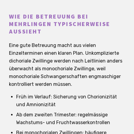
WIE DIE BETREUUNG BEI
MEHRLINGEN TYPISCHERWEISE
AUSSIEHT
Eine gute Betreuung macht aus vielen
Einzelterminen einen klaren Plan. Unkomplizierte
dichoriale Zwillinge werden nach Leitlinien anders
überwacht als monochoriale Zwillinge, weil
monochoriale Schwangerschaften engmaschiger
kontrolliert werden müssen.
Früh im Verlauf: Sicherung von Chorionizität
und Amnionizität
Ab dem zweiten Trimester: regelmässige
Wachstums- und Fruchtwasserkontrollen
Bei monochorialen Zwillingen: häufigere