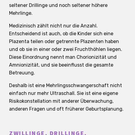
seltener Drillinge und noch seltener höhere
Mehrlinge.
Medizinisch zählt nicht nur die Anzahl.
Entscheidend ist auch, ob die Kinder sich eine
Plazenta teilen oder getrennte Plazenten haben
und ob sie in einer oder zwei Fruchthöhlen liegen.
Diese Einordnung nennt man Chorionizität und
Amnionizität, und sie beeinflusst die gesamte
Betreuung.
Deshalb ist eine Mehrlingsschwangerschaft nicht
einfach nur mehr Ultraschall. Sie ist eine eigene
Risikokonstellation mit anderer Überwachung,
anderen Fragen und oft früherer Geburtsplanung.
ZWILLINGE, DRILLINGE,