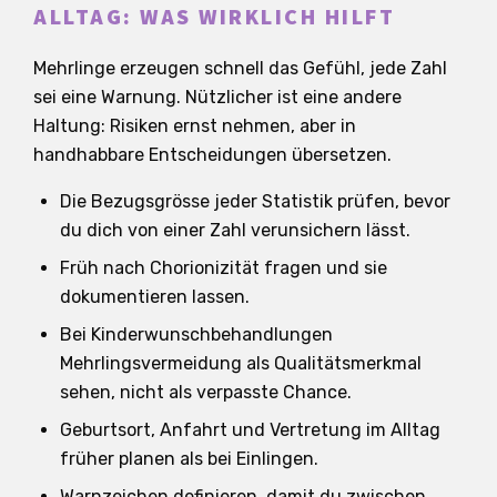
ALLTAG: WAS WIRKLICH HILFT
Mehrlinge erzeugen schnell das Gefühl, jede Zahl
sei eine Warnung. Nützlicher ist eine andere
Haltung: Risiken ernst nehmen, aber in
handhabbare Entscheidungen übersetzen.
Die Bezugsgrösse jeder Statistik prüfen, bevor
du dich von einer Zahl verunsichern lässt.
Früh nach Chorionizität fragen und sie
dokumentieren lassen.
Bei Kinderwunschbehandlungen
Mehrlingsvermeidung als Qualitätsmerkmal
sehen, nicht als verpasste Chance.
Geburtsort, Anfahrt und Vertretung im Alltag
früher planen als bei Einlingen.
Warnzeichen definieren, damit du zwischen