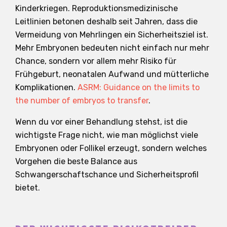
Kinderkriegen. Reproduktionsmedizinische
Leitlinien betonen deshalb seit Jahren, dass die
Vermeidung von Mehrlingen ein Sicherheitsziel ist.
Mehr Embryonen bedeuten nicht einfach nur mehr
Chance, sondern vor allem mehr Risiko für
Frühgeburt, neonatalen Aufwand und mütterliche
Komplikationen.
ASRM: Guidance on the limits to
the number of embryos to transfer
.
Wenn du vor einer Behandlung stehst, ist die
wichtigste Frage nicht, wie man möglichst viele
Embryonen oder Follikel erzeugt, sondern welches
Vorgehen die beste Balance aus
Schwangerschaftschance und Sicherheitsprofil
bietet.