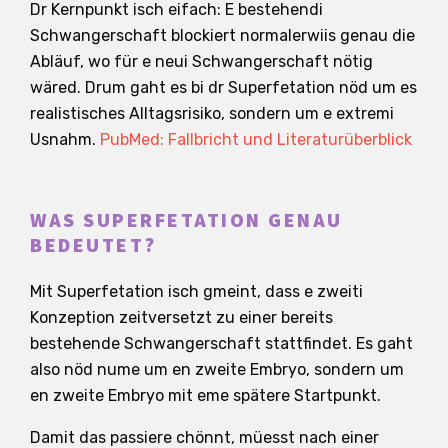
Dr Kernpunkt isch eifach: E bestehendi
Schwangerschaft blockiert normalerwiis genau die
Abläuf, wo für e neui Schwangerschaft nötig
wäred. Drum gaht es bi dr Superfetation nöd um es
realistisches Alltagsrisiko, sondern um e extremi
Usnahm.
PubMed: Fallbricht und Literaturüberblick
WAS SUPERFETATION GENAU
BEDEUTET?
Mit Superfetation isch gmeint, dass e zweiti
Konzeption zeitversetzt zu einer bereits
bestehende Schwangerschaft stattfindet. Es gaht
also nöd nume um en zweite Embryo, sondern um
en zweite Embryo mit eme spätere Startpunkt.
Damit das passiere chönnt, müesst nach einer