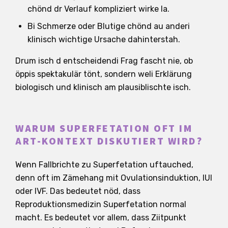
chönd dr Verlauf kompliziert wirke la.
Bi Schmerze oder Blutige chönd au anderi
klinisch wichtige Ursache dahinterstah.
Drum isch d entscheidendi Frag fascht nie, ob
öppis spektakulär tönt, sondern weli Erklärung
biologisch und klinisch am plausiblischte isch.
WARUM SUPERFETATION OFT IM
ART-KONTEXT DISKUTIERT WIRD?
Wenn Fallbrichte zu Superfetation uftauched,
denn oft im Zämehang mit Ovulationsinduktion, IUI
oder IVF. Das bedeutet nöd, dass
Reproduktionsmedizin Superfetation normal
macht. Es bedeutet vor allem, dass Ziitpunkt