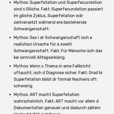
Mythos: Superfetation und Superfecundation
sind s Gliiche. Fakt: Superfecundation passiert
im gliiche Zyklus, Superfetation wär
zeitversetzt während ere bestehende
Schwangerschaft.
Mythos: Sex i dr Schwangerschaft isch e
realistisci Ursache für e zweiti
Schwangerschaft. Fakt: Für Mänsche isch das
kei sinnvolli Alltagserklärig.
Mythos: Wenn s Thema in eme Fallbricht
uftaucht, isch d Diagnose sicher. Fakt: Grad bi
Superfetation bliibt dr formali Nachwiis oft
schwierig.
Mythos: ART macht Superfetation
wahrscheinlich. Fakt: ART macht vor allem d
Dokumentation genauer und dadurch sälteni