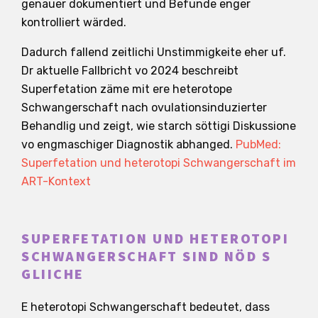
genauer dokumentiert und Befunde enger
kontrolliert wärded.
Dadurch fallend zeitlichi Unstimmigkeite eher uf.
Dr aktuelle Fallbricht vo 2024 beschreibt
Superfetation zäme mit ere heterotope
Schwangerschaft nach ovulationsinduzierter
Behandlig und zeigt, wie starch söttigi Diskussione
vo engmaschiger Diagnostik abhanged.
PubMed:
Superfetation und heterotopi Schwangerschaft im
ART-Kontext
SUPERFETATION UND HETEROTOPI
SCHWANGERSCHAFT SIND NÖD S
GLIICHE
E heterotopi Schwangerschaft bedeutet, dass