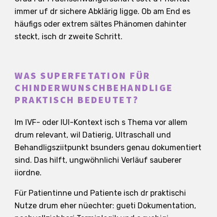
immer uf dr sichere Abklärig ligge. Ob am End es
häufigs oder extrem sältes Phänomen dahinter
steckt, isch dr zweite Schritt.
WAS SUPERFETATION FÜR
CHINDERWUNSCHBEHANDLIGE
PRAKTISCH BEDEUTET?
Im IVF- oder IUI-Kontext isch s Thema vor allem
drum relevant, wil Datierig, Ultraschall und
Behandligsziitpunkt bsunders genau dokumentiert
sind. Das hilft, ungwöhnlichi Verläuf sauberer
iiordne.
Für Patientinne und Patiente isch dr praktischi
Nutze drum eher nüechter: gueti Dokumentation,