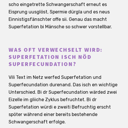
scho eingetrette Schwangerschaft erneut es
Eisprung uusglöst, Spermie dürgla und es neus
Einnistigsfänschter offe sii. Genau das macht
Superfetation bi Mänsche so schwer vorstellbar.
WAS OFT VERWECHSELT WIRD:
SUPERFETATION ISCH NÖD
SUPERFECUNDATION?
Vili Text im Netz werfed Superfetation und
Superfecundation durenand. Das isch en wichtige
Unterschied. Bi dr Superfecundation wärded zwei
Eizelle im gliiche Zyklus befruchtet. Bi dr
Superfetation würdi e zweiti Befruchtig erscht
spöter während einer bereits bestehende
Schwangerschaft erfolge.