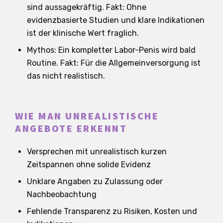
sind aussagekräftig. Fakt: Ohne
evidenzbasierte Studien und klare Indikationen
ist der klinische Wert fraglich.
Mythos: Ein kompletter Labor-Penis wird bald
Routine. Fakt: Für die Allgemeinversorgung ist
das nicht realistisch.
WIE MAN UNREALISTISCHE
ANGEBOTE ERKENNT
Versprechen mit unrealistisch kurzen
Zeitspannen ohne solide Evidenz
Unklare Angaben zu Zulassung oder
Nachbeobachtung
Fehlende Transparenz zu Risiken, Kosten und