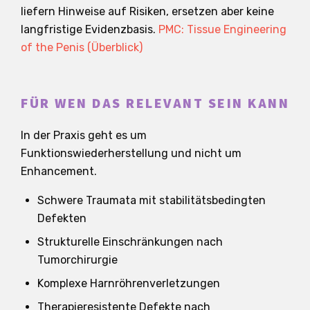
liefern Hinweise auf Risiken, ersetzen aber keine
langfristige Evidenzbasis.
PMC: Tissue Engineering
of the Penis (Überblick)
FÜR WEN DAS RELEVANT SEIN KANN
In der Praxis geht es um
Funktionswiederherstellung und nicht um
Enhancement.
Schwere Traumata mit stabilitätsbedingten
Defekten
Strukturelle Einschränkungen nach
Tumorchirurgie
Komplexe Harnröhrenverletzungen
Therapieresistente Defekte nach