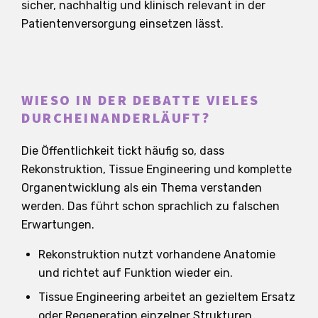
sicher, nachhaltig und klinisch relevant in der
Patientenversorgung einsetzen lässt.
WIESO IN DER DEBATTE VIELES
DURCHEINANDERLÄUFT?
Die Öffentlichkeit tickt häufig so, dass
Rekonstruktion, Tissue Engineering und komplette
Organentwicklung als ein Thema verstanden
werden. Das führt schon sprachlich zu falschen
Erwartungen.
Rekonstruktion nutzt vorhandene Anatomie
und richtet auf Funktion wieder ein.
Tissue Engineering arbeitet an gezieltem Ersatz
oder Regeneration einzelner Strukturen.