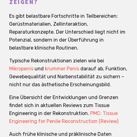
ZEIGEN?
Es gibt belastbare Fortschritte in Teilbereichen:
Gerüstmaterialien, Zellinteraktion,
Reparaturkonzepte. Der Unterschied liegt nicht im
Potenzial, sondern in der Überführung in
belastbare klinische Routinen.
Typische Rekonstruktionen zielen wie bei
Mikropenis
und
krummer Penis
darauf ab, Funktion,
Gewebequalität und Narbenstabilität zu sichern –
nicht nur das ästhetische Erscheinungsbild.
Eine Übersicht der Entwicklungen und Grenzen
findet sich in aktuellen Reviews zum Tissue
Engineering in der Rekonstruktion.
PMC: Tissue
Engineering for Penile Reconstruction (Review)
Auch frühe klinische und präklinische Daten