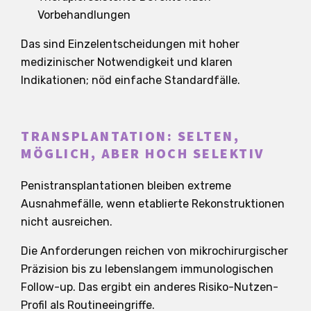
Vorbehandlungen
Das sind Einzelentscheidungen mit hoher
medizinischer Notwendigkeit und klaren
Indikationen; nöd einfache Standardfälle.
TRANSPLANTATION: SELTEN,
MÖGLICH, ABER HOCH SELEKTIV
Penistransplantationen bleiben extreme
Ausnahmefälle, wenn etablierte Rekonstruktionen
nicht ausreichen.
Die Anforderungen reichen von mikrochirurgischer
Präzision bis zu lebenslangem immunologischen
Follow-up. Das ergibt ein anderes Risiko-Nutzen-
Profil als Routineeingriffe.