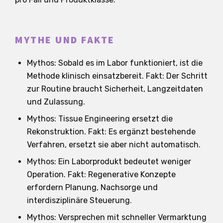
MYTHE UND FAKTE
Mythos: Sobald es im Labor funktioniert, ist die
Methode klinisch einsatzbereit. Fakt: Der Schritt
zur Routine braucht Sicherheit, Langzeitdaten
und Zulassung.
Mythos: Tissue Engineering ersetzt die
Rekonstruktion. Fakt: Es ergänzt bestehende
Verfahren, ersetzt sie aber nicht automatisch.
Mythos: Ein Laborprodukt bedeutet weniger
Operation. Fakt: Regenerative Konzepte
erfordern Planung, Nachsorge und
interdisziplinäre Steuerung.
Mythos: Versprechen mit schneller Vermarktung