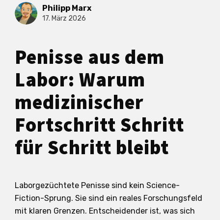
Philipp Marx
17. März 2026
Penisse aus dem
Labor: Warum
medizinischer
Fortschritt Schritt
für Schritt bleibt
Laborgezüchtete Penisse sind kein Science-
Fiction-Sprung. Sie sind ein reales Forschungsfeld
mit klaren Grenzen. Entscheidender ist, was sich