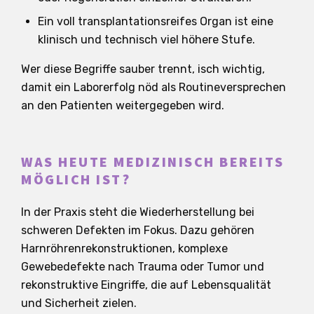
Ein voll transplantationsreifes Organ ist eine
klinisch und technisch viel höhere Stufe.
Wer diese Begriffe sauber trennt, isch wichtig,
damit ein Laborerfolg nöd als Routineversprechen
an den Patienten weitergegeben wird.
WAS HEUTE MEDIZINISCH BEREITS
MÖGLICH IST?
In der Praxis steht die Wiederherstellung bei
schweren Defekten im Fokus. Dazu gehören
Harnröhrenrekonstruktionen, komplexe
Gewebedefekte nach Trauma oder Tumor und
rekonstruktive Eingriffe, die auf Lebensqualität
und Sicherheit zielen.