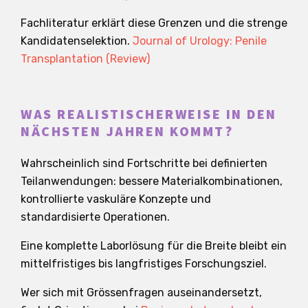
Fachliteratur erklärt diese Grenzen und die strenge
Kandidatenselektion.
Journal of Urology: Penile
Transplantation (Review)
WAS REALISTISCHERWEISE IN DEN
NÄCHSTEN JAHREN KOMMT?
Wahrscheinlich sind Fortschritte bei definierten
Teilanwendungen: bessere Materialkombinationen,
kontrollierte vaskuläre Konzepte und
standardisierte Operationen.
Eine komplette Laborlösung für die Breite bleibt ein
mittelfristiges bis langfristiges Forschungsziel.
Wer sich mit Grössenfragen auseinandersetzt,