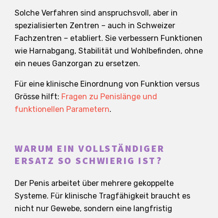
Solche Verfahren sind anspruchsvoll, aber in
spezialisierten Zentren – auch in Schweizer
Fachzentren – etabliert. Sie verbessern Funktionen
wie Harnabgang, Stabilität und Wohlbefinden, ohne
ein neues Ganzorgan zu ersetzen.
Für eine klinische Einordnung von Funktion versus
Grösse hilft:
Fragen zu Penislänge und
funktionellen Parametern
.
WARUM EIN VOLLSTÄNDIGER
ERSATZ SO SCHWIERIG IST?
Der Penis arbeitet über mehrere gekoppelte
Systeme. Für klinische Tragfähigkeit braucht es
nicht nur Gewebe, sondern eine langfristig