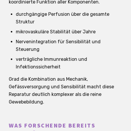
koordinierte Funktion aller Komponenten.
durchgängige Perfusion über die gesamte
Struktur
mikrovaskuläre Stabilität über Jahre
Nervenintegration für Sensibilität und
Steuerung
verträgliche Immunreaktion und
Infektionssicherheit
Grad die Kombination aus Mechanik,
Gefässversorgung und Sensibilität macht diese
Reparatur deutlich komplexer als die reine
Gewebebildung.
WAS FORSCHENDE BEREITS