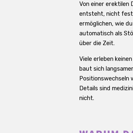
Von einer erektilen
entsteht, nicht fes
ermöglichen, wie du
automatisch als Stö
über die Zeit.
Viele erleben keinen
baut sich langsamer
Positionswechseln w
Details sind medizin
nicht.