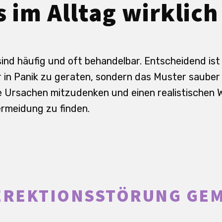
 im Alltag wirklich 
ind häufig und oft behandelbar. Entscheidend ist
 in Panik zu geraten, sondern das Muster sauber
e Ursachen mitzudenken und einen realistischen 
rmeidung zu finden.
EREKTIONSSTÖRUNG GEM