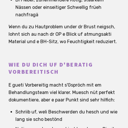
Nässen oder einseitiger Schwellig früeh
nachfragä
Wenn du zu Hautproblem under dr Brust neigsch,
lohnt sich au nach dr OP e Blick uf atmungsakti
Material und e BH-Sitz, wo Feuchtigkeit reduziert.
WIE DU DICH UF D'BERATIG
VORBEREITISCH
E gueti Vorbereitig macht s'Gspröch mit em
Behandlungsteam viel klarer. Muesch nüt perfekt
dokumentiere, aber e paar Punkt sind sehr hilfich:
Schriib uf, weli Beschwerden du hesch und wie
lang sie scho bestönd