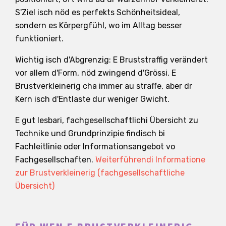
S'Ziel isch nöd es perfekts Schönheitsideal,
sondern es Körpergfühl, wo im Alltag besser
funktioniert.
Wichtig isch d'Abgrenzig: E Bruststraffig verändert
vor allem d'Form, nöd zwingend d'Grössi. E
Brustverkleinerig cha immer au straffe, aber dr
Kern isch d'Entlaste dur weniger Gwicht.
E gut lesbari, fachgesellschaftlichi Übersicht zu
Technike und Grundprinzipie findisch bi
Fachleitlinie oder Informationsangebot vo
Fachgesellschaften.
Weiterführendi Informatione
zur Brustverkleinerig (fachgesellschaftliche
Übersicht)