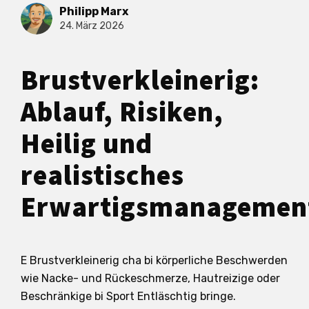
Philipp Marx
24. März 2026
Brustverkleinerig:
Ablauf, Risiken,
Heilig und
realistisches
Erwartigsmanagemen
E Brustverkleinerig cha bi körperliche Beschwerden
wie Nacke- und Rückeschmerze, Hautreizige oder
Beschränkige bi Sport Entläschtig bringe.