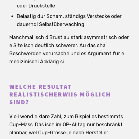
oder Druckstelle
Belastig dur Scham, ständigs Verstecke oder
dauerndi Selbstüberwaching
Manchmal isch d'Brust au stark asymmetrisch oder
e Site isch deutlich schwerer. Au das cha
Beschwerden verursache und es Argument für e
medizinischi Abklärig si.
WELCHE RESULTAT
REALISTISCHERWIIS MÖGLICH
SIND?
Vieli wend e klare Zahl, zum Bispiel es bestimmts
Cup-Mass. Das isch im OP-Alltag nur beschränkt
planbar, wel Cup-Grösse je nach Hersteller