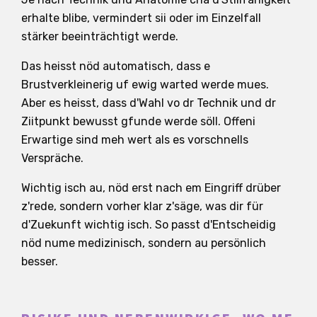
erhalte blibe, vermindert sii oder im Einzelfall
stärker beeinträchtigt werde.
Das heisst nöd automatisch, dass e
Brustverkleinerig uf ewig warted werde mues.
Aber es heisst, dass d'Wahl vo dr Technik und dr
Ziitpunkt bewusst gfunde werde söll. Offeni
Erwartige sind meh wert als es vorschnells
Verspräche.
Wichtig isch au, nöd erst nach em Eingriff drüber
z'rede, sondern vorher klar z'säge, was dir für
d'Zuekunft wichtig isch. So passt d'Entscheidig
nöd nume medizinisch, sondern au persönlich
besser.