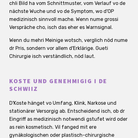
chli Bild ha vom Schnittmuster, vom Verlauf vo de
nächste Wuche und vo de Symptom, wo d'OP
medizinisch sinnvoll mache. Wenn nume grossi
Verspräche cho, isch das eher es Warnsignal.
Wenn du mehri Meinige wotsch, verglich nöd nume
dr Pris, sondern vor allem d'Erklärige. Gueti
Chirurgie isch verständlich, nöd laut.
KOSTE UND GENEHMIGIG I DE
SCHWIIZ
D'Koste hänget vo Umfang, Klink, Narkose und
stationärer Versorgig ab. Entscheidend isch, ob dr
Eingriff as medizinisch notwendi gstufet wird oder
as rein kosmetisch. Vil fanged mit ere
gynäkologischen oder plastisch-chirurgische