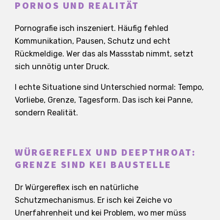
PORNOS UND REALITÄT
Pornografie isch inszeniert. Häufig fehled
Kommunikation, Pausen, Schutz und echt
Rückmeldige. Wer das als Massstab nimmt, setzt
sich unnötig unter Druck.
I echte Situatione sind Unterschied normal: Tempo,
Vorliebe, Grenze, Tagesform. Das isch kei Panne,
sondern Realität.
WÜRGEREFLEX UND DEEPTHROAT:
GRENZE SIND KEI BAUSTELLE
Dr Würgereflex isch en natürliche
Schutzmechanismus. Er isch kei Zeiche vo
Unerfahrenheit und kei Problem, wo mer müss