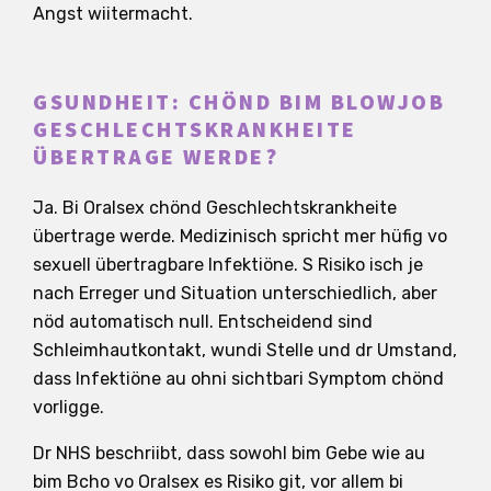
Angst wiitermacht.
GSUNDHEIT: CHÖND BIM BLOWJOB
GESCHLECHTSKRANKHEITE
ÜBERTRAGE WERDE?
Ja. Bi Oralsex chönd Geschlechtskrankheite
übertrage werde. Medizinisch spricht mer hüfig vo
sexuell übertragbare Infektiöne. S Risiko isch je
nach Erreger und Situation unterschiedlich, aber
nöd automatisch null. Entscheidend sind
Schleimhautkontakt, wundi Stelle und dr Umstand,
dass Infektiöne au ohni sichtbari Symptom chönd
vorligge.
Dr NHS beschriibt, dass sowohl bim Gebe wie au
bim Bcho vo Oralsex es Risiko git, vor allem bi