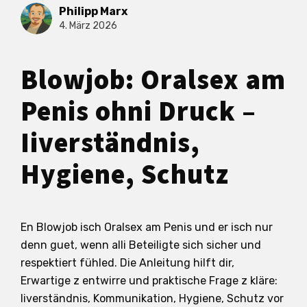
Philipp Marx
4. März 2026
Blowjob: Oralsex am
Penis ohni Druck –
Iiverständnis,
Hygiene, Schutz
En Blowjob isch Oralsex am Penis und er isch nur
denn guet, wenn alli Beteiligte sich sicher und
respektiert fühled. Die Anleitung hilft dir,
Erwartige z entwirre und praktische Frage z kläre:
Iiverständnis, Kommunikation, Hygiene, Schutz vor