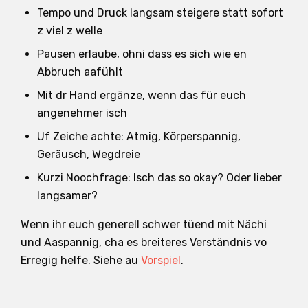
Tempo und Druck langsam steigere statt sofort
z viel z welle
Pausen erlaube, ohni dass es sich wie en
Abbruch aafühlt
Mit dr Hand ergänze, wenn das für euch
angenehmer isch
Uf Zeiche achte: Atmig, Körperspannig,
Geräusch, Wegdreie
Kurzi Noochfrage: Isch das so okay? Oder lieber
langsamer?
Wenn ihr euch generell schwer tüend mit Nächi
und Aaspannig, cha es breiteres Verständnis vo
Erregig helfe. Siehe au
Vorspiel
.