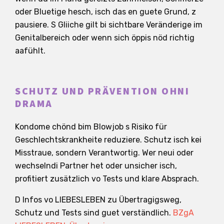
oder Bluetige hesch, isch das en guete Grund, z
pausiere. S Gliiche gilt bi sichtbare Veränderige im
Genitalbereich oder wenn sich öppis nöd richtig
aafühlt.
SCHUTZ UND PRÄVENTION OHNI
DRAMA
Kondome chönd bim Blowjob s Risiko für
Geschlechtskrankheite reduziere. Schutz isch kei
Misstraue, sondern Verantwortig. Wer neui oder
wechselndi Partner het oder unsicher isch,
profitiert zusätzlich vo Tests und klare Absprach.
D Infos vo LIEBESLEBEN zu Übertragigsweg,
Schutz und Tests sind guet verständlich.
BZgA