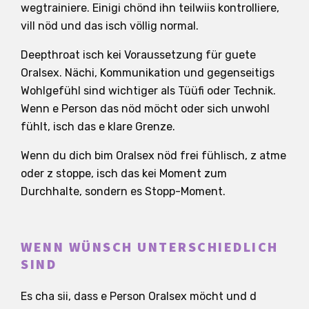
wegtrainiere. Einigi chönd ihn teilwiis kontrolliere,
vill nöd und das isch völlig normal.
Deepthroat isch kei Voraussetzung für guete
Oralsex. Nächi, Kommunikation und gegenseitigs
Wohlgefühl sind wichtiger als Tüüfi oder Technik.
Wenn e Person das nöd möcht oder sich unwohl
fühlt, isch das e klare Grenze.
Wenn du dich bim Oralsex nöd frei fühlisch, z atme
oder z stoppe, isch das kei Moment zum
Durchhalte, sondern es Stopp-Moment.
WENN WÜNSCH UNTERSCHIEDLICH
SIND
Es cha sii, dass e Person Oralsex möcht und d