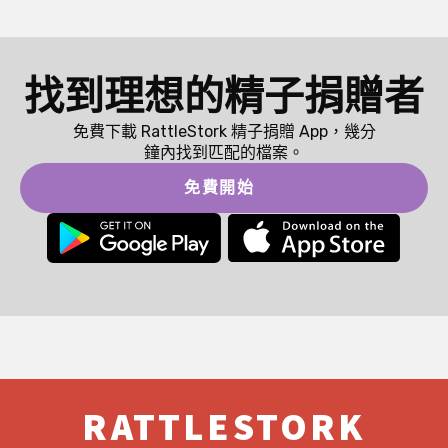
找到理想的精子捐贈者
免費下載 RattleStork 精子捐贈 App，幾分
鐘內找到匹配的檔案。
免費開始
RATTLESTORK