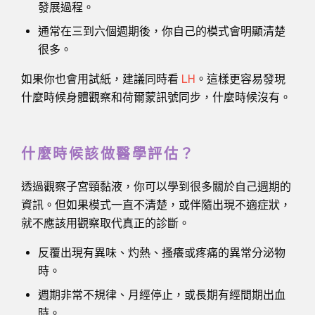
發展過程。
通常在三到六個週期後，你自己的模式會明顯清楚
很多。
如果你也會用試紙，建議同時看
LH
。這樣更容易發現
什麼時候身體觀察和荷爾蒙訊號同步，什麼時候沒有。
什麼時候該做醫學評估？
透過觀察子宮頸黏液，你可以學到很多關於自己週期的
資訊。但如果模式一直不清楚，或伴隨出現不適症狀，
就不應該用觀察取代真正的診斷。
反覆出現有異味、灼熱、搔癢或疼痛的異常分泌物
時。
週期非常不規律、月經停止，或長期有經間期出血
時。