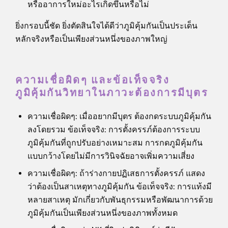
หรืออาการใหม่อะไรเกิดขึ้นหรือไม่
ยิ่งกรอบนี้ชัด ยิ่งตัดสินใจได้ดีว่าภูมิคุ้มกันเป็นประเด็น
หลักจริงหรือเป็นเพียงส่วนหนึ่งของภาพใหญ่
ความเชื่อผิดๆ และข้อเท็จจริง
ภูมิคุ้มกันวิทยาในภาวะต้องการมีบุตร
ความเชื่อผิดๆ: เมื่ออยากมีบุตร ต้องกดระบบภูมิคุ้มกัน
ลงโดยรวม ข้อเท็จจริง: การตั้งครรภ์ต้องการระบบ
ภูมิคุ้มกันที่ถูกปรับอย่างเหมาะสม การกดภูมิคุ้มกัน
แบบกว้างโดยไม่มีการวินิจฉัยอาจเพิ่มความเสี่ยง
ความเชื่อผิดๆ: ถ้าร่างกายปฏิเสธการตั้งครรภ์ แสดง
ว่าต้องเป็นสาเหตุทางภูมิคุ้มกัน ข้อเท็จจริง: การแท้งมี
หลายสาเหตุ มักเกี่ยวกับพันธุกรรมหรือพัฒนาการด้วย
ภูมิคุ้มกันเป็นเพียงส่วนหนึ่งของภาพทั้งหมด