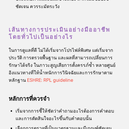
ชัดเจน ควรระมัดระวัง
เส้นทางการประเมินอย่างมืออาชีพ
โดยทั่วไปเป็นอย่างไร
ในการดูแลที่ดี ไม่ได้เริ่มจากโปรไฟล์พิเศษ แต่เริ่มจาก
ประวัติ การตรวจพื้นฐาน และผลที่สามารถเปลี่ยนการ
รักษาได้จริง ในภาวะสูญเสียการตั้งครรภ์ซ้ำ หลายศูนย์
อิงแนวทางที่ให้น้ำหนักการวินิจฉัยและการรักษาตาม
หลักฐาน
ESHRE: RPL guideline
หลักการที่ควรจำ
เริ่มจากการชี้ให้ชัดว่าคำถามอะไรต้องการคำตอบ
และการตัดสินใจอะไรขึ้นกับคำตอบนั้น
เลือกการตรวจที่เป็นมาตรฐานและมีเกณฑ์ชัดเจน