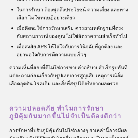
ในการรักษา ต้องพูดถึงประโยชน์ ความเสี่ยง และทาง
เลือก ไม่ใช่ทฤษฎีอย่างเดียว
เมื่อคิดจะใช้การรักษาเสริม ควรถามหลักฐานที่ตรง
กับสถานการณ์ของคุณ ไม่ใช่อัตราความสำเร็จทั่วไป
เมื่อสงสัย APS ให้ใส่ใจกับการวินิจฉัยที่ถูกต้อง และ
อย่าพอใจกับการตีความแบบเร็วๆ
ความเห็นที่สองที่ดีไม่ใช่การขายคำอธิบายสำเร็จรูปทันที
แต่จะถามก่อนเกี่ยวกับรูปแบบการสูญเสีย เหตุการณ์ลิ่ม
เลือดอุดตัน โรคเดิม และสิ่งที่สรุปได้จริงจากผลตรวจ
ความปลอดภัย ทำไมการรักษา
ภูมิคุ้มกันมากขึ้นไม่จำเป็นต้องดีกว่า
การรักษาที่ปรับภูมิคุ้มกันไม่ใช่กลางๆ ยาเหล่านี้อาจมีผล