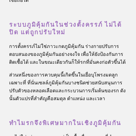
เชื่อถือได้
ระบบภูมิคุ้มกันในช่วงตั้งครรภ์ ไม่ได้
ปิด แต่ถูกปรับใหม่
การตั้งครรภ์ไม่ใช่ภาวะกดภูมิคุ้มกัน ร่างกายปรับการ
ตอบสนองของภูมิคุ้มกันอย่างจงใจ เพื่อให้ยังป้องกันการ
ติดเชื้อได้ และในขณะเดียวกันก็ให้รกที่มั่นคงก่อตัวขึ้นได้
ส่วนหนึ่งของการควบคุมนี้เกิดขึ้นในเยื่อบุโพรงมดลูก
เฉพาะที่ ที่นั่นเซลล์ภูมิคุ้มกันบางชนิดช่วยสนับสนุนการ
ปรับตัวของหลอดเลือดและกระบวนการเริ่มต้นของรก ดัง
นั้นตัวแปรที่สำคัญคือสมดุล ตำแหน่ง และเวลา
ทำไมรกจึงพิเศษมากในเชิงภูมิคุ้มกัน