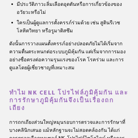
มีประวัติภาวะลิ่มเลือดอุดตันหรือการเกี่ยวข้องของ
อวัยวะหรือไม่
ใครเป็นผู้ดูแลการตั้งครรภ์ร่วมด้วย เช่น สูตินรีเวช
โลหิตวิทยา หรือรูมาติสซึม
ดังนั้นการวางแผนตั้งครรภ์อย่างปลอดภัยไม่ได้เริ่มจาก
ความตื่นตระหนกต่อระบบภูมิคุ้มกัน แต่เริ่มจากการมอง
อย่างซื่อตรงต่อความรุนแรงของโรค โรคร่วม และการ
ดูแลโดยผู้เชี่ยวชาญที่เหมาะสม
ทำไม NK CELL โปรไฟล์ภูมิคุ้มกัน และ
การรักษาภูมิคุ้มกันจึงเป็นเรื่องถก
เถียง
การถกเถียงส่วนใหญ่หมุนรอบการตรวจและการรักษาที่
บางคลินิกเสนอ แม้หลักฐานจะไม่สอดคล้องกัน ได้แก่