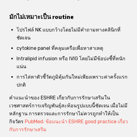
มักไม่เหมาะเป็น routine
โปรไฟล์ NK แบบกว้างโดยไม่มีคำถามทางคลินิกที่
ชัดเจน
cytokine panel ที่คลุมเครือเพื่อหาสาเหตุ
Intralipid infusion หรือ IVIG โดยไม่มีข้อบ่งชี้ที่หนัก
แน่น
การไล่หาตัวชี้วัดภูมิคุ้มกันใหม่เพียงเพราะค่าครั้งแรก
ปกติ
คำแนะนำของ ESHRE เกี่ยวกับการรักษาเสริมใน
เวชศาสตร์การเจริญพันธุ์สะท้อนรูปแบบนี้ชัดเจน เมื่อไม่มี
หลักฐาน การตรวจและการรักษาไม่ควรถูกทำให้เป็น
กิจวัตร
PubMed: ข้อแนะนำ ESHRE good practice เกี่ยว
กับการรักษาเสริม