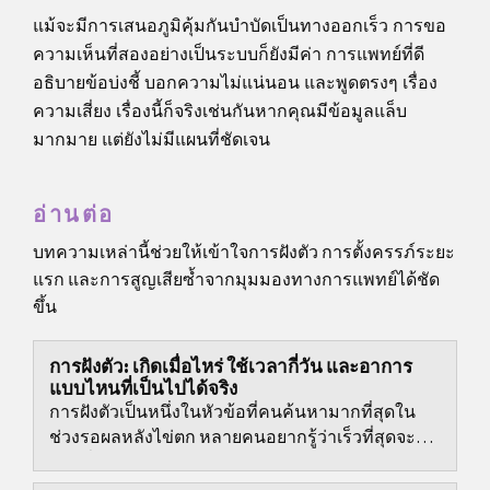
แม้จะมีการเสนอภูมิคุ้มกันบำบัดเป็นทางออกเร็ว การขอ
ความเห็นที่สองอย่างเป็นระบบก็ยังมีค่า การแพทย์ที่ดี
อธิบายข้อบ่งชี้ บอกความไม่แน่นอน และพูดตรงๆ เรื่อง
ความเสี่ยง เรื่องนี้ก็จริงเช่นกันหากคุณมีข้อมูลแล็บ
มากมาย แต่ยังไม่มีแผนที่ชัดเจน
อ่านต่อ
บทความเหล่านี้ช่วยให้เข้าใจการฝังตัว การตั้งครรภ์ระยะ
แรก และการสูญเสียซ้ำจากมุมมองทางการแพทย์ได้ชัด
ขึ้น
การฝังตัว: เกิดเมื่อไหร่ ใช้เวลากี่วัน และอาการ
แบบไหนที่เป็นไปได้จริง
การฝังตัวเป็นหนึ่งในหัวข้อที่คนค้นหามากที่สุดใน
ช่วงรอผลหลังไข่ตก หลายคนอยากรู้ว่าเร็วที่สุดจะ
เกิดเมื่อไหร่ รู้สึกได้ไหม ใช้เวลานานแค่ไหน...