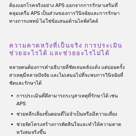
ต้องแยกโรคจริงอย่าง APS ออกจากการรักษาเสริมที่
คลุมเครือ APS เป็นส่วนของการวินิจฉัยและการรักษา
ทางการแพทย์ ไม่ใช่ข้อเสนอด้านไลฟ์สไตล์
ความคาดหวังที่เป็นจริง การประเมิน
ช่วยอะไรได้ และช่วยอะไรไม่ได้
หลายคนต้องการคำอธิบายที่ชัดเจนหลังแท้ง แต่บ่อยครั้ง
สาเหตุมีหลายปัจจัย และไม่เสมอไปที่จะพบการวินิจฉัยที่
ชัดและรักษาได้
การประเมินที่ดีสามารถระบุสาเหตุที่รักษาได้ เช่น
APS
ช่วยหลีกเลี่ยงขั้นตอนที่ไม่จำเป็นหรือมีความเสี่ยง
ช่วยจัดโครงสร้างการตัดสินใจและทำให้ความคาด
หวังสมจริงขึ้น