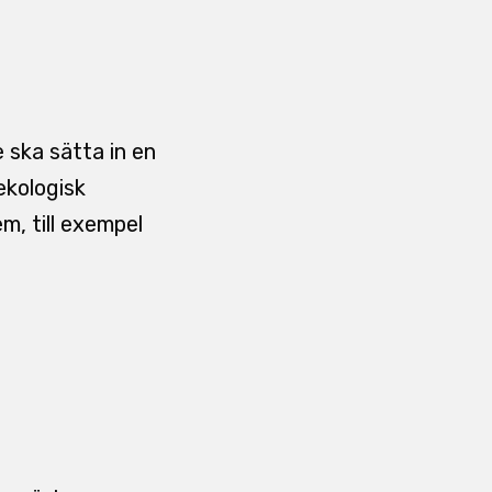
 ska sätta in en
ekologisk
m, till exempel