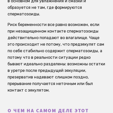
в основном для увлажнения и смазки и
образуется не там, где формируются
сперматозоиды.
Риск беременности все равно возможен, если
при незащищенном контакте сперматозоиды
действительно попадают во влагалище. Чаще
это происходит не потому, что предэякулят сам
по себе стабильно содержит сперматозоиды, а
потому что в реальности ситуации редко
бывают идеально разделены: возможны остатки
в уретре после предыдущей эякуляции,
презерватив надевают слишком поздно,
прерывание получается неточным или был
контакт с эякулятом.
О ЧЕМ НА САМОМ ДЕЛЕ ЭТОТ