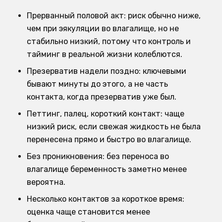
Прерванный половой акт: риск обычно ниже,
чем при эякуляции во влагалище, но не
стабильно низкий, потому что контроль и
тайминг в реальной жизни колеблются.
Презерватив надели поздно: ключевыми
бывают минуты до этого, а не часть
контакта, когда презерватив уже был.
Петтинг, палец, короткий контакт: чаще
низкий риск, если свежая жидкость не была
перенесена прямо и быстро во влагалище.
Без проникновения: без переноса во
влагалище беременность заметно менее
вероятна.
Несколько контактов за короткое время:
оценка чаще становится менее