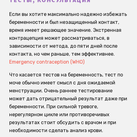
ТЕСТЫ, КОНСУЛЬТАЦИЯ
Если вы хотите максимально надежно избежать
беременности и был незащищенный контакт,
время имеет решающее значение. Экстренная
контрацепция может рассматриваться, в
зависимости от метода, до пяти дней после
контакта, но чем раньше, тем эффективнее.
Emergency contraception (WHO)
Что касается тестов на беременность, тест по
моче обычно имеет смысл с дня ожидаемой
менструации. Очень раннее тестирование
может дать отрицательный результат даже при
беременности. При сильной тревоге,
нерегулярном цикле или противоречивых
результатах стоит обсудить с врачом и при
необходимости сделать анализ крови.