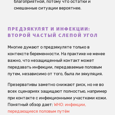
благоприятной, потому что остатки и
смешанные ситуации вероятнее.
ПРЕДЭЯКУЛЯТ И ИНФЕКЦИИ:
ВТОРОЙ ЧАСТЫЙ СЛЕПОЙ УГОЛ
Многие думают о предэякуляте только в
контексте беременности. На практике не менее
важно, что незащищенный контакт может
передавать инфекции, передаваемые половым
путем, независимо от того, была ли эякуляция.
Презервативы заметно снижают риск, но не во
всех сценариях защищают полностью, например
при контакте с инфекционными участками кожи.
Понятный обзор дает:
WHO: инфекции,
передающиеся половым путём