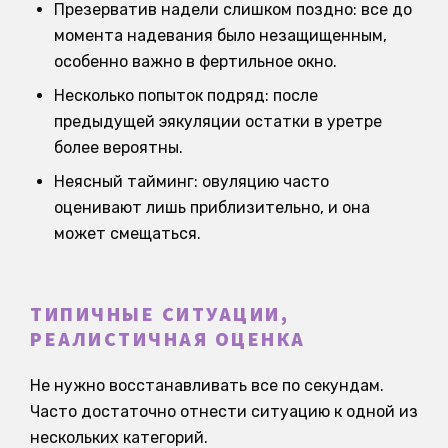
Презерватив надели слишком поздно: все до
момента надевания было незащищенным,
особенно важно в фертильное окно.
Несколько попыток подряд: после
предыдущей эякуляции остатки в уретре
более вероятны.
Неясный тайминг: овуляцию часто
оценивают лишь приблизительно, и она
может смещаться.
ТИПИЧНЫЕ СИТУАЦИИ,
РЕАЛИСТИЧНАЯ ОЦЕНКА
Не нужно восстанавливать все по секундам.
Часто достаточно отнести ситуацию к одной из
нескольких категорий.