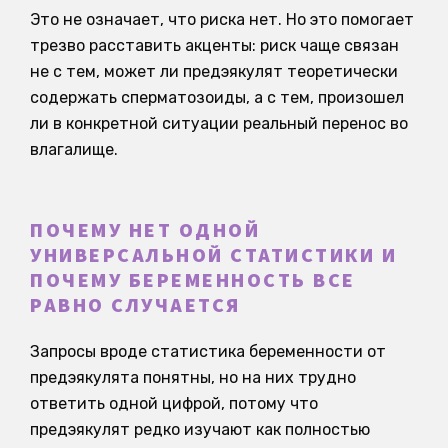
Это не означает, что риска нет. Но это помогает
трезво расставить акценты: риск чаще связан
не с тем, может ли предэякулят теоретически
содержать сперматозоиды, а с тем, произошел
ли в конкретной ситуации реальный перенос во
влагалище.
ПОЧЕМУ НЕТ ОДНОЙ
УНИВЕРСАЛЬНОЙ СТАТИСТИКИ И
ПОЧЕМУ БЕРЕМЕННОСТЬ ВСЕ
РАВНО СЛУЧАЕТСЯ
Запросы вроде статистика беременности от
предэякулята понятны, но на них трудно
ответить одной цифрой, потому что
предэякулят редко изучают как полностью