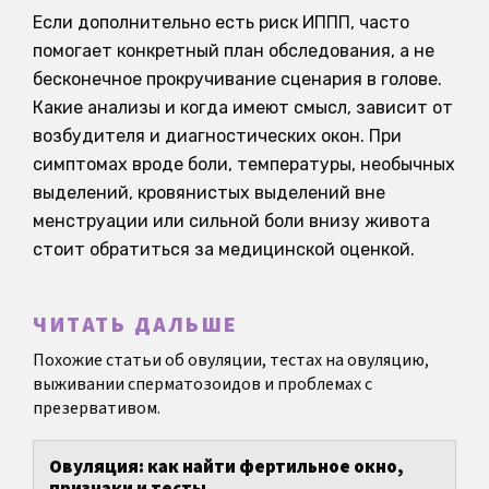
Если дополнительно есть риск ИППП, часто
помогает конкретный план обследования, а не
бесконечное прокручивание сценария в голове.
Какие анализы и когда имеют смысл, зависит от
возбудителя и диагностических окон. При
симптомах вроде боли, температуры, необычных
выделений, кровянистых выделений вне
менструации или сильной боли внизу живота
стоит обратиться за медицинской оценкой.
ЧИТАТЬ ДАЛЬШЕ
Похожие статьи об овуляции, тестах на овуляцию,
выживании сперматозоидов и проблемах с
презервативом.
Овуляция: как найти фертильное окно,