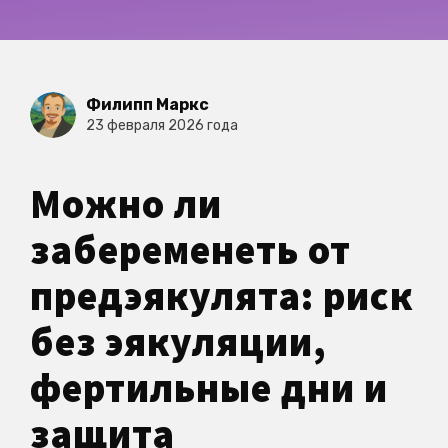
Филипп Маркс
23 февраля 2026 года
Можно ли
забеременеть от
предэякулята: риск
без эякуляции,
фертильные дни и
защита