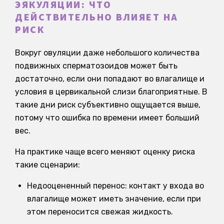
ЭЯКУЛЯЦИИ: ЧТО
ДЕЙСТВИТЕЛЬНО ВЛИЯЕТ НА
РИСК
Вокруг овуляции даже небольшого количества
подвижных сперматозоидов может быть
достаточно, если они попадают во влагалище и
условия в цервикальной слизи благоприятные. В
такие дни риск субъективно ощущается выше,
потому что ошибка по времени имеет больший
вес.
На практике чаще всего меняют оценку риска
такие сценарии:
Недооцененный перенос: контакт у входа во
влагалище может иметь значение, если при
этом переносится свежая жидкость.