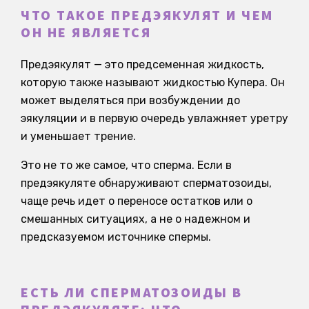
ЧТО ТАКОЕ ПРЕДЭЯКУЛЯТ И ЧЕМ
ОН НЕ ЯВЛЯЕТСЯ
Предэякулят — это предсеменная жидкость,
которую также называют жидкостью Купера. Он
может выделяться при возбуждении до
эякуляции и в первую очередь увлажняет уретру
и уменьшает трение.
Это не то же самое, что сперма. Если в
предэякуляте обнаруживают сперматозоиды,
чаще речь идет о переносе остатков или о
смешанных ситуациях, а не о надежном и
предсказуемом источнике спермы.
ЕСТЬ ЛИ СПЕРМАТОЗОИДЫ В