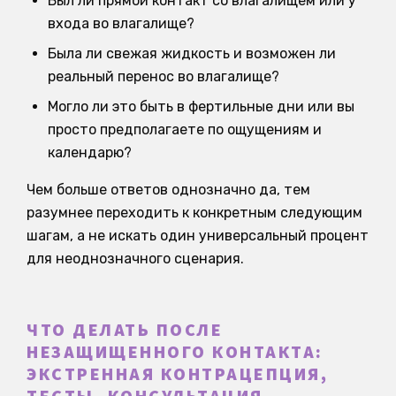
Был ли прямой контакт со влагалищем или у
входа во влагалище?
Была ли свежая жидкость и возможен ли
реальный перенос во влагалище?
Могло ли это быть в фертильные дни или вы
просто предполагаете по ощущениям и
календарю?
Чем больше ответов однозначно да, тем
разумнее переходить к конкретным следующим
шагам, а не искать один универсальный процент
для неоднозначного сценария.
ЧТО ДЕЛАТЬ ПОСЛЕ
НЕЗАЩИЩЕННОГО КОНТАКТА:
ЭКСТРЕННАЯ КОНТРАЦЕПЦИЯ,