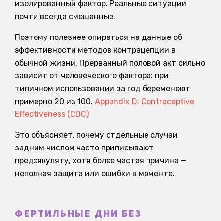
изолированный фактор. Реальные ситуации
почти всегда смешанные.
Поэтому полезнее опираться на данные об
эффективности методов контрацепции в
обычной жизни. Прерванный половой акт сильно
зависит от человеческого фактора: при
типичном использовании за год беременеют
примерно 20 из 100.
Appendix D: Contraceptive
Effectiveness (CDC)
Это объясняет, почему отдельные случаи
задним числом часто приписывают
предэякуляту, хотя более частая причина —
неполная защита или ошибки в моменте.
ФЕРТИЛЬНЫЕ ДНИ БЕЗ