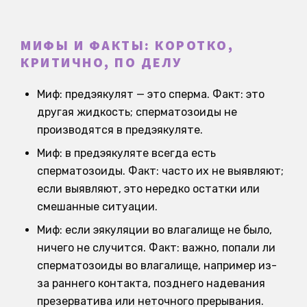
МИФЫ И ФАКТЫ: КОРОТКО,
КРИТИЧНО, ПО ДЕЛУ
Миф: предэякулят — это сперма. Факт: это
другая жидкость; сперматозоиды не
производятся в предэякуляте.
Миф: в предэякуляте всегда есть
сперматозоиды. Факт: часто их не выявляют;
если выявляют, это нередко остатки или
смешанные ситуации.
Миф: если эякуляции во влагалище не было,
ничего не случится. Факт: важно, попали ли
сперматозоиды во влагалище, например из-
за раннего контакта, позднего надевания
презерватива или неточного прерывания.