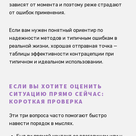
зависят от момента и поэтому реже страдают
от ошибок применения.
Если вам нужен понятный ориентир по
надежности методов и типичным ошибкам в
реальной жизни, хорошая отправная точка —
таблицы эффективности контрацепции при
типичном и идеальном использовании.
ЕСЛИ ВЫ ХОТИТЕ ОЦЕНИТЬ
СИТУАЦИЮ ПРЯМО СЕЙЧАС:
КОРОТКАЯ ПРОВЕРКА
Эти три вопроса часто помогают быстро
навести порядок в мыслях.