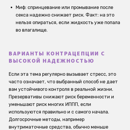
Миф: спринцевание или промывание после
секса надежно снижает риск. Факт: на это
нельзя опираться, если жидкость уже попала
во влагалище.
ВАРИАНТЫ КОНТРАЦЕПЦИИ С
ВЫСОКОЙ НАДЕЖНОСТЬЮ
Если эта тема регулярно вызывает стресс, это
часто означает, что выбранный способ не дает
вам устойчивого контроля в реальной жизни.
Презервативы снижают риск беременности и
уменьшают риск многих ИППП, если
используются правильно и с самого начала.
Долгосрочные методы, например
внутриматочные средства, обычно меньше