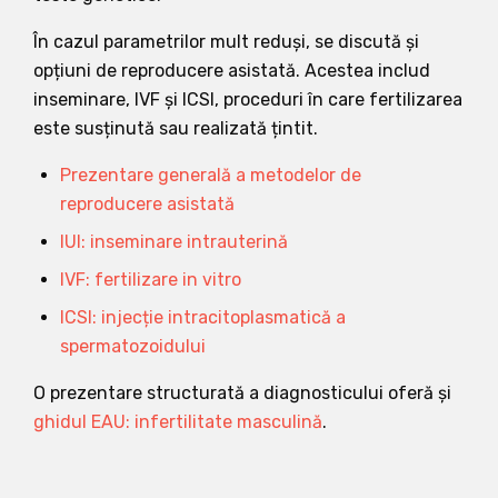
În cazul parametrilor mult reduși, se discută și
opțiuni de reproducere asistată. Acestea includ
inseminare, IVF și ICSI, proceduri în care fertilizarea
este susținută sau realizată țintit.
Prezentare generală a metodelor de
reproducere asistată
IUI: inseminare intrauterină
IVF: fertilizare in vitro
ICSI: injecție intracitoplasmatică a
spermatozoidului
O prezentare structurată a diagnosticului oferă și
ghidul EAU: infertilitate masculină
.