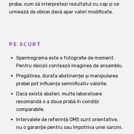
proba, cum să interpretezi rezultatul cu cap și ce
urmează de obicei dacă apar valori modificate.
PE SCURT
Spermograma este o fotografie de moment.
Pentru decizii contează imaginea de ansamblu.
Pregătirea, durata abstinenței și manipularea
probei pot influența semnificativ valorile.
Dacă există abateri, multe laboratoare
recomandă o a doua probă în condiții
comparabile.
Intervalele de referință OMS sunt orientative,
nu o garanție pentru sau împotriva unei sarcini.