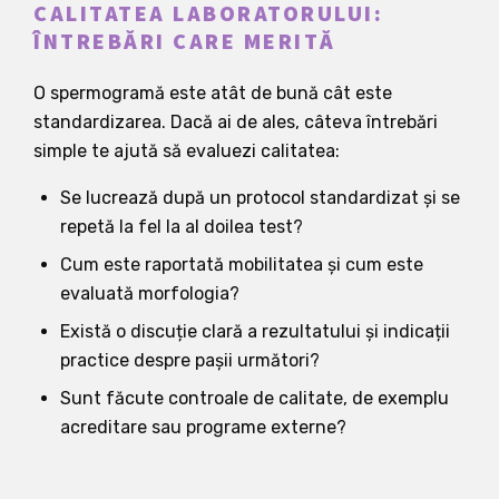
CALITATEA LABORATORULUI:
ÎNTREBĂRI CARE MERITĂ
O spermogramă este atât de bună cât este
standardizarea. Dacă ai de ales, câteva întrebări
simple te ajută să evaluezi calitatea:
Se lucrează după un protocol standardizat și se
repetă la fel la al doilea test?
Cum este raportată mobilitatea și cum este
evaluată morfologia?
Există o discuție clară a rezultatului și indicații
practice despre pașii următori?
Sunt făcute controale de calitate, de exemplu
acreditare sau programe externe?