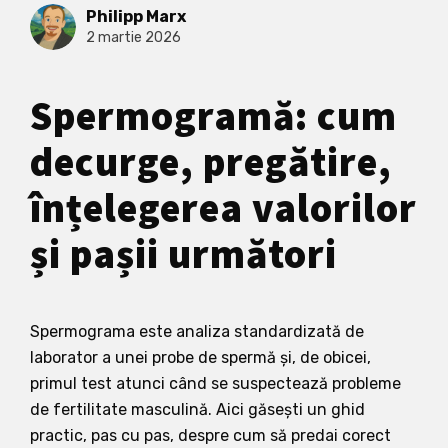
Philipp Marx
2 martie 2026
Spermogramă: cum
decurge, pregătire,
înțelegerea valorilor
și pașii următori
Spermograma este analiza standardizată de
laborator a unei probe de spermă și, de obicei,
primul test atunci când se suspectează probleme
de fertilitate masculină. Aici găsești un ghid
practic, pas cu pas, despre cum să predai corect