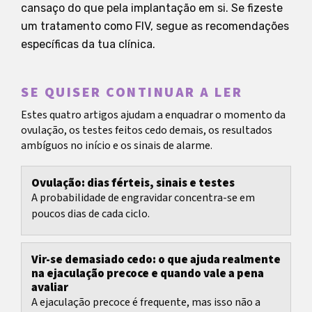
cansaço do que pela implantação em si. Se fizeste
um tratamento como FIV, segue as recomendações
específicas da tua clínica.
SE QUISER CONTINUAR A LER
Estes quatro artigos ajudam a enquadrar o momento da
ovulação, os testes feitos cedo demais, os resultados
ambíguos no início e os sinais de alarme.
Ovulação: dias férteis, sinais e testes
A probabilidade de engravidar concentra-se em
poucos dias de cada ciclo.
Vir-se demasiado cedo: o que ajuda realmente
na ejaculação precoce e quando vale a pena
avaliar
A ejaculação precoce é frequente, mas isso não a