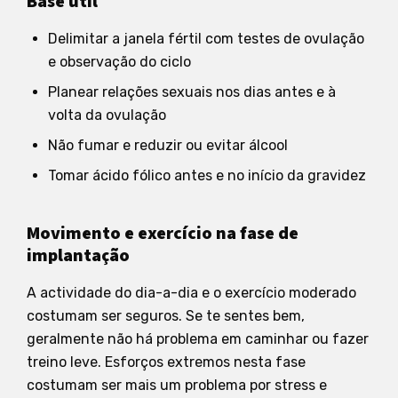
Base útil
Delimitar a janela fértil com testes de ovulação
e observação do ciclo
Planear relações sexuais nos dias antes e à
volta da ovulação
Não fumar e reduzir ou evitar álcool
Tomar ácido fólico antes e no início da gravidez
Movimento e exercício na fase de
implantação
A actividade do dia-a-dia e o exercício moderado
costumam ser seguros. Se te sentes bem,
geralmente não há problema em caminhar ou fazer
treino leve. Esforços extremos nesta fase
costumam ser mais um problema por stress e