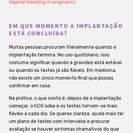
Vaginal bleeding in pregnancy
EM QUE MOMENTO A IMPLANTAÇÃO
ESTÁ CONCLUÍDA?
Muitas pessoas procuram literalmente quando a
implantação termina. No uso quotidiano, isso
costuma significar quando a gravidez está estável
ou quando os testes já são fiáveis. Em medicina,
não existe um único momento final que possas
confirmar em casa.
Na prática, o que conta é: depois de a implantação
começar, o hCG sobe e os testes tornam-se mais
fiáveis a cada dia. Se queres clareza, ajuda mais ter
um plano de testes com intervalos e procurar
avaliação se houver sintomas chamativos do que