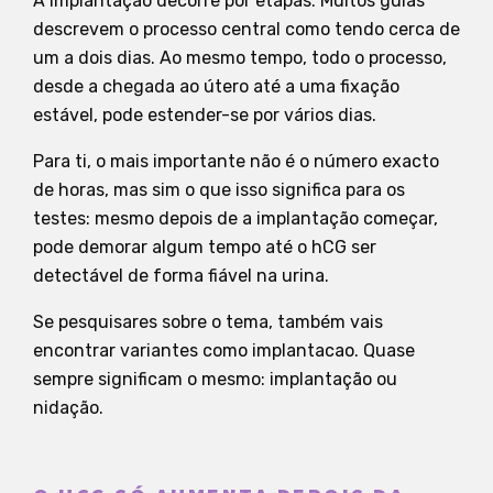
A implantação decorre por etapas. Muitos guias
descrevem o processo central como tendo cerca de
um a dois dias. Ao mesmo tempo, todo o processo,
desde a chegada ao útero até a uma fixação
estável, pode estender-se por vários dias.
Para ti, o mais importante não é o número exacto
de horas, mas sim o que isso significa para os
testes: mesmo depois de a implantação começar,
pode demorar algum tempo até o hCG ser
detectável de forma fiável na urina.
Se pesquisares sobre o tema, também vais
encontrar variantes como implantacao. Quase
sempre significam o mesmo: implantação ou
nidação.