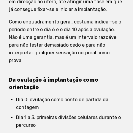
em direcção ao útero, até atingir uma fase em que
já consegue fixar-se e iniciar a implantação.
Como enquadramento geral, costuma indicar-se o
período entre o dia 6 e o dia 10 após a ovulação.
Não é uma garantia, mas é um intervalo razoável
para não testar demasiado cedo e para não
interpretar qualquer sensação corporal como
prova.
Da ovulação à implantação como
orientação
Dia 0: ovulação como ponto de partida da
contagem
Dia 1 a 3: primeiras divisões celulares durante o
percurso