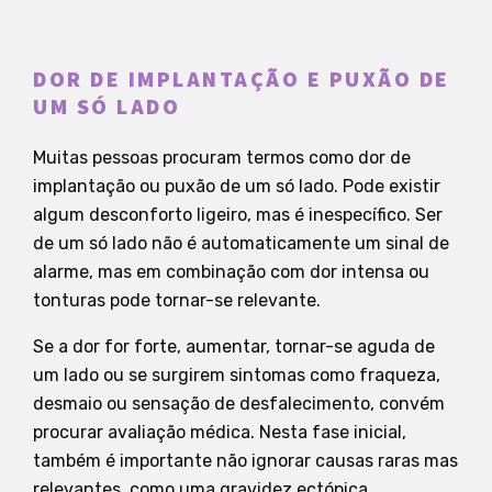
DOR DE IMPLANTAÇÃO E PUXÃO DE
UM SÓ LADO
Muitas pessoas procuram termos como dor de
implantação ou puxão de um só lado. Pode existir
algum desconforto ligeiro, mas é inespecífico. Ser
de um só lado não é automaticamente um sinal de
alarme, mas em combinação com dor intensa ou
tonturas pode tornar-se relevante.
Se a dor for forte, aumentar, tornar-se aguda de
um lado ou se surgirem sintomas como fraqueza,
desmaio ou sensação de desfalecimento, convém
procurar avaliação médica. Nesta fase inicial,
também é importante não ignorar causas raras mas
relevantes, como uma gravidez ectópica.