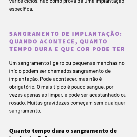
vários ciclos, não como prova de uma implantação
específica.
SANGRAMENTO DE IMPLANTAÇÃO:
QUANDO ACONTECE, QUANTO
TEMPO DURA E QUE COR PODE TER
Um sangramento ligeiro ou pequenas manchas no
início podem ser chamados sangramento de
implantação. Pode acontecer, mas não é
obrigatório. O mais típico é pouco sangue, por
vezes apenas ao limpar, e pode ser acastanhado ou
rosado. Muitas gravidezes começam sem qualquer
sangramento.
Quanto tempo dura o sangramento de