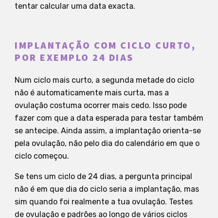
tentar calcular uma data exacta.
IMPLANTAÇÃO COM CICLO CURTO,
POR EXEMPLO 24 DIAS
Num ciclo mais curto, a segunda metade do ciclo
não é automaticamente mais curta, mas a
ovulação costuma ocorrer mais cedo. Isso pode
fazer com que a data esperada para testar também
se antecipe. Ainda assim, a implantação orienta-se
pela ovulação, não pelo dia do calendário em que o
ciclo começou.
Se tens um ciclo de 24 dias, a pergunta principal
não é em que dia do ciclo seria a implantação, mas
sim quando foi realmente a tua ovulação. Testes
de ovulação e padrões ao longo de vários ciclos