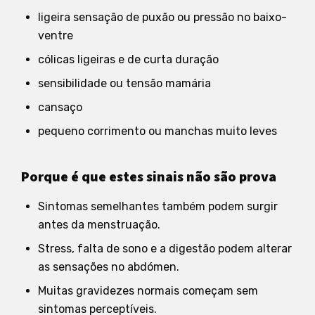
ligeira sensação de puxão ou pressão no baixo-
ventre
cólicas ligeiras e de curta duração
sensibilidade ou tensão mamária
cansaço
pequeno corrimento ou manchas muito leves
Porque é que estes sinais não são prova
Sintomas semelhantes também podem surgir
antes da menstruação.
Stress, falta de sono e a digestão podem alterar
as sensações no abdómen.
Muitas gravidezes normais começam sem
sintomas perceptíveis.