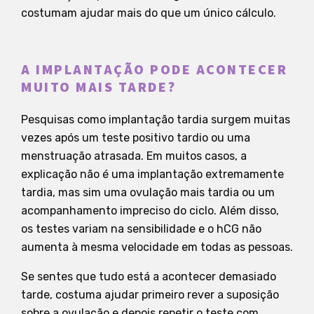
costumam ajudar mais do que um único cálculo.
A IMPLANTAÇÃO PODE ACONTECER
MUITO MAIS TARDE?
Pesquisas como implantação tardia surgem muitas
vezes após um teste positivo tardio ou uma
menstruação atrasada. Em muitos casos, a
explicação não é uma implantação extremamente
tardia, mas sim uma ovulação mais tardia ou um
acompanhamento impreciso do ciclo. Além disso,
os testes variam na sensibilidade e o hCG não
aumenta à mesma velocidade em todas as pessoas.
Se sentes que tudo está a acontecer demasiado
tarde, costuma ajudar primeiro rever a suposição
sobre a ovulação e depois repetir o teste com