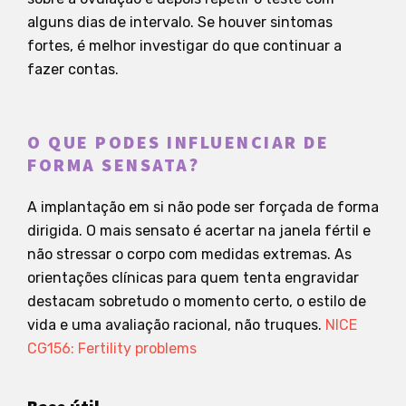
alguns dias de intervalo. Se houver sintomas
fortes, é melhor investigar do que continuar a
fazer contas.
O QUE PODES INFLUENCIAR DE
FORMA SENSATA?
A implantação em si não pode ser forçada de forma
dirigida. O mais sensato é acertar na janela fértil e
não stressar o corpo com medidas extremas. As
orientações clínicas para quem tenta engravidar
destacam sobretudo o momento certo, o estilo de
vida e uma avaliação racional, não truques.
NICE
CG156: Fertility problems