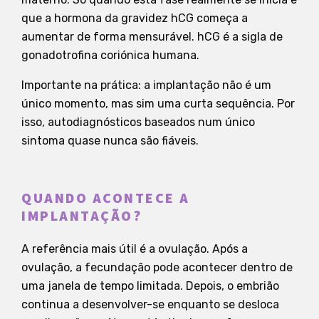
que a hormona da gravidez hCG começa a
aumentar de forma mensurável. hCG é a sigla de
gonadotrofina coriónica humana.
Importante na prática: a implantação não é um
único momento, mas sim uma curta sequência. Por
isso, autodiagnósticos baseados num único
sintoma quase nunca são fiáveis.
QUANDO ACONTECE A
IMPLANTAÇÃO?
A referência mais útil é a ovulação. Após a
ovulação, a fecundação pode acontecer dentro de
uma janela de tempo limitada. Depois, o embrião
continua a desenvolver-se enquanto se desloca