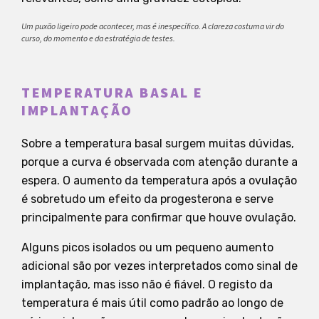
Um puxão ligeiro pode acontecer, mas é inespecífico. A clareza costuma vir do
curso, do momento e da estratégia de testes.
TEMPERATURA BASAL E
IMPLANTAÇÃO
Sobre a temperatura basal surgem muitas dúvidas,
porque a curva é observada com atenção durante a
espera. O aumento da temperatura após a ovulação
é sobretudo um efeito da progesterona e serve
principalmente para confirmar que houve ovulação.
Alguns picos isolados ou um pequeno aumento
adicional são por vezes interpretados como sinal de
implantação, mas isso não é fiável. O registo da
temperatura é mais útil como padrão ao longo de