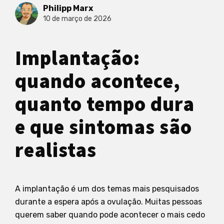
Philipp Marx
10 de março de 2026
Implantação:
quando acontece,
quanto tempo dura
e que sintomas são
realistas
A implantação é um dos temas mais pesquisados
durante a espera após a ovulação. Muitas pessoas
querem saber quando pode acontecer o mais cedo