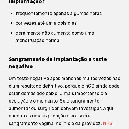
implantação?
frequentemente apenas algumas horas
por vezes até um a dois dias
geralmente não aumenta como uma
menstruação normal
Sangramento de implantação e teste
negativo
Um teste negativo após manchas muitas vezes não
é um resultado definitivo, porque o hCG ainda pode
estar demasiado baixo. O mais importante é a
evolução e o momento. Se o sangramento
aumentar ou surgir dor, convém investigar. Aqui
encontras uma explicação clara sobre
sangramento vaginal no início da gravidez.
NHS: