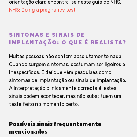
orientação clara encontra-se neste guia do NHS.
NHS: Doing a pregnancy test
SINTOMAS E SINAIS DE
IMPLANTAÇÃO: O QUE É REALISTA?
Muitas pessoas não sentem absolutamente nada.
Quando surgem sintomas, costumam ser ligeiros e
inespecíficos. É daí que vêm pesquisas como
sintomas de implantação ou sinais de implantação.
A interpretação clinicamente correcta é: estes
sinais podem acontecer, mas não substituem um
teste feito no momento certo.
Possíveis sinais frequentemente
mencionados