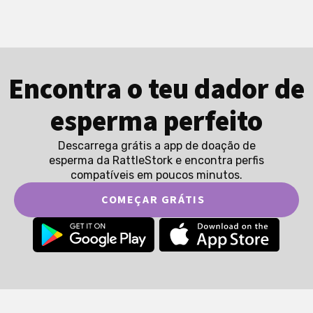
Encontra o teu dador de
esperma perfeito
Descarrega grátis a app de doação de
esperma da RattleStork e encontra perfis
compatíveis em poucos minutos.
COMEÇAR GRÁTIS