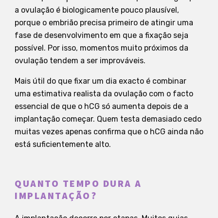
a ovulação é biologicamente pouco plausível,
porque o embrião precisa primeiro de atingir uma
fase de desenvolvimento em que a fixação seja
possível. Por isso, momentos muito próximos da
ovulação tendem a ser improváveis.
Mais útil do que fixar um dia exacto é combinar
uma estimativa realista da ovulação com o facto
essencial de que o hCG só aumenta depois de a
implantação começar. Quem testa demasiado cedo
muitas vezes apenas confirma que o hCG ainda não
está suficientemente alto.
QUANTO TEMPO DURA A
IMPLANTAÇÃO?