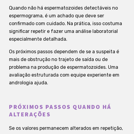
Quando não há espermatozoides detectáveis no
espermograma, é um achado que deve ser
confirmado com cuidado. Na prática, isso costuma
significar repetir e fazer uma análise laboratorial
especialmente detalhada.
Os próximos passos dependem de se a suspeita é
mais de obstrução no trajeto de saída ou de
problema na produção de espermatozoides. Uma
avaliação estruturada com equipe experiente em
andrologia ajuda.
PRÓXIMOS PASSOS QUANDO HÁ
ALTERAÇÕES
Se os valores permanecem alterados em repetição,