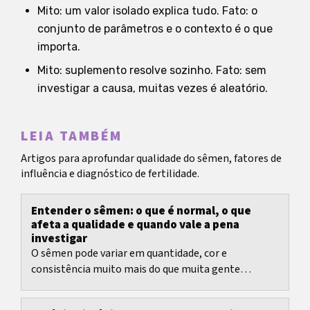
Mito: um valor isolado explica tudo. Fato: o
conjunto de parâmetros e o contexto é o que
importa.
Mito: suplemento resolve sozinho. Fato: sem
investigar a causa, muitas vezes é aleatório.
LEIA TAMBÉM
Artigos para aprofundar qualidade do sêmen, fatores de
influência e diagnóstico de fertilidade.
Entender o sêmen: o que é normal, o que
afeta a qualidade e quando vale a pena
investigar
O sêmen pode variar em quantidade, cor e
consistência muito mais do que muita gente
imagina.