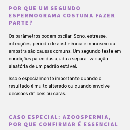
POR QUE UM SEGUNDO
ESPERMOGRAMA COSTUMA FAZER
PARTE?
Os parâmetros podem oscilar. Sono, estresse,
infecções, período de abstinência e manuseio da
amostra são causas comuns. Um segundo teste em
condições parecidas ajuda a separar variação
aleatória de um padrão estável.
Isso é especialmente importante quando o
resultado é muito alterado ou quando envolve
decisões difíceis ou caras.
CASO ESPECIAL: AZOOSPERMIA,
POR QUE CONFIRMAR É ESSENCIAL