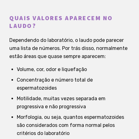
QUAIS VALORES APARECEM NO
LAUDO?
Dependendo do laboratório, o laudo pode parecer
uma lista de números. Por trás disso, normalmente
estão áreas que quase sempre aparecem:
Volume, cor, odor e liquefação
Concentração e número total de
espermatozoides
Motilidade, muitas vezes separada em
progressiva e não progressiva
Morfologia, ou seja, quantos espermatozoides
são considerados com forma normal pelos
critérios do laboratório