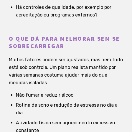
Há controles de qualidade, por exemplo por
acreditação ou programas externos?
O QUE DÁ PARA MELHORAR SEM SE
SOBRECARREGAR
Muitos fatores podem ser ajustados, mas nem tudo
está sob controle. Um plano realista mantido por
várias semanas costuma ajudar mais do que
medidas isoladas.
Não fumar e reduzir álcool
Rotina de sono e redução de estresse no dia a
dia
Atividade física sem aquecimento excessivo
constante