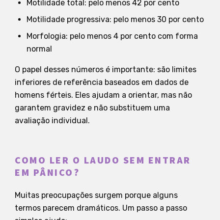
Motilidade total: pelo menos 42 por cento
Motilidade progressiva: pelo menos 30 por cento
Morfologia: pelo menos 4 por cento com forma
normal
O papel desses números é importante: são limites
inferiores de referência baseados em dados de
homens férteis. Eles ajudam a orientar, mas não
garantem gravidez e não substituem uma
avaliação individual.
COMO LER O LAUDO SEM ENTRAR
EM PÂNICO?
Muitas preocupações surgem porque alguns
termos parecem dramáticos. Um passo a passo