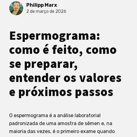
Philipp Marx
2 de março de 2026
Espermograma:
como é feito, como
se preparar,
entender os valores
e próximos passos
O espermograma é a análise laboratorial
padronizada de uma amostra de sêmen e, na
maioria das vezes, é o primeiro exame quando