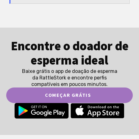
Encontre o doador de
esperma ideal
Baixe grátis o app de doação de esperma
da RattleStork e encontre perfis
compatíveis em poucos minutos.
COMEÇAR GRÁTIS