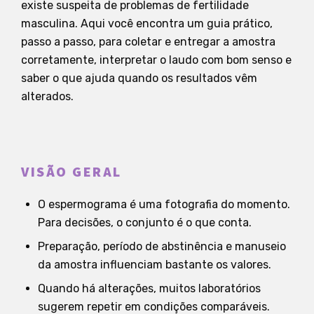
existe suspeita de problemas de fertilidade
masculina. Aqui você encontra um guia prático,
passo a passo, para coletar e entregar a amostra
corretamente, interpretar o laudo com bom senso e
saber o que ajuda quando os resultados vêm
alterados.
VISÃO GERAL
O espermograma é uma fotografia do momento.
Para decisões, o conjunto é o que conta.
Preparação, período de abstinência e manuseio
da amostra influenciam bastante os valores.
Quando há alterações, muitos laboratórios
sugerem repetir em condições comparáveis.