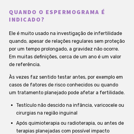
QUANDO O ESPERMOGRAMA É
INDICADO?
Ele é muito usado na investigação de infertilidade
quando, apesar de relações regulares sem proteção
por um tempo prolongado, a gravidez não ocorre.
Em muitas definições, cerca de um ano é um valor
de referência.
Às vezes faz sentido testar antes, por exemplo em
casos de fatores de risco conhecidos ou quando
um tratamento planejado pode afetar a fertilidade.
Testículo não descido na infância, varicocele ou
cirurgias na região inguinal
Após quimioterapia ou radioterapia, ou antes de
terapias planejadas com possível impacto