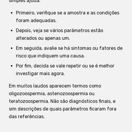
simples ajuda:
Primeiro, verifique se a amostra e as condições
foram adequadas.
Depois, veja se vários parâmetros estão
alterados ou apenas um.
Em seguida, avalie se há sintomas ou fatores de
risco que indiquem uma causa.
Por fim, decida se vale repetir ou se é melhor
investigar mais agora.
Em muitos laudos aparecem termos como
oligozoospermia, astenozoospermia ou
teratozoospermia. Não são diagnósticos finais, e
sim descrições de quais parâmetros ficaram fora
das referências.