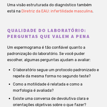
Uma visão estruturada do diagnóstico também
está na
Diretriz da EAU: infertilidade masculina
.
QUALIDADE DO LABORATÓRIO:
PERGUNTAS QUE VALEM A PENA
Um espermograma é tão confiável quanto a
padronização do laboratório. Se você puder
escolher, algumas perguntas ajudam a avaliar:
O laboratório segue um protocolo padronizado e
repete da mesma forma no segundo teste?
Como a motilidade é relatada e como a
morfologia é avaliada?
Existe uma conversa de devolutiva clara e
orientações objetivas sobre o que fazer?