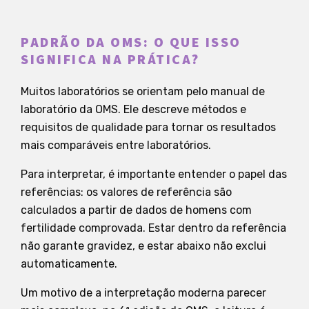
PADRÃO DA OMS: O QUE ISSO
SIGNIFICA NA PRÁTICA?
Muitos laboratórios se orientam pelo manual de
laboratório da OMS. Ele descreve métodos e
requisitos de qualidade para tornar os resultados
mais comparáveis entre laboratórios.
Para interpretar, é importante entender o papel das
referências: os valores de referência são
calculados a partir de dados de homens com
fertilidade comprovada. Estar dentro da referência
não garante gravidez, e estar abaixo não exclui
automaticamente.
Um motivo de a interpretação moderna parecer