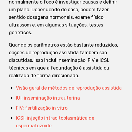
normalmente o foco é investigar causas e definir
um plano. Dependendo do caso, podem fazer
sentido dosagens hormonais, exame físico,
ultrassom e, em algumas situações, testes
genéticos.
Quando os parâmetros estão bastante reduzidos,
opções de reprodução assistida também são
discutidas. Isso inclui inseminação, FIV e ICSI,
técnicas em que a fecundação é assistida ou
realizada de forma direcionada.
Visão geral de métodos de reprodução assistida
IUI: inseminação intrauterina
FIV: fertilização in vitro
ICSI: injeção intracitoplasmática de
espermatozoide