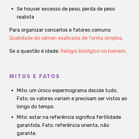
Se houver excesso de peso, perda de peso
realista
Para organizar conceitos e fatores comuns:
Qualidade do sêmen explicada de forma simples
.
Se a questão é idade:
Relógio biológico no homem
.
MITOS E FATOS
Mito: um único espermograma decide tudo.
Fato: os valores variam e precisam ser vistos ao
longo do tempo.
Mito: estar na referência significa fertilidade
garantida. Fato: referência orienta, não
garante.