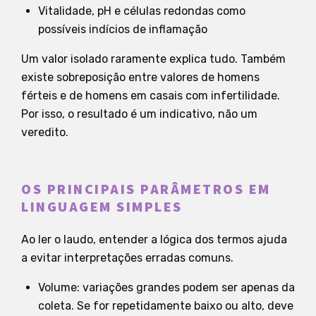
Vitalidade, pH e células redondas como
possíveis indícios de inflamação
Um valor isolado raramente explica tudo. Também
existe sobreposição entre valores de homens
férteis e de homens em casais com infertilidade.
Por isso, o resultado é um indicativo, não um
veredito.
OS PRINCIPAIS PARÂMETROS EM
LINGUAGEM SIMPLES
Ao ler o laudo, entender a lógica dos termos ajuda
a evitar interpretações erradas comuns.
Volume: variações grandes podem ser apenas da
coleta. Se for repetidamente baixo ou alto, deve