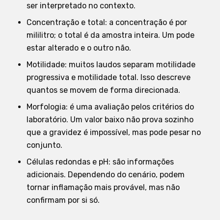
ser interpretado no contexto.
Concentração e total: a concentração é por
mililitro; o total é da amostra inteira. Um pode
estar alterado e o outro não.
Motilidade: muitos laudos separam motilidade
progressiva e motilidade total. Isso descreve
quantos se movem de forma direcionada.
Morfologia: é uma avaliação pelos critérios do
laboratório. Um valor baixo não prova sozinho
que a gravidez é impossível, mas pode pesar no
conjunto.
Células redondas e pH: são informações
adicionais. Dependendo do cenário, podem
tornar inflamação mais provável, mas não
confirmam por si só.