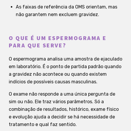
As faixas de referência da OMS orientam, mas
não garantem nem excluem gravidez.
O QUE É UM ESPERMOGRAMA E
PARA QUE SERVE?
O espermograma analisa uma amostra de ejaculado
em laboratório. É o ponto de partida padrão quando
a gravidez não acontece ou quando existem
indícios de possíveis causas masculinas.
O exame não responde a uma única pergunta de
sim ou não. Ele traz vários parâmetros. Só a
combinação de resultados, histórico, exame físico
e evolução ajuda a decidir se há necessidade de
tratamento e qual faz sentido.