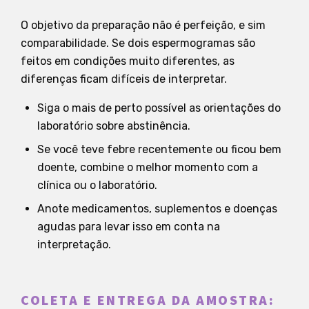
O objetivo da preparação não é perfeição, e sim
comparabilidade. Se dois espermogramas são
feitos em condições muito diferentes, as
diferenças ficam difíceis de interpretar.
Siga o mais de perto possível as orientações do
laboratório sobre abstinência.
Se você teve febre recentemente ou ficou bem
doente, combine o melhor momento com a
clínica ou o laboratório.
Anote medicamentos, suplementos e doenças
agudas para levar isso em conta na
interpretação.
COLETA E ENTREGA DA AMOSTRA: