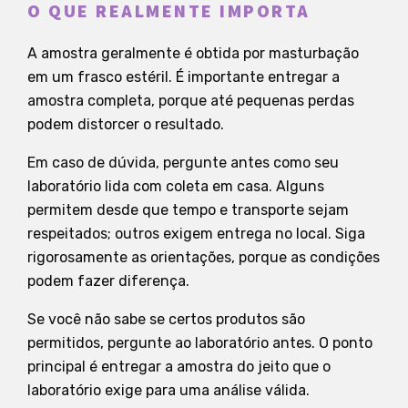
O QUE REALMENTE IMPORTA
A amostra geralmente é obtida por masturbação
em um frasco estéril. É importante entregar a
amostra completa, porque até pequenas perdas
podem distorcer o resultado.
Em caso de dúvida, pergunte antes como seu
laboratório lida com coleta em casa. Alguns
permitem desde que tempo e transporte sejam
respeitados; outros exigem entrega no local. Siga
rigorosamente as orientações, porque as condições
podem fazer diferença.
Se você não sabe se certos produtos são
permitidos, pergunte ao laboratório antes. O ponto
principal é entregar a amostra do jeito que o
laboratório exige para uma análise válida.