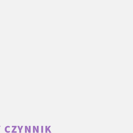
Y CZYNNIK