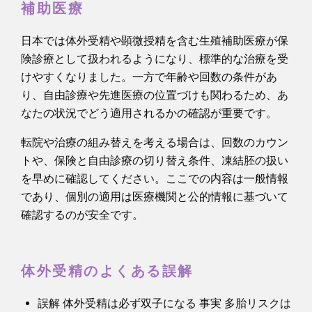
補助医療
日本では体外受精や顕微授精を含む生殖補助医療が保
険診療として扱われるようになり、標準的な治療を受
けやすくなりました。一方で年齢や回数の条件があ
り、自由診療や先進医療の位置づけも関わるため、あ
なたの状況でどう適用されるかの確認が重要です。
転院や治療の組み替えを考える場合は、回数のカウン
トや、保険と自由診療の切り替え条件、凍結胚の扱い
を早めに確認してください。ここでの内容は一般情報
であり、個別の適用は医療機関と公的情報に基づいて
確認するのが安全です。
体外受精のよくある誤解
誤解 体外受精は必ず双子になる 事実 多胎リスクは