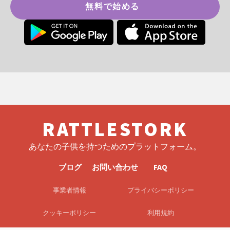
無料で始める
RATTLESTORK
あなたの子供を持つためのプラットフォーム。
ブログ
お問い合わせ
FAQ
事業者情報
プライバシーポリシー
クッキーポリシー
利用規約