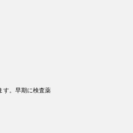
ます。早期に検査薬