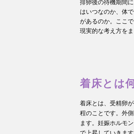
排卵後の待機期間に
はいつなのか、体で
があるのか。ここで
現実的な考え方をま
着床とは
着床とは、受精卵が
程のことです。外側
ます。妊娠ホルモン
で上昇していきます