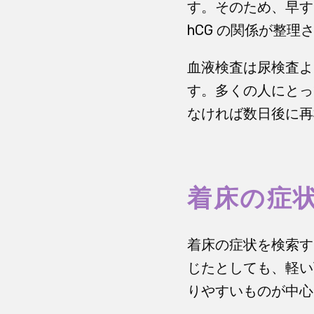
す。そのため、早す
hCG の関係が整理
血液検査は尿検査よ
す。多くの人にとっ
なければ数日後に
着床の症
着床の症状を検索す
じたとしても、軽い
りやすいものが中心