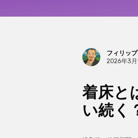
フィリップ
2026年3月
着床と
い続く