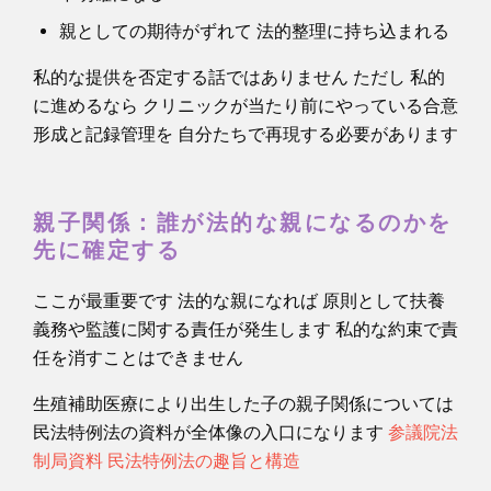
親としての期待がずれて 法的整理に持ち込まれる
私的な提供を否定する話ではありません ただし 私的
に進めるなら クリニックが当たり前にやっている合意
形成と記録管理を 自分たちで再現する必要があります
親子関係：誰が法的な親になるのかを
先に確定する
ここが最重要です 法的な親になれば 原則として扶養
義務や監護に関する責任が発生します 私的な約束で責
任を消すことはできません
生殖補助医療により出生した子の親子関係については
民法特例法の資料が全体像の入口になります
参議院法
制局資料 民法特例法の趣旨と構造