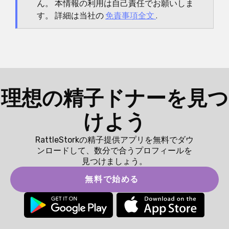
ん。 本情報の利用は自己責任でお願いしま
す。 詳細は当社の
免責事項全文
.
理想の精子ドナーを見つ
けよう
RattleStorkの精子提供アプリを無料でダウ
ンロードして、数分で合うプロフィールを
見つけましょう。
無料で始める