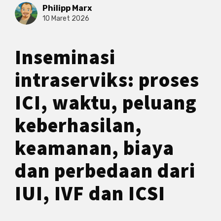
Philipp Marx
10 Maret 2026
Inseminasi
intraserviks: proses
ICI, waktu, peluang
keberhasilan,
keamanan, biaya
dan perbedaan dari
IUI, IVF dan ICSI