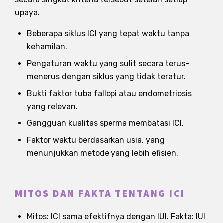
upaya.
Beberapa siklus ICI yang tepat waktu tanpa
kehamilan.
Pengaturan waktu yang sulit secara terus-
menerus dengan siklus yang tidak teratur.
Bukti faktor tuba fallopi atau endometriosis
yang relevan.
Gangguan kualitas sperma membatasi ICI.
Faktor waktu berdasarkan usia, yang
menunjukkan metode yang lebih efisien.
MITOS DAN FAKTA TENTANG ICI
Mitos: ICI sama efektifnya dengan IUI. Fakta: IUI