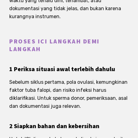
waktu yang terlalu dini, terlambat, atau
dokumentasi yang tidak jelas, dan bukan karena
kurangnya instrumen.
PROSES ICI LANGKAH DEMI
LANGKAH
1 Periksa situasi awal terlebih dahulu
Sebelum siklus pertama, pola ovulasi, kemungkinan
faktor tuba falopi, dan risiko infeksi harus
diklarifikasi. Untuk sperma donor, pemeriksaan, asal
dan dokumentasi juga relevan.
2 Siapkan bahan dan kebersihan