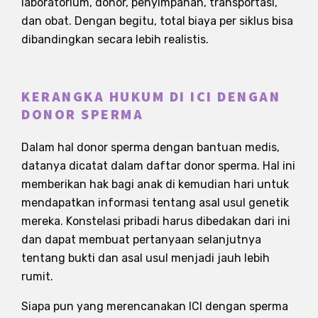
laboratorium, donor, penyimpanan, transportasi,
dan obat. Dengan begitu, total biaya per siklus bisa
dibandingkan secara lebih realistis.
KERANGKA HUKUM DI ICI DENGAN
DONOR SPERMA
Dalam hal donor sperma dengan bantuan medis,
datanya dicatat dalam daftar donor sperma. Hal ini
memberikan hak bagi anak di kemudian hari untuk
mendapatkan informasi tentang asal usul genetik
mereka. Konstelasi pribadi harus dibedakan dari ini
dan dapat membuat pertanyaan selanjutnya
tentang bukti dan asal usul menjadi jauh lebih
rumit.
Siapa pun yang merencanakan ICI dengan sperma