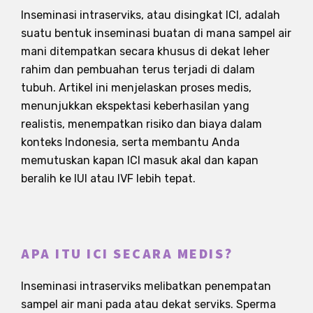
Inseminasi intraserviks, atau disingkat ICI, adalah
suatu bentuk inseminasi buatan di mana sampel air
mani ditempatkan secara khusus di dekat leher
rahim dan pembuahan terus terjadi di dalam
tubuh. Artikel ini menjelaskan proses medis,
menunjukkan ekspektasi keberhasilan yang
realistis, menempatkan risiko dan biaya dalam
konteks Indonesia, serta membantu Anda
memutuskan kapan ICI masuk akal dan kapan
beralih ke IUI atau IVF lebih tepat.
APA ITU ICI SECARA MEDIS?
Inseminasi intraserviks melibatkan penempatan
sampel air mani pada atau dekat serviks. Sperma