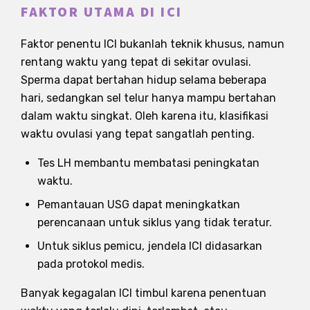
FAKTOR UTAMA DI ICI
Faktor penentu ICI bukanlah teknik khusus, namun
rentang waktu yang tepat di sekitar ovulasi.
Sperma dapat bertahan hidup selama beberapa
hari, sedangkan sel telur hanya mampu bertahan
dalam waktu singkat. Oleh karena itu, klasifikasi
waktu ovulasi yang tepat sangatlah penting.
Tes LH membantu membatasi peningkatan
waktu.
Pemantauan USG dapat meningkatkan
perencanaan untuk siklus yang tidak teratur.
Untuk siklus pemicu, jendela ICI didasarkan
pada protokol medis.
Banyak kegagalan ICI timbul karena penentuan