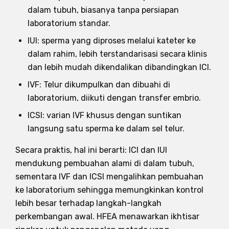
dalam tubuh, biasanya tanpa persiapan
laboratorium standar.
IUI: sperma yang diproses melalui kateter ke
dalam rahim, lebih terstandarisasi secara klinis
dan lebih mudah dikendalikan dibandingkan ICI.
IVF: Telur dikumpulkan dan dibuahi di
laboratorium, diikuti dengan transfer embrio.
ICSI: varian IVF khusus dengan suntikan
langsung satu sperma ke dalam sel telur.
Secara praktis, hal ini berarti: ICI dan IUI
mendukung pembuahan alami di dalam tubuh,
sementara IVF dan ICSI mengalihkan pembuahan
ke laboratorium sehingga memungkinkan kontrol
lebih besar terhadap langkah-langkah
perkembangan awal. HFEA menawarkan ikhtisar