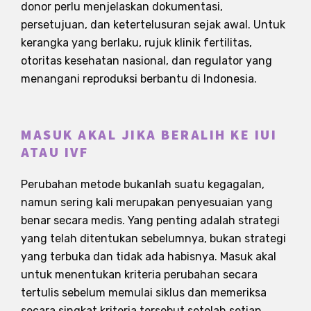
donor perlu menjelaskan dokumentasi,
persetujuan, dan ketertelusuran sejak awal. Untuk
kerangka yang berlaku, rujuk klinik fertilitas,
otoritas kesehatan nasional, dan regulator yang
menangani reproduksi berbantu di Indonesia.
MASUK AKAL JIKA BERALIH KE IUI
ATAU IVF
Perubahan metode bukanlah suatu kegagalan,
namun sering kali merupakan penyesuaian yang
benar secara medis. Yang penting adalah strategi
yang telah ditentukan sebelumnya, bukan strategi
yang terbuka dan tidak ada habisnya. Masuk akal
untuk menentukan kriteria perubahan secara
tertulis sebelum memulai siklus dan memeriksa
secara singkat kriteria tersebut setelah setiap