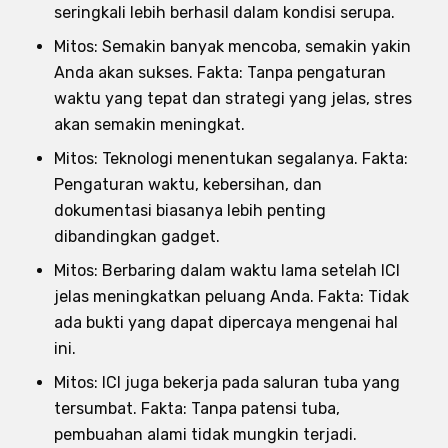
seringkali lebih berhasil dalam kondisi serupa.
Mitos: Semakin banyak mencoba, semakin yakin
Anda akan sukses. Fakta: Tanpa pengaturan
waktu yang tepat dan strategi yang jelas, stres
akan semakin meningkat.
Mitos: Teknologi menentukan segalanya. Fakta:
Pengaturan waktu, kebersihan, dan
dokumentasi biasanya lebih penting
dibandingkan gadget.
Mitos: Berbaring dalam waktu lama setelah ICI
jelas meningkatkan peluang Anda. Fakta: Tidak
ada bukti yang dapat dipercaya mengenai hal
ini.
Mitos: ICI juga bekerja pada saluran tuba yang
tersumbat. Fakta: Tanpa patensi tuba,
pembuahan alami tidak mungkin terjadi.