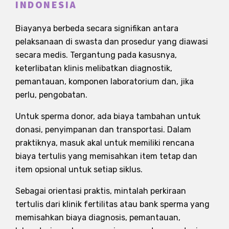
INDONESIA
Biayanya berbeda secara signifikan antara
pelaksanaan di swasta dan prosedur yang diawasi
secara medis. Tergantung pada kasusnya,
keterlibatan klinis melibatkan diagnostik,
pemantauan, komponen laboratorium dan, jika
perlu, pengobatan.
Untuk sperma donor, ada biaya tambahan untuk
donasi, penyimpanan dan transportasi. Dalam
praktiknya, masuk akal untuk memiliki rencana
biaya tertulis yang memisahkan item tetap dan
item opsional untuk setiap siklus.
Sebagai orientasi praktis, mintalah perkiraan
tertulis dari klinik fertilitas atau bank sperma yang
memisahkan biaya diagnosis, pemantauan,