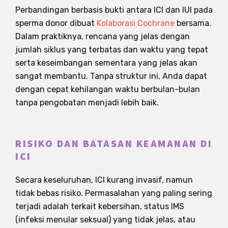
Perbandingan berbasis bukti antara ICI dan IUI pada
sperma donor dibuat
Kolaborasi Cochrane
bersama.
Dalam praktiknya, rencana yang jelas dengan
jumlah siklus yang terbatas dan waktu yang tepat
serta keseimbangan sementara yang jelas akan
sangat membantu. Tanpa struktur ini, Anda dapat
dengan cepat kehilangan waktu berbulan-bulan
tanpa pengobatan menjadi lebih baik.
RISIKO DAN BATASAN KEAMANAN DI
ICI
Secara keseluruhan, ICI kurang invasif, namun
tidak bebas risiko. Permasalahan yang paling sering
terjadi adalah terkait kebersihan, status IMS
(infeksi menular seksual) yang tidak jelas, atau