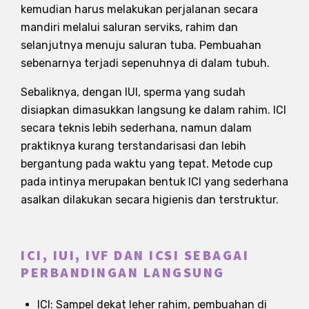
kemudian harus melakukan perjalanan secara
mandiri melalui saluran serviks, rahim dan
selanjutnya menuju saluran tuba. Pembuahan
sebenarnya terjadi sepenuhnya di dalam tubuh.
Sebaliknya, dengan IUI, sperma yang sudah
disiapkan dimasukkan langsung ke dalam rahim. ICI
secara teknis lebih sederhana, namun dalam
praktiknya kurang terstandarisasi dan lebih
bergantung pada waktu yang tepat. Metode cup
pada intinya merupakan bentuk ICI yang sederhana
asalkan dilakukan secara higienis dan terstruktur.
ICI, IUI, IVF DAN ICSI SEBAGAI
PERBANDINGAN LANGSUNG
ICI: Sampel dekat leher rahim, pembuahan di