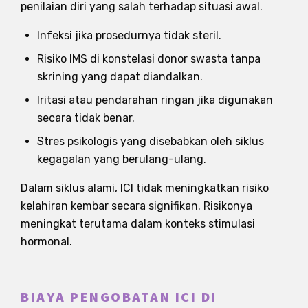
penilaian diri yang salah terhadap situasi awal.
Infeksi jika prosedurnya tidak steril.
Risiko IMS di konstelasi donor swasta tanpa
skrining yang dapat diandalkan.
Iritasi atau pendarahan ringan jika digunakan
secara tidak benar.
Stres psikologis yang disebabkan oleh siklus
kegagalan yang berulang-ulang.
Dalam siklus alami, ICI tidak meningkatkan risiko
kelahiran kembar secara signifikan. Risikonya
meningkat terutama dalam konteks stimulasi
hormonal.
BIAYA PENGOBATAN ICI DI