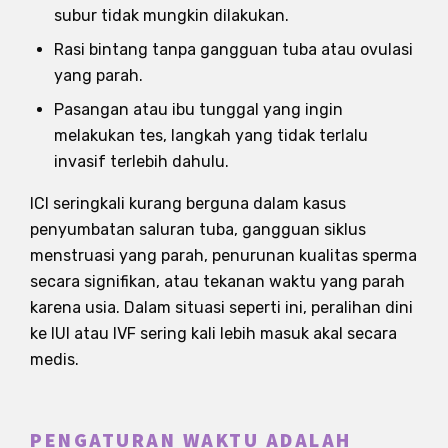
subur tidak mungkin dilakukan.
Rasi bintang tanpa gangguan tuba atau ovulasi
yang parah.
Pasangan atau ibu tunggal yang ingin
melakukan tes, langkah yang tidak terlalu
invasif terlebih dahulu.
ICI seringkali kurang berguna dalam kasus
penyumbatan saluran tuba, gangguan siklus
menstruasi yang parah, penurunan kualitas sperma
secara signifikan, atau tekanan waktu yang parah
karena usia. Dalam situasi seperti ini, peralihan dini
ke IUI atau IVF sering kali lebih masuk akal secara
medis.
PENGATURAN WAKTU ADALAH