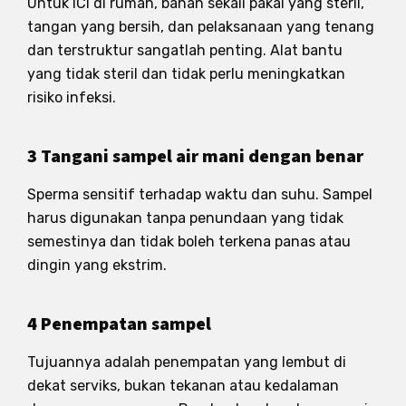
Untuk ICI di rumah, bahan sekali pakai yang steril,
tangan yang bersih, dan pelaksanaan yang tenang
dan terstruktur sangatlah penting. Alat bantu
yang tidak steril dan tidak perlu meningkatkan
risiko infeksi.
3 Tangani sampel air mani dengan benar
Sperma sensitif terhadap waktu dan suhu. Sampel
harus digunakan tanpa penundaan yang tidak
semestinya dan tidak boleh terkena panas atau
dingin yang ekstrim.
4 Penempatan sampel
Tujuannya adalah penempatan yang lembut di
dekat serviks, bukan tekanan atau kedalaman