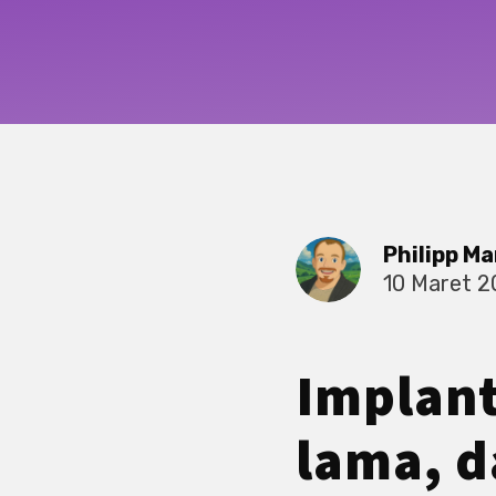
Philipp Ma
10 Maret 
Implant
lama, d