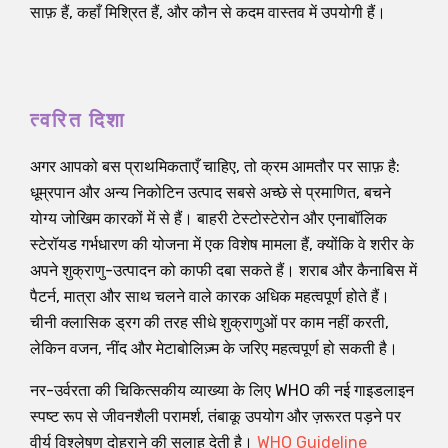
साफ़ हैं, कहाँ मिश्रित हैं, और कौन से कदम वास्तव में उपयोगी हैं।
त्वरित दिशा
अगर आपको बस प्राथमिकताएँ चाहिए, तो क्रम आमतौर पर साफ़ है:
धूम्रपान और अन्य निकोटिन उत्पाद सबसे अच्छे से प्रमाणित, बचने
योग्य जोखिम कारकों में से हैं। बाहरी टेस्टोस्टेरोन और एनाबॉलिक
स्टेरॉयड गर्भधारण की योजना में एक विशेष मामला हैं, क्योंकि वे शरीर के
अपने शुक्राणु-उत्पादन को काफी दबा सकते हैं। शराब और कैनाबिस में
पैटर्न, मात्रा और साथ चलने वाले कारक अधिक महत्वपूर्ण होते हैं।
चीनी क्लासिक ड्रग की तरह सीधे शुक्राणुओं पर काम नहीं करती,
लेकिन वजन, नींद और मेटाबोलिज़्म के जरिए महत्वपूर्ण हो सकती है।
नर-उर्वरता की चिकित्सकीय व्याख्या के लिए WHO की नई गाइडलाइन
स्पष्ट रूप से जीवनशैली परामर्श, तंबाकू उपयोग और ज़रूरत पड़ने पर
वीर्य विश्लेषण दोहराने की सलाह देती है।
WHO Guideline