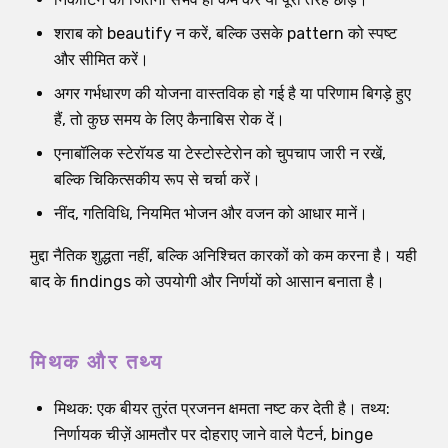
शराब को beautify न करें, बल्कि उसके pattern को स्पष्ट
और सीमित करें।
अगर गर्भधारण की योजना वास्तविक हो गई है या परिणाम बिगड़े हुए
हैं, तो कुछ समय के लिए कैनाबिस रोक दें।
एनाबॉलिक स्टेरॉयड या टेस्टोस्टेरोन को चुपचाप जारी न रखें,
बल्कि चिकित्सकीय रूप से चर्चा करें।
नींद, गतिविधि, नियमित भोजन और वजन को आधार मानें।
मुद्दा नैतिक शुद्धता नहीं, बल्कि अनिश्चित कारकों को कम करना है। यही
बाद के findings को उपयोगी और निर्णयों को आसान बनाता है।
मिथक और तथ्य
मिथक: एक बीयर तुरंत प्रजनन क्षमता नष्ट कर देती है। तथ्य:
निर्णायक चीज़ें आमतौर पर दोहराए जाने वाले पैटर्न, binge