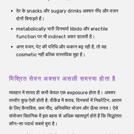
देर के snacks और sugary drinks अक्सर नींद और वजन
दोनों बिगाड़ते हैं।
metabolically भारी दिनचर्या libido और erectile
function पर भी indirect असर डालती है।
अगर वजन, पेट की परिधि और थकान बढ़ रही है, तो यह
cosmetic नहीं बल्कि वास्तविक मुद्दा है।
मिश्रित सेवन अक्सर असली समस्या होता है
व्यवहार में शायद ही कभी केवल एक exposure होता है। अक्सर
तस्वीर कुछ ऐसी होती है: वीकेंड में शराब, दिनचर्या में निकोटिन, आराम
के लिए कैनाबिस, कम नींद, अनियमित भोजन और ऊँचा तनाव। ऐसे
संयोजन क्लिनिक में इस बहस से अधिक महत्वपूर्ण होते हैं कि सिद्धांततः
कौन-सा पदार्थ सबसे बुरा है।