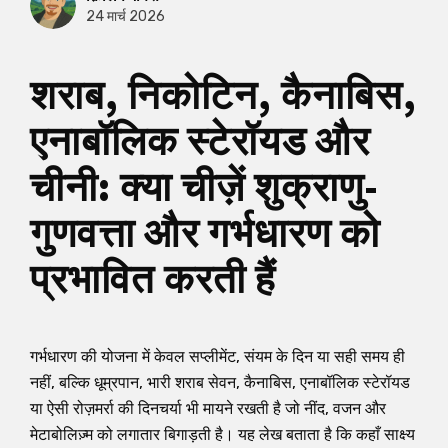
24 मार्च 2026
शराब, निकोटिन, कैनाबिस,
एनाबॉलिक स्टेरॉयड और
चीनी: क्या चीज़ें शुक्राणु-
गुणवत्ता और गर्भधारण को
प्रभावित करती हैं
गर्भधारण की योजना में केवल सप्लीमेंट, संयम के दिन या सही समय ही
नहीं, बल्कि धूम्रपान, भारी शराब सेवन, कैनाबिस, एनाबॉलिक स्टेरॉयड
या ऐसी रोज़मर्रा की दिनचर्या भी मायने रखती है जो नींद, वजन और
मेटाबोलिज़्म को लगातार बिगाड़ती है। यह लेख बताता है कि कहाँ साक्ष्य