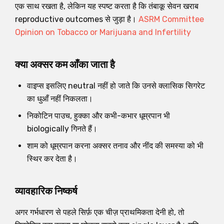
एक साथ रखता है, लेकिन यह स्पष्ट करता है कि तंबाकू सेवन खराब
reproductive outcomes से जुड़ा है।
ASRM Committee
Opinion on Tobacco or Marijuana and Infertility
क्या अक्सर कम आँका जाता है
वाइप्स इसलिए neutral नहीं हो जाते कि उनसे क्लासिक सिगरेट
का धुआँ नहीं निकलता।
निकोटिन पाउच, हुक्का और कभी-कभार धूम्रपान भी
biologically गिनते हैं।
शाम को धूम्रपान करना अक्सर तनाव और नींद की समस्या को भी
स्थिर कर देता है।
व्यावहारिक निष्कर्ष
अगर गर्भधारण से पहले सिर्फ़ एक चीज़ प्राथमिकता देनी हो, तो