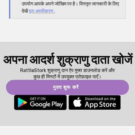
उपयोग आपके अपने जोखिम पर है। विस्तृत जानकारी के लिए
देखें
पूरा अस्वीकरण
.
अपना आदर्श शुक्राणु दाता खोजें
RattleStork शुक्राणु दान ऐप मुफ्त डाउनलोड करें और
कुछ ही मिनटों में उपयुक्त प्रोफ़ाइल पाएँ।
मुफ़्त शुरू करें