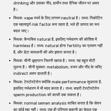
drinking और उसका नींद, हार्मोन तथा दैनिक जीवन पर असर
है।
मिथक: vape स्पर्म के लिए लगभग neutral है। तथ्य: निकोटिन
एक महत्वपूर्ण risk factor बना रहता है, भले ही उत्पाद का रूप
बदल जाए।
मिथक: कैनाबिस natural है, इसलिए गर्भधारण की कोशिश में
harmless है। तथ्य: natural होना fertility का प्रमाण नहीं
है, और डेटा सावधानी की ओर इशारा करता है।
मिथक: चीनी धूम्रपान जितनी खराब है। तथ्य: यह बहुत मोटी
तुलना है। चीनी मुख्यतः metabolism, वजन और नींद के जरिए
indirect असर डालती है।
मिथक: टेस्टोस्टेरोन क्योंकि male performance सुधारता है,
इसलिए गर्भधारण में भी मदद करता है। तथ्य: बाहरी टेस्टोस्टेरोन
sperm production को काफी दबा सकता है।
मिथक: normal semen analysis साबित करता है कि सेवन
का कोई मुद्दा नहीं। तथ्य: एक ही परिणाम कहानी का केवल एक