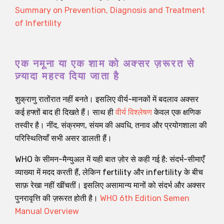
Summary on Prevention, Diagnosis and Treatment
of Infertility
एक नमूना या एक शाम को अक्सर ज़रूरत से
ज़्यादा महत्व दिया जाता है
शुक्राणु रातोंरात नहीं बनते। इसलिए वीर्य-मानकों में बदलाव अक्सर
कई हफ्तों बाद ही दिखते हैं। साथ ही
वीर्य विश्लेषण
केवल एक क्षणिक
तस्वीर है। नींद, संक्रमण, संयम की अवधि, तनाव और प्रयोगशाला की
परिस्थितियाँ सभी असर डालती हैं।
WHO के सीमन-मैन्‍युअल में यही बात ज़ोर से कही गई है: संदर्भ-सीमाएँ
व्याख्या में मदद करती हैं, लेकिन fertility और infertility के बीच
साफ़ रेखा नहीं खींचतीं। इसलिए असामान्य मानों को संदर्भ और अक्सर
पुनरावृत्ति की ज़रूरत होती है।
WHO 6th Edition Semen
Manual Overview