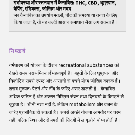
गर्भावस्था और स्तनपान में कैनाबिस: THC, CBD, धूम्रपान,
वेपिंग, एडिबल्स, जोखिम और मदद
जब कैनाबिस का उपयोग मतली, नींद की समस्या या तनाव के लिए
किया जाता है, तो यह जल्दी आसान समाधान जैसा लग सकता है।
निष्कर्ष
गर्भधारण की योजना के दौरान recreational substances को
देखते समय प्राथमिकताएँ महत्वपूर्ण हैं। बहुतों के लिए धूम्रपान और
निकोटिन सबसे स्पष्ट और आसानी से बचने योग्य जोखिम कारक हैं।
शराब मुख्यतः पैटर्न और नींद के जरिए असर डालती है। कैनाबिस
अधिक जटिल है और अक्सर मिश्रित सेवन तथा दिनचर्या के बिगड़ने से
जुड़ता है। चीनी नशा नहीं है, लेकिन metabolism और वजन के
जरिए प्रासंगिक हो सकती है। सबसे अच्छी योजना आमतौर पर चरम
नहीं, बल्कि स्थिर और रोज़मर्रा की ज़िंदगी में लागू होने योग्य होती है।