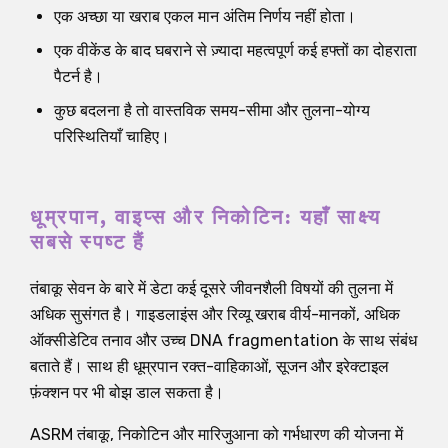
एक अच्छा या खराब एकल मान अंतिम निर्णय नहीं होता।
एक वीकेंड के बाद घबराने से ज़्यादा महत्वपूर्ण कई हफ्तों का दोहराता
पैटर्न है।
कुछ बदलना है तो वास्तविक समय-सीमा और तुलना-योग्य
परिस्थितियाँ चाहिए।
धूम्रपान, वाइप्स और निकोटिन: यहाँ साक्ष्य
सबसे स्पष्ट हैं
तंबाकू सेवन के बारे में डेटा कई दूसरे जीवनशैली विषयों की तुलना में
अधिक सुसंगत है। गाइडलाइंस और रिव्यू खराब वीर्य-मानकों, अधिक
ऑक्सीडेटिव तनाव और उच्च DNA fragmentation के साथ संबंध
बताते हैं। साथ ही धूम्रपान रक्त-वाहिकाओं, सूजन और इरेक्टाइल
फ़ंक्शन पर भी बोझ डाल सकता है।
ASRM तंबाकू, निकोटिन और मारिजुआना को गर्भधारण की योजना में