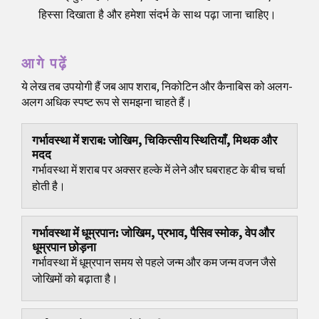
हिस्सा दिखाता है और हमेशा संदर्भ के साथ पढ़ा जाना चाहिए।
आगे पढ़ें
ये लेख तब उपयोगी हैं जब आप शराब, निकोटिन और कैनाबिस को अलग-
अलग अधिक स्पष्ट रूप से समझना चाहते हैं।
गर्भावस्था में शराब: जोखिम, चिकित्सीय स्थितियाँ, मिथक और
मदद
गर्भावस्था में शराब पर अक्सर हल्के में लेने और घबराहट के बीच चर्चा
होती है।
गर्भावस्था में धूम्रपान: जोखिम, प्रभाव, पैसिव स्मोक, वेप और
धूम्रपान छोड़ना
गर्भावस्था में धूम्रपान समय से पहले जन्म और कम जन्म वजन जैसे
जोखिमों को बढ़ाता है।