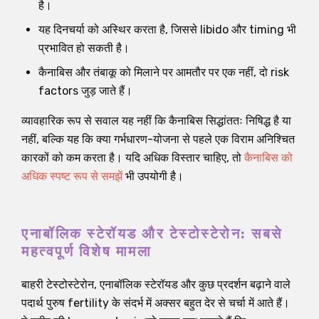
है।
यह दिनचर्या को अस्थिर करता है, जिससे libido और timing भी
प्रभावित हो सकती है।
कैनाबिस और तंबाकू को मिलाने पर आमतौर पर एक नहीं, दो risk
factors जुड़ जाते हैं।
व्यावहारिक रूप से सवाल यह नहीं कि कैनाबिस सिद्धांततः निषिद्ध है या
नहीं, बल्कि यह कि क्या गर्भधारण-योजना से पहले एक विराम अनिश्चित
कारकों को कम करता है। यदि अधिक विस्तार चाहिए, तो
कैनाबिस को
अधिक स्पष्ट रूप से समझें
भी उपयोगी है।
एनाबॉलिक स्टेरॉयड और टेस्टोस्टेरोन: सबसे
महत्वपूर्ण विशेष मामला
बाहरी टेस्टोस्टेरोन, एनाबॉलिक स्टेरॉयड और कुछ प्रदर्शन बढ़ाने वाले
पदार्थ पुरुष fertility के संदर्भ में अक्सर बहुत देर से चर्चा में आते हैं।