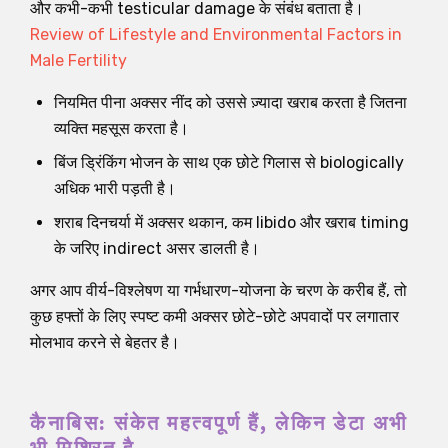
और कभी-कभी testicular damage के संबंध बताता है।
Review of Lifestyle and Environmental Factors in
Male Fertility
नियमित पीना अक्सर नींद को उससे ज़्यादा खराब करता है जितना
व्यक्ति महसूस करता है।
बिंज ड्रिंकिंग भोजन के साथ एक छोटे गिलास से biologically
अधिक भारी पड़ती है।
शराब दिनचर्या में अक्सर थकान, कम libido और खराब timing
के जरिए indirect असर डालती है।
अगर आप वीर्य-विश्लेषण या गर्भधारण-योजना के चरण के करीब हैं, तो
कुछ हफ्तों के लिए स्पष्ट कमी अक्सर छोटे-छोटे अपवादों पर लगातार
मोलभाव करने से बेहतर है।
कैनाबिस: संकेत महत्वपूर्ण हैं, लेकिन डेटा अभी