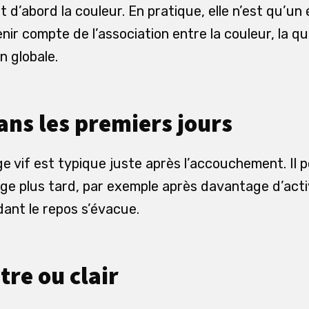
d’abord la couleur. En pratique, elle n’est qu’un
tenir compte de l’association entre la couleur, la qua
n globale.
ans les premiers jours
 vif est typique juste après l’accouchement. Il p
ge plus tard, par exemple après davantage d’acti
ant le repos s’évacue.
tre ou clair