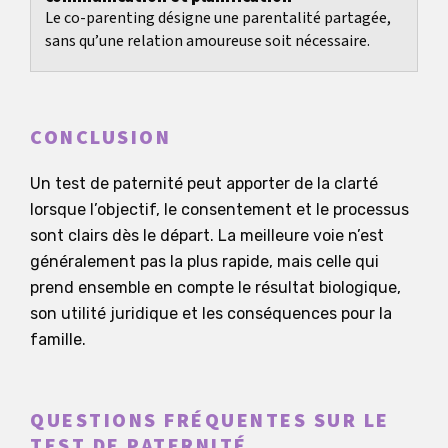
Le co-parenting désigne une parentalité partagée,
sans qu’une relation amoureuse soit nécessaire.
CONCLUSION
Un test de paternité peut apporter de la clarté
lorsque l’objectif, le consentement et le processus
sont clairs dès le départ. La meilleure voie n’est
généralement pas la plus rapide, mais celle qui
prend ensemble en compte le résultat biologique,
son utilité juridique et les conséquences pour la
famille.
QUESTIONS FRÉQUENTES SUR LE
TEST DE PATERNITÉ