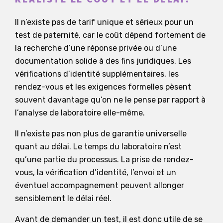
Il n’existe pas de tarif unique et sérieux pour un
test de paternité, car le coût dépend fortement de
la recherche d’une réponse privée ou d’une
documentation solide à des fins juridiques. Les
vérifications d’identité supplémentaires, les
rendez-vous et les exigences formelles pèsent
souvent davantage qu’on ne le pense par rapport à
l’analyse de laboratoire elle-même.
Il n’existe pas non plus de garantie universelle
quant au délai. Le temps du laboratoire n’est
qu’une partie du processus. La prise de rendez-
vous, la vérification d’identité, l’envoi et un
éventuel accompagnement peuvent allonger
sensiblement le délai réel.
Avant de demander un test, il est donc utile de se