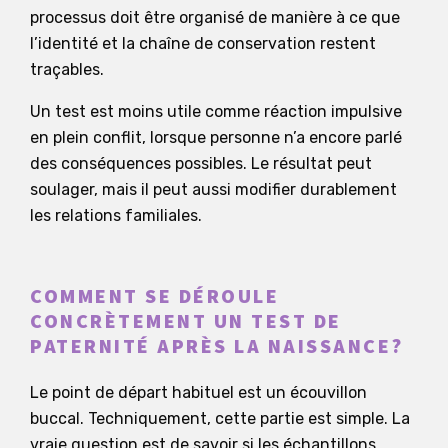
processus doit être organisé de manière à ce que
l’identité et la chaîne de conservation restent
traçables.
Un test est moins utile comme réaction impulsive
en plein conflit, lorsque personne n’a encore parlé
des conséquences possibles. Le résultat peut
soulager, mais il peut aussi modifier durablement
les relations familiales.
COMMENT SE DÉROULE
CONCRÈTEMENT UN TEST DE
PATERNITÉ APRÈS LA NAISSANCE?
Le point de départ habituel est un écouvillon
buccal. Techniquement, cette partie est simple. La
vraie question est de savoir si les échantillons