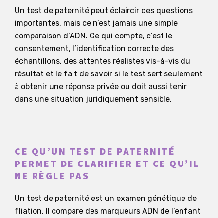
Un test de paternité peut éclaircir des questions
importantes, mais ce n’est jamais une simple
comparaison d’ADN. Ce qui compte, c’est le
consentement, l’identification correcte des
échantillons, des attentes réalistes vis-à-vis du
résultat et le fait de savoir si le test sert seulement
à obtenir une réponse privée ou doit aussi tenir
dans une situation juridiquement sensible.
CE QU’UN TEST DE PATERNITÉ
PERMET DE CLARIFIER ET CE QU’IL
NE RÈGLE PAS
Un test de paternité est un examen génétique de
filiation. Il compare des marqueurs ADN de l’enfant