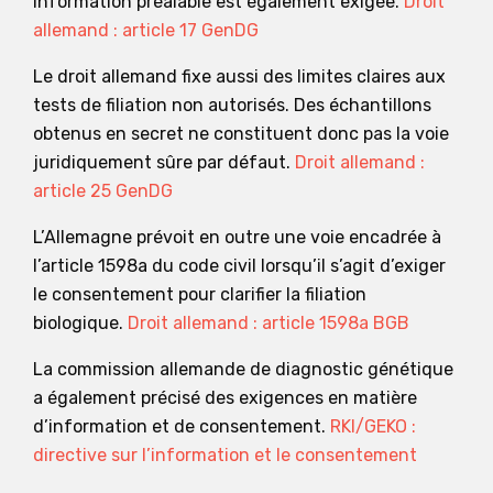
information préalable est également exigée.
Droit
allemand : article 17 GenDG
Le droit allemand fixe aussi des limites claires aux
tests de filiation non autorisés. Des échantillons
obtenus en secret ne constituent donc pas la voie
juridiquement sûre par défaut.
Droit allemand :
article 25 GenDG
L’Allemagne prévoit en outre une voie encadrée à
l’article 1598a du code civil lorsqu’il s’agit d’exiger
le consentement pour clarifier la filiation
biologique.
Droit allemand : article 1598a BGB
La commission allemande de diagnostic génétique
a également précisé des exigences en matière
d’information et de consentement.
RKI/GEKO :
directive sur l’information et le consentement