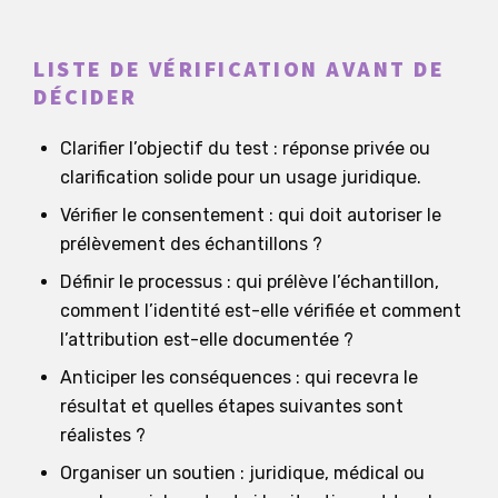
LISTE DE VÉRIFICATION AVANT DE
DÉCIDER
Clarifier l’objectif du test : réponse privée ou
clarification solide pour un usage juridique.
Vérifier le consentement : qui doit autoriser le
prélèvement des échantillons ?
Définir le processus : qui prélève l’échantillon,
comment l’identité est-elle vérifiée et comment
l’attribution est-elle documentée ?
Anticiper les conséquences : qui recevra le
résultat et quelles étapes suivantes sont
réalistes ?
Organiser un soutien : juridique, médical ou