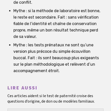
de conflit.
Mythe : si la méthode de laboratoire est bonne,
le reste est secondaire. Fait : sans vérification
fiable de l’identité et chaîne de conservation
propre, même un bon résultat technique perd
de sa valeur.
Mythe : les tests prénataux ne sont qu’une
version plus précoce du simple écouvillon
buccal. Fait : ils sont beaucoup plus exigeants
sur le plan méthodologique et relèvent d’un
accompagnement étroit.
LIRE AUSSI
Ces articles aident si le test de paternité croise des
questions d’origine, de don ou de modèles familiaux.