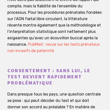
compte, mais la fiabilité de l’ensemble du
processus. Pour les procédures prénatales fondées
sur l’ADN fœtal libre circulant, la littérature
récente montre également que la méthodologie et
l’interprétation statistique sont nettement plus
exigeantes qu’avec un écouvillon buccal après la
naissance.
PubMed : revue sur les tests prénataux
non invasifs de paternité
CONSENTEMENT : SANS LUI, LE
TEST DEVIENT RAPIDEMENT
PROBLÉMATIQUE
Dans presque tous les pays, une question centrale
se pose : qui peut décider du test et qui doit
donner son accord au préalable ? En matière de