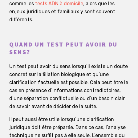
comme les
tests ADN à domicile
, alors que les
enjeux juridiques et familiaux y sont souvent
différents.
QUAND UN TEST PEUT AVOIR DU
SENS?
Un test peut avoir du sens lorsqu’il existe un doute
concret sur la filiation biologique et qu’une
clarification factuelle est possible. Cela peut être le
cas en présence d’informations contradictoires,
d’une séparation conflictuelle ou d’un besoin clair
de savoir avant de décider de la suite.
Il peut aussi être utile lorsqu’une clarification
juridique doit être préparée. Dans ce cas, l’analyse
technique ne suffit pas à elle seule. L’ensemble du