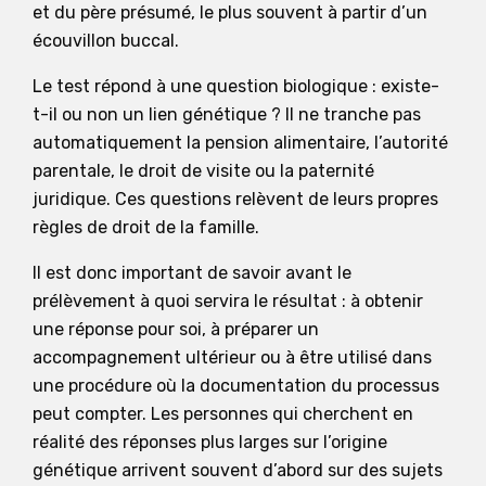
et du père présumé, le plus souvent à partir d’un
écouvillon buccal.
Le test répond à une question biologique : existe-
t-il ou non un lien génétique ? Il ne tranche pas
automatiquement la pension alimentaire, l’autorité
parentale, le droit de visite ou la paternité
juridique. Ces questions relèvent de leurs propres
règles de droit de la famille.
Il est donc important de savoir avant le
prélèvement à quoi servira le résultat : à obtenir
une réponse pour soi, à préparer un
accompagnement ultérieur ou à être utilisé dans
une procédure où la documentation du processus
peut compter. Les personnes qui cherchent en
réalité des réponses plus larges sur l’origine
génétique arrivent souvent d’abord sur des sujets