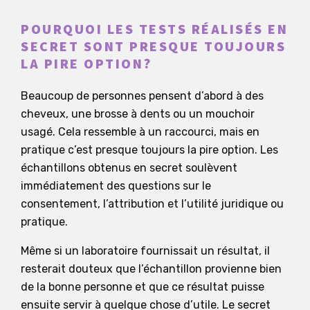
POURQUOI LES TESTS RÉALISÉS EN
SECRET SONT PRESQUE TOUJOURS
LA PIRE OPTION?
Beaucoup de personnes pensent d’abord à des
cheveux, une brosse à dents ou un mouchoir
usagé. Cela ressemble à un raccourci, mais en
pratique c’est presque toujours la pire option. Les
échantillons obtenus en secret soulèvent
immédiatement des questions sur le
consentement, l’attribution et l’utilité juridique ou
pratique.
Même si un laboratoire fournissait un résultat, il
resterait douteux que l’échantillon provienne bien
de la bonne personne et que ce résultat puisse
ensuite servir à quelque chose d’utile. Le secret