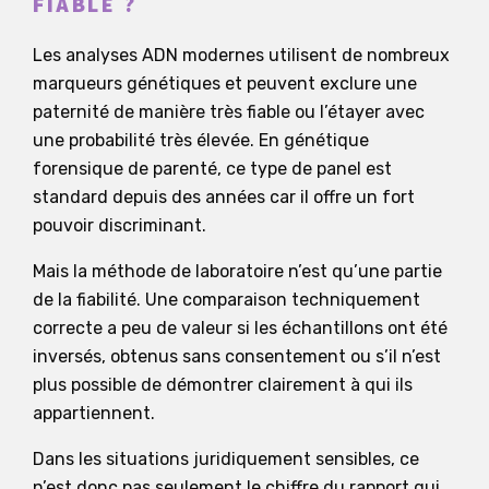
FIABLE ?
Les analyses ADN modernes utilisent de nombreux
marqueurs génétiques et peuvent exclure une
paternité de manière très fiable ou l’étayer avec
une probabilité très élevée. En génétique
forensique de parenté, ce type de panel est
standard depuis des années car il offre un fort
pouvoir discriminant.
Mais la méthode de laboratoire n’est qu’une partie
de la fiabilité. Une comparaison techniquement
correcte a peu de valeur si les échantillons ont été
inversés, obtenus sans consentement ou s’il n’est
plus possible de démontrer clairement à qui ils
appartiennent.
Dans les situations juridiquement sensibles, ce
n’est donc pas seulement le chiffre du rapport qui