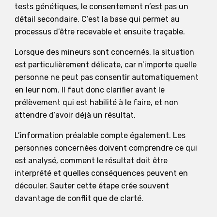
tests génétiques, le consentement n’est pas un
détail secondaire. C’est la base qui permet au
processus d’être recevable et ensuite traçable.
Lorsque des mineurs sont concernés, la situation
est particulièrement délicate, car n’importe quelle
personne ne peut pas consentir automatiquement
en leur nom. Il faut donc clarifier avant le
prélèvement qui est habilité à le faire, et non
attendre d’avoir déjà un résultat.
L’information préalable compte également. Les
personnes concernées doivent comprendre ce qui
est analysé, comment le résultat doit être
interprété et quelles conséquences peuvent en
découler. Sauter cette étape crée souvent
davantage de conflit que de clarté.