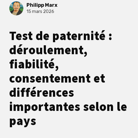
Philipp Marx
15 mars 2026
Test de paternité :
déroulement,
fiabilité,
consentement et
différences
importantes selon le
pays