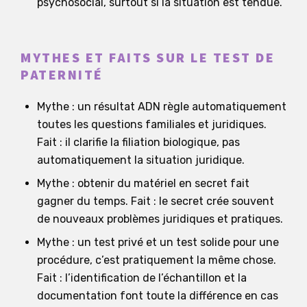
psychosocial, surtout si la situation est tendue.
MYTHES ET FAITS SUR LE TEST DE
PATERNITÉ
Mythe : un résultat ADN règle automatiquement
toutes les questions familiales et juridiques.
Fait : il clarifie la filiation biologique, pas
automatiquement la situation juridique.
Mythe : obtenir du matériel en secret fait
gagner du temps. Fait : le secret crée souvent
de nouveaux problèmes juridiques et pratiques.
Mythe : un test privé et un test solide pour une
procédure, c’est pratiquement la même chose.
Fait : l’identification de l’échantillon et la
documentation font toute la différence en cas