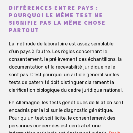
DIFFÉRENCES ENTRE PAYS :
POURQUOI LE MÊME TEST NE
SIGNIFIE PAS LA MÊME CHOSE
PARTOUT
La méthode de laboratoire est assez semblable
d’un pays à l’autre. Les règles concernant le
consentement, le prélèvement des échantillons, la
documentation et la recevabilité juridique ne le
sont pas. C’est pourquoi un article général sur les
tests de paternité doit distinguer clairement la
clarification biologique du cadre juridique national.
En Allemagne, les tests génétiques de filiation sont
encadrés par la loi sur le diagnostic génétique.
Pour qu’un test soit licite, le consentement des
personnes concernées est central et une