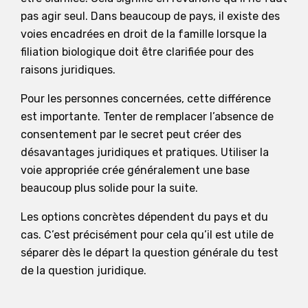
pas agir seul. Dans beaucoup de pays, il existe des
voies encadrées en droit de la famille lorsque la
filiation biologique doit être clarifiée pour des
raisons juridiques.
Pour les personnes concernées, cette différence
est importante. Tenter de remplacer l’absence de
consentement par le secret peut créer des
désavantages juridiques et pratiques. Utiliser la
voie appropriée crée généralement une base
beaucoup plus solide pour la suite.
Les options concrètes dépendent du pays et du
cas. C’est précisément pour cela qu’il est utile de
séparer dès le départ la question générale du test
de la question juridique.