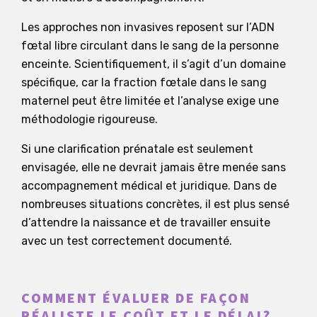
Les approches non invasives reposent sur l’ADN
fœtal libre circulant dans le sang de la personne
enceinte. Scientifiquement, il s’agit d’un domaine
spécifique, car la fraction fœtale dans le sang
maternel peut être limitée et l’analyse exige une
méthodologie rigoureuse.
Si une clarification prénatale est seulement
envisagée, elle ne devrait jamais être menée sans
accompagnement médical et juridique. Dans de
nombreuses situations concrètes, il est plus sensé
d’attendre la naissance et de travailler ensuite
avec un test correctement documenté.
COMMENT ÉVALUER DE FAÇON
RÉALISTE LE COÛT ET LE DÉLAI?