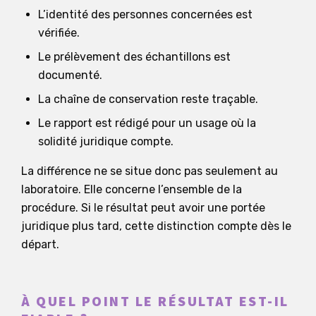
L’identité des personnes concernées est
vérifiée.
Le prélèvement des échantillons est
documenté.
La chaîne de conservation reste traçable.
Le rapport est rédigé pour un usage où la
solidité juridique compte.
La différence ne se situe donc pas seulement au
laboratoire. Elle concerne l’ensemble de la
procédure. Si le résultat peut avoir une portée
juridique plus tard, cette distinction compte dès le
départ.
À QUEL POINT LE RÉSULTAT EST-IL