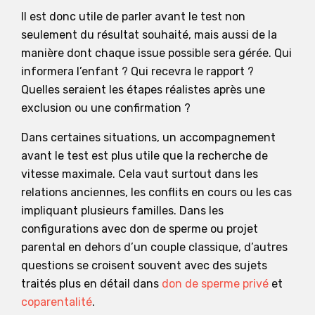
Il est donc utile de parler avant le test non
seulement du résultat souhaité, mais aussi de la
manière dont chaque issue possible sera gérée. Qui
informera l’enfant ? Qui recevra le rapport ?
Quelles seraient les étapes réalistes après une
exclusion ou une confirmation ?
Dans certaines situations, un accompagnement
avant le test est plus utile que la recherche de
vitesse maximale. Cela vaut surtout dans les
relations anciennes, les conflits en cours ou les cas
impliquant plusieurs familles. Dans les
configurations avec don de sperme ou projet
parental en dehors d’un couple classique, d’autres
questions se croisent souvent avec des sujets
traités plus en détail dans
don de sperme privé
et
coparentalité
.