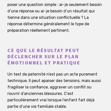
poser une question simple : ai-je seulement besoin
d’une réponse ou ai-je besoin d’un résultat qui
tienne dans une situation conflictuelle ? La
réponse détermine généralement le type de
préparation réellement pertinent.
CE QUE LE RÉSULTAT PEUT
DÉCLENCHER SUR LE PLAN
ÉMOTIONNEL ET PRATIQUE
Un test de paternité n’est pas un acte purement
technique. Il peut apaiser des tensions, mais aussi
fragiliser la confiance, aggraver un conflit ou
rouvrir d’anciennes blessures. C’est
particulièrement vrai lorsque l’enfant fait déjà
partie d’une vie familiale stable.