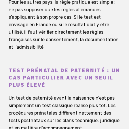
Pour les autres pays, la règle pratique est simple :
ne pas supposer que les règles allemandes
s’appliquent à son propre cas. Si le test est
envisagé en France ou si le résultat doit y être
utilisé, il faut vérifier directement les règles
françaises sur le consentement, la documentation
et l’admissibilité.
TEST PRÉNATAL DE PATERNITÉ : UN
CAS PARTICULIER AVEC UN SEUIL
PLUS ÉLEVÉ
Un test de paternité avant la naissance n’est pas
simplement un test classique réalisé plus tôt. Les
procédures prénatales diffèrent nettement des
tests postnataux sur les plans technique, juridique
et en matière d’accompagnement.