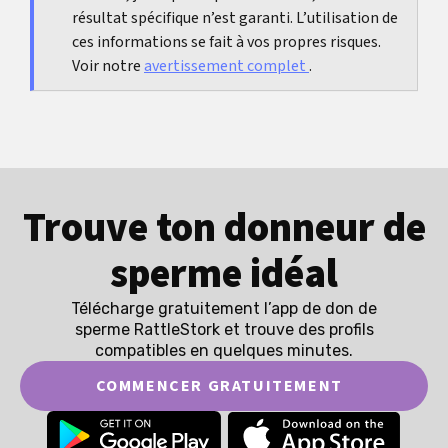
résultat spécifique n’est garanti. L’utilisation de
ces informations se fait à vos propres risques.
Voir notre
avertissement complet
.
Trouve ton donneur de
sperme idéal
Télécharge gratuitement l’app de don de
sperme RattleStork et trouve des profils
compatibles en quelques minutes.
COMMENCER GRATUITEMENT