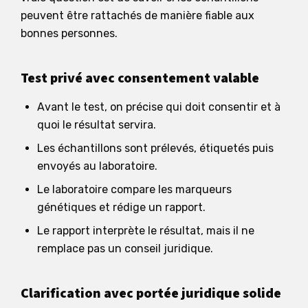
peuvent être rattachés de manière fiable aux
bonnes personnes.
Test privé avec consentement valable
Avant le test, on précise qui doit consentir et à
quoi le résultat servira.
Les échantillons sont prélevés, étiquetés puis
envoyés au laboratoire.
Le laboratoire compare les marqueurs
génétiques et rédige un rapport.
Le rapport interprète le résultat, mais il ne
remplace pas un conseil juridique.
Clarification avec portée juridique solide