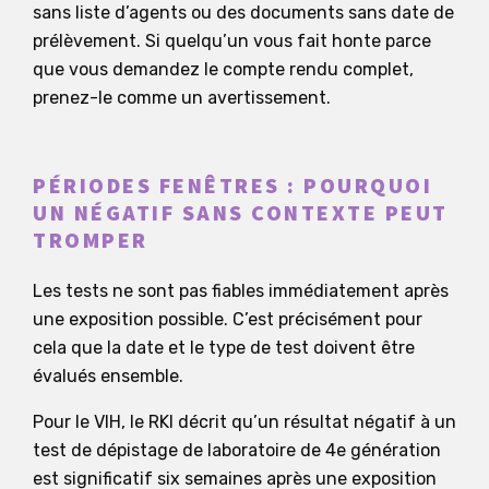
sans liste d’agents ou des documents sans date de
prélèvement. Si quelqu’un vous fait honte parce
que vous demandez le compte rendu complet,
prenez-le comme un avertissement.
PÉRIODES FENÊTRES : POURQUOI
UN NÉGATIF SANS CONTEXTE PEUT
TROMPER
Les tests ne sont pas fiables immédiatement après
une exposition possible. C’est précisément pour
cela que la date et le type de test doivent être
évalués ensemble.
Pour le VIH, le RKI décrit qu’un résultat négatif à un
test de dépistage de laboratoire de 4e génération
est significatif six semaines après une exposition