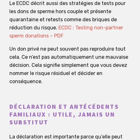
Le ECDC décrit aussi des stratégies de tests pour
les dons de sperme hors couple et présente
quarantaine et retests comme des briques de
réduction du risque.
ECDC : Testing non-partner
sperm donations – PDF
Un don privé ne peut souvent pas reproduire tout
cela. Ce n’est pas automatiquement une mauvaise
décision. Cela signifie simplement que vous devez
nommer le risque résiduel et décider en
conséquence.
DÉCLARATION ET ANTÉCÉDENTS
FAMILIAUX : UTILE, JAMAIS UN
SUBSTITUT
La déclaration est importante parce qu’elle peut