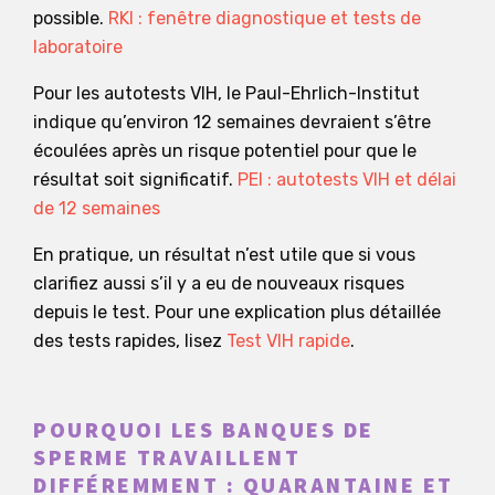
possible.
RKI : fenêtre diagnostique et tests de
laboratoire
Pour les autotests VIH, le Paul-Ehrlich-Institut
indique qu’environ 12 semaines devraient s’être
écoulées après un risque potentiel pour que le
résultat soit significatif.
PEI : autotests VIH et délai
de 12 semaines
En pratique, un résultat n’est utile que si vous
clarifiez aussi s’il y a eu de nouveaux risques
depuis le test. Pour une explication plus détaillée
des tests rapides, lisez
Test VIH rapide
.
POURQUOI LES BANQUES DE
SPERME TRAVAILLENT
DIFFÉREMMENT : QUARANTAINE ET