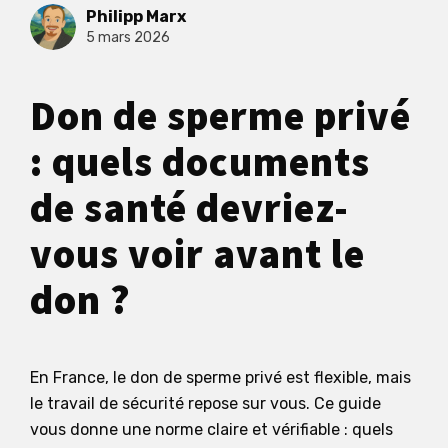
Philipp Marx
5 mars 2026
Don de sperme privé
: quels documents
de santé devriez-
vous voir avant le
don ?
En France, le don de sperme privé est flexible, mais
le travail de sécurité repose sur vous. Ce guide
vous donne une norme claire et vérifiable : quels