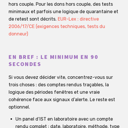
hors couple. Pour les dons hors couple, des tests
minimaux et parfois une logique de quarantaine et
de retest sont décrits.
EUR-Lex : directive
2006/17/CE (exigences techniques, tests du
donneur)
EN BREF : LE MINIMUM EN 90
SECONDES
Si vous devez décider vite, concentrez-vous sur
trois choses : des comptes rendus traçables, la
logique des périodes fenêtres et une vraie
cohérence face aux signaux d’alerte. Le reste est
optionnel.
Un panel d’IST en laboratoire avec un compte
rendu complet : date, laboratoire, méthode, type