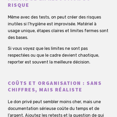
RISQUE
Même avec des tests, on peut créer des risques
inutiles si l’hygiène est improvisée. Matériel à
usage unique, étapes claires et limites fermes sont
des bases.
Si vous voyez que les limites ne sont pas
respectées ou que le cadre devient chaotique,
reporter est souvent la meilleure décision.
COÛTS ET ORGANISATION : SANS
CHIFFRES, MAIS RÉALISTE
Le don privé peut sembler moins cher, mais une
documentation sérieuse coûte du temps et de
l’argent. Ajoutez les retests et la question de qui