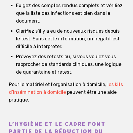
Exigez des comptes rendus complets et vérifiez
que la liste des infections est bien dans le
document.
Clarifiez s’il y a eu de nouveaux risques depuis
le test. Sans cette information, un négatif est
difficile à interpréter.
Prévoyez des retests ou, si vous voulez vous
rapprocher de standards cliniques, une logique
de quarantaine et retest.
Pour le matériel et l’organisation à domicile,
les kits
d’insémination à domicile
peuvent être une aide
pratique.
L’HYGIÈNE ET LE CADRE FONT
PARTIE DE LA RÉDUCTION DU