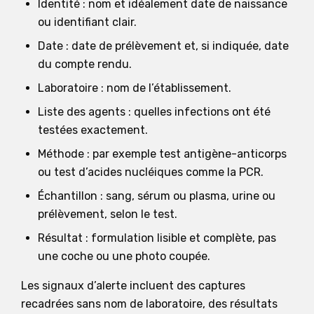
Identité : nom et idéalement date de naissance
ou identifiant clair.
Date : date de prélèvement et, si indiquée, date
du compte rendu.
Laboratoire : nom de l’établissement.
Liste des agents : quelles infections ont été
testées exactement.
Méthode : par exemple test antigène-anticorps
ou test d’acides nucléiques comme la PCR.
Échantillon : sang, sérum ou plasma, urine ou
prélèvement, selon le test.
Résultat : formulation lisible et complète, pas
une coche ou une photo coupée.
Les signaux d’alerte incluent des captures
recadrées sans nom de laboratoire, des résultats