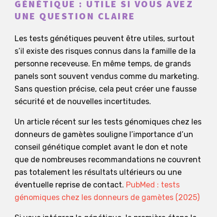
GÉNÉTIQUE : UTILE SI VOUS AVEZ
UNE QUESTION CLAIRE
Les tests génétiques peuvent être utiles, surtout
s’il existe des risques connus dans la famille de la
personne receveuse. En même temps, de grands
panels sont souvent vendus comme du marketing.
Sans question précise, cela peut créer une fausse
sécurité et de nouvelles incertitudes.
Un article récent sur les tests génomiques chez les
donneurs de gamètes souligne l’importance d’un
conseil génétique complet avant le don et note
que de nombreuses recommandations ne couvrent
pas totalement les résultats ultérieurs ou une
éventuelle reprise de contact.
PubMed : tests
génomiques chez les donneurs de gamètes (2025)