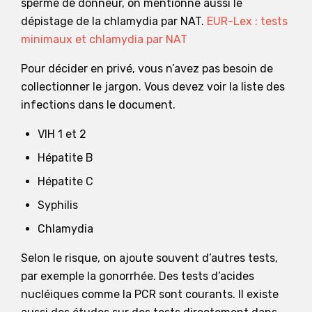
sperme de donneur, on mentionne aussi le
dépistage de la chlamydia par NAT.
EUR-Lex : tests
minimaux et chlamydia par NAT
Pour décider en privé, vous n’avez pas besoin de
collectionner le jargon. Vous devez voir la liste des
infections dans le document.
VIH 1 et 2
Hépatite B
Hépatite C
Syphilis
Chlamydia
Selon le risque, on ajoute souvent d’autres tests,
par exemple la gonorrhée. Des tests d’acides
nucléiques comme la PCR sont courants. Il existe