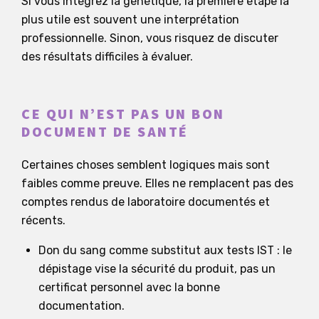
Si vous intégrez la génétique, la première étape la
plus utile est souvent une interprétation
professionnelle. Sinon, vous risquez de discuter
des résultats difficiles à évaluer.
CE QUI N’EST PAS UN BON
DOCUMENT DE SANTÉ
Certaines choses semblent logiques mais sont
faibles comme preuve. Elles ne remplacent pas des
comptes rendus de laboratoire documentés et
récents.
Don du sang comme substitut aux tests IST : le
dépistage vise la sécurité du produit, pas un
certificat personnel avec la bonne
documentation.