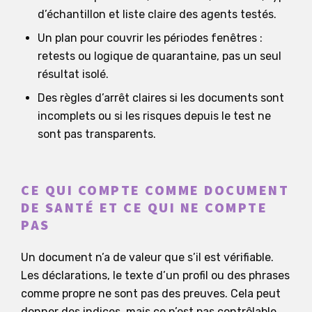
d’échantillon et liste claire des agents testés.
Un plan pour couvrir les périodes fenêtres :
retests ou logique de quarantaine, pas un seul
résultat isolé.
Des règles d’arrêt claires si les documents sont
incomplets ou si les risques depuis le test ne
sont pas transparents.
CE QUI COMPTE COMME DOCUMENT
DE SANTÉ ET CE QUI NE COMPTE
PAS
Un document n’a de valeur que s’il est vérifiable.
Les déclarations, le texte d’un profil ou des phrases
comme propre ne sont pas des preuves. Cela peut
donner des indices, mais ce n’est pas contrôlable.