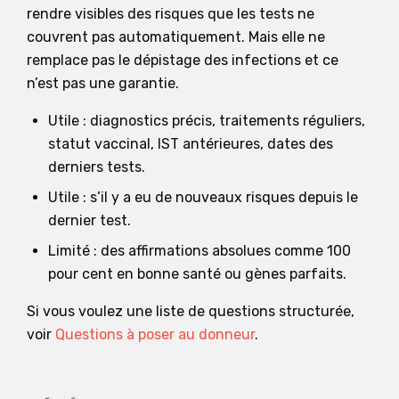
rendre visibles des risques que les tests ne
couvrent pas automatiquement. Mais elle ne
remplace pas le dépistage des infections et ce
n’est pas une garantie.
Utile : diagnostics précis, traitements réguliers,
statut vaccinal, IST antérieures, dates des
derniers tests.
Utile : s’il y a eu de nouveaux risques depuis le
dernier test.
Limité : des affirmations absolues comme 100
pour cent en bonne santé ou gènes parfaits.
Si vous voulez une liste de questions structurée,
voir
Questions à poser au donneur
.