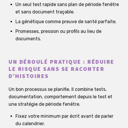
Un seul test rapide sans plan de période fenêtre
et sans document traçable.
La génétique comme preuve de santé parfaite.
Promesses, pression ou profils au lieu de
documents.
UN DÉROULÉ PRATIQUE : RÉDUIRE
LE RISQUE SANS SE RACONTER
D’HISTOIRES
Un bon processus se planifie. Il combine tests,
documentation, comportement depuis le test et
une stratégie de période fenêtre.
Fixez votre minimum par écrit avant de parler
du calendrier.