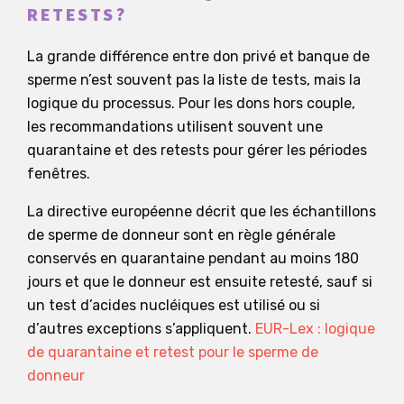
RETESTS?
La grande différence entre don privé et banque de
sperme n’est souvent pas la liste de tests, mais la
logique du processus. Pour les dons hors couple,
les recommandations utilisent souvent une
quarantaine et des retests pour gérer les périodes
fenêtres.
La directive européenne décrit que les échantillons
de sperme de donneur sont en règle générale
conservés en quarantaine pendant au moins 180
jours et que le donneur est ensuite retesté, sauf si
un test d’acides nucléiques est utilisé ou si
d’autres exceptions s’appliquent.
EUR-Lex : logique
de quarantaine et retest pour le sperme de
donneur