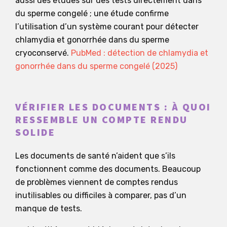
aussi des études sur des tests directement dans
du sperme congelé ; une étude confirme
l’utilisation d’un système courant pour détecter
chlamydia et gonorrhée dans du sperme
cryoconservé.
PubMed : détection de chlamydia et
gonorrhée dans du sperme congelé (2025)
VÉRIFIER LES DOCUMENTS : À QUOI
RESSEMBLE UN COMPTE RENDU
SOLIDE
Les documents de santé n’aident que s’ils
fonctionnent comme des documents. Beaucoup
de problèmes viennent de comptes rendus
inutilisables ou difficiles à comparer, pas d’un
manque de tests.