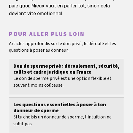
paie quoi. Mieux vaut en parler tôt, sinon cela
devient vite émotionnel.
POUR ALLER PLUS LOIN
Articles approfondis sur le don privé, le déroulé et les
questions à poser au donneur.
Don de sperme privé : déroulement, sécurité,
coûts et cadre juridique en France
Le don de sperme privé est une option flexible et
souvent moins coûteuse.
Les questions essentielles à poser à ton
donneur de sperme
Si tu choisis un donneur de sperme, l’intuition ne
suffit pas.