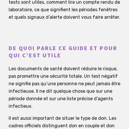
tests sont utiles, comment lire un compte rendu de
laboratoire, ce que signifient les périodes fenêtres
et quels signaux d’alerte doivent vous faire arrêter.
DE QUOI PARLE CE GUIDE ET POUR
QUI C’EST UTILE
Les documents de santé doivent réduire le risque,
pas promettre une sécurité totale. Un test négatif
ne signifie pas qu’une personne ne peut jamais être
infectieuse. Il ne dit quelque chose que sur une
période donnée et sur une liste précise d’agents
infectieux.
Il est aussi important de situer le type de don. Les
cadres officiels distinguent don en couple et don