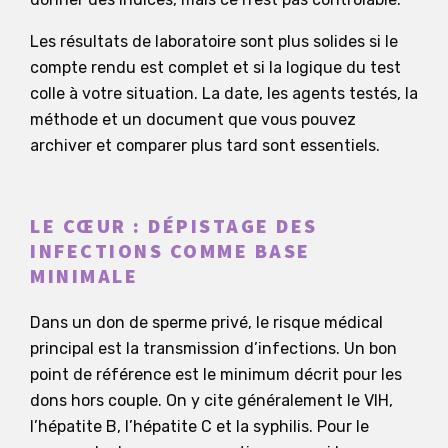
Les résultats de laboratoire sont plus solides si le
compte rendu est complet et si la logique du test
colle à votre situation. La date, les agents testés, la
méthode et un document que vous pouvez
archiver et comparer plus tard sont essentiels.
LE CŒUR : DÉPISTAGE DES
INFECTIONS COMME BASE
MINIMALE
Dans un don de sperme privé, le risque médical
principal est la transmission d’infections. Un bon
point de référence est le minimum décrit pour les
dons hors couple. On y cite généralement le VIH,
l’hépatite B, l’hépatite C et la syphilis. Pour le