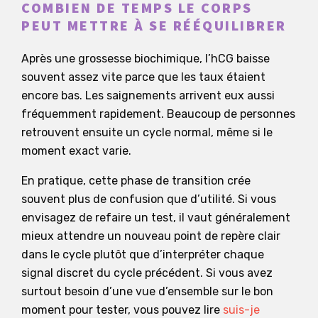
COMBIEN DE TEMPS LE CORPS
PEUT METTRE À SE RÉÉQUILIBRER
Après une grossesse biochimique, l’hCG baisse
souvent assez vite parce que les taux étaient
encore bas. Les saignements arrivent eux aussi
fréquemment rapidement. Beaucoup de personnes
retrouvent ensuite un cycle normal, même si le
moment exact varie.
En pratique, cette phase de transition crée
souvent plus de confusion que d’utilité. Si vous
envisagez de refaire un test, il vaut généralement
mieux attendre un nouveau point de repère clair
dans le cycle plutôt que d’interpréter chaque
signal discret du cycle précédent. Si vous avez
surtout besoin d’une vue d’ensemble sur le bon
moment pour tester, vous pouvez lire
suis-je