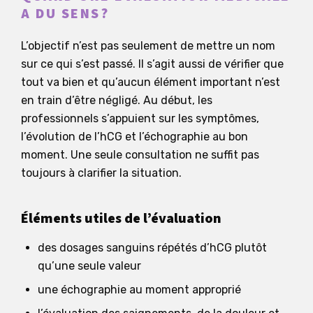
A DU SENS?
L’objectif n’est pas seulement de mettre un nom
sur ce qui s’est passé. Il s’agit aussi de vérifier que
tout va bien et qu’aucun élément important n’est
en train d’être négligé. Au début, les
professionnels s’appuient sur les symptômes,
l’évolution de l’hCG et l’échographie au bon
moment. Une seule consultation ne suffit pas
toujours à clarifier la situation.
Éléments utiles de l’évaluation
des dosages sanguins répétés d’hCG plutôt
qu’une seule valeur
une échographie au moment approprié