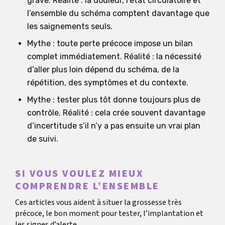
grave. Réalité : la douleur, l’état circulatoire et
l’ensemble du schéma comptent davantage que
les saignements seuls.
Mythe : toute perte précoce impose un bilan
complet immédiatement. Réalité : la nécessité
d’aller plus loin dépend du schéma, de la
répétition, des symptômes et du contexte.
Mythe : tester plus tôt donne toujours plus de
contrôle. Réalité : cela crée souvent davantage
d’incertitude s’il n’y a pas ensuite un vrai plan
de suivi.
SI VOUS VOULEZ MIEUX
COMPRENDRE L’ENSEMBLE
Ces articles vous aident à situer la grossesse très
précoce, le bon moment pour tester, l’implantation et
les signes d’alerte.