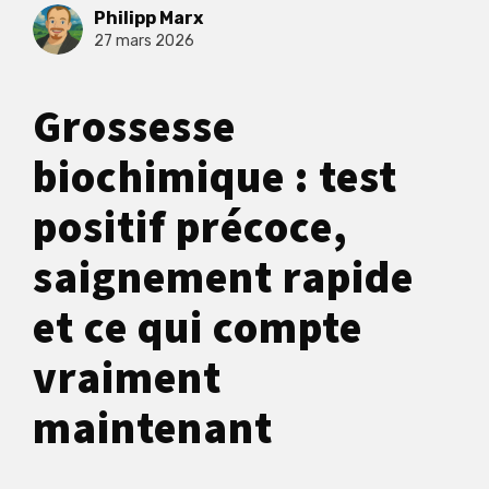
Philipp Marx
27 mars 2026
Grossesse
biochimique : test
positif précoce,
saignement rapide
et ce qui compte
vraiment
maintenant