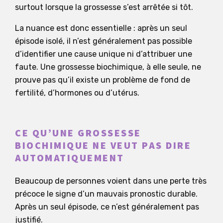
surtout lorsque la grossesse s’est arrêtée si tôt.
La nuance est donc essentielle : après un seul
épisode isolé, il n’est généralement pas possible
d’identifier une cause unique ni d’attribuer une
faute. Une grossesse biochimique, à elle seule, ne
prouve pas qu’il existe un problème de fond de
fertilité, d’hormones ou d’utérus.
CE QU’UNE GROSSESSE
BIOCHIMIQUE NE VEUT PAS DIRE
AUTOMATIQUEMENT
Beaucoup de personnes voient dans une perte très
précoce le signe d’un mauvais pronostic durable.
Après un seul épisode, ce n’est généralement pas
justifié.