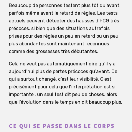
Beaucoup de personnes testent plus tôt qu’avant,
parfois même avant le retard de règles. Les tests
actuels peuvent détecter des hausses d’hCG très
précoces, si bien que des situations autrefois
prises pour des règles un peu en retard ou un peu
plus abondantes sont maintenant reconnues
comme des grossesses très débutantes.
Cela ne veut pas automatiquement dire qu’il y a
aujourd’hui plus de pertes précoces qu’avant. Ce
qui a surtout changé, c’est leur visibilité. C’est
précisément pour cela que l’interprétation est si
importante : un seul test dit peu de choses, alors
que l’évolution dans le temps en dit beaucoup plus.
CE QUI SE PASSE DANS LE CORPS