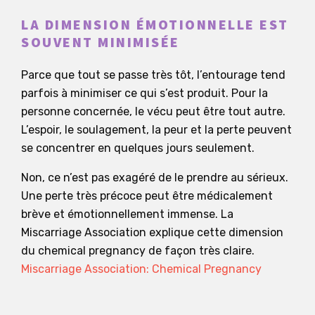
LA DIMENSION ÉMOTIONNELLE EST
SOUVENT MINIMISÉE
Parce que tout se passe très tôt, l’entourage tend
parfois à minimiser ce qui s’est produit. Pour la
personne concernée, le vécu peut être tout autre.
L’espoir, le soulagement, la peur et la perte peuvent
se concentrer en quelques jours seulement.
Non, ce n’est pas exagéré de le prendre au sérieux.
Une perte très précoce peut être médicalement
brève et émotionnellement immense. La
Miscarriage Association explique cette dimension
du chemical pregnancy de façon très claire.
Miscarriage Association: Chemical Pregnancy