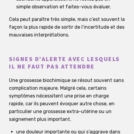
simple observation et faites-vous évaluer.
Cela peut paraître très simple, mais c’est souvent la
façon la plus rapide de sortir de l’incertitude et des
mauvaises interprétations.
SIGNES D’ALERTE AVEC LESQUELS
IL NE FAUT PAS ATTENDRE
Une grossesse biochimique se résout souvent sans
complication majeure. Malgré cela, certains
symptômes nécessitent une prise en charge
rapide, car ils peuvent évoquer autre chose, en
particulier une grossesse extra-utérine ou un
saignement plus important.
une douleur importante ou qui s’aggrave dans