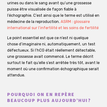
urines ou dans le sang avant qu’une grossesse
puisse être visualisée de façon fiable à
l’échographie. C’est ainsi que le terme est utilisé en
médecine de la reproduction.
ASRM : glossaire
international sur l’infertilité et les soins de fertilité
Le point essentiel est que ce n’est ni quelque
chose d’imaginaire ni, automatiquement, un test
défectueux. Si l’hCG était réellement détectable,
une grossesse avait commencé. Le terme décrit
surtout le fait qu’elle s’est arrêtée très tôt, avant le
moment où une confirmation échographique serait
attendue.
POURQUOI ON EN REPÈRE
BEAUCOUP PLUS AUJOURD’HUI?