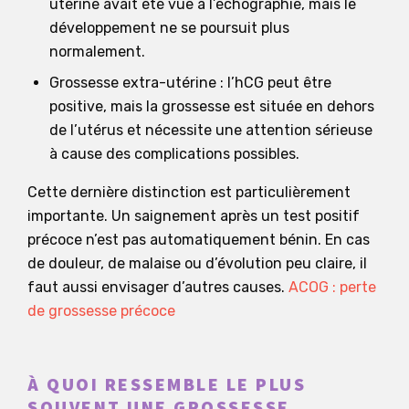
utérine avait été vue à l’échographie, mais le
développement ne se poursuit plus
normalement.
Grossesse extra-utérine : l’hCG peut être
positive, mais la grossesse est située en dehors
de l’utérus et nécessite une attention sérieuse
à cause des complications possibles.
Cette dernière distinction est particulièrement
importante. Un saignement après un test positif
précoce n’est pas automatiquement bénin. En cas
de douleur, de malaise ou d’évolution peu claire, il
faut aussi envisager d’autres causes.
ACOG : perte
de grossesse précoce
À QUOI RESSEMBLE LE PLUS
SOUVENT UNE GROSSESSE