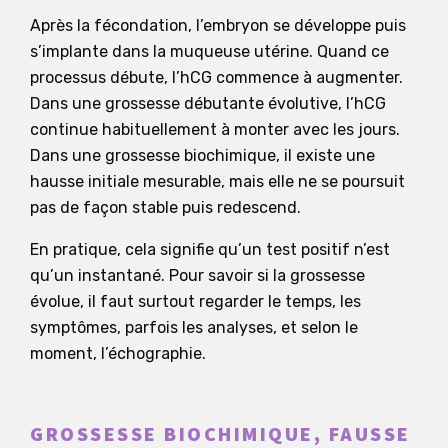
Après la fécondation, l’embryon se développe puis
s’implante dans la muqueuse utérine. Quand ce
processus débute, l’hCG commence à augmenter.
Dans une grossesse débutante évolutive, l’hCG
continue habituellement à monter avec les jours.
Dans une grossesse biochimique, il existe une
hausse initiale mesurable, mais elle ne se poursuit
pas de façon stable puis redescend.
En pratique, cela signifie qu’un test positif n’est
qu’un instantané. Pour savoir si la grossesse
évolue, il faut surtout regarder le temps, les
symptômes, parfois les analyses, et selon le
moment, l’échographie.
GROSSESSE BIOCHIMIQUE, FAUSSE