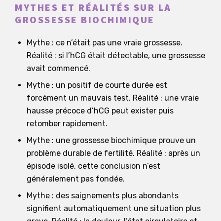
MYTHES ET RÉALITÉS SUR LA
GROSSESSE BIOCHIMIQUE
Mythe : ce n’était pas une vraie grossesse.
Réalité : si l’hCG était détectable, une grossesse
avait commencé.
Mythe : un positif de courte durée est
forcément un mauvais test. Réalité : une vraie
hausse précoce d’hCG peut exister puis
retomber rapidement.
Mythe : une grossesse biochimique prouve un
problème durable de fertilité. Réalité : après un
épisode isolé, cette conclusion n’est
généralement pas fondée.
Mythe : des saignements plus abondants
signifient automatiquement une situation plus