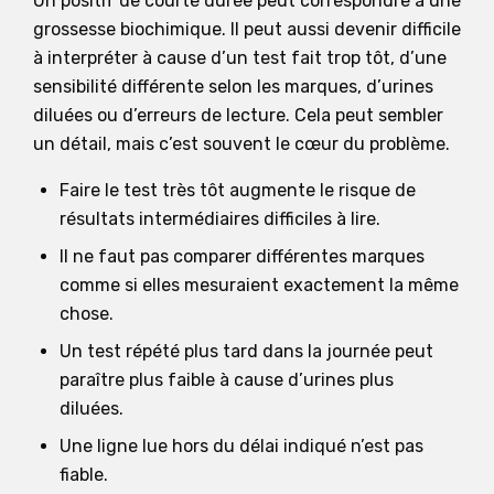
Un positif de courte durée peut correspondre à une
grossesse biochimique. Il peut aussi devenir difficile
à interpréter à cause d’un test fait trop tôt, d’une
sensibilité différente selon les marques, d’urines
diluées ou d’erreurs de lecture. Cela peut sembler
un détail, mais c’est souvent le cœur du problème.
Faire le test très tôt augmente le risque de
résultats intermédiaires difficiles à lire.
Il ne faut pas comparer différentes marques
comme si elles mesuraient exactement la même
chose.
Un test répété plus tard dans la journée peut
paraître plus faible à cause d’urines plus
diluées.
Une ligne lue hors du délai indiqué n’est pas
fiable.