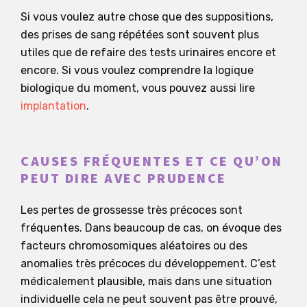
Si vous voulez autre chose que des suppositions,
des prises de sang répétées sont souvent plus
utiles que de refaire des tests urinaires encore et
encore. Si vous voulez comprendre la logique
biologique du moment, vous pouvez aussi lire
implantation
.
CAUSES FRÉQUENTES ET CE QU’ON
PEUT DIRE AVEC PRUDENCE
Les pertes de grossesse très précoces sont
fréquentes. Dans beaucoup de cas, on évoque des
facteurs chromosomiques aléatoires ou des
anomalies très précoces du développement. C’est
médicalement plausible, mais dans une situation
individuelle cela ne peut souvent pas être prouvé,