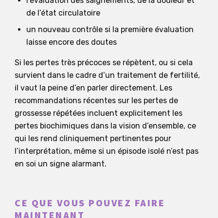
l’évaluation des saignements, de la douleur et
de l’état circulatoire
un nouveau contrôle si la première évaluation
laisse encore des doutes
Si les pertes très précoces se répètent, ou si cela
survient dans le cadre d’un traitement de fertilité,
il vaut la peine d’en parler directement. Les
recommandations récentes sur les pertes de
grossesse répétées incluent explicitement les
pertes biochimiques dans la vision d’ensemble, ce
qui les rend cliniquement pertinentes pour
l’interprétation, même si un épisode isolé n’est pas
en soi un signe alarmant.
CE QUE VOUS POUVEZ FAIRE
MAINTENANT