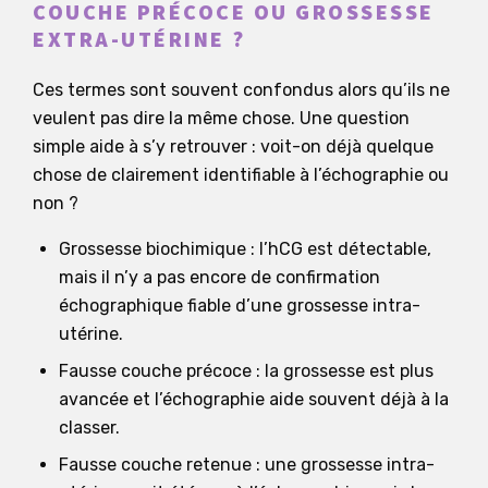
COUCHE PRÉCOCE OU GROSSESSE
EXTRA-UTÉRINE ?
Ces termes sont souvent confondus alors qu’ils ne
veulent pas dire la même chose. Une question
simple aide à s’y retrouver : voit-on déjà quelque
chose de clairement identifiable à l’échographie ou
non ?
Grossesse biochimique : l’hCG est détectable,
mais il n’y a pas encore de confirmation
échographique fiable d’une grossesse intra-
utérine.
Fausse couche précoce : la grossesse est plus
avancée et l’échographie aide souvent déjà à la
classer.
Fausse couche retenue : une grossesse intra-