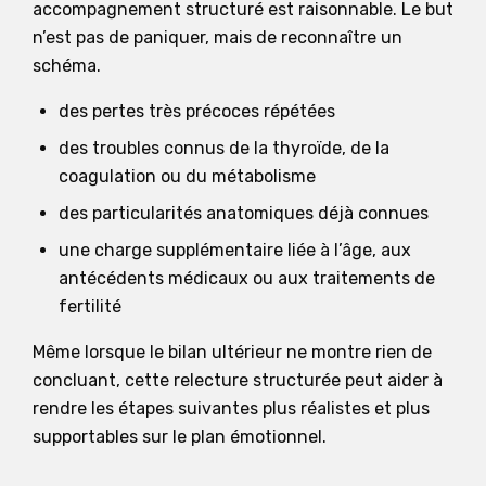
accompagnement structuré est raisonnable. Le but
n’est pas de paniquer, mais de reconnaître un
schéma.
des pertes très précoces répétées
des troubles connus de la thyroïde, de la
coagulation ou du métabolisme
des particularités anatomiques déjà connues
une charge supplémentaire liée à l’âge, aux
antécédents médicaux ou aux traitements de
fertilité
Même lorsque le bilan ultérieur ne montre rien de
concluant, cette relecture structurée peut aider à
rendre les étapes suivantes plus réalistes et plus
supportables sur le plan émotionnel.