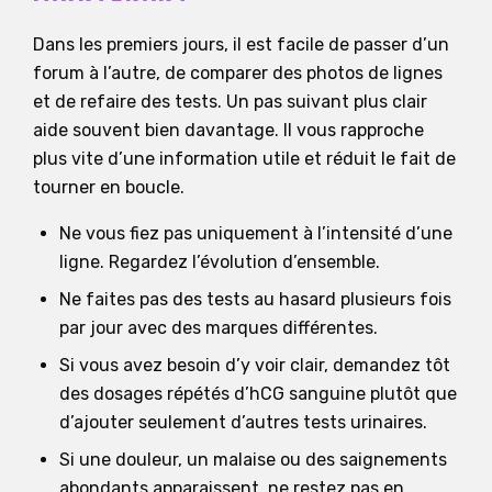
Dans les premiers jours, il est facile de passer d’un
forum à l’autre, de comparer des photos de lignes
et de refaire des tests. Un pas suivant plus clair
aide souvent bien davantage. Il vous rapproche
plus vite d’une information utile et réduit le fait de
tourner en boucle.
Ne vous fiez pas uniquement à l’intensité d’une
ligne. Regardez l’évolution d’ensemble.
Ne faites pas des tests au hasard plusieurs fois
par jour avec des marques différentes.
Si vous avez besoin d’y voir clair, demandez tôt
des dosages répétés d’hCG sanguine plutôt que
d’ajouter seulement d’autres tests urinaires.
Si une douleur, un malaise ou des saignements
abondants apparaissent, ne restez pas en