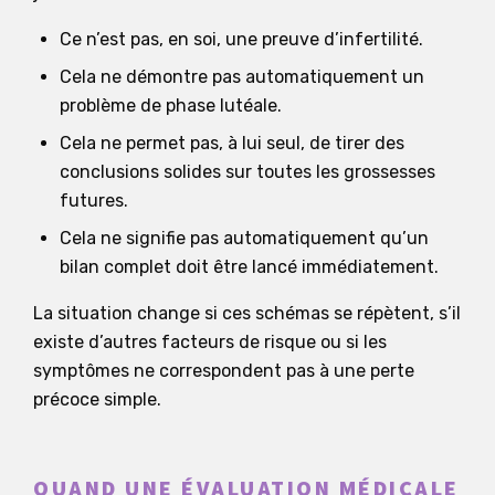
Ce n’est pas, en soi, une preuve d’infertilité.
Cela ne démontre pas automatiquement un
problème de phase lutéale.
Cela ne permet pas, à lui seul, de tirer des
conclusions solides sur toutes les grossesses
futures.
Cela ne signifie pas automatiquement qu’un
bilan complet doit être lancé immédiatement.
La situation change si ces schémas se répètent, s’il
existe d’autres facteurs de risque ou si les
symptômes ne correspondent pas à une perte
précoce simple.
QUAND UNE ÉVALUATION MÉDICALE