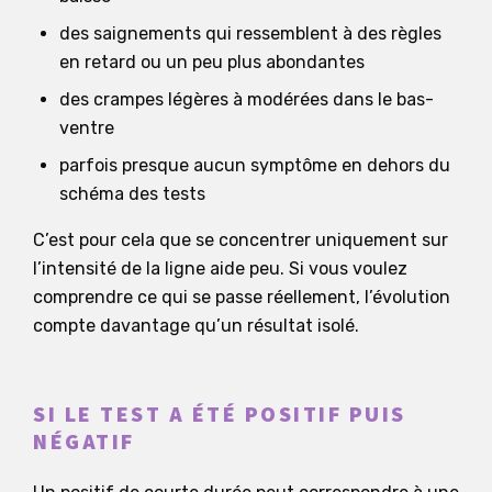
des saignements qui ressemblent à des règles
en retard ou un peu plus abondantes
des crampes légères à modérées dans le bas-
ventre
parfois presque aucun symptôme en dehors du
schéma des tests
C’est pour cela que se concentrer uniquement sur
l’intensité de la ligne aide peu. Si vous voulez
comprendre ce qui se passe réellement, l’évolution
compte davantage qu’un résultat isolé.
SI LE TEST A ÉTÉ POSITIF PUIS
NÉGATIF