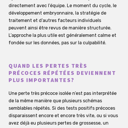
directement avec l’équipe. Le moment du cycle, le
développement embryonnaire, la stratégie de
traitement et d’autres facteurs individuels
peuvent ainsi être revus de manière structurée.
L’approche la plus utile est généralement calme et
fondée sur les données, pas sur la culpabilité.
QUAND LES PERTES TRÈS
PRÉCOCES RÉPÉTÉES DEVIENNENT
PLUS IMPORTANTES?
Une perte très précoce isolée n’est pas interprétée
de la même manière que plusieurs schémas
semblables répétés. Si des tests positifs précoces
disparaissent encore et encore très vite, ou si vous
avez déjà eu plusieurs pertes de grossesse, un