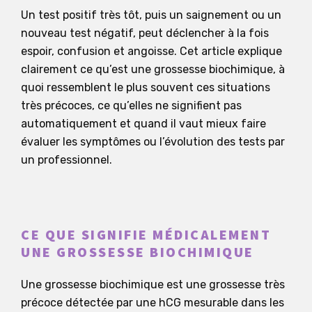
Un test positif très tôt, puis un saignement ou un
nouveau test négatif, peut déclencher à la fois
espoir, confusion et angoisse. Cet article explique
clairement ce qu’est une grossesse biochimique, à
quoi ressemblent le plus souvent ces situations
très précoces, ce qu’elles ne signifient pas
automatiquement et quand il vaut mieux faire
évaluer les symptômes ou l’évolution des tests par
un professionnel.
CE QUE SIGNIFIE MÉDICALEMENT
UNE GROSSESSE BIOCHIMIQUE
Une grossesse biochimique est une grossesse très
précoce détectée par une hCG mesurable dans les