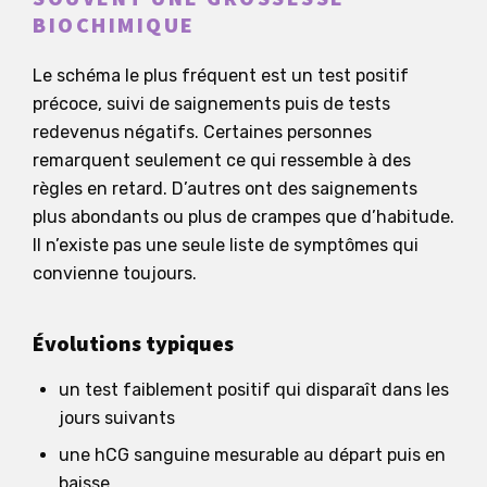
BIOCHIMIQUE
Le schéma le plus fréquent est un test positif
précoce, suivi de saignements puis de tests
redevenus négatifs. Certaines personnes
remarquent seulement ce qui ressemble à des
règles en retard. D’autres ont des saignements
plus abondants ou plus de crampes que d’habitude.
Il n’existe pas une seule liste de symptômes qui
convienne toujours.
Évolutions typiques
un test faiblement positif qui disparaît dans les
jours suivants
une hCG sanguine mesurable au départ puis en
baisse