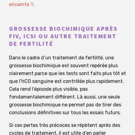
enceinte ?
.
GROSSESSE BIOCHIMIQUE APRÈS
FIV, ICSI OU AUTRE TRAITEMENT
DE FERTILITÉ
Dans le cadre d’un traitement de fertilité, une
grossesse biochimique est souvent repérée plus
clairement parce que les tests sont faits plus tôt et
que l’hCG sanguine est contrôlée plus rapidement.
Cela rend l’épisode plus visible, pas
fondamentalement différent. Là aussi, une seule
grossesse biochimique ne permet pas de tirer des
conclusions définitives sur tous les essais futurs.
Si ces pertes très précoces se répètent après des
cycles de traitement, il est utile d’en parler