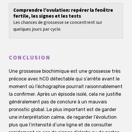
Comprendre l’ovulation: repérer la fenêtre
fertile, les signes et les tests
Les chances de grossesse se concentrent sur
quelques jours par cycle.
CONCLUSION
Une grossesse biochimique est une grossesse très
précoce avec hCG détectable qui s’arrête avant le
moment où l’échographie pourrait raisonnablement
la confirmer. Après un épisode isolé, cela ne justifie
généralement pas de conclure à un mauvais
pronostic global. Le plus important est de garder
une interprétation calme, de regarder l’évolution
plus que l’intensité d’une ligne et de consulter