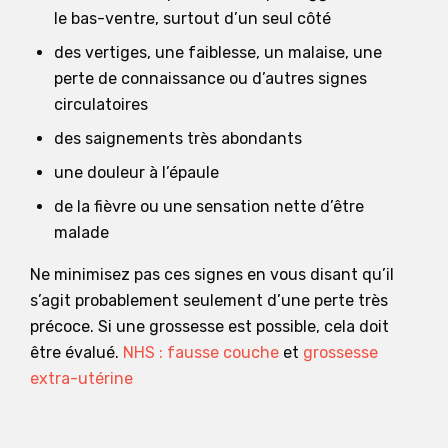
le bas-ventre, surtout d’un seul côté
des vertiges, une faiblesse, un malaise, une
perte de connaissance ou d’autres signes
circulatoires
des saignements très abondants
une douleur à l’épaule
de la fièvre ou une sensation nette d’être
malade
Ne minimisez pas ces signes en vous disant qu’il
s’agit probablement seulement d’une perte très
précoce. Si une grossesse est possible, cela doit
être évalué.
NHS : fausse couche
et
grossesse
extra-utérine