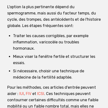
L'option la plus pertinente dépend du
spermogramme, mais aussi du facteur temps, du
cycle, des trompes, des antécédents et de l'histoire
globale. Les étapes fréquentes sont:
Traiter les causes corrigibles, par exemple
inflammation, varicocèle ou troubles
hormonaux.
Mieux viser la fenêtre fertile et structurer les
essais.
Si nécessaire, choisir une technique de
médecine de la fertilité adaptée.
Pour les méthodes, ces articles d'entrée peuvent
aider :
IUI
,
FIV
et
ICSI
. Ces techniques peuvent
contourner certaines difficultés comme une faible
mobilité ou un faible nombre total, mais elles ne