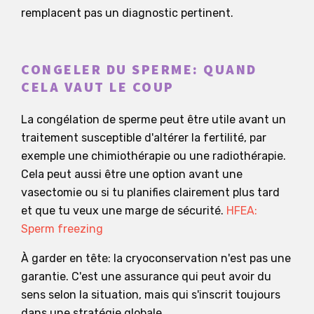
remplacent pas un diagnostic pertinent.
CONGELER DU SPERME: QUAND
CELA VAUT LE COUP
La congélation de sperme peut être utile avant un
traitement susceptible d'altérer la fertilité, par
exemple une chimiothérapie ou une radiothérapie.
Cela peut aussi être une option avant une
vasectomie ou si tu planifies clairement plus tard
et que tu veux une marge de sécurité.
HFEA:
Sperm freezing
À garder en tête: la cryoconservation n'est pas une
garantie. C'est une assurance qui peut avoir du
sens selon la situation, mais qui s'inscrit toujours
dans une stratégie globale.