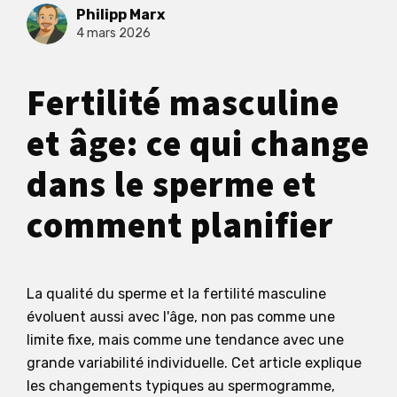
Philipp Marx
4 mars 2026
Fertilité masculine
et âge: ce qui change
dans le sperme et
comment planifier
La qualité du sperme et la fertilité masculine
évoluent aussi avec l'âge, non pas comme une
limite fixe, mais comme une tendance avec une
grande variabilité individuelle. Cet article explique
les changements typiques au spermogramme,