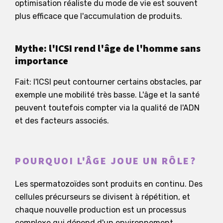
optimisation réaliste du mode de vie est souvent
plus efficace que l'accumulation de produits.
Mythe: l'ICSI rend l'âge de l'homme sans
importance
Fait: l'ICSI peut contourner certains obstacles, par
exemple une mobilité très basse. L'âge et la santé
peuvent toutefois compter via la qualité de l'ADN
et des facteurs associés.
POURQUOI L'ÂGE JOUE UN RÔLE?
Les spermatozoïdes sont produits en continu. Des
cellules précurseurs se divisent à répétition, et
chaque nouvelle production est un processus
complexe qui dépend d'un environnement