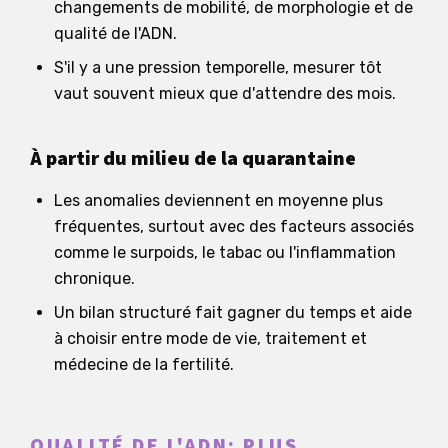
changements de mobilité, de morphologie et de
qualité de l'ADN.
S'il y a une pression temporelle, mesurer tôt
vaut souvent mieux que d'attendre des mois.
À partir du milieu de la quarantaine
Les anomalies deviennent en moyenne plus
fréquentes, surtout avec des facteurs associés
comme le surpoids, le tabac ou l'inflammation
chronique.
Un bilan structuré fait gagner du temps et aide
à choisir entre mode de vie, traitement et
médecine de la fertilité.
QUALITÉ DE L'ADN: PLUS