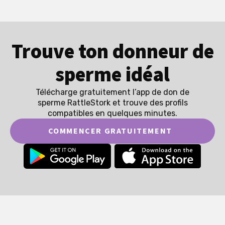
Trouve ton donneur de
sperme idéal
Télécharge gratuitement l’app de don de
sperme RattleStork et trouve des profils
compatibles en quelques minutes.
COMMENCER GRATUITEMENT