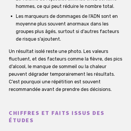
hommes, ce qui peut réduire le nombre total.
Les marqueurs de dommages de l'ADN sont en
moyenne plus souvent anormaux dans les
groupes plus âgés, surtout si d'autres facteurs
de risque s'ajoutent.
Un résultat isolé reste une photo. Les valeurs
fluctuent, et des facteurs comme la fièvre, des pics
d'alcool, le manque de sommeil ou la chaleur
peuvent dégrader temporairement les résultats.
C'est pourquoi une répétition est souvent
recommandée avant de prendre des décisions.
CHIFFRES ET FAITS ISSUS DES
ÉTUDES