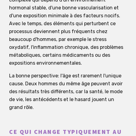
hormonal stable, d'une bonne vascularisation et
d'une exposition minimale à des facteurs nocifs.
Avec le temps, des éléments qui perturbent ce
processus deviennent plus fréquents chez
beaucoup d'hommes, par exemple le stress
oxydatif, l'inflammation chronique, des problèmes
métaboliques, certains médicaments ou des
expositions environnementales.
La bonne perspective: l'âge est rarement l'unique
cause. Deux hommes du même âge peuvent avoir
des résultats très différents, car la santé, le mode
de vie, les antécédents et le hasard jouent un
grand rôle.
CE QUI CHANGE TYPIQUEMENT AU