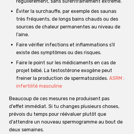
régulièrement, sans surentraînement extrême.
Éviter la surchauffe, par exemple des saunas
très fréquents, de longs bains chauds ou des
sources de chaleur permanentes au niveau de
l'aine.
Faire vérifier infections et inflammations s'il
existe des symptômes ou des risques.
Faire le point sur les médicaments en cas de
projet bébé. La testostérone exogène peut
freiner la production de spermatozoïdes.
ASRM :
infertilité masculine
Beaucoup de ces mesures ne produisent pas
d'effet immédiat. Si tu changes plusieurs choses,
prévois du temps pour réévaluer plutôt que
d'attendre un nouveau spermogramme au bout de
deux semaines.