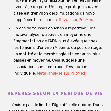
moyenne de façon approximativement linéaire
avec l'âge du père. Une règle pratique souvent
citée est d'environ deux mutations de novo
supplémentaires par an.
Revue sur PubMed
En cas de fausses couches à répétition, une
méta-analyse retrouvait en moyenne une
fragmentation de l'ADN plus élevée que chez
les témoins, d'environ 9 points de pourcentage.
La motilité et la morphologie étaient aussi plus
basses en moyenne. Cela suggère une
association, sans remplacer l'évaluation
individuelle.
Méta-analyse sur PubMed
REPÈRES SELON LA PÉRIODE DE VIE
Il n'existe pas de limite d'âge officielle unique. Dans