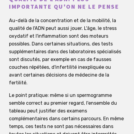
IMPORTANTE QU'ON NE LE PENSE
Au-delà de la concentration et de la mobilité, la
qualité de l'ADN peut aussi jouer. L'âge, le stress
oxydatif et l'inflammation sont des moteurs
possibles. Dans certaines situations, des tests
supplémentaires dans des laboratoires spécialisés
sont discutés, par exemple en cas de fausses
couches répétées, d'infertilité inexpliquée ou
avant certaines décisions de médecine de la
fertilité.
Le point pratique: même si un spermogramme
semble correct au premier regard, l'ensemble du
tableau peut justifier des examens
complémentaires dans certains parcours. En même
temps, ces tests ne sont pas nécessaires dans