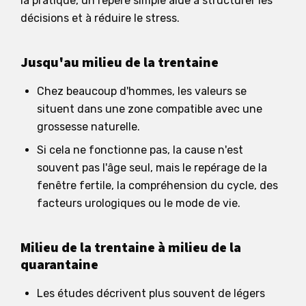
la pratique, un repère simple aide à structurer les
décisions et à réduire le stress.
Jusqu'au milieu de la trentaine
Chez beaucoup d'hommes, les valeurs se
situent dans une zone compatible avec une
grossesse naturelle.
Si cela ne fonctionne pas, la cause n'est
souvent pas l'âge seul, mais le repérage de la
fenêtre fertile, la compréhension du cycle, des
facteurs urologiques ou le mode de vie.
Milieu de la trentaine à milieu de la
quarantaine
Les études décrivent plus souvent de légers