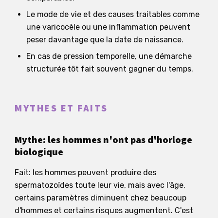
Le mode de vie et des causes traitables comme
une varicocèle ou une inflammation peuvent
peser davantage que la date de naissance.
En cas de pression temporelle, une démarche
structurée tôt fait souvent gagner du temps.
MYTHES ET FAITS
Mythe: les hommes n'ont pas d'horloge
biologique
Fait: les hommes peuvent produire des
spermatozoïdes toute leur vie, mais avec l'âge,
certains paramètres diminuent chez beaucoup
d'hommes et certains risques augmentent. C'est