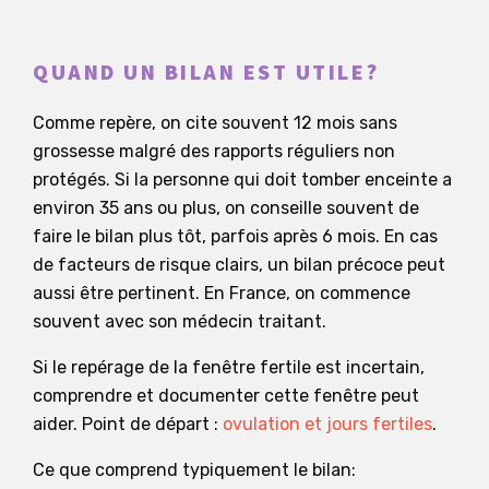
QUAND UN BILAN EST UTILE?
Comme repère, on cite souvent 12 mois sans
grossesse malgré des rapports réguliers non
protégés. Si la personne qui doit tomber enceinte a
environ 35 ans ou plus, on conseille souvent de
faire le bilan plus tôt, parfois après 6 mois. En cas
de facteurs de risque clairs, un bilan précoce peut
aussi être pertinent. En France, on commence
souvent avec son médecin traitant.
Si le repérage de la fenêtre fertile est incertain,
comprendre et documenter cette fenêtre peut
aider. Point de départ :
ovulation et jours fertiles
.
Ce que comprend typiquement le bilan: