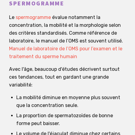
SPERMOGRAMME
Le
spermogramme
évalue notamment la
concentration, la mobilité et la morphologie selon
des critères standardisés. Comme référence de
laboratoire, le manuel de l’OMS est souvent utilisé.
Manuel de laboratoire de l’OMS pour l’examen et le
traitement du sperme humain
Avec l'âge, beaucoup d'études décrivent surtout
ces tendances, tout en gardant une grande
variabilité:
La mobilité diminue en moyenne plus souvent
que la concentration seule.
La proportion de spermatozoïdes de bonne
forme peut baisser.
Le volume de l'éjaculat diminue chez certains