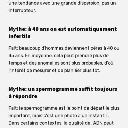
une tendance avec une grande dispersion, pas un
interrupteur.
Mythe: à 40 ans on est automatiquement
infertile
Fait: beaucoup d'hommes deviennent pères à 40 ou
45 ans. En moyenne, cela peut prendre plus de
temps et des anomalies sont plus probables, d'où
l'intérêt de mesurer et de planifier plus tôt.
Mythe: un spermogramme suffit toujours
à répondre
Fait: le spermogramme est le point de départ le plus
important, mais c'est une photo à un instant T.
Dans certains contextes, la qualité de l'ADN peut