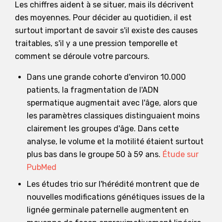
Les chiffres aident à se situer, mais ils décrivent
des moyennes. Pour décider au quotidien, il est
surtout important de savoir s'il existe des causes
traitables, s'il y a une pression temporelle et
comment se déroule votre parcours.
Dans une grande cohorte d'environ 10.000
patients, la fragmentation de l'ADN
spermatique augmentait avec l'âge, alors que
les paramètres classiques distinguaient moins
clairement les groupes d'âge. Dans cette
analyse, le volume et la motilité étaient surtout
plus bas dans le groupe 50 à 59 ans.
Étude sur
PubMed
Les études trio sur l'hérédité montrent que de
nouvelles modifications génétiques issues de la
lignée germinale paternelle augmentent en