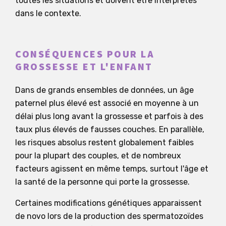
toutes les situations et doivent être interprétés
dans le contexte.
CONSÉQUENCES POUR LA
GROSSESSE ET L'ENFANT
Dans de grands ensembles de données, un âge
paternel plus élevé est associé en moyenne à un
délai plus long avant la grossesse et parfois à des
taux plus élevés de fausses couches. En parallèle,
les risques absolus restent globalement faibles
pour la plupart des couples, et de nombreux
facteurs agissent en même temps, surtout l'âge et
la santé de la personne qui porte la grossesse.
Certaines modifications génétiques apparaissent
de novo lors de la production des spermatozoïdes