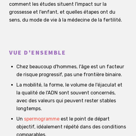
comment les études situent l'impact sur la
grossesse et l'enfant, et quelles étapes ont du
sens, du mode de vie à la médecine de la fertilité.
VUE D'ENSEMBLE
Chez beaucoup d'hommes, l'âge est un facteur
de risque progressif, pas une frontière binaire.
La mobilité, la forme, le volume de l'éjaculat et
la qualité de l'ADN sont souvent concernés,
avec des valeurs qui peuvent rester stables
longtemps.
Un
spermogramme
est le point de départ
objectif, idéalement répété dans des conditions
comparables.