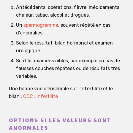
Antécédents, opérations, fièvre, médicaments,
chaleur, tabac, alcool et drogues.
Un
spermogramme
, souvent répété en cas
d'anomalies.
Selon le résultat, bilan hormonal et examen
urologique.
Si utile, examens ciblés, par exemple en cas de
fausses couches répétées ou de résultats très
variables.
Une bonne vue d'ensemble sur l'infertilité et le
bilan :
CDC : infertilité
OPTIONS SI LES VALEURS SONT
ANORMALES