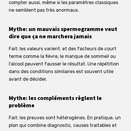
compter aussi, même si les paramètres classiques
ne semblent pas très anormaux.
Mythe: un mauvais spermogramme veut
dire que ça ne marchera jamais
Fait: les valeurs varient, et des facteurs de court
terme comme la fièvre, le manque de sommeil ou
l'alcool peuvent fausser le résultat. Une répétition
dans des conditions similaires est souvent utile
avant de décider.
Mythe: les compléments règlent le
problème
Fait: les preuves sont hétérogènes. En pratique, un
plan qui combine diagnostic, causes traitables et