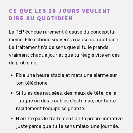
CE QUE LES 28 JOURS VEULENT
DIRE AU QUOTIDIEN
La PEP échoue rarement à cause du concept lui-
même. Elle échoue souvent à cause du quotidien.
Le traitement n'a de sens que si tu le prends
vraiment chaque jour et que tu réagis vite en cas
de problème.
Fixe une heure stable et mets une alarme sur
ton téléphone.
Si tu as des nausées, des maux de tête, de la
fatigue ou des troubles d'estomac, contacte
rapidement l'équipe soignante.
N'arrête pas le traitement de ta propre initiative
juste parce que tu te sens mieux une journée.