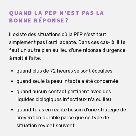
QUAND LA PEP N'EST PAS LA
BONNE RÉPONSE?
Il existe des situations où la PEP n'est tout
simplement pas l'outil adapté. Dans ces cas-là, il te
faut un autre plan au lieu d'une réponse d'urgence
à moitié faite.
quand plus de 72 heures se sont écoulées
quand seule la peau intacte a été concernée
quand aucun contact pertinent avec des
liquides biologiques infectieux n'a eu lieu
quand tu as en réalité besoin d'une stratégie de
prévention durable parce que ce type de
situation revient souvent