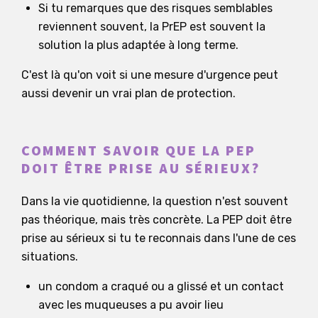
Si tu remarques que des risques semblables
reviennent souvent, la PrEP est souvent la
solution la plus adaptée à long terme.
C'est là qu'on voit si une mesure d'urgence peut
aussi devenir un vrai plan de protection.
COMMENT SAVOIR QUE LA PEP
DOIT ÊTRE PRISE AU SÉRIEUX?
Dans la vie quotidienne, la question n'est souvent
pas théorique, mais très concrète. La PEP doit être
prise au sérieux si tu te reconnais dans l'une de ces
situations.
un condom a craqué ou a glissé et un contact
avec les muqueuses a pu avoir lieu