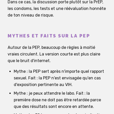
Dans ce cas, la discussion porte plutôt sur la PrEP,
les condoms, les tests et une réévaluation honnête
de ton niveau de risque.
MYTHES ET FAITS SUR LA PEP
Autour de la PEP, beaucoup de règles à moitié
vraies circulent. La version courte est plus claire
que le bruit d'internet.
Mythe : la PEP sert après n'importe quel rapport
sexuel. Fait : la PEP n'est envisagée qu'en cas
d'exposition pertinente au VIH.
Mythe : je peux attendre le labo. Fait : la
première dose ne doit pas être retardée parce
que des résultats sont encore en attente.