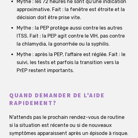
Mythe : les 72 heures ne sont qu'une indication
approximative. Fait : la fenêtre est étroite et la
décision doit être prise vite.
Mythe : la PEP protège aussi contre les autres
ITSS. Fait : la PEP agit contre le VIH, pas contre
la chlamydia, la gonorrhée ou la syphilis.
Mythe : après la PEP, l'affaire est réglée. Fait : le
suivi, les tests et parfois la transition vers la
PrEP restent importants.
QUAND DEMANDER DE L'AIDE
RAPIDEMENT?
N'attends pas le prochain rendez-vous de routine
si la situation est récente ou si de nouveaux
symptômes apparaissent après un épisode à risque.