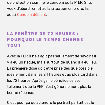
de protection comme le condom ou la PrEP. Si tu
veux d'abord remettre la situation en ordre, lis
aussi
Condom déchiré
.
LA FENÊTRE DE 72 HEURES :
POURQUOI LE TEMPS CHANGE
TOUT
Avec la PEP, il ne s'agit pas seulement de savoir s'il
y a eu un risque, mais surtout de quand il a eu lieu.
La première dose doit être prise dès que possible,
idéalement dans les 24 heures et au plus tard dans
les 72 heures. Après ça, le bénéfice baisse
tellement que la PEP n'est généralement plus la
bonne réponse.
C'est pour ça qu'attendre le portrait parfait est le