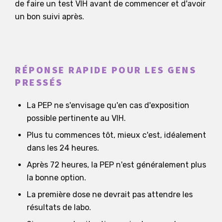
de faire un test VIH avant de commencer et d'avoir
un bon suivi après.
RÉPONSE RAPIDE POUR LES GENS
PRESSÉS
La PEP ne s'envisage qu'en cas d'exposition
possible pertinente au VIH.
Plus tu commences tôt, mieux c'est, idéalement
dans les 24 heures.
Après 72 heures, la PEP n'est généralement plus
la bonne option.
La première dose ne devrait pas attendre les
résultats de labo.