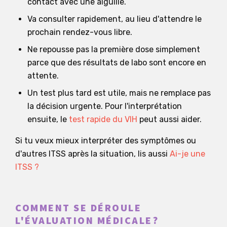
contact avec une aiguille.
Va consulter rapidement, au lieu d'attendre le
prochain rendez-vous libre.
Ne repousse pas la première dose simplement
parce que des résultats de labo sont encore en
attente.
Un test plus tard est utile, mais ne remplace pas
la décision urgente. Pour l'interprétation
ensuite, le
test rapide du VIH
peut aussi aider.
Si tu veux mieux interpréter des symptômes ou
d'autres ITSS après la situation, lis aussi
Ai-je une
ITSS ?
COMMENT SE DÉROULE
L'ÉVALUATION MÉDICALE?