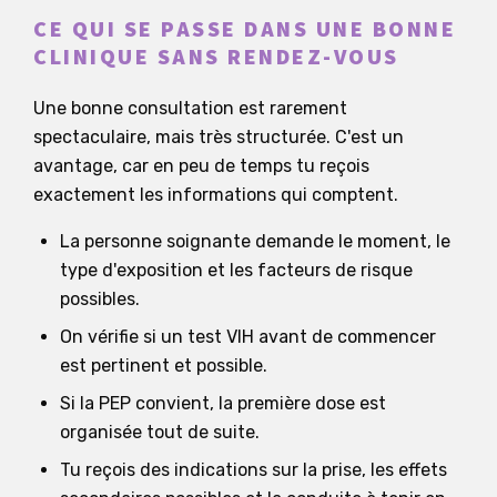
CE QUI SE PASSE DANS UNE BONNE
CLINIQUE SANS RENDEZ-VOUS
Une bonne consultation est rarement
spectaculaire, mais très structurée. C'est un
avantage, car en peu de temps tu reçois
exactement les informations qui comptent.
La personne soignante demande le moment, le
type d'exposition et les facteurs de risque
possibles.
On vérifie si un test VIH avant de commencer
est pertinent et possible.
Si la PEP convient, la première dose est
organisée tout de suite.
Tu reçois des indications sur la prise, les effets