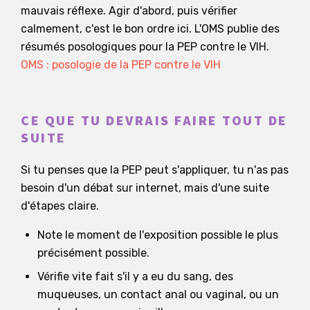
mauvais réflexe. Agir d'abord, puis vérifier
calmement, c'est le bon ordre ici. L'OMS publie des
résumés posologiques pour la PEP contre le VIH.
OMS : posologie de la PEP contre le VIH
CE QUE TU DEVRAIS FAIRE TOUT DE
SUITE
Si tu penses que la PEP peut s'appliquer, tu n'as pas
besoin d'un débat sur internet, mais d'une suite
d'étapes claire.
Note le moment de l'exposition possible le plus
précisément possible.
Vérifie vite fait s'il y a eu du sang, des
muqueuses, un contact anal ou vaginal, ou un