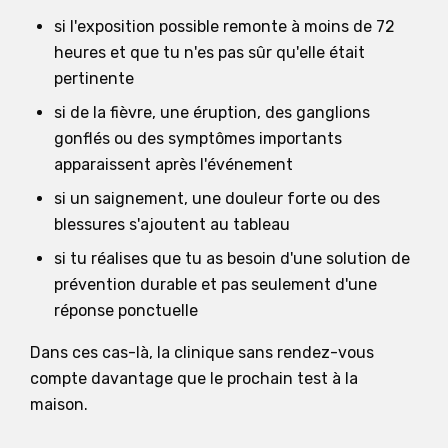
si l'exposition possible remonte à moins de 72
heures et que tu n'es pas sûr qu'elle était
pertinente
si de la fièvre, une éruption, des ganglions
gonflés ou des symptômes importants
apparaissent après l'événement
si un saignement, une douleur forte ou des
blessures s'ajoutent au tableau
si tu réalises que tu as besoin d'une solution de
prévention durable et pas seulement d'une
réponse ponctuelle
Dans ces cas-là, la clinique sans rendez-vous
compte davantage que le prochain test à la
maison.