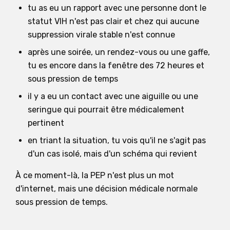
tu as eu un rapport avec une personne dont le
statut VIH n'est pas clair et chez qui aucune
suppression virale stable n'est connue
après une soirée, un rendez-vous ou une gaffe,
tu es encore dans la fenêtre des 72 heures et
sous pression de temps
il y a eu un contact avec une aiguille ou une
seringue qui pourrait être médicalement
pertinent
en triant la situation, tu vois qu'il ne s'agit pas
d'un cas isolé, mais d'un schéma qui revient
À ce moment-là, la PEP n'est plus un mot
d'internet, mais une décision médicale normale
sous pression de temps.