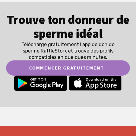
Trouve ton donneur de
sperme idéal
Télécharge gratuitement l’app de don de
sperme RattleStork et trouve des profils
compatibles en quelques minutes.
COMMENCER GRATUITEMENT