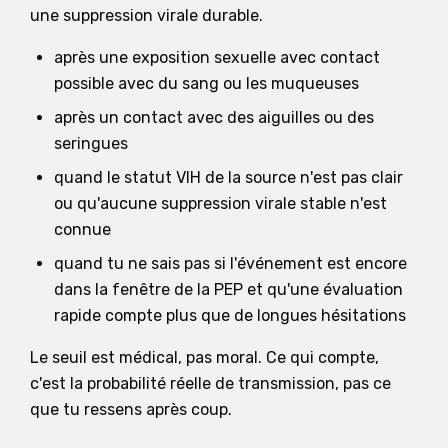
une suppression virale durable.
après une exposition sexuelle avec contact
possible avec du sang ou les muqueuses
après un contact avec des aiguilles ou des
seringues
quand le statut VIH de la source n'est pas clair
ou qu'aucune suppression virale stable n'est
connue
quand tu ne sais pas si l'événement est encore
dans la fenêtre de la PEP et qu'une évaluation
rapide compte plus que de longues hésitations
Le seuil est médical, pas moral. Ce qui compte,
c'est la probabilité réelle de transmission, pas ce
que tu ressens après coup.