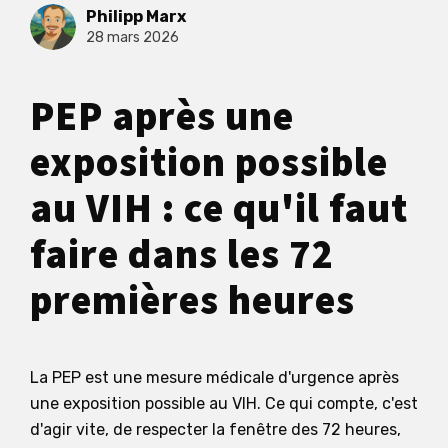
Philipp Marx
28 mars 2026
PEP après une
exposition possible
au VIH : ce qu'il faut
faire dans les 72
premières heures
La PEP est une mesure médicale d'urgence après
une exposition possible au VIH. Ce qui compte, c'est
d'agir vite, de respecter la fenêtre des 72 heures,