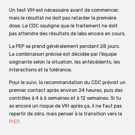
Un test VIH est nécessaire avant de commencer,
mais le résultat ne doit pas retarder la première
dose. Le CDC souligne que le traitement ne doit
pas attendre des résultats de labo encore en cours.
La PEP se prend généralement pendant 28 jours.
La combinaison précise est décidée par l'équipe
soignante selon la situation, les antécédents, les
interactions et la tolérance.
Pour le suivi, la recommandation du CDC prévoit un
premier contact après environ 24 heures, puis des
contrôles à 4 à 6 semaines et à 12 semaines. Si tu
as encore un risque de VIH après ça, il ne faut pas
repartir de zéro, mais penser à la transition vers la
PrEP
.