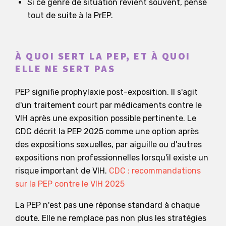
Si ce genre de situation revient souvent, pense
tout de suite à la PrEP.
À QUOI SERT LA PEP, ET À QUOI
ELLE NE SERT PAS
PEP signifie prophylaxie post-exposition. Il s'agit
d'un traitement court par médicaments contre le
VIH après une exposition possible pertinente. Le
CDC décrit la PEP 2025 comme une option après
des expositions sexuelles, par aiguille ou d'autres
expositions non professionnelles lorsqu'il existe un
risque important de VIH.
CDC : recommandations
sur la PEP contre le VIH 2025
La PEP n'est pas une réponse standard à chaque
doute. Elle ne remplace pas non plus les stratégies