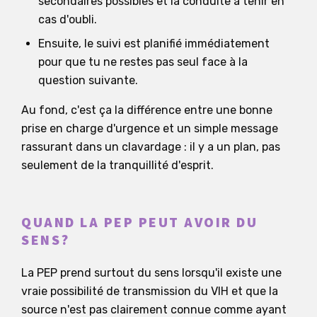
secondaires possibles et la conduite à tenir en
cas d'oubli.
Ensuite, le suivi est planifié immédiatement
pour que tu ne restes pas seul face à la
question suivante.
Au fond, c'est ça la différence entre une bonne
prise en charge d'urgence et un simple message
rassurant dans un clavardage : il y a un plan, pas
seulement de la tranquillité d'esprit.
QUAND LA PEP PEUT AVOIR DU
SENS?
La PEP prend surtout du sens lorsqu'il existe une
vraie possibilité de transmission du VIH et que la
source n'est pas clairement connue comme ayant