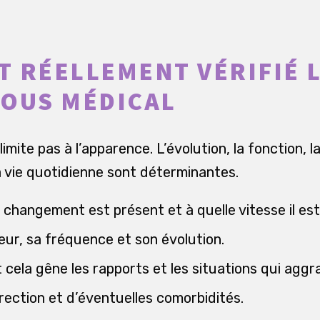
ST RÉELLEMENT VÉRIFIÉ 
OUS MÉDICAL
imite pas à l’apparence. L’évolution, la fonction, l
a vie quotidienne sont déterminantes.
 changement est présent et à quelle vitesse il es
eur, sa fréquence et son évolution.
cela gêne les rapports et les situations qui aggr
érection et d’éventuelles comorbidités.