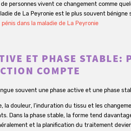
p de personnes vivent ce changement comme quel
ladie de La Peyronie est le plus souvent bénigne s
pénis dans la maladie de La Peyronie
TIVE ET PHASE STABLE:
NCTION COMPTE
tingue souvent une phase active et une phase stab
, la douleur, l’induration du tissu et les changeme
ts. Dans la phase stable, la forme tend davantage 
ralement et la planification du traitement devien