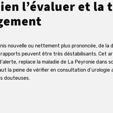
ien l’évaluer et la 
ugement
is nouvelle ou nettement plus prononcée, de la 
 rapports peuvent être très déstabilisants. Cet ar
d’alerte, replace la maladie de La Peyronie dans 
aut la peine de vérifier en consultation d’urologie 
res douteuses.