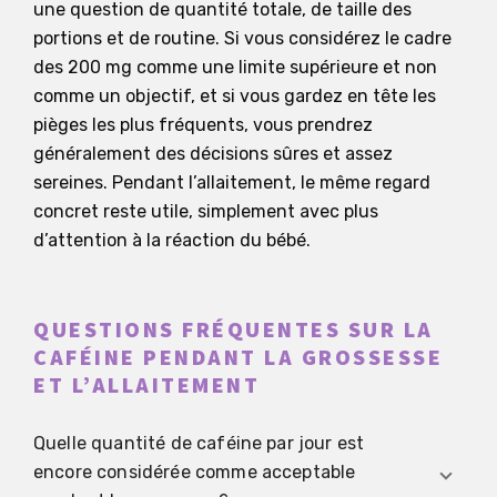
une question de quantité totale, de taille des
portions et de routine. Si vous considérez le cadre
des 200 mg comme une limite supérieure et non
comme un objectif, et si vous gardez en tête les
pièges les plus fréquents, vous prendrez
généralement des décisions sûres et assez
sereines. Pendant l’allaitement, le même regard
concret reste utile, simplement avec plus
d’attention à la réaction du bébé.
QUESTIONS FRÉQUENTES SUR LA
CAFÉINE PENDANT LA GROSSESSE
ET L’ALLAITEMENT
Quelle quantité de caféine par jour est
encore considérée comme acceptable