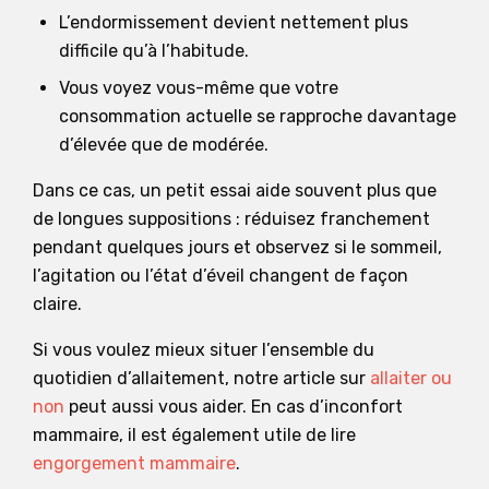
L’endormissement devient nettement plus
difficile qu’à l’habitude.
Vous voyez vous-même que votre
consommation actuelle se rapproche davantage
d’élevée que de modérée.
Dans ce cas, un petit essai aide souvent plus que
de longues suppositions : réduisez franchement
pendant quelques jours et observez si le sommeil,
l’agitation ou l’état d’éveil changent de façon
claire.
Si vous voulez mieux situer l’ensemble du
quotidien d’allaitement, notre article sur
allaiter ou
non
peut aussi vous aider. En cas d’inconfort
mammaire, il est également utile de lire
engorgement mammaire
.