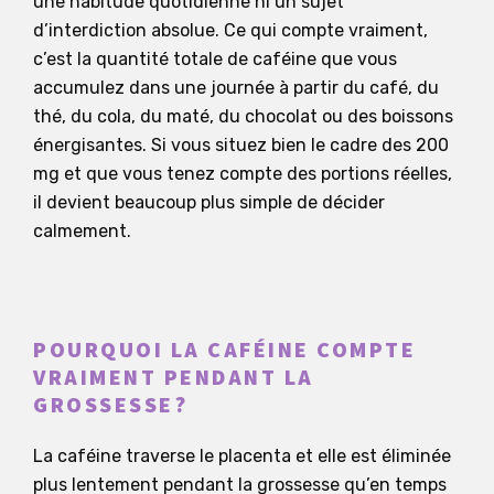
une habitude quotidienne ni un sujet
d’interdiction absolue. Ce qui compte vraiment,
c’est la quantité totale de caféine que vous
accumulez dans une journée à partir du café, du
thé, du cola, du maté, du chocolat ou des boissons
énergisantes. Si vous situez bien le cadre des 200
mg et que vous tenez compte des portions réelles,
il devient beaucoup plus simple de décider
calmement.
POURQUOI LA CAFÉINE COMPTE
VRAIMENT PENDANT LA
GROSSESSE?
La caféine traverse le placenta et elle est éliminée
plus lentement pendant la grossesse qu’en temps