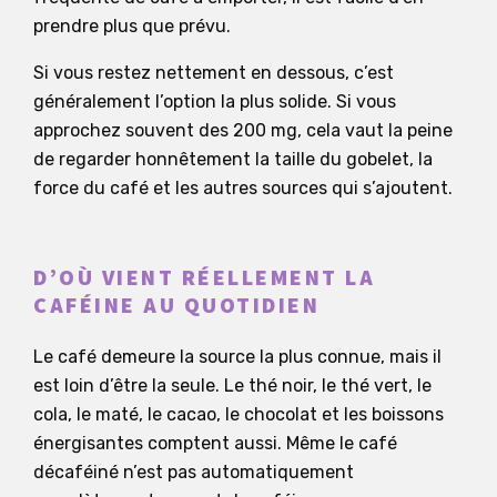
prendre plus que prévu.
Si vous restez nettement en dessous, c’est
généralement l’option la plus solide. Si vous
approchez souvent des 200 mg, cela vaut la peine
de regarder honnêtement la taille du gobelet, la
force du café et les autres sources qui s’ajoutent.
D’OÙ VIENT RÉELLEMENT LA
CAFÉINE AU QUOTIDIEN
Le café demeure la source la plus connue, mais il
est loin d’être la seule. Le thé noir, le thé vert, le
cola, le maté, le cacao, le chocolat et les boissons
énergisantes comptent aussi. Même le café
décaféiné n’est pas automatiquement