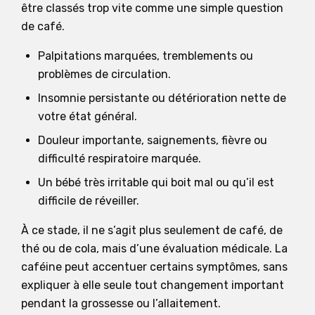
être classés trop vite comme une simple question
de café.
Palpitations marquées, tremblements ou
problèmes de circulation.
Insomnie persistante ou détérioration nette de
votre état général.
Douleur importante, saignements, fièvre ou
difficulté respiratoire marquée.
Un bébé très irritable qui boit mal ou qu’il est
difficile de réveiller.
À ce stade, il ne s’agit plus seulement de café, de
thé ou de cola, mais d’une évaluation médicale. La
caféine peut accentuer certains symptômes, sans
expliquer à elle seule tout changement important
pendant la grossesse ou l’allaitement.