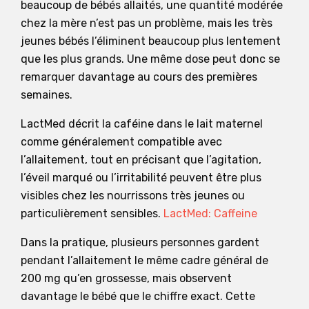
beaucoup de bébés allaités, une quantité modérée
chez la mère n’est pas un problème, mais les très
jeunes bébés l’éliminent beaucoup plus lentement
que les plus grands. Une même dose peut donc se
remarquer davantage au cours des premières
semaines.
LactMed décrit la caféine dans le lait maternel
comme généralement compatible avec
l’allaitement, tout en précisant que l’agitation,
l’éveil marqué ou l’irritabilité peuvent être plus
visibles chez les nourrissons très jeunes ou
particulièrement sensibles.
LactMed: Caffeine
Dans la pratique, plusieurs personnes gardent
pendant l’allaitement le même cadre général de
200 mg qu’en grossesse, mais observent
davantage le bébé que le chiffre exact. Cette