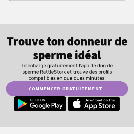
Trouve ton donneur de
sperme idéal
Télécharge gratuitement l’app de don de
sperme RattleStork et trouve des profils
compatibles en quelques minutes.
COMMENCER GRATUITEMENT