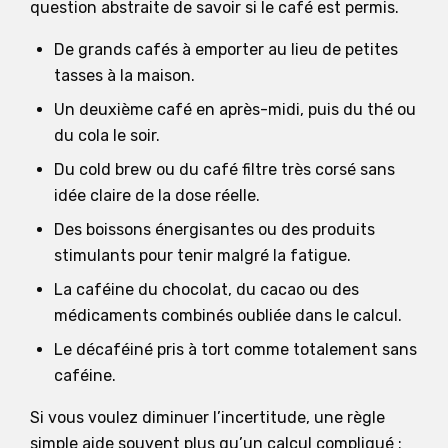
question abstraite de savoir si le café est permis.
De grands cafés à emporter au lieu de petites
tasses à la maison.
Un deuxième café en après-midi, puis du thé ou
du cola le soir.
Du cold brew ou du café filtre très corsé sans
idée claire de la dose réelle.
Des boissons énergisantes ou des produits
stimulants pour tenir malgré la fatigue.
La caféine du chocolat, du cacao ou des
médicaments combinés oubliée dans le calcul.
Le décaféiné pris à tort comme totalement sans
caféine.
Si vous voulez diminuer l’incertitude, une règle
simple aide souvent plus qu’un calcul compliqué :