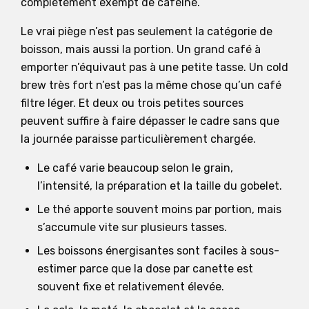
complètement exempt de caféine.
Le vrai piège n’est pas seulement la catégorie de
boisson, mais aussi la portion. Un grand café à
emporter n’équivaut pas à une petite tasse. Un cold
brew très fort n’est pas la même chose qu’un café
filtre léger. Et deux ou trois petites sources
peuvent suffire à faire dépasser le cadre sans que
la journée paraisse particulièrement chargée.
Le café varie beaucoup selon le grain,
l’intensité, la préparation et la taille du gobelet.
Le thé apporte souvent moins par portion, mais
s’accumule vite sur plusieurs tasses.
Les boissons énergisantes sont faciles à sous-
estimer parce que la dose par canette est
souvent fixe et relativement élevée.