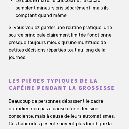
Le cola, le maté, le chocolat et le cacao
semblent mineurs pris séparément, mais ils
comptent quand même.
Si vous voulez garder une routine pratique, une
source principale clairement limitée fonctionne
presque toujours mieux qu’une multitude de
petites décisions réparties tout au long de la
journée.
LES PIÈGES TYPIQUES DE LA
CAFÉINE PENDANT LA GROSSESSE
Beaucoup de personnes dépassent le cadre
quotidien non pas à cause d’une décision
consciente, mais à cause de leurs automatismes.
Ces habitudes pèsent souvent plus lourd que la