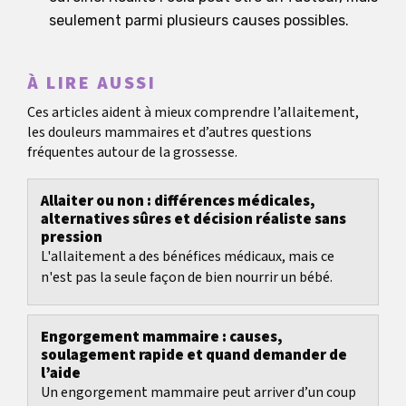
seulement parmi plusieurs causes possibles.
À LIRE AUSSI
Ces articles aident à mieux comprendre l’allaitement,
les douleurs mammaires et d’autres questions
fréquentes autour de la grossesse.
Allaiter ou non : différences médicales,
alternatives sûres et décision réaliste sans
pression
L'allaitement a des bénéfices médicaux, mais ce
n'est pas la seule façon de bien nourrir un bébé.
Engorgement mammaire : causes,
soulagement rapide et quand demander de
l’aide
Un engorgement mammaire peut arriver d’un coup