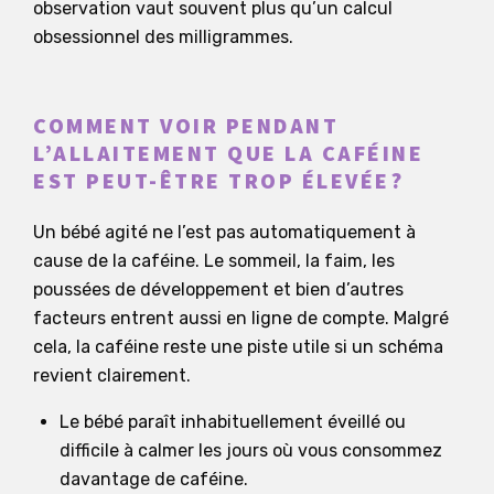
observation vaut souvent plus qu’un calcul
obsessionnel des milligrammes.
COMMENT VOIR PENDANT
L’ALLAITEMENT QUE LA CAFÉINE
EST PEUT-ÊTRE TROP ÉLEVÉE?
Un bébé agité ne l’est pas automatiquement à
cause de la caféine. Le sommeil, la faim, les
poussées de développement et bien d’autres
facteurs entrent aussi en ligne de compte. Malgré
cela, la caféine reste une piste utile si un schéma
revient clairement.
Le bébé paraît inhabituellement éveillé ou
difficile à calmer les jours où vous consommez
davantage de caféine.