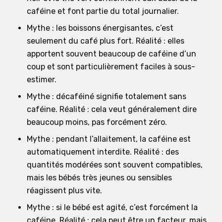
caféine et font partie du total journalier.
Mythe : les boissons énergisantes, c’est
seulement du café plus fort. Réalité : elles
apportent souvent beaucoup de caféine d’un
coup et sont particulièrement faciles à sous-
estimer.
Mythe : décaféiné signifie totalement sans
caféine. Réalité : cela veut généralement dire
beaucoup moins, pas forcément zéro.
Mythe : pendant l’allaitement, la caféine est
automatiquement interdite. Réalité : des
quantités modérées sont souvent compatibles,
mais les bébés très jeunes ou sensibles
réagissent plus vite.
Mythe : si le bébé est agité, c’est forcément la
caféine. Réalité : cela peut être un facteur, mais