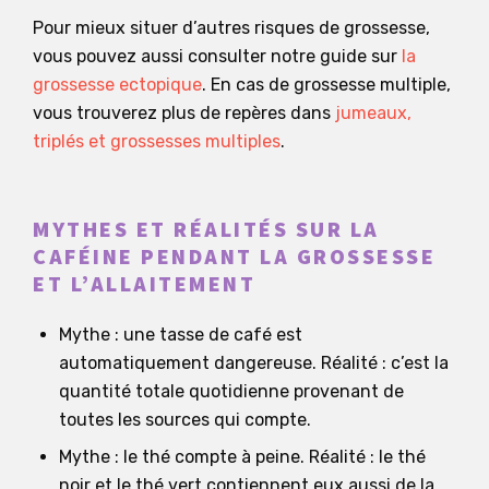
Pour mieux situer d’autres risques de grossesse,
vous pouvez aussi consulter notre guide sur
la
grossesse ectopique
. En cas de grossesse multiple,
vous trouverez plus de repères dans
jumeaux,
triplés et grossesses multiples
.
MYTHES ET RÉALITÉS SUR LA
CAFÉINE PENDANT LA GROSSESSE
ET L’ALLAITEMENT
Mythe : une tasse de café est
automatiquement dangereuse. Réalité : c’est la
quantité totale quotidienne provenant de
toutes les sources qui compte.
Mythe : le thé compte à peine. Réalité : le thé
noir et le thé vert contiennent eux aussi de la