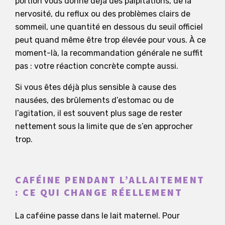
portion vous donne déjà des palpitations, de la
nervosité, du reflux ou des problèmes clairs de
sommeil, une quantité en dessous du seuil officiel
peut quand même être trop élevée pour vous. À ce
moment-là, la recommandation générale ne suffit
pas : votre réaction concrète compte aussi.
Si vous êtes déjà plus sensible à cause des
nausées, des brûlements d’estomac ou de
l’agitation, il est souvent plus sage de rester
nettement sous la limite que de s’en approcher
trop.
CAFÉINE PENDANT L’ALLAITEMENT
: CE QUI CHANGE RÉELLEMENT
La caféine passe dans le lait maternel. Pour