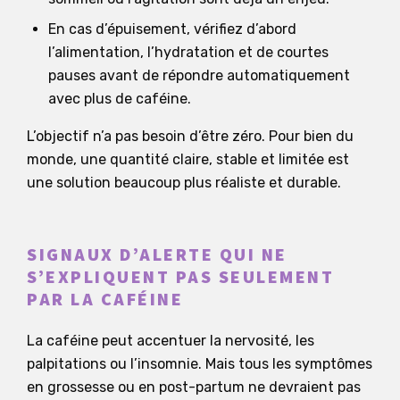
En cas d’épuisement, vérifiez d’abord
l’alimentation, l’hydratation et de courtes
pauses avant de répondre automatiquement
avec plus de caféine.
L’objectif n’a pas besoin d’être zéro. Pour bien du
monde, une quantité claire, stable et limitée est
une solution beaucoup plus réaliste et durable.
SIGNAUX D’ALERTE QUI NE
S’EXPLIQUENT PAS SEULEMENT
PAR LA CAFÉINE
La caféine peut accentuer la nervosité, les
palpitations ou l’insomnie. Mais tous les symptômes
en grossesse ou en post-partum ne devraient pas