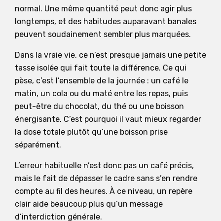
normal. Une même quantité peut donc agir plus
longtemps, et des habitudes auparavant banales
peuvent soudainement sembler plus marquées.
Dans la vraie vie, ce n’est presque jamais une petite
tasse isolée qui fait toute la différence. Ce qui
pèse, c’est l’ensemble de la journée : un café le
matin, un cola ou du maté entre les repas, puis
peut-être du chocolat, du thé ou une boisson
énergisante. C’est pourquoi il vaut mieux regarder
la dose totale plutôt qu’une boisson prise
séparément.
L’erreur habituelle n’est donc pas un café précis,
mais le fait de dépasser le cadre sans s’en rendre
compte au fil des heures. À ce niveau, un repère
clair aide beaucoup plus qu’un message
d’interdiction générale.