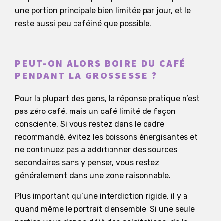
une portion principale bien limitée par jour, et le
reste aussi peu caféiné que possible.
PEUT-ON ALORS BOIRE DU CAFÉ
PENDANT LA GROSSESSE ?
Pour la plupart des gens, la réponse pratique n’est
pas zéro café, mais un café limité de façon
consciente. Si vous restez dans le cadre
recommandé, évitez les boissons énergisantes et
ne continuez pas à additionner des sources
secondaires sans y penser, vous restez
généralement dans une zone raisonnable.
Plus important qu’une interdiction rigide, il y a
quand même le portrait d’ensemble. Si une seule