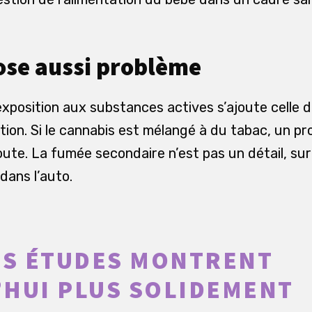
ose aussi problème
exposition aux substances actives s’ajoute celle 
on. Si le cannabis est mélangé à du tabac, un pro
ute. La fumée secondaire n’est pas un détail, sur
dans l’auto.
ES ÉTUDES MONTRENT
HUI PLUS SOLIDEMENT