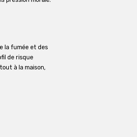
de la fumée et des
fil de risque
tout à la maison,