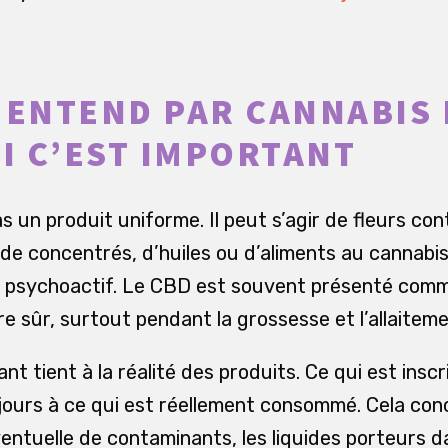
 ENTEND PAR CANNABIS 
 C’EST IMPORTANT
s un produit uniforme. Il peut s’agir de fleurs c
 de concentrés, d’huiles ou d’aliments au cannabis
t psychoactif. Le CBD est souvent présenté comm
e sûr, surtout pendant la grossesse et l’allaiteme
t tient à la réalité des produits. Ce qui est inscri
ours à ce qui est réellement consommé. Cela con
entuelle de contaminants, les liquides porteurs d