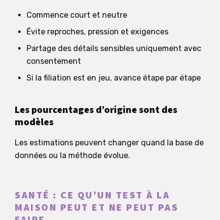
Commence court et neutre
Évite reproches, pression et exigences
Partage des détails sensibles uniquement avec
consentement
Si la filiation est en jeu, avance étape par étape
Les pourcentages d’origine sont des
modèles
Les estimations peuvent changer quand la base de
données ou la méthode évolue.
SANTÉ : CE QU’UN TEST À LA
MAISON PEUT ET NE PEUT PAS
FAIRE