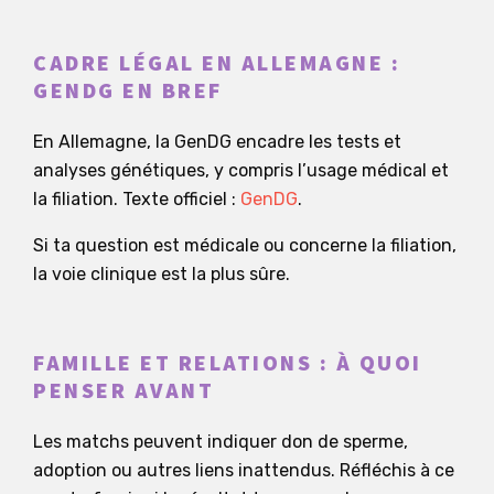
CADRE LÉGAL EN ALLEMAGNE :
GENDG EN BREF
En Allemagne, la GenDG encadre les tests et
analyses génétiques, y compris l’usage médical et
la filiation. Texte officiel :
GenDG
.
Si ta question est médicale ou concerne la filiation,
la voie clinique est la plus sûre.
FAMILLE ET RELATIONS : À QUOI
PENSER AVANT
Les matchs peuvent indiquer don de sperme,
adoption ou autres liens inattendus. Réfléchis à ce