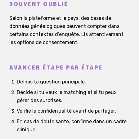
SOUVENT OUBLIÉ
Selon la plateforme et le pays, des bases de
données généalogiques peuvent compter dans
certains contextes d’enquête. Lis attentivement
les options de consentement.
AVANCER ÉTAPE PAR ÉTAPE
Définis ta question principale.
Décide si tu veux le matching et si tu peux
gérer des surprises.
Vérifie la confidentialité avant de partager.
En cas de doute santé, confirme dans un cadre
clinique.