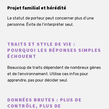
Projet familial et hérédité
Le statut de porteur peut concerner plus d’une
personne. Évite de l’interpréter seul.
TRAITS ET STYLE DE VIE :
POURQUOI LES RÉPONSES SIMPLES
ÉCHOUENT
Beaucoup de traits dépendent de nombreux gènes
et de l’environnement. Utilise ces infos pour
apprendre, pas pour décider seul.
DONNÉES BRUTES : PLUS DE
CONTRÔLE, PLUS DE