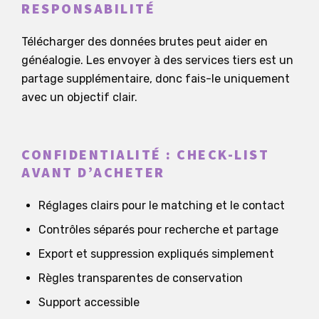
RESPONSABILITÉ
Télécharger des données brutes peut aider en
généalogie. Les envoyer à des services tiers est un
partage supplémentaire, donc fais-le uniquement
avec un objectif clair.
CONFIDENTIALITÉ : CHECK-LIST
AVANT D’ACHETER
Réglages clairs pour le matching et le contact
Contrôles séparés pour recherche et partage
Export et suppression expliqués simplement
Règles transparentes de conservation
Support accessible