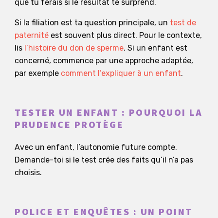
que tu ferais si le résultat te surprend.
Si la filiation est ta question principale, un
test de
paternité
est souvent plus direct. Pour le contexte,
lis
l’histoire du don de sperme
. Si un enfant est
concerné, commence par une approche adaptée,
par exemple
comment l’expliquer à un enfant
.
TESTER UN ENFANT : POURQUOI LA
PRUDENCE PROTÈGE
Avec un enfant, l’autonomie future compte.
Demande-toi si le test crée des faits qu’il n’a pas
choisis.
POLICE ET ENQUÊTES : UN POINT