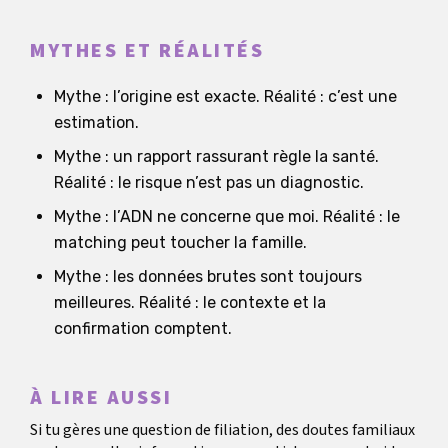
MYTHES ET RÉALITÉS
Mythe : l’origine est exacte. Réalité : c’est une
estimation.
Mythe : un rapport rassurant règle la santé.
Réalité : le risque n’est pas un diagnostic.
Mythe : l’ADN ne concerne que moi. Réalité : le
matching peut toucher la famille.
Mythe : les données brutes sont toujours
meilleures. Réalité : le contexte et la
confirmation comptent.
À LIRE AUSSI
Si tu gères une question de filiation, des doutes familiaux