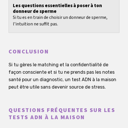
Les questions essentielles à poser à ton
donneur de sperme
Si tu es en train de choisir un donneur de sperme,
l’intuition ne suffit pas.
CONCLUSION
Si tu gères le matching et la confidentialité de
façon consciente et si tu ne prends pas les notes
santé pour un diagnostic, un test ADN à la maison
peut être utile sans devenir source de stress.
QUESTIONS FRÉQUENTES SUR LES
TESTS ADN À LA MAISON