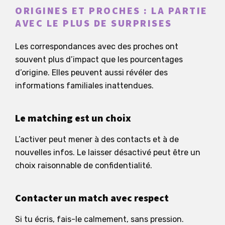
ORIGINES ET PROCHES : LA PARTIE
AVEC LE PLUS DE SURPRISES
Les correspondances avec des proches ont
souvent plus d’impact que les pourcentages
d’origine. Elles peuvent aussi révéler des
informations familiales inattendues.
Le matching est un choix
L’activer peut mener à des contacts et à de
nouvelles infos. Le laisser désactivé peut être un
choix raisonnable de confidentialité.
Contacter un match avec respect
Si tu écris, fais-le calmement, sans pression.