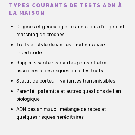
TYPES COURANTS DE TESTS ADN À
LA MAISON
Origines et généalogie : estimations d’origine et
matching de proches
Traits et style de vie : estimations avec
incertitude
Rapports santé : variantes pouvant être
associées à des risques ou à des traits
Statut de porteur : variantes transmissibles
Parenté : paternité et autres questions de lien
biologique
ADN des animaux : mélange de races et
quelques risques héréditaires