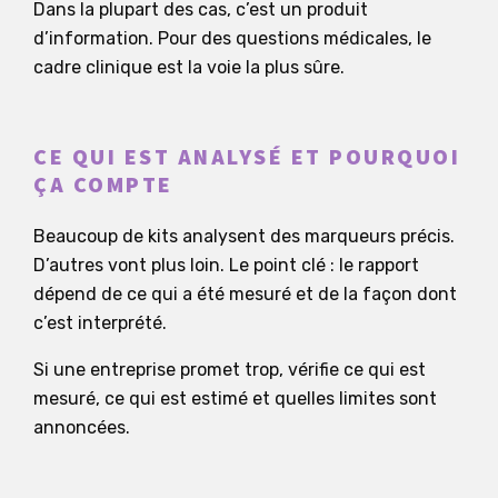
Dans la plupart des cas, c’est un produit
d’information. Pour des questions médicales, le
cadre clinique est la voie la plus sûre.
CE QUI EST ANALYSÉ ET POURQUOI
ÇA COMPTE
Beaucoup de kits analysent des marqueurs précis.
D’autres vont plus loin. Le point clé : le rapport
dépend de ce qui a été mesuré et de la façon dont
c’est interprété.
Si une entreprise promet trop, vérifie ce qui est
mesuré, ce qui est estimé et quelles limites sont
annoncées.