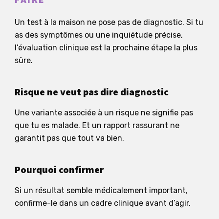
Un test à la maison ne pose pas de diagnostic. Si tu
as des symptômes ou une inquiétude précise,
l’évaluation clinique est la prochaine étape la plus
sûre.
Risque ne veut pas dire diagnostic
Une variante associée à un risque ne signifie pas
que tu es malade. Et un rapport rassurant ne
garantit pas que tout va bien.
Pourquoi confirmer
Si un résultat semble médicalement important,
confirme-le dans un cadre clinique avant d’agir.