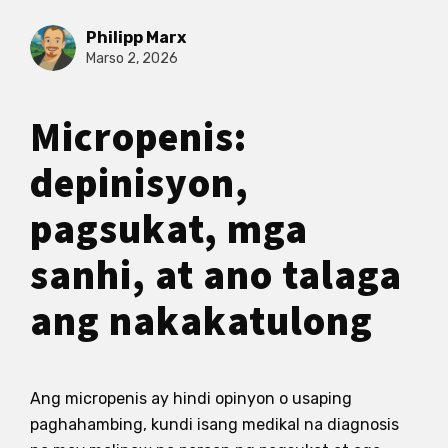
Philipp Marx
Marso 2, 2026
Micropenis:
depinisyon,
pagsukat, mga
sanhi, at ano talaga
ang nakakatulong
Ang micropenis ay hindi opinyon o usaping
paghahambing, kundi isang medikal na diagnosis