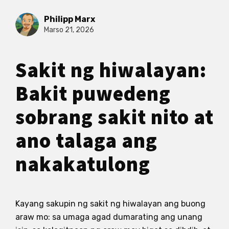
Philipp Marx
Marso 21, 2026
Sakit ng hiwalayan:
Bakit puwedeng
sobrang sakit nito at
ano talaga ang
nakakatulong
Kayang sakupin ng sakit ng hiwalayan ang buong
araw mo: sa umaga agad dumarating ang unang