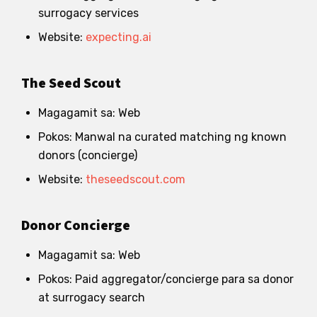
surrogacy services
Website:
expecting.ai
The Seed Scout
Magagamit sa: Web
Pokos: Manwal na curated matching ng known
donors (concierge)
Website:
theseedscout.com
Donor Concierge
Magagamit sa: Web
Pokos: Paid aggregator/concierge para sa donor
at surrogacy search