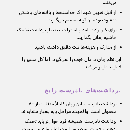
می‌کند.
از قبل تعیین کنید اگر خواسته‌ها و یافته‌های پزشکی
متفاوت بودند چگونه تصمیم می‌گیرید.
برای کار، رفت‌وآمد و استراحت بعد از برداشت تخمک
حاشیه زمانی بگذارید.
از مدارک و هزینه‌ها ثبت دقیق داشته باشید.
این نظم جای درمان خوب را نمی‌گیرد، اما کل مسیر را
قابل‌تحمل‌تر می‌کند.
برداشت‌های نادرست رایج
برداشت نادرست: این روش کاملاً متفاوت از IVF
معمولی است. واقعیت: مراحل پایه بسیار مشابه‌اند.
برداشت نادرست: همیشه فرد جوان‌تر باید تخمک
بدهد. واقعیت: سن مهم است اما تنها عامل نیست.