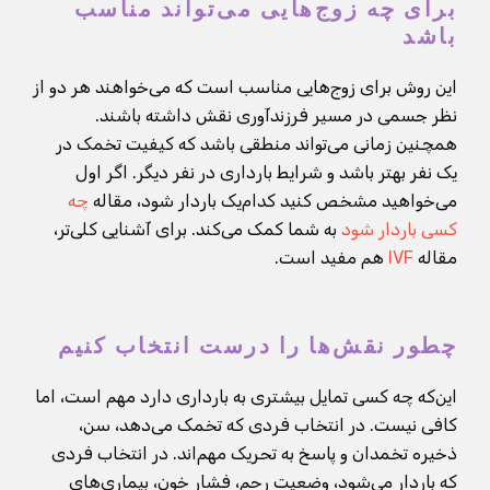
برای چه زوج‌هایی می‌تواند مناسب
باشد
این روش برای زوج‌هایی مناسب است که می‌خواهند هر دو از
نظر جسمی در مسیر فرزندآوری نقش داشته باشند.
همچنین زمانی می‌تواند منطقی باشد که کیفیت تخمک در
یک نفر بهتر باشد و شرایط بارداری در نفر دیگر. اگر اول
می‌خواهید مشخص کنید کدام‌یک باردار شود، مقاله
چه
کسی باردار شود
به شما کمک می‌کند. برای آشنایی کلی‌تر،
مقاله
IVF
هم مفید است.
چطور نقش‌ها را درست انتخاب کنیم
این‌که چه کسی تمایل بیشتری به بارداری دارد مهم است، اما
کافی نیست. در انتخاب فردی که تخمک می‌دهد، سن،
ذخیره تخمدان و پاسخ به تحریک مهم‌اند. در انتخاب فردی
که باردار می‌شود، وضعیت رحم، فشار خون، بیماری‌های