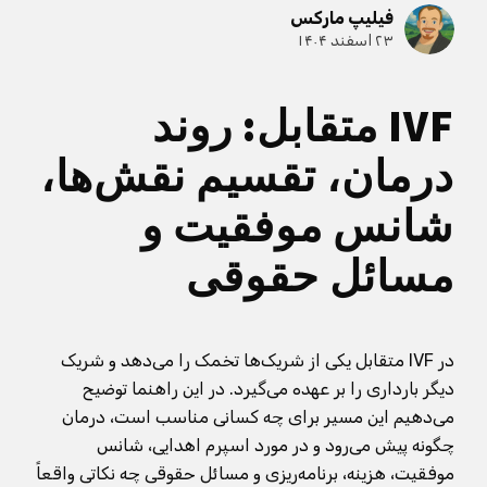
فیلیپ مارکس
۲۳ اسفند ۱۴۰۴
IVF متقابل: روند
درمان، تقسیم نقش‌ها،
شانس موفقیت و
مسائل حقوقی
در IVF متقابل یکی از شریک‌ها تخمک را می‌دهد و شریک
دیگر بارداری را بر عهده می‌گیرد. در این راهنما توضیح
می‌دهیم این مسیر برای چه کسانی مناسب است، درمان
چگونه پیش می‌رود و در مورد اسپرم اهدایی، شانس
موفقیت، هزینه، برنامه‌ریزی و مسائل حقوقی چه نکاتی واقعاً