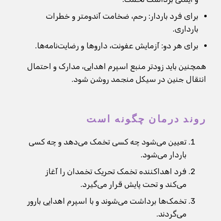
برای فرد باردار: رحم، ضخامت آندومتر و خطرات
بارداری.
برای هر دو: آزمایش عفونت، داروها و رضایت‌نامه‌ها.
همچنین باید زودتر منبع اسپرم اهدایی، مدارک و احتمال
انتقال جنین در سیکل منجمد روشن شود.
روند درمان چگونه است
تعیین می‌شود چه کسی تخمک می‌دهد و چه کسی
باردار می‌شود.
فرد اهداکننده تخمک تحریک تخمدان را آغاز
می‌کند و تحت پایش قرار می‌گیرد.
تخمک‌ها برداشت می‌شوند و با اسپرم اهدایی بارور
می‌گردند.