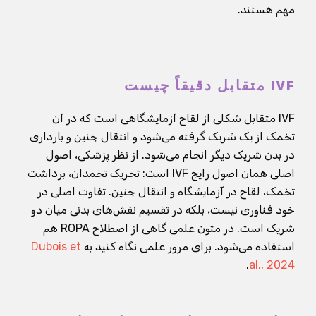
مهم هستند.
IVF متقابل دقیقاً چیست
IVF متقابل شکلی از لقاح آزمایشگاهی است که در آن
تخمک از یک شریک گرفته می‌شود و انتقال جنین و بارداری
در بدن شریک دیگر انجام می‌شود. از نظر پزشکی، اصول
اصلی همان اصول رایج IVF است: تحریک تخمدان، برداشت
تخمک، لقاح در آزمایشگاه و انتقال جنین. تفاوت اصلی در
خود فناوری نیست، بلکه در تقسیم نقش‌های بدنی میان دو
شریک است. در متون علمی گاهی از اصطلاح ROPA هم
استفاده می‌شود. برای مرور علمی نگاه کنید به
Dubois et
.
al., 2024