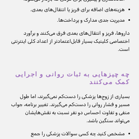
هزینه‌های اضافه برای فریز یا انتقال‌های بعدی.
مدیریت جدی مدارک و پرداخت‌ها.
داروها، فریز و انتقال‌های بعدی فرق می‌کنند و برآورد
اختصاصی کلینیک بسیار قابل‌اعتمادتر از اعداد کلی اینترنتی
است.
چه چیزهایی به ثبات روانی و اجرایی
کمک می‌کنند
بسیاری از زوج‌ها پزشکی را دست‌کم نمی‌گیرند، اما طول
مسیر و فشار روانی را دست‌کم می‌گیرند. تغییر برنامه، جواب
منفی و تفاوت احساس دو نفر نسبت به نقش‌هایشان
می‌تواند سنگین باشد.
مشخص کنید چه کسی سوالات پزشکی را جمع