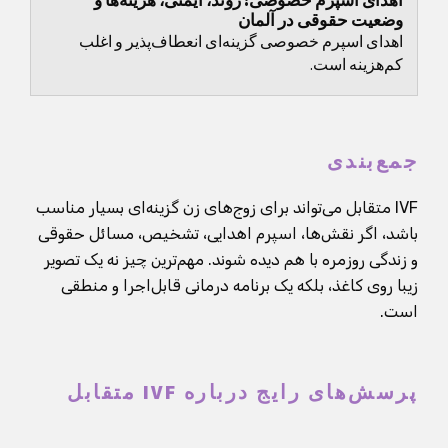
اهدای اسپرم خصوصی: روند، ایمنی، هزینه‌ها و
وضعیت حقوقی در آلمان
اهدای اسپرم خصوصی گزینه‌ای انعطاف‌پذیر و اغلب
کم‌هزینه است.
جمع‌بندی
IVF متقابل می‌تواند برای زوج‌های زن گزینه‌ای بسیار مناسب
باشد، اگر نقش‌ها، اسپرم اهدایی، تشخیص، مسائل حقوقی
و زندگی روزمره با هم دیده شوند. مهم‌ترین چیز نه یک تصویر
زیبا روی کاغذ، بلکه یک برنامه درمانی قابل‌اجرا و منطقی
است.
پرسش‌های رایج درباره IVF متقابل