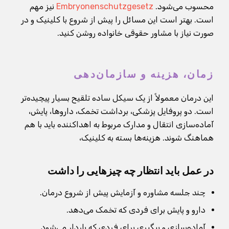
محسوب می‌شود.
Embryonenschutzgesetz
نیز مهم
است. بهتر است این مسائل را پیش از شروع با کلینیک و در
صورت نیاز با مشاور حقوقی خانواده روشن کنید.
زمان، هزینه و سازمان‌دهی
این درمان معمولاً از یک سیکل ساده تلقیح بسیار پیچیده‌تر
است. دو پروفایل پزشکی، برداشت تخمک، داروها، پایش،
آماده‌سازی انتقال و مدارک مربوط به اهداکننده باید با هم
هماهنگ شوند. هزینه‌ها بسته به کلینیک،
در عمل باید انتظار چه چیزهایی را داشت
چند جلسه مشاوره و آزمایش پیش از شروع درمان.
دارو و پایش برای فردی که تخمک می‌دهد.
آماده‌سازی و پیگیری برای فردی که باردار می‌شود.