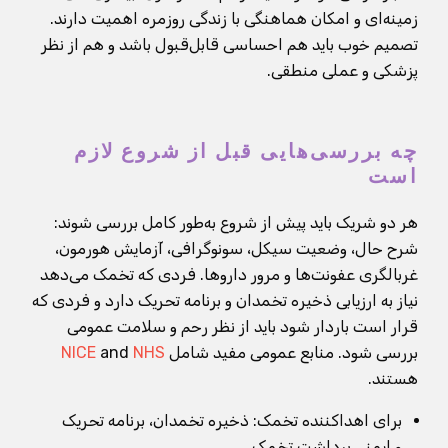
زمینه‌ای و امکان هماهنگی با زندگی روزمره اهمیت دارند.
تصمیم خوب باید هم احساسی قابل‌قبول باشد و هم از نظر
پزشکی و عملی منطقی.
چه بررسی‌هایی قبل از شروع لازم
است
هر دو شریک باید پیش از شروع به‌طور کامل بررسی شوند:
شرح حال، وضعیت سیکل، سونوگرافی، آزمایش هورمون،
غربالگری عفونت‌ها و مرور داروها. فردی که تخمک می‌دهد
نیاز به ارزیابی ذخیره تخمدان و برنامه تحریک دارد و فردی که
قرار است باردار شود باید از نظر رحم و سلامت عمومی
بررسی شود. منابع عمومی مفید شامل
NHS
and
NICE
هستند.
برای اهداکننده تخمک: ذخیره تخمدان، برنامه تحریک
و ایمنی برداشت تخمک.