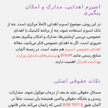
اسپرم اهدایی، مدارک و امکان
پیگیری
در این روش، موضوع اسپرم اهدایی کاملاً مرکزی است. چه از
بانک اسپرم استفاده شود، چه از برنامه کلینیک یا اهدای
خصوصی، بررسی آزمایش‌ها، مدارک و امکان پیگیری بعدی
ضروری است. اگر به اهدای خصوصی فکر می‌کنید، مقاله
اهدای خصوصی اسپرم
هم مفید است. در زمینه آلمان،
منابع رسمی مانند
BfArM
و
پرسش‌های متداول وزارت
بهداشت فدرال
اهمیت دارند.
نکات حقوقی اصلی
مسائل حقوقی نباید به بعد از درمان موکول شوند. مشارکت
زیستی و جایگاه حقوقی والدین همیشه یکی نیست. مثلاً در
آلمان طبق
§ 1591 BGB
کسی که زایمان می‌کند مادر قانونی