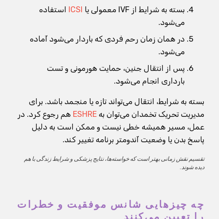
بسته به شرایط از IVF معمولی یا
ICSI
استفاده
می‌شود.
در همان زمان رحم فردی که باردار می‌شود آماده
می‌شود.
پس از انتقال جنین، حمایت هورمونی و تست
بارداری انجام می‌شود.
بسته به شرایط، انتقال می‌تواند تازه یا منجمد باشد. برای
مدیریت تحریک تخمدان می‌توان به
ESHRE
هم رجوع کرد. در
عمل، مسیر همیشه خطی نیست و ممکن است به دلیل
پاسخ بدن یا وضعیت آندومتر برنامه تغییر کند.
تقسیم نقش زمانی بهتر است که خواسته‌ها، نتایج پزشکی و شرایط زندگی با هم
دیده شوند.
چه چیزهایی شانس موفقیت و خطرات
را تعیین می‌کنند