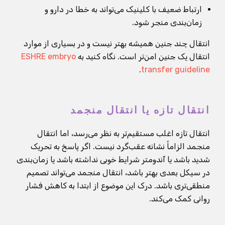
ارتباط ضعیف با کلینیک می‌تواند به خطا در دارو و
زمان‌بندی منجر شود.
انتقال چند جنین همیشه بهتر نیست و در بسیاری از موارد
انتقال یک جنین امن‌تر است. نگاه کنید به
ESHRE embryo
.
transfer guideline
انتقال تازه یا انتقال منجمد
انتقال تازه اغلب مستقیم‌تر به نظر می‌رسد، اما انتقال
منجمد الزاماً نشانه عقب‌گرد نیست. اگر پاسخ به تحریک
شدید باشد یا آندومتر شرایط خوبی نداشته باشد یا زمان‌بندی
در سیکل بعدی بهتر باشد، انتقال منجمد می‌تواند تصمیم
منطقی‌تری باشد. درک این موضوع از ابتدا به کاهش فشار
روانی کمک می‌کند.