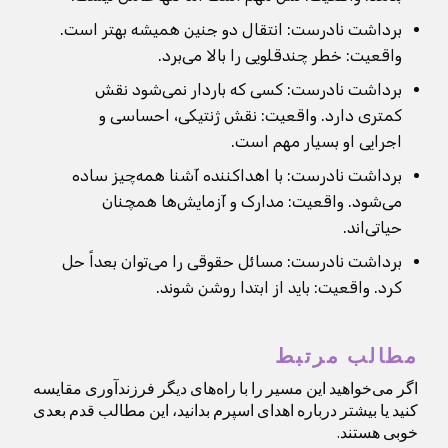
برداشت نادرست: انتقال دو جنین همیشه بهتر است.
واقعیت: خطر چندقلویی را بالا می‌برد.
برداشت نادرست: کسی که باردار نمی‌شود نقش
کمتری دارد. واقعیت: نقش ژنتیکی، احساسی و
اجرایی او بسیار مهم است.
برداشت نادرست: با اهداکننده آشنا همه‌چیز ساده
می‌شود. واقعیت: مدارک و آزمایش‌ها همچنان
حیاتی‌اند.
برداشت نادرست: مسائل حقوقی را می‌توان بعداً حل
کرد. واقعیت: باید از ابتدا روشن شوند.
مطالب مرتبط
اگر می‌خواهید این مسیر را با راه‌های دیگر فرزندآوری مقایسه
کنید یا بیشتر درباره اهدای اسپرم بدانید، این مطالب قدم بعدی
خوبی هستند.