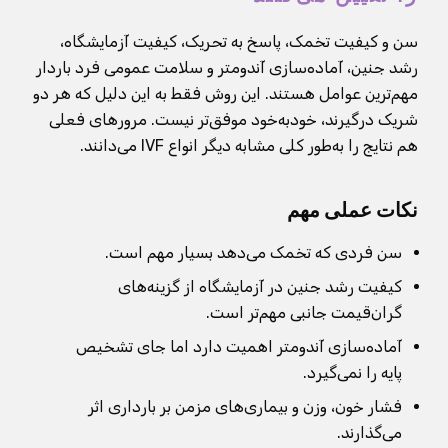
سن و کیفیت تخمک، پاسخ به تحریک، کیفیت آزمایشگاه،
رشد جنین، آماده‌سازی آندومتر و سلامت عمومی فرد باردار
مهم‌ترین عوامل هستند. این روش فقط به این دلیل که هر دو
شریک درگیرند، خودبه‌خود موفق‌تر نیست. مرورهای فعلی
هم نتایج را به‌طور کلی مشابه دیگر انواع IVF می‌دانند.
نکات عملی مهم
سن فردی که تخمک می‌دهد بسیار مهم است.
کیفیت رشد جنین در آزمایشگاه از گزینه‌های
گران‌قیمت جانبی مهم‌تر است.
آماده‌سازی آندومتر اهمیت دارد اما جای تشخیص
پایه را نمی‌گیرد.
فشار خون، وزن و بیماری‌های مزمن بر بارداری اثر
می‌گذارند.