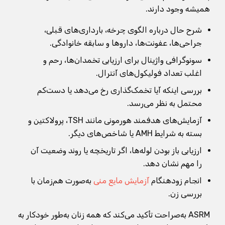
همیشه وجود دارند.
شرح حال درباره الگوی چرخه، بارداری‌های قبلی،
جراحی‌ها، عفونت‌ها، داروها و سابقه خانوادگی.
سونوگرافی واژینال برای ارزیابی تخمدان‌ها، رحم و
اغلب تعداد فولیکول‌های آنترال.
بررسی اینکه آیا تخمک‌گذاری رخ می‌دهد یا دست‌کم
محتمل به نظر می‌رسد.
آزمایش‌های هدفمند هورمونی مانند TSH، پرولاکتین و
بسته به شرایط AMH یا شاخص‌های دیگر.
ارزیابی باز بودن لوله‌ها، اگر تاریخچه یا روند وضعیت آن
را مهم نشان دهد.
انجام زودهنگام
آزمایش مایع منی
به‌صورت هم‌زمان با
بررسی زن.
ASRM به‌صراحت تأکید می‌کند که همه زنان به‌طور خودکار به