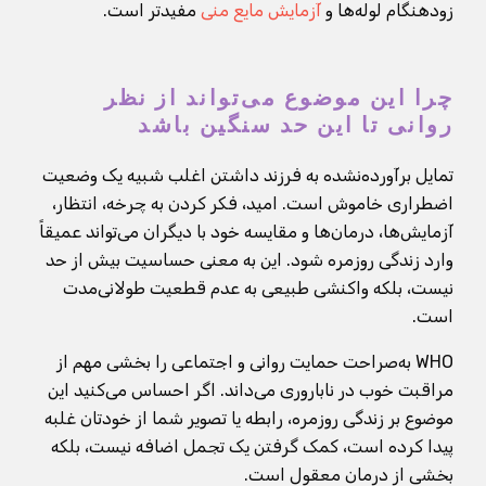
زودهنگام لوله‌ها و
آزمایش مایع منی
مفیدتر است.
چرا این موضوع می‌تواند از نظر
روانی تا این حد سنگین باشد
تمایل برآورده‌نشده به فرزند داشتن اغلب شبیه یک وضعیت
اضطراری خاموش است. امید، فکر کردن به چرخه، انتظار،
آزمایش‌ها، درمان‌ها و مقایسه خود با دیگران می‌تواند عمیقاً
وارد زندگی روزمره شود. این به معنی حساسیت بیش از حد
نیست، بلکه واکنشی طبیعی به عدم قطعیت طولانی‌مدت
است.
WHO به‌صراحت حمایت روانی و اجتماعی را بخشی مهم از
مراقبت خوب در ناباروری می‌داند. اگر احساس می‌کنید این
موضوع بر زندگی روزمره، رابطه یا تصویر شما از خودتان غلبه
پیدا کرده است، کمک گرفتن یک تجمل اضافه نیست، بلکه
بخشی از درمان معقول است.