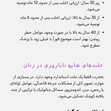
زیر 35 سال: ارزیابی اغلب پس از حدود 12 ماه توصیه
می‌شود.
از 35 سال به بالا: ارزیابی اغلب پس از حدود 6 ماه
توصیه می‌شود.
از 40 سال به بالا یا در صورت وجود عوامل خطر
روشن: بهتر است موضوع فوراً یا خیلی زود با پزشک
مطرح شود.
علت‌های شایع ناباروری در زنان
به‌ندرت فقط یک علت استاندارد وجود دارد. در بسیاری از
موارد، تصویر کلی از مشکلات چرخه قاعدگی، عوامل لوله‌ای
یا رحمی، سن، اندومتریوز، مسائل متابولیک یا ترکیبی از چند
یافته کوچک تشکیل می‌شود.