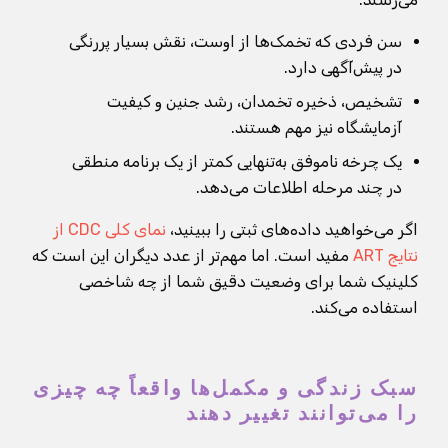
سن فردی که تخمک‌ها از اوست، نقش بسیار پررنگی
در پیش‌آگهی دارد.
تشخیص، ذخیره تخمدان، رشد جنین و کیفیت
آزمایشگاه نیز مهم هستند.
یک چرخه ناموفق به‌تنهایی کمتر از یک برنامه منطقی
در چند مرحله اطلاعات می‌دهد.
اگر می‌خواهید داده‌های ثبتی را ببینید،
نمای کلی CDC از
نتایج ART
مفید است. اما مهم‌تر از عدد دیگران این است که
کلینیک شما برای وضعیت دقیق شما از چه شاخصی
استفاده می‌کند.
سبک زندگی و مکمل‌ها واقعاً چه چیزی
را می‌توانند تغییر دهند