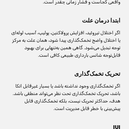
واقعی کجاست و فشار زمانی چقدر است.
ابتدا درمان علت
اگر اختلال تیروئید، افزایش پرولاکتین، پولیپ، آسیب لوله‌ای
یا اختلال واضح تخمک‌گذاری پیدا شود، همان علت به مرکز
توجه تبدیل می‌شود. گاهی همین به‌تنهایی برای بهبود
قابل‌توجه شانس بارداری طبیعی کافی است.
تحریک تخمک‌گذاری
اگر تخمک‌گذاری وجود نداشته باشد یا بسیار غیرقابل اتکا
باشد، تحریک تخمک‌گذاری تحت نظر می‌تواند منطقی باشد.
هدف، حداکثر تحریک نیست، بلکه تخمک‌گذاری قابل
پیش‌بینی با خطر قابل مدیریت است.
IUI