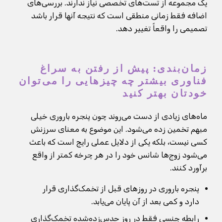
یک مجموعه از تست‌های تخصصی نیاز ندارند. بررسی‌های
اضافه فقط زمانی منطقی است که نتیجه آنها قرار باشد
تصمیمی را واقعاً تغییر دهد.
زمان‌بندی: پیش از رفتن به سراغ
فناوری بیشتر چه چیزهایی را می‌توان
خودتان بهتر کنید
ماه‌های زیادی از دست می‌روند چون پنجره باروری خیلی
مبهم تخمین زده می‌شود. این موضوع به معنای سرزنش
کسی نیست، بلکه یکی از دلایل عملی رایج است که باعث
می‌شود زوج‌ها شانس خود را در هر چرخه کمتر از واقع
برآورد کنند.
پنجره باروری در روزهای قبل از تخمک‌گذاری قرار
دارد و کمی بعد از آن پایان می‌یابد.
رابطه جنسی فقط در روز حدس‌زده‌شده تخمک‌گذاری