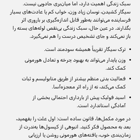
سبک زندگی اهمیت دارد، اما میان‌بری جادویی نیست.
سیگار کشیدن، نوسان زیاد وزن، خواب کم یا عادت‌های بسیار
فرساینده می‌توانند به‌طور قابل اندازه‌گیری بر باروری اثر
بگذارند. در عین حال، سبک زندگی بی‌نقص لوله‌های بسته را
باز نمی‌کند و جای تشخیص درست را هم نمی‌گیرد.
ترک سیگار تقریباً همیشه سودمند است.
وزن پایدار می‌تواند به بهبود چرخه و تعادل هورمونی
کمک کند.
فعالیت بدنی منظم بیشتر از طریق متابولیسم و ثبات
کمک می‌کند، نه از راه اثر معجزه‌آسا.
اسید فولیک پیش از بارداری احتمالی بخشی از
آمادگی استاندارد است.
در مورد مکمل‌ها، قانون ساده است: اول علت را بفهمید،
بعد به محصول فکر کنید. انبوهی از کپسول‌ها به‌ندرت از
زمان‌بندی خوب، یافته‌های هورمونی روشن یا ارزیابی