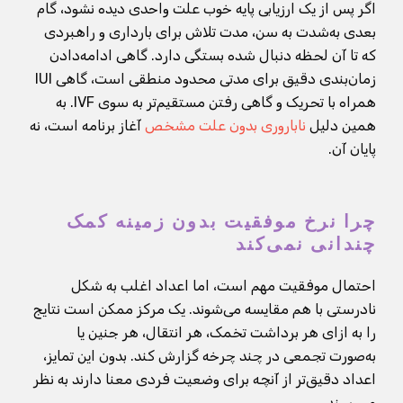
اگر پس از یک ارزیابی پایه خوب علت واحدی دیده نشود، گام
بعدی به‌شدت به سن، مدت تلاش برای بارداری و راهبردی
که تا آن لحظه دنبال شده بستگی دارد. گاهی ادامه‌دادن
زمان‌بندی دقیق برای مدتی محدود منطقی است، گاهی IUI
همراه با تحریک و گاهی رفتن مستقیم‌تر به سوی IVF. به
همین دلیل
ناباروری بدون علت مشخص
آغاز برنامه است، نه
پایان آن.
چرا نرخ موفقیت بدون زمینه کمک
چندانی نمی‌کند
احتمال موفقیت مهم است، اما اعداد اغلب به شکل
نادرستی با هم مقایسه می‌شوند. یک مرکز ممکن است نتایج
را به ازای هر برداشت تخمک، هر انتقال، هر جنین یا
به‌صورت تجمعی در چند چرخه گزارش کند. بدون این تمایز،
اعداد دقیق‌تر از آنچه برای وضعیت فردی معنا دارند به نظر
می‌رسند.