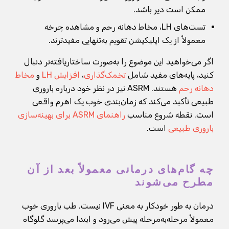
ممکن است دیر باشد.
تست‌های LH، مخاط دهانه رحم و مشاهده چرخه
معمولاً از یک اپلیکیشن تقویم به‌تنهایی مفیدترند.
اگر می‌خواهید این موضوع را به‌صورت ساختاریافته‌تر دنبال
کنید، پایه‌های مفید شامل
تخمک‌گذاری
،
افزایش LH
و
مخاط
دهانه رحم
هستند. ASRM نیز در نظر خود درباره باروری
طبیعی تأکید می‌کند که زمان‌بندی خوب یک اهرم واقعی
است. نقطه شروع مناسب
راهنمای ASRM برای بهینه‌سازی
باروری طبیعی
است.
چه گام‌های درمانی معمولاً بعد از آن
مطرح می‌شوند
درمان به طور خودکار به معنی IVF نیست. طب باروری خوب
معمولاً مرحله‌به‌مرحله پیش می‌رود و ابتدا می‌پرسد گلوگاه