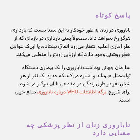
پاسخ کوتاه
ناباروری در زنان به طور خودکار به این معنا نیست که بارداری
هرگز رخ نخواهد داد. معمولاً یعنی بارداری در بازه‌ای که از
نظر آماری اغلب انتظار می‌رود اتفاق نیفتاده، یا این‌که عوامل
خطر روشنی وجود دارد که ارزیابی زودتر را منطقی می‌کند.
سازمان جهانی بهداشت ناباروری را یک بیماری دستگاه
تولیدمثل می‌داند و اشاره می‌کند که حدود یک نفر از هر
شش نفر در طول زندگی در مقطعی با آن درگیر می‌شود.
برای شروع،
برگه اطلاعات WHO درباره ناباروری
منبع خوبی
است.
ناباروری زنان از نظر پزشکی چه
معنایی دارد