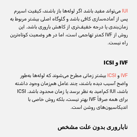
IUI
می‌تواند مفید باشد اگر لوله‌ها باز باشند، کیفیت اسپرم
پس از آماده‌سازی کافی باشد و گلوگاه اصلی بیشتر مربوط به
زمان‌بندی یا درجه خفیف‌تری از کاهش باروری باشد. این
روش از IVF کمتر تهاجمی است، اما در هر وضعیت کوتاه‌ترین
راه نیست.
IVF و ICSI
IVF
و
ICSI
بیشتر زمانی مطرح می‌شوند که لوله‌ها به‌طور
واضح آسیب دیده باشند، چند عامل هم‌زمان وجود داشته
باشد، IUI کم‌امید به نظر برسد یا زمان محدود باشد. ICSI
برای همه صرفاً IVF بهتر نیست، بلکه روش خاصی با
اندیکاسیون‌های روشن است.
ناباروری بدون علت مشخص