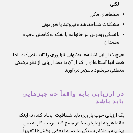
لگنی
سقط‌های مکرر
مشکلات شناخته‌شده تیروئید یا هورمونی
یائسگی زودرس در خانواده یا شک به کاهش ذخیره
تخمدان
هیچ‌یک از این نشانه‌ها به‌تنهایی ناباروری را ثابت نمی‌کند. اما
همه آنها آستانه‌ای را که از آن به بعد ارزیابی از نظر پزشکی
منطقی می‌شود پایین‌تر می‌آورند.
در ارزیابی پایه واقعاً چه چیزهایی
باید باشد
یک ارزیابی خوب باروری باید شفافیت ایجاد کند، نه اینکه
فقط هرچه آزمایش بیشتر جمع کند. ترتیب کار به سن،
پیشینه و علائم بستگی دارد، اما بعضی بخش‌ها تقریباً