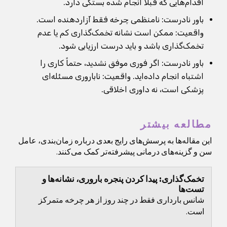
اقدام‌هایی که قبلاً انجام شده بستگی دارد.
باور نادرست: نامنظمی چرخه فقط آزاردهنده است.
واقعیت: ممکن است نشانه تخمک‌گذاری کم یا عدم
تخمک‌گذاری باشد و باید درست ارزیابی شود.
باور نادرست: اگر فوری موفق نشدید، حتماً کاری را
اشتباه انجام داده‌اید. واقعیت: ناباروری مسئله‌ای
پزشکی است، نه داوری اخلاقی.
مطالعه بیشتر
این مقاله‌ها به پرسش‌های رایج بعدی درباره زمان‌بندی، عامل
سن و گزینه‌های درمانی پیشرفته‌تر کمک می‌کنند.
تخمک‌گذاری: پیدا کردن پنجره باروری، نشانه‌ها و
تست‌ها
شانس بارداری فقط در چند روز از هر چرخه متمرکز
است.