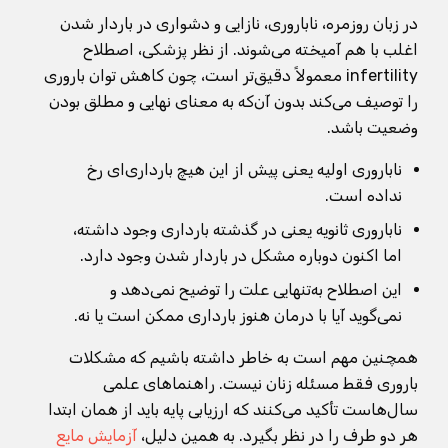
در زبان روزمره، ناباروری، نازایی و دشواری در باردار شدن
اغلب با هم آمیخته می‌شوند. از نظر پزشکی، اصطلاح
infertility معمولاً دقیق‌تر است، چون کاهش توان باروری
را توصیف می‌کند بدون آن‌که به معنای نهایی و مطلق بودن
وضعیت باشد.
ناباروری اولیه یعنی پیش از این هیچ بارداری‌ای رخ
نداده است.
ناباروری ثانویه یعنی در گذشته بارداری وجود داشته،
اما اکنون دوباره مشکل در باردار شدن وجود دارد.
این اصطلاح به‌تنهایی علت را توضیح نمی‌دهد و
نمی‌گوید آیا با درمان هنوز بارداری ممکن است یا نه.
همچنین مهم است به خاطر داشته باشیم که مشکلات
باروری فقط مسئله زنان نیست. راهنماهای علمی
سال‌هاست تأکید می‌کنند که ارزیابی پایه باید از همان ابتدا
هر دو طرف را در نظر بگیرد. به همین دلیل،
آزمایش مایع