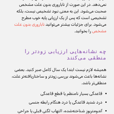
نمی‌دهد. در این صورت از ناباروری بدون علت مشخص
صحبت می‌شود. این به معنی نبود تشخیص نیست، بلکه
تشخیصی است که پس از یک ارزیابی پایه خوب مطرح
می‌شود. برای جزئیات بیشتر می‌توانید
ناباروری بدون علت
مشخص
را بخوانید.
چه نشانه‌هایی ارزیابی زودتر را
منطقی می‌کنند
همیشه لازم نیست ابتدا یک سال کامل صبر کنید. بعضی
نشانه‌ها باعث می‌شوند بررسی زودتر و ساختاریافته‌تر علت،
منطقی‌تر باشد.
قاعدگی بسیار نامنظم یا قطع قاعدگی
درد شدید قاعدگی یا درد هنگام رابطه جنسی
آندومتریوز شناخته‌شده، التهاب لگنی قبلی یا جراحی