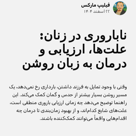
فیلیپ مارکس
۲۲ اسفند ۱۴۰۴
ناباروری در زنان:
علت‌ها، ارزیابی و
درمان به زبان روشن
وقتی با وجود تمایل به فرزند داشتن، بارداری رخ نمی‌دهد، یک
مسیر روشن بسیار بیشتر از حدس و گمان کمک می‌کند. این
راهنما توضیح می‌دهد چه زمانی ارزیابی باروری منطقی است،
علت‌های شایع کدام‌اند، و از بهبود زمان‌بندی تا درمان چه
اقدام‌هایی واقعاً می‌توانند کمک‌کننده باشند.