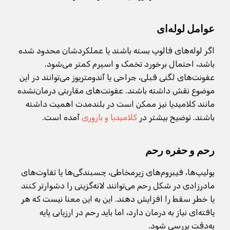
عوامل لوله‌ای
اگر لوله‌های فالوپ بسته باشند یا عملکردشان محدود شده
باشد، احتمال برخورد تخمک و اسپرم کمتر می‌شود.
عفونت‌های لگنی قبلی، جراحی یا آندومتریوز می‌توانند در این
موضوع نقش داشته باشند. عفونت‌های مقاربتی درمان‌نشده
مانند کلامیدیا نیز ممکن است در بلندمدت اهمیت داشته
باشند. توضیح بیشتر در
کلامیدیا و باروری
آمده است.
رحم و حفره رحم
پولیپ‌ها، فیبروم‌های زیرمخاطی، چسبندگی‌ها یا تفاوت‌های
مادرزادی در شکل رحم می‌توانند لانه‌گزینی را دشوارتر کنند
یا خطر سقط را افزایش دهند. این به این معنا نیست که هر
یافته‌ای نیاز به درمان دارد، اما باید رحم در ارزیابی پایه
به‌دقت بررسی شود.