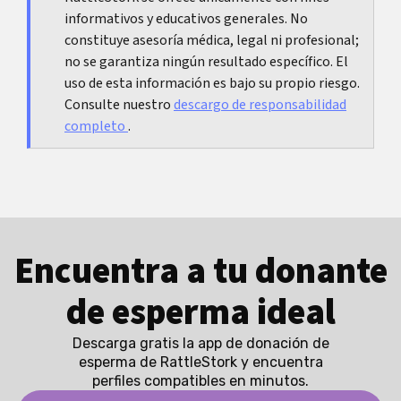
informativos y educativos generales. No
irregulares.
constituye asesoría médica, legal ni profesional;
no se garantiza ningún resultado específico. El
uso de esta información es bajo su propio riesgo.
Consulte nuestro
descargo de responsabilidad
completo
.
Encuentra a tu donante
de esperma ideal
Descarga gratis la app de donación de
esperma de RattleStork y encuentra
perfiles compatibles en minutos.