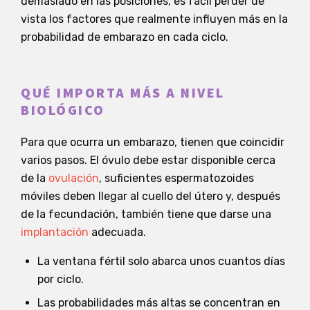
demasiado en las posiciones, es fácil perder de
vista los factores que realmente influyen más en la
probabilidad de embarazo en cada ciclo.
QUÉ IMPORTA MÁS A NIVEL
BIOLÓGICO
Para que ocurra un embarazo, tienen que coincidir
varios pasos. El óvulo debe estar disponible cerca
de la
ovulación
, suficientes espermatozoides
móviles deben llegar al cuello del útero y, después
de la fecundación, también tiene que darse una
implantación
adecuada.
La ventana fértil solo abarca unos cuantos días
por ciclo.
Las probabilidades más altas se concentran en