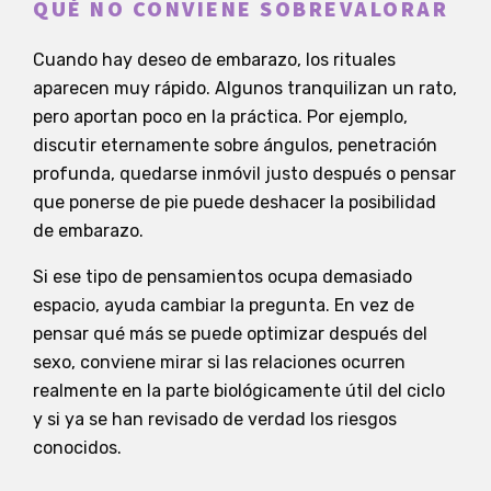
QUÉ NO CONVIENE SOBREVALORAR
Cuando hay deseo de embarazo, los rituales
aparecen muy rápido. Algunos tranquilizan un rato,
pero aportan poco en la práctica. Por ejemplo,
discutir eternamente sobre ángulos, penetración
profunda, quedarse inmóvil justo después o pensar
que ponerse de pie puede deshacer la posibilidad
de embarazo.
Si ese tipo de pensamientos ocupa demasiado
espacio, ayuda cambiar la pregunta. En vez de
pensar qué más se puede optimizar después del
sexo, conviene mirar si las relaciones ocurren
realmente en la parte biológicamente útil del ciclo
y si ya se han revisado de verdad los riesgos
conocidos.