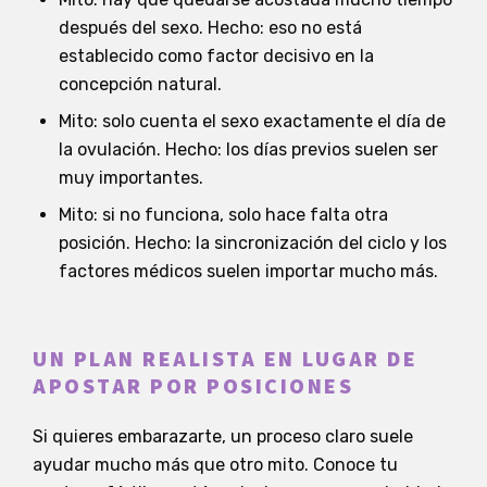
después del sexo. Hecho: eso no está
establecido como factor decisivo en la
concepción natural.
Mito: solo cuenta el sexo exactamente el día de
la ovulación. Hecho: los días previos suelen ser
muy importantes.
Mito: si no funciona, solo hace falta otra
posición. Hecho: la sincronización del ciclo y los
factores médicos suelen importar mucho más.
UN PLAN REALISTA EN LUGAR DE
APOSTAR POR POSICIONES
Si quieres embarazarte, un proceso claro suele
ayudar mucho más que otro mito. Conoce tu