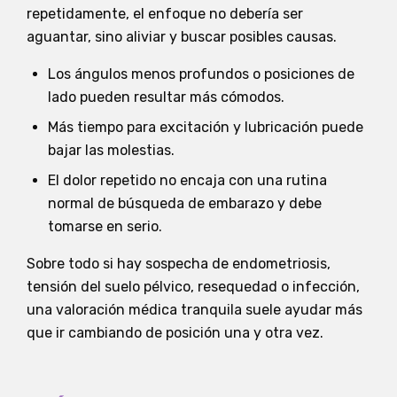
repetidamente, el enfoque no debería ser
aguantar, sino aliviar y buscar posibles causas.
Los ángulos menos profundos o posiciones de
lado pueden resultar más cómodos.
Más tiempo para excitación y lubricación puede
bajar las molestias.
El dolor repetido no encaja con una rutina
normal de búsqueda de embarazo y debe
tomarse en serio.
Sobre todo si hay sospecha de endometriosis,
tensión del suelo pélvico, resequedad o infección,
una valoración médica tranquila suele ayudar más
que ir cambiando de posición una y otra vez.