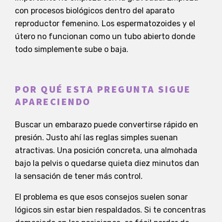
con procesos biológicos dentro del aparato
reproductor femenino. Los espermatozoides y el
útero no funcionan como un tubo abierto donde
todo simplemente sube o baja.
POR QUÉ ESTA PREGUNTA SIGUE
APARECIENDO
Buscar un embarazo puede convertirse rápido en
presión. Justo ahí las reglas simples suenan
atractivas. Una posición concreta, una almohada
bajo la pelvis o quedarse quieta diez minutos dan
la sensación de tener más control.
El problema es que esos consejos suelen sonar
lógicos sin estar bien respaldados. Si te concentras