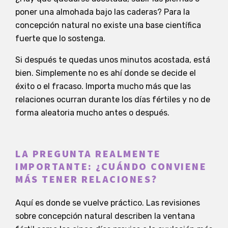
poner una almohada bajo las caderas? Para la
concepción natural no existe una base científica
fuerte que lo sostenga.
Si después te quedas unos minutos acostada, está
bien. Simplemente no es ahí donde se decide el
éxito o el fracaso. Importa mucho más que las
relaciones ocurran durante los días fértiles y no de
forma aleatoria mucho antes o después.
LA PREGUNTA REALMENTE
IMPORTANTE: ¿CUÁNDO CONVIENE
MÁS TENER RELACIONES?
Aquí es donde se vuelve práctico. Las revisiones
sobre concepción natural describen la ventana