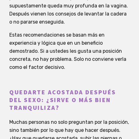
supuestamente queda muy profunda en la vagina.
Después vienen los consejos de levantar la cadera
o no pararse enseguida.
Estas recomendaciones se basan más en
experiencia y lógica que en un beneficio
demostrado. Si a ustedes les gusta una posición
concreta, no hay problema. Solo no conviene verla
como el factor decisivo.
QUEDARTE ACOSTADA DESPUÉS
DEL SEXO: ¿SIRVE O MÁS BIEN
TRANQUILIZA?
Muchas personas no solo preguntan por la posición,
sino también por lo que hay que hacer después.
¿Hay que quedarse acostada, subir las piernas o