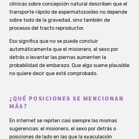
clínicas sobre concepción natural describen que el
transporte rápido de espermatozoides no depende
sobre todo de la gravedad, sino también de
procesos del tracto reproductor.
Eso significa que no se puede concluir
automáticamente que el misionero, el sexo por
detrás o levantar las piernas aumenten la
probabilidad de embarazo. Que algo suene plausible
no quiere decir que esté comprobado.
¿QUÉ POSICIONES SE MENCIONAN
MÁS?
En internet se repiten casi siempre las mismas
sugerencias: el misionero, el sexo por detrás o
posiciones de lado en las que la eyaculación