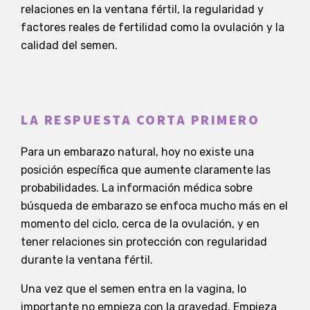
relaciones en la ventana fértil, la regularidad y
factores reales de fertilidad como la ovulación y la
calidad del semen.
LA RESPUESTA CORTA PRIMERO
Para un embarazo natural, hoy no existe una
posición específica que aumente claramente las
probabilidades. La información médica sobre
búsqueda de embarazo se enfoca mucho más en el
momento del ciclo, cerca de la ovulación, y en
tener relaciones sin protección con regularidad
durante la ventana fértil.
Una vez que el semen entra en la vagina, lo
importante no empieza con la gravedad. Empieza