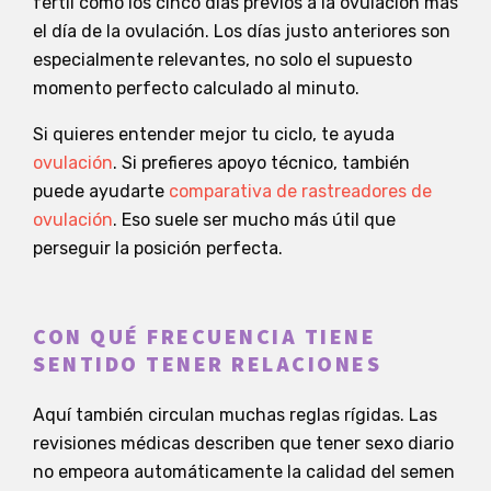
fértil como los cinco días previos a la ovulación más
el día de la ovulación. Los días justo anteriores son
especialmente relevantes, no solo el supuesto
momento perfecto calculado al minuto.
Si quieres entender mejor tu ciclo, te ayuda
ovulación
. Si prefieres apoyo técnico, también
puede ayudarte
comparativa de rastreadores de
ovulación
. Eso suele ser mucho más útil que
perseguir la posición perfecta.
CON QUÉ FRECUENCIA TIENE
SENTIDO TENER RELACIONES
Aquí también circulan muchas reglas rígidas. Las
revisiones médicas describen que tener sexo diario
no empeora automáticamente la calidad del semen