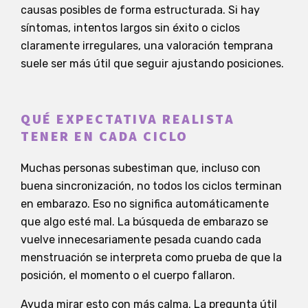
causas posibles de forma estructurada. Si hay
síntomas, intentos largos sin éxito o ciclos
claramente irregulares, una valoración temprana
suele ser más útil que seguir ajustando posiciones.
QUÉ EXPECTATIVA REALISTA
TENER EN CADA CICLO
Muchas personas subestiman que, incluso con
buena sincronización, no todos los ciclos terminan
en embarazo. Eso no significa automáticamente
que algo esté mal. La búsqueda de embarazo se
vuelve innecesariamente pesada cuando cada
menstruación se interpreta como prueba de que la
posición, el momento o el cuerpo fallaron.
Ayuda mirar esto con más calma. La pregunta útil