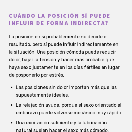
CUÁNDO LA POSICIÓN SÍ PUEDE
INFLUIR DE FORMA INDIRECTA?
La posición en sí probablemente no decide el
resultado, pero sí puede influir indirectamente en
la situación. Una posición cómoda puede reducir
dolor, bajar la tensión y hacer más probable que
haya sexo justamente en los días fértiles en lugar
de posponerlo por estrés.
Las posiciones sin dolor importan más que las
supuestamente ideales.
La relajación ayuda, porque el sexo orientado al
embarazo puede volverse mecánico muy rápido.
Una excitación suficiente y la lubricación
natural suelen hacer el sexo más cómodo.