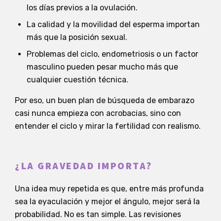
los días previos a la ovulación.
La calidad y la movilidad del esperma importan
más que la posición sexual.
Problemas del ciclo, endometriosis o un factor
masculino pueden pesar mucho más que
cualquier cuestión técnica.
Por eso, un buen plan de búsqueda de embarazo
casi nunca empieza con acrobacias, sino con
entender el ciclo y mirar la fertilidad con realismo.
¿LA GRAVEDAD IMPORTA?
Una idea muy repetida es que, entre más profunda
sea la eyaculación y mejor el ángulo, mejor será la
probabilidad. No es tan simple. Las revisiones