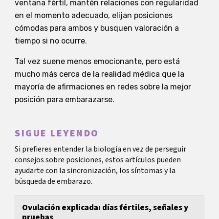
ventana fértil, mantén relaciones con regularidad
en el momento adecuado, elijan posiciones
cómodas para ambos y busquen valoración a
tiempo si no ocurre.
Tal vez suene menos emocionante, pero está
mucho más cerca de la realidad médica que la
mayoría de afirmaciones en redes sobre la mejor
posición para embarazarse.
SIGUE LEYENDO
Si prefieres entender la biología en vez de perseguir
consejos sobre posiciones, estos artículos pueden
ayudarte con la sincronización, los síntomas y la
búsqueda de embarazo.
Ovulación explicada: días fértiles, señales y
pruebas