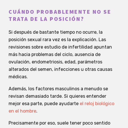
CUÁNDO PROBABLEMENTE NO SE
TRATA DE LA POSICIÓN?
Si después de bastante tiempo no ocurre, la
posición sexual rara vez es la explicación. Las
revisiones sobre estudio de infertilidad apuntan
más hacia problemas del ciclo, ausencia de
ovulación, endometriosis, edad, parámetros
alterados del semen, infecciones u otras causas
médicas.
Además, los factores masculinos a menudo se
revisan demasiado tarde. Si quieres entender
mejor esa parte, puede ayudarte
el reloj biológico
en el hombre
.
Precisamente por eso, suele tener poco sentido