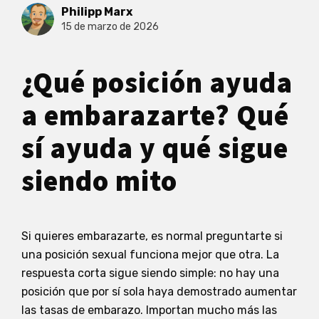
Philipp Marx
15 de marzo de 2026
¿Qué posición ayuda
a embarazarte? Qué
sí ayuda y qué sigue
siendo mito
Si quieres embarazarte, es normal preguntarte si
una posición sexual funciona mejor que otra. La
respuesta corta sigue siendo simple: no hay una
posición que por sí sola haya demostrado aumentar
las tasas de embarazo. Importan mucho más las