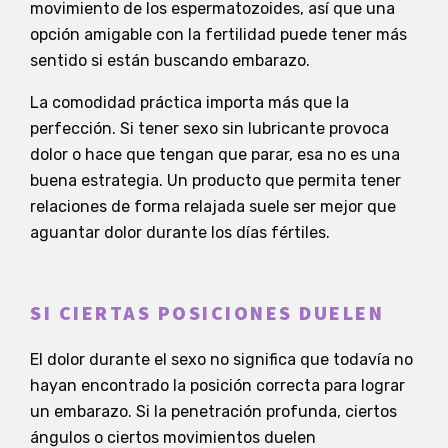
movimiento de los espermatozoides, así que una
opción amigable con la fertilidad puede tener más
sentido si están buscando embarazo.
La comodidad práctica importa más que la
perfección. Si tener sexo sin lubricante provoca
dolor o hace que tengan que parar, esa no es una
buena estrategia. Un producto que permita tener
relaciones de forma relajada suele ser mejor que
aguantar dolor durante los días fértiles.
SI CIERTAS POSICIONES DUELEN
El dolor durante el sexo no significa que todavía no
hayan encontrado la posición correcta para lograr
un embarazo. Si la penetración profunda, ciertos
ángulos o ciertos movimientos duelen