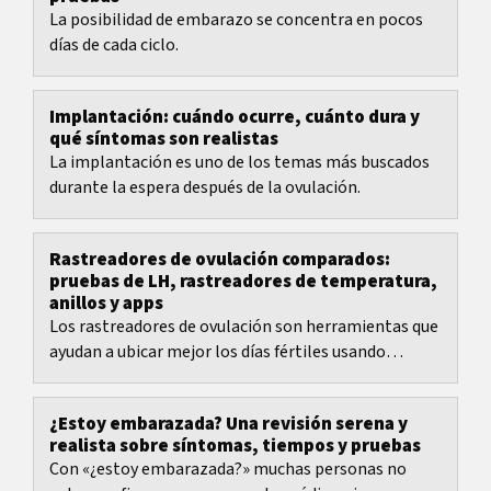
La posibilidad de embarazo se concentra en pocos
días de cada ciclo.
Implantación: cuándo ocurre, cuánto dura y
qué síntomas son realistas
La implantación es uno de los temas más buscados
durante la espera después de la ovulación.
Rastreadores de ovulación comparados:
pruebas de LH, rastreadores de temperatura,
anillos y apps
Los rastreadores de ovulación son herramientas que
ayudan a ubicar mejor los días fértiles usando
hormonas, temperatura o señales corporales...
¿Estoy embarazada? Una revisión serena y
realista sobre síntomas, tiempos y pruebas
Con «¿estoy embarazada?» muchas personas no