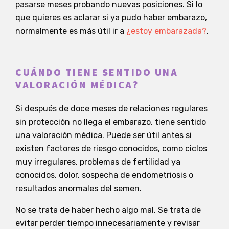
pasarse meses probando nuevas posiciones. Si lo
que quieres es aclarar si ya pudo haber embarazo,
normalmente es más útil ir a
¿estoy embarazada?
.
CUÁNDO TIENE SENTIDO UNA
VALORACIÓN MÉDICA?
Si después de doce meses de relaciones regulares
sin protección no llega el embarazo, tiene sentido
una valoración médica. Puede ser útil antes si
existen factores de riesgo conocidos, como ciclos
muy irregulares, problemas de fertilidad ya
conocidos, dolor, sospecha de endometriosis o
resultados anormales del semen.
No se trata de haber hecho algo mal. Se trata de
evitar perder tiempo innecesariamente y revisar