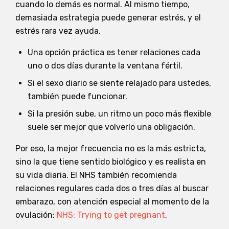
cuando lo demás es normal. Al mismo tiempo,
demasiada estrategia puede generar estrés, y el
estrés rara vez ayuda.
Una opción práctica es tener relaciones cada
uno o dos días durante la ventana fértil.
Si el sexo diario se siente relajado para ustedes,
también puede funcionar.
Si la presión sube, un ritmo un poco más flexible
suele ser mejor que volverlo una obligación.
Por eso, la mejor frecuencia no es la más estricta,
sino la que tiene sentido biológico y es realista en
su vida diaria. El NHS también recomienda
relaciones regulares cada dos o tres días al buscar
embarazo, con atención especial al momento de la
ovulación:
NHS: Trying to get pregnant
.