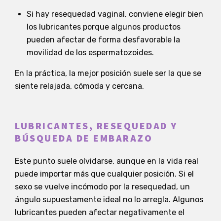
Si hay resequedad vaginal, conviene elegir bien
los lubricantes porque algunos productos
pueden afectar de forma desfavorable la
movilidad de los espermatozoides.
En la práctica, la mejor posición suele ser la que se
siente relajada, cómoda y cercana.
LUBRICANTES, RESEQUEDAD Y
BÚSQUEDA DE EMBARAZO
Este punto suele olvidarse, aunque en la vida real
puede importar más que cualquier posición. Si el
sexo se vuelve incómodo por la resequedad, un
ángulo supuestamente ideal no lo arregla. Algunos
lubricantes pueden afectar negativamente el