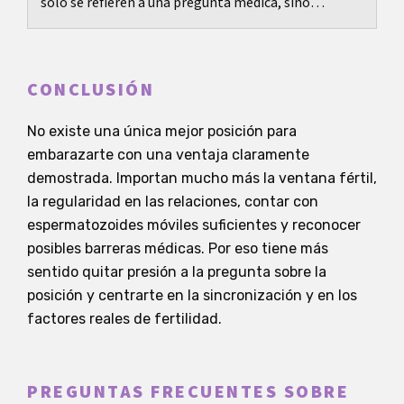
solo se refieren a una pregunta médica, sino
también a un sentimiento: necesito seguridad
ahora....
CONCLUSIÓN
No existe una única mejor posición para
embarazarte con una ventaja claramente
demostrada. Importan mucho más la ventana fértil,
la regularidad en las relaciones, contar con
espermatozoides móviles suficientes y reconocer
posibles barreras médicas. Por eso tiene más
sentido quitar presión a la pregunta sobre la
posición y centrarte en la sincronización y en los
factores reales de fertilidad.
PREGUNTAS FRECUENTES SOBRE