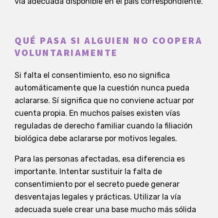
vía adecuada disponible en el país correspondiente.
QUÉ PASA SI ALGUIEN NO COOPERA
VOLUNTARIAMENTE
Si falta el consentimiento, eso no significa
automáticamente que la cuestión nunca pueda
aclararse. Sí significa que no conviene actuar por
cuenta propia. En muchos países existen vías
reguladas de derecho familiar cuando la filiación
biológica debe aclararse por motivos legales.
Para las personas afectadas, esa diferencia es
importante. Intentar sustituir la falta de
consentimiento por el secreto puede generar
desventajas legales y prácticas. Utilizar la vía
adecuada suele crear una base mucho más sólida