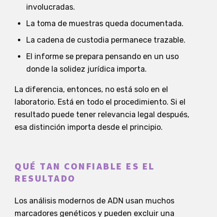
involucradas.
La toma de muestras queda documentada.
La cadena de custodia permanece trazable.
El informe se prepara pensando en un uso
donde la solidez jurídica importa.
La diferencia, entonces, no está solo en el
laboratorio. Está en todo el procedimiento. Si el
resultado puede tener relevancia legal después,
esa distinción importa desde el principio.
QUÉ TAN CONFIABLE ES EL
RESULTADO
Los análisis modernos de ADN usan muchos
marcadores genéticos y pueden excluir una