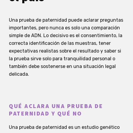
Una prueba de paternidad puede aclarar preguntas
importantes, pero nunca es solo una comparación
simple de ADN. Lo decisivo es el consentimiento, la
correcta identificación de las muestras, tener
expectativas realistas sobre el resultado y saber si
la prueba sirve solo para tranquilidad personal o
también debe sostenerse en una situación legal
delicada.
QUÉ ACLARA UNA PRUEBA DE
PATERNIDAD Y QUÉ NO
Una prueba de paternidad es un estudio genético