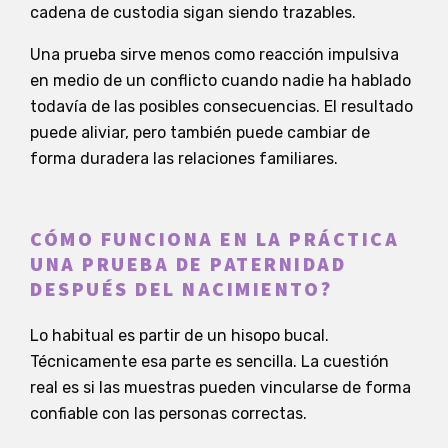
cadena de custodia sigan siendo trazables.
Una prueba sirve menos como reacción impulsiva
en medio de un conflicto cuando nadie ha hablado
todavía de las posibles consecuencias. El resultado
puede aliviar, pero también puede cambiar de
forma duradera las relaciones familiares.
CÓMO FUNCIONA EN LA PRÁCTICA
UNA PRUEBA DE PATERNIDAD
DESPUÉS DEL NACIMIENTO?
Lo habitual es partir de un hisopo bucal.
Técnicamente esa parte es sencilla. La cuestión
real es si las muestras pueden vincularse de forma
confiable con las personas correctas.