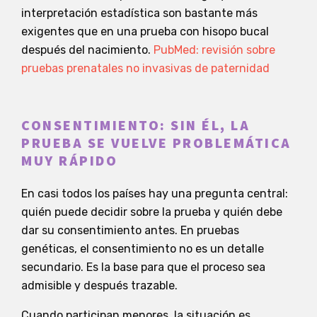
interpretación estadística son bastante más
exigentes que en una prueba con hisopo bucal
después del nacimiento.
PubMed: revisión sobre
pruebas prenatales no invasivas de paternidad
CONSENTIMIENTO: SIN ÉL, LA
PRUEBA SE VUELVE PROBLEMÁTICA
MUY RÁPIDO
En casi todos los países hay una pregunta central:
quién puede decidir sobre la prueba y quién debe
dar su consentimiento antes. En pruebas
genéticas, el consentimiento no es un detalle
secundario. Es la base para que el proceso sea
admisible y después trazable.
Cuando participan menores, la situación es