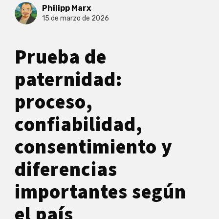
Philipp Marx
15 de marzo de 2026
Prueba de
paternidad:
proceso,
confiabilidad,
consentimiento y
diferencias
importantes según
el país