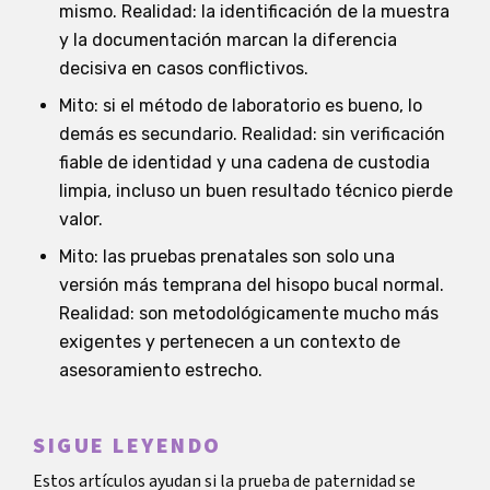
mismo. Realidad: la identificación de la muestra
y la documentación marcan la diferencia
decisiva en casos conflictivos.
Mito: si el método de laboratorio es bueno, lo
demás es secundario. Realidad: sin verificación
fiable de identidad y una cadena de custodia
limpia, incluso un buen resultado técnico pierde
valor.
Mito: las pruebas prenatales son solo una
versión más temprana del hisopo bucal normal.
Realidad: son metodológicamente mucho más
exigentes y pertenecen a un contexto de
asesoramiento estrecho.
SIGUE LEYENDO
Estos artículos ayudan si la prueba de paternidad se