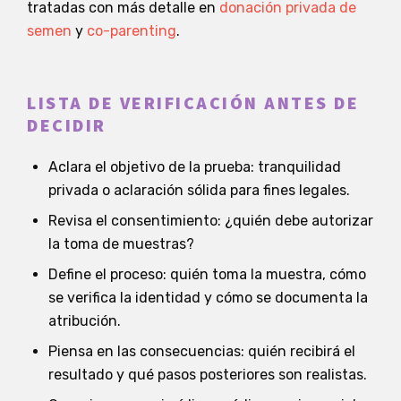
tratadas con más detalle en
donación privada de
semen
y
co-parenting
.
LISTA DE VERIFICACIÓN ANTES DE
DECIDIR
Aclara el objetivo de la prueba: tranquilidad
privada o aclaración sólida para fines legales.
Revisa el consentimiento: ¿quién debe autorizar
la toma de muestras?
Define el proceso: quién toma la muestra, cómo
se verifica la identidad y cómo se documenta la
atribución.
Piensa en las consecuencias: quién recibirá el
resultado y qué pasos posteriores son realistas.