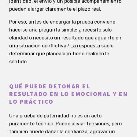
identidad, el envío y un posible acompañamiento
pueden alargar claramente el plazo real.
Por eso, antes de encargar la prueba conviene
hacerse una pregunta simple: ¿necesito solo
claridad o necesito un resultado que aguante en
una situación conflictiva? La respuesta suele
determinar qué planeación tiene realmente
sentido.
QUÉ PUEDE DETONAR EL
RESULTADO EN LO EMOCIONAL Y EN
LO PRÁCTICO
Una prueba de paternidad no es un acto
puramente técnico. Puede aliviar tensiones, pero
también puede dañar la confianza, agravar un