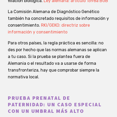
filiación biológica.
Ley alemana: artículo 1598a BGB
La Comisión Alemana de Diagnóstico Genético
también ha concretado requisitos de información y
consentimiento.
RKI/GEKO: directriz sobre
información y consentimiento
Para otros países, la regla práctica es sencilla: no
des por hecho que las normas alemanas se aplican
a tu caso. Si la prueba se plantea fuera de
Alemania o el resultado va a usarse de forma
transfronteriza, hay que comprobar siempre la
normativa local.
PRUEBA PRENATAL DE
PATERNIDAD: UN CASO ESPECIAL
CON UN UMBRAL MÁS ALTO