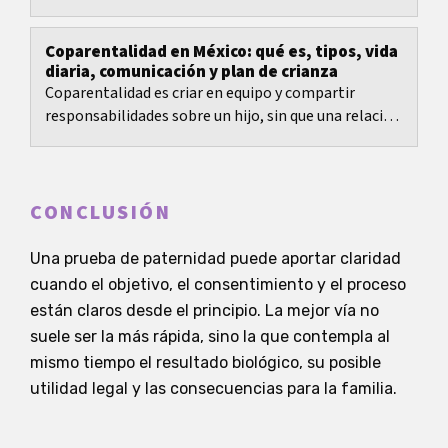
Coparentalidad en México: qué es, tipos, vida
diaria, comunicación y plan de crianza
Coparentalidad es criar en equipo y compartir
responsabilidades sobre un hijo, sin que una relación
romántica sea requisito.
CONCLUSIÓN
Una prueba de paternidad puede aportar claridad
cuando el objetivo, el consentimiento y el proceso
están claros desde el principio. La mejor vía no
suele ser la más rápida, sino la que contempla al
mismo tiempo el resultado biológico, su posible
utilidad legal y las consecuencias para la familia.