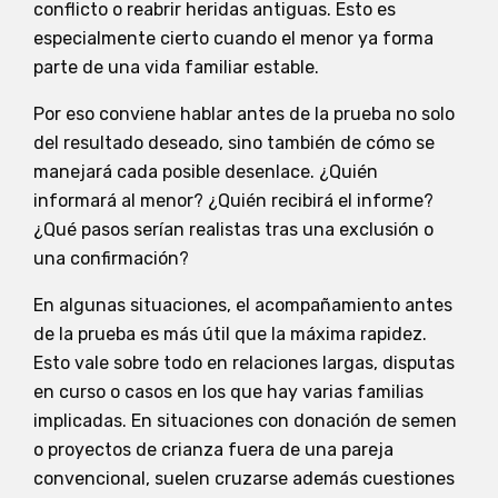
conflicto o reabrir heridas antiguas. Esto es
especialmente cierto cuando el menor ya forma
parte de una vida familiar estable.
Por eso conviene hablar antes de la prueba no solo
del resultado deseado, sino también de cómo se
manejará cada posible desenlace. ¿Quién
informará al menor? ¿Quién recibirá el informe?
¿Qué pasos serían realistas tras una exclusión o
una confirmación?
En algunas situaciones, el acompañamiento antes
de la prueba es más útil que la máxima rapidez.
Esto vale sobre todo en relaciones largas, disputas
en curso o casos en los que hay varias familias
implicadas. En situaciones con donación de semen
o proyectos de crianza fuera de una pareja
convencional, suelen cruzarse además cuestiones