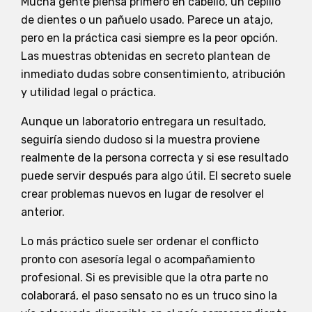
Mucha gente piensa primero en cabello, un cepillo
de dientes o un pañuelo usado. Parece un atajo,
pero en la práctica casi siempre es la peor opción.
Las muestras obtenidas en secreto plantean de
inmediato dudas sobre consentimiento, atribución
y utilidad legal o práctica.
Aunque un laboratorio entregara un resultado,
seguiría siendo dudoso si la muestra proviene
realmente de la persona correcta y si ese resultado
puede servir después para algo útil. El secreto suele
crear problemas nuevos en lugar de resolver el
anterior.
Lo más práctico suele ser ordenar el conflicto
pronto con asesoría legal o acompañamiento
profesional. Si es previsible que la otra parte no
colaborará, el paso sensato no es un truco sino la