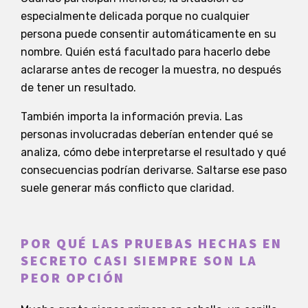
especialmente delicada porque no cualquier
persona puede consentir automáticamente en su
nombre. Quién está facultado para hacerlo debe
aclararse antes de recoger la muestra, no después
de tener un resultado.
También importa la información previa. Las
personas involucradas deberían entender qué se
analiza, cómo debe interpretarse el resultado y qué
consecuencias podrían derivarse. Saltarse ese paso
suele generar más conflicto que claridad.
POR QUÉ LAS PRUEBAS HECHAS EN
SECRETO CASI SIEMPRE SON LA
PEOR OPCIÓN