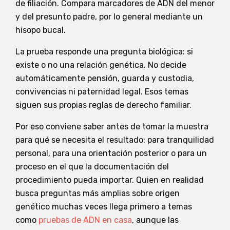
de filiación. Compara marcadores de ADN del menor
y del presunto padre, por lo general mediante un
hisopo bucal.
La prueba responde una pregunta biológica: si
existe o no una relación genética. No decide
automáticamente pensión, guarda y custodia,
convivencias ni paternidad legal. Esos temas
siguen sus propias reglas de derecho familiar.
Por eso conviene saber antes de tomar la muestra
para qué se necesita el resultado: para tranquilidad
personal, para una orientación posterior o para un
proceso en el que la documentación del
procedimiento pueda importar. Quien en realidad
busca preguntas más amplias sobre origen
genético muchas veces llega primero a temas
como
pruebas de ADN en casa
, aunque las