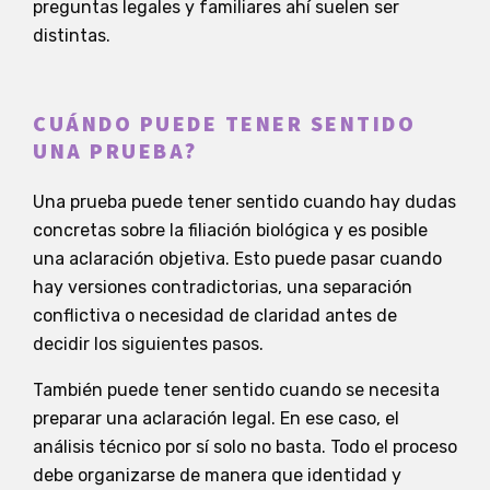
preguntas legales y familiares ahí suelen ser
distintas.
CUÁNDO PUEDE TENER SENTIDO
UNA PRUEBA?
Una prueba puede tener sentido cuando hay dudas
concretas sobre la filiación biológica y es posible
una aclaración objetiva. Esto puede pasar cuando
hay versiones contradictorias, una separación
conflictiva o necesidad de claridad antes de
decidir los siguientes pasos.
También puede tener sentido cuando se necesita
preparar una aclaración legal. En ese caso, el
análisis técnico por sí solo no basta. Todo el proceso
debe organizarse de manera que identidad y