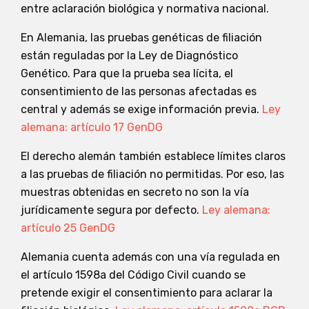
entre aclaración biológica y normativa nacional.
En Alemania, las pruebas genéticas de filiación
están reguladas por la Ley de Diagnóstico
Genético. Para que la prueba sea lícita, el
consentimiento de las personas afectadas es
central y además se exige información previa.
Ley
alemana: artículo 17 GenDG
El derecho alemán también establece límites claros
a las pruebas de filiación no permitidas. Por eso, las
muestras obtenidas en secreto no son la vía
jurídicamente segura por defecto.
Ley alemana:
artículo 25 GenDG
Alemania cuenta además con una vía regulada en
el artículo 1598a del Código Civil cuando se
pretende exigir el consentimiento para aclarar la