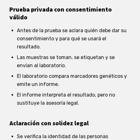
Prueba privada con consentimiento
válido
Antes de la prueba se aclara quién debe dar su
consentimiento y para qué se usará el
resultado.
Las muestras se toman, se etiquetan y se
envían al laboratorio.
El laboratorio compara marcadores genéticos y
emite un informe.
El informe interpreta el resultado, pero no
sustituye la asesoría legal.
Aclaración con solidez legal
Se verifica la identidad de las personas