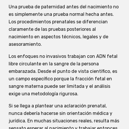
Una prueba de paternidad antes del nacimiento no
es simplemente una prueba normal hecha antes.
Los procedimientos prenatales se diferencian
claramente de las pruebas posteriores al
nacimiento en aspectos técnicos, legales y de
asesoramiento.
Los enfoques no invasivos trabajan con ADN fetal
libre circulante en la sangre de la persona
embarazada. Desde el punto de vista científico, es
un campo específico porque la fracción fetal en
sangre materna puede ser limitada y el análisis
exige una metodología rigurosa.
Si se llega a plantear una aclaración prenatal,
nunca debería hacerse sin orientación médica y
jurídica. En muchas situaciones reales, resulta más
sensato esperar al nacimiento y trabajar entonces