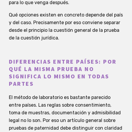
para lo que venga después.
Qué opciones existen en concreto depende del país
y del caso. Precisamente por eso conviene separar
desde el principio la cuestión general de la prueba
de la cuestión jurídica.
DIFERENCIAS ENTRE PAÍSES: POR
QUÉ LA MISMA PRUEBA NO
SIGNIFICA LO MISMO EN TODAS
PARTES
El método de laboratorio es bastante parecido
entre países. Las reglas sobre consentimiento,
toma de muestras, documentación y admisibilidad
legal no lo son. Por eso un artículo general sobre
pruebas de paternidad debe distinguir con claridad