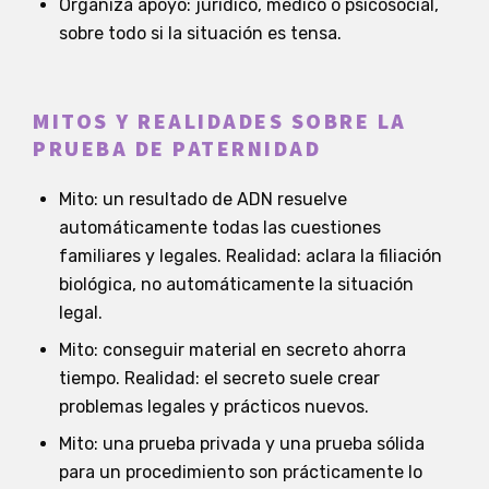
Organiza apoyo: jurídico, médico o psicosocial,
sobre todo si la situación es tensa.
MITOS Y REALIDADES SOBRE LA
PRUEBA DE PATERNIDAD
Mito: un resultado de ADN resuelve
automáticamente todas las cuestiones
familiares y legales. Realidad: aclara la filiación
biológica, no automáticamente la situación
legal.
Mito: conseguir material en secreto ahorra
tiempo. Realidad: el secreto suele crear
problemas legales y prácticos nuevos.
Mito: una prueba privada y una prueba sólida
para un procedimiento son prácticamente lo