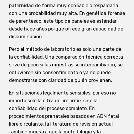
paternidad de forma muy confiable o respaldarla
con una probabilidad muy alta. En genética forense
de parentesco, este tipo de paneles es estándar
desde hace años porque ofrece gran capacidad de
discriminación.
Pero el método de laboratorio es solo una parte de
la confiabilidad. Una comparación técnica correcta
sirve de poco si las muestras se intercambiaron, se
obtuvieron sin consentimiento o ya no puede
demostrarse con claridad de quién provienen.
En situaciones legalmente sensibles, por eso no
importa solo la cifra del informe, sino la
confiabilidad del proceso completo. En
procedimientos prenatales basados en ADN fetal
libre circulante, la literatura de revisión actual
también muestra que la metodología y la