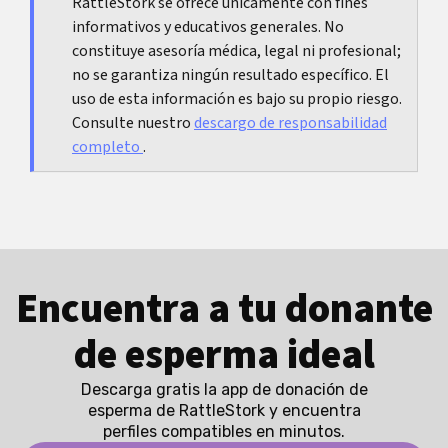
RattleStork se ofrece únicamente con fines
que salga.
informativos y educativos generales. No
constituye asesoría médica, legal ni profesional;
no se garantiza ningún resultado específico. El
uso de esta información es bajo su propio riesgo.
Consulte nuestro
descargo de responsabilidad
completo
.
Encuentra a tu donante
de esperma ideal
Descarga gratis la app de donación de
esperma de RattleStork y encuentra
perfiles compatibles en minutos.