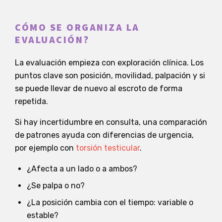
CÓMO SE ORGANIZA LA
EVALUACIÓN?
La evaluación empieza con exploración clínica. Los
puntos clave son posición, movilidad, palpación y si
se puede llevar de nuevo al escroto de forma
repetida.
Si hay incertidumbre en consulta, una comparación
de patrones ayuda con diferencias de urgencia,
por ejemplo con
torsión testicular
.
¿Afecta a un lado o a ambos?
¿Se palpa o no?
¿La posición cambia con el tiempo: variable o
estable?