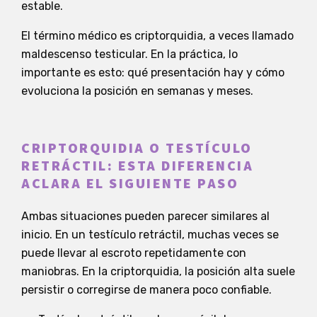
estable.
El término médico es criptorquidia, a veces llamado
maldescenso testicular. En la práctica, lo
importante es esto: qué presentación hay y cómo
evoluciona la posición en semanas y meses.
CRIPTORQUIDIA O TESTÍCULO
RETRÁCTIL: ESTA DIFERENCIA
ACLARA EL SIGUIENTE PASO
Ambas situaciones pueden parecer similares al
inicio. En un testículo retráctil, muchas veces se
puede llevar al escroto repetidamente con
maniobras. En la criptorquidia, la posición alta suele
persistir o corregirse de manera poco confiable.