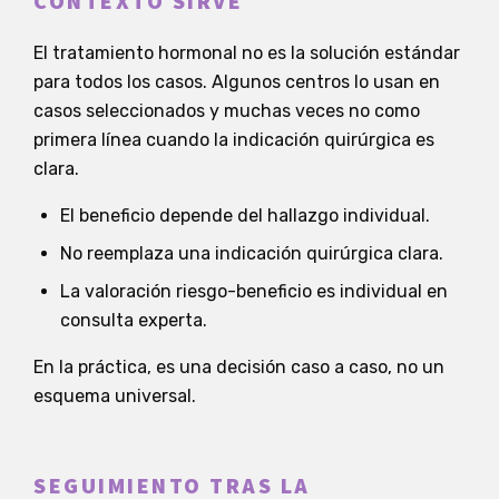
CONTEXTO SIRVE
El tratamiento hormonal no es la solución estándar
para todos los casos. Algunos centros lo usan en
casos seleccionados y muchas veces no como
primera línea cuando la indicación quirúrgica es
clara.
El beneficio depende del hallazgo individual.
No reemplaza una indicación quirúrgica clara.
La valoración riesgo-beneficio es individual en
consulta experta.
En la práctica, es una decisión caso a caso, no un
esquema universal.
SEGUIMIENTO TRAS LA