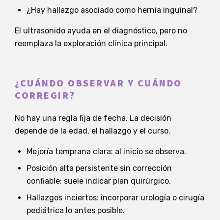
¿Hay hallazgo asociado como hernia inguinal?
El ultrasonido ayuda en el diagnóstico, pero no
reemplaza la exploración clínica principal.
¿CUÁNDO OBSERVAR Y CUÁNDO
CORREGIR?
No hay una regla fija de fecha. La decisión
depende de la edad, el hallazgo y el curso.
Mejoría temprana clara: al inicio se observa.
Posición alta persistente sin corrección
confiable: suele indicar plan quirúrgico.
Hallazgos inciertos: incorporar urología o cirugía
pediátrica lo antes posible.