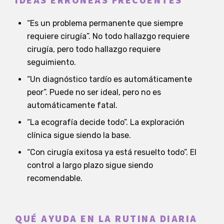
IDEAS ERRÓNEAS FRECUENTES
“Es un problema permanente que siempre
requiere cirugía”. No todo hallazgo requiere
cirugía, pero todo hallazgo requiere
seguimiento.
“Un diagnóstico tardío es automáticamente
peor”. Puede no ser ideal, pero no es
automáticamente fatal.
“La ecografía decide todo”. La exploración
clínica sigue siendo la base.
“Con cirugía exitosa ya está resuelto todo”. El
control a largo plazo sigue siendo
recomendable.
QUÉ AYUDA EN LA RUTINA DIARIA