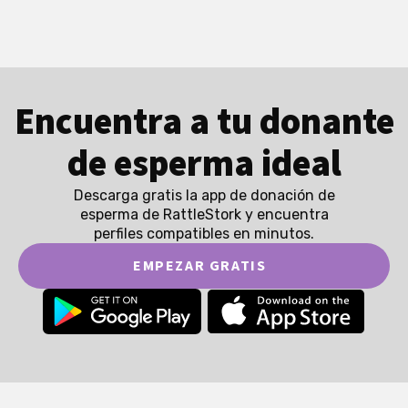
Encuentra a tu donante
de esperma ideal
Descarga gratis la app de donación de
esperma de RattleStork y encuentra
perfiles compatibles en minutos.
EMPEZAR GRATIS