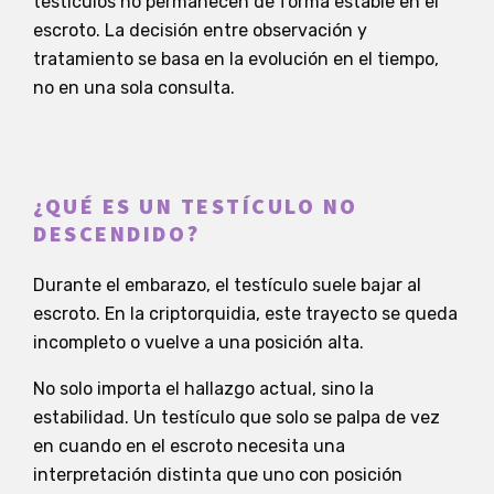
testículos no permanecen de forma estable en el
escroto. La decisión entre observación y
tratamiento se basa en la evolución en el tiempo,
no en una sola consulta.
¿QUÉ ES UN TESTÍCULO NO
DESCENDIDO?
Durante el embarazo, el testículo suele bajar al
escroto. En la criptorquidia, este trayecto se queda
incompleto o vuelve a una posición alta.
No solo importa el hallazgo actual, sino la
estabilidad. Un testículo que solo se palpa de vez
en cuando en el escroto necesita una
interpretación distinta que uno con posición