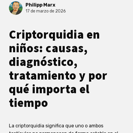
Philipp Marx
17 de marzo de 2026
Criptorquidia en
niños: causas,
diagnóstico,
tratamiento y por
qué importa el
tiempo
La criptorquidia significa que uno o ambos