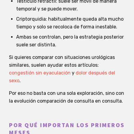
Testículo retráctil: suele ser móvil de manera
temporal y se puede mover.
Criptorquidia: habitualmente queda alta mucho
tiempo y solo se recoloca de forma inestable.
Ambas se controlan, pero la estrategia posterior
suele ser distinta.
Si quieres comparar con situaciones urológicas
similares, suelen ayudar estos artículos:
congestión sin eyaculación
y
dolor después del
sexo
.
Por eso no basta con una sola exploración, sino con
la evolución comparación de consulta en consulta.
POR QUÉ IMPORTAN LOS PRIMEROS
MESES