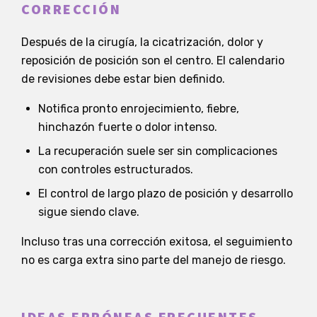
CORRECCIÓN
Después de la cirugía, la cicatrización, dolor y
reposición de posición son el centro. El calendario
de revisiones debe estar bien definido.
Notifica pronto enrojecimiento, fiebre,
hinchazón fuerte o dolor intenso.
La recuperación suele ser sin complicaciones
con controles estructurados.
El control de largo plazo de posición y desarrollo
sigue siendo clave.
Incluso tras una corrección exitosa, el seguimiento
no es carga extra sino parte del manejo de riesgo.