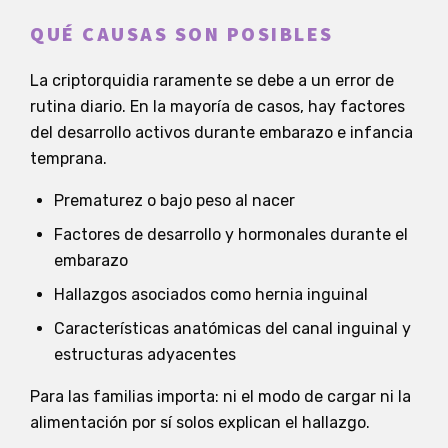
QUÉ CAUSAS SON POSIBLES
La criptorquidia raramente se debe a un error de
rutina diario. En la mayoría de casos, hay factores
del desarrollo activos durante embarazo e infancia
temprana.
Prematurez o bajo peso al nacer
Factores de desarrollo y hormonales durante el
embarazo
Hallazgos asociados como hernia inguinal
Características anatómicas del canal inguinal y
estructuras adyacentes
Para las familias importa: ni el modo de cargar ni la
alimentación por sí solos explican el hallazgo.