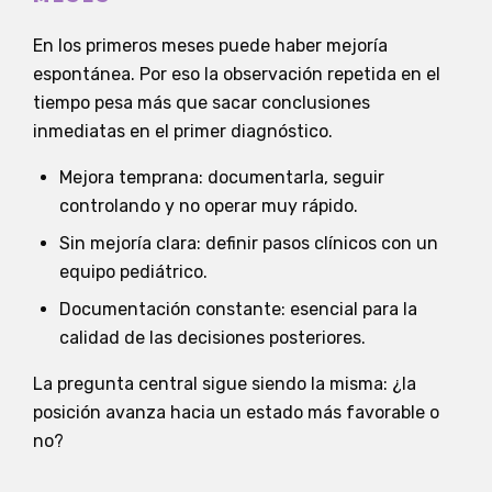
En los primeros meses puede haber mejoría
espontánea. Por eso la observación repetida en el
tiempo pesa más que sacar conclusiones
inmediatas en el primer diagnóstico.
Mejora temprana: documentarla, seguir
controlando y no operar muy rápido.
Sin mejoría clara: definir pasos clínicos con un
equipo pediátrico.
Documentación constante: esencial para la
calidad de las decisiones posteriores.
La pregunta central sigue siendo la misma: ¿la
posición avanza hacia un estado más favorable o
no?