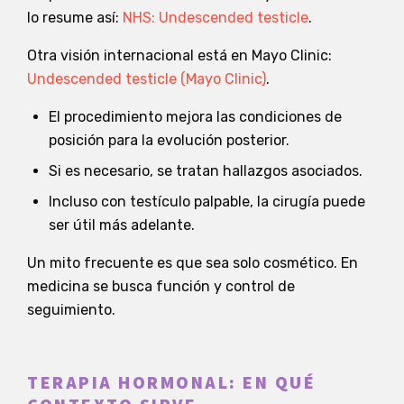
lo resume así:
NHS: Undescended testicle
.
Otra visión internacional está en Mayo Clinic:
Undescended testicle (Mayo Clinic)
.
El procedimiento mejora las condiciones de
posición para la evolución posterior.
Si es necesario, se tratan hallazgos asociados.
Incluso con testículo palpable, la cirugía puede
ser útil más adelante.
Un mito frecuente es que sea solo cosmético. En
medicina se busca función y control de
seguimiento.
TERAPIA HORMONAL: EN QUÉ