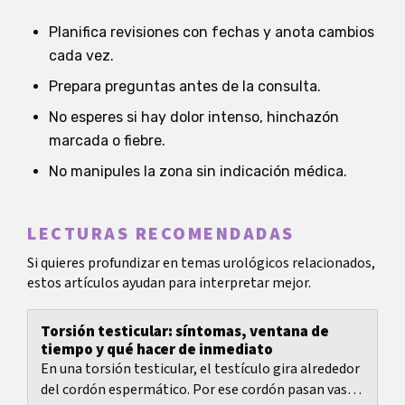
Planifica revisiones con fechas y anota cambios
cada vez.
Prepara preguntas antes de la consulta.
No esperes si hay dolor intenso, hinchazón
marcada o fiebre.
No manipules la zona sin indicación médica.
LECTURAS RECOMENDADAS
Si quieres profundizar en temas urológicos relacionados,
estos artículos ayudan para interpretar mejor.
Torsión testicular: síntomas, ventana de
tiempo y qué hacer de inmediato
En una torsión testicular, el testículo gira alrededor
del cordón espermático. Por ese cordón pasan vasos