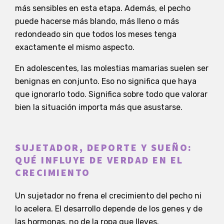
más sensibles en esta etapa. Además, el pecho
puede hacerse más blando, más lleno o más
redondeado sin que todos los meses tenga
exactamente el mismo aspecto.
En adolescentes, las molestias mamarias suelen ser
benignas en conjunto. Eso no significa que haya
que ignorarlo todo. Significa sobre todo que valorar
bien la situación importa más que asustarse.
SUJETADOR, DEPORTE Y SUEÑO:
QUÉ INFLUYE DE VERDAD EN EL
CRECIMIENTO
Un sujetador no frena el crecimiento del pecho ni
lo acelera. El desarrollo depende de los genes y de
las hormonas, no de la ropa que lleves.