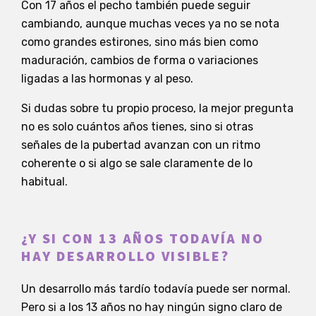
Con 17 años el pecho también puede seguir
cambiando, aunque muchas veces ya no se nota
como grandes estirones, sino más bien como
maduración, cambios de forma o variaciones
ligadas a las hormonas y al peso.
Si dudas sobre tu propio proceso, la mejor pregunta
no es solo cuántos años tienes, sino si otras
señales de la pubertad avanzan con un ritmo
coherente o si algo se sale claramente de lo
habitual.
¿Y SI CON 13 AÑOS TODAVÍA NO
HAY DESARROLLO VISIBLE?
Un desarrollo más tardío todavía puede ser normal.
Pero si a los 13 años no hay ningún signo claro de