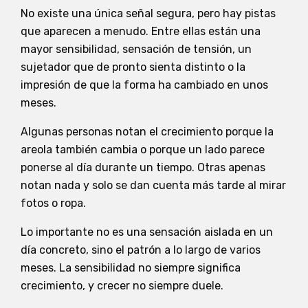
No existe una única señal segura, pero hay pistas
que aparecen a menudo. Entre ellas están una
mayor sensibilidad, sensación de tensión, un
sujetador que de pronto sienta distinto o la
impresión de que la forma ha cambiado en unos
meses.
Algunas personas notan el crecimiento porque la
areola también cambia o porque un lado parece
ponerse al día durante un tiempo. Otras apenas
notan nada y solo se dan cuenta más tarde al mirar
fotos o ropa.
Lo importante no es una sensación aislada en un
día concreto, sino el patrón a lo largo de varios
meses. La sensibilidad no siempre significa
crecimiento, y crecer no siempre duele.