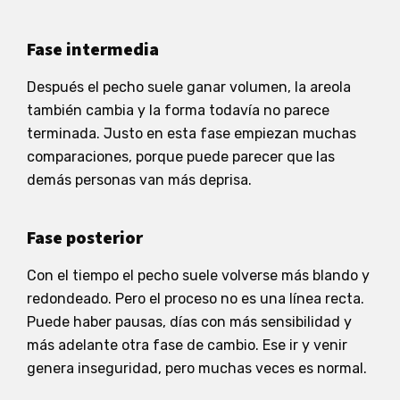
Fase intermedia
Después el pecho suele ganar volumen, la areola
también cambia y la forma todavía no parece
terminada. Justo en esta fase empiezan muchas
comparaciones, porque puede parecer que las
demás personas van más deprisa.
Fase posterior
Con el tiempo el pecho suele volverse más blando y
redondeado. Pero el proceso no es una línea recta.
Puede haber pausas, días con más sensibilidad y
más adelante otra fase de cambio. Ese ir y venir
genera inseguridad, pero muchas veces es normal.