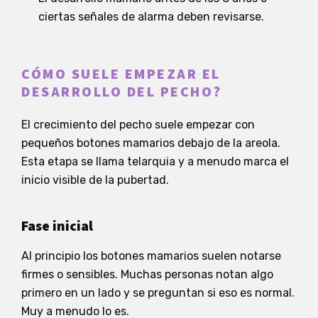
ciertas señales de alarma deben revisarse.
CÓMO SUELE EMPEZAR EL
DESARROLLO DEL PECHO?
El crecimiento del pecho suele empezar con
pequeños botones mamarios debajo de la areola.
Esta etapa se llama telarquia y a menudo marca el
inicio visible de la pubertad.
Fase inicial
Al principio los botones mamarios suelen notarse
firmes o sensibles. Muchas personas notan algo
primero en un lado y se preguntan si eso es normal.
Muy a menudo lo es.