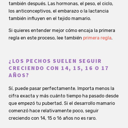
también después. Las hormonas, el peso, el ciclo,
los anticonceptivos, el embarazo o la lactancia
también influyen en el tejido mamario.
Si quieres entender mejor cómo encaja la primera
regla en este proceso, lee también
primera regla
.
¿LOS PECHOS SUELEN SEGUIR
CRECIENDO CON 14, 15, 16 O 17
AÑOS?
Sí, puede pasar perfectamente. Importa menos la
cifra exacta y más cuánto tiempo ha pasado desde
que empezó tu pubertad. Si el desarrollo mamario
comenzó hace relativamente poco, seguir
creciendo con 14, 15 o 16 años no es raro.