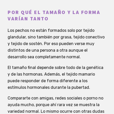
POR QUÉ EL TAMAÑO Y LA FORMA
VARÍAN TANTO
Los pechos no están formados solo por tejido
glandular, sino también por grasa, tejido conectivo
y tejido de sostén. Por eso pueden verse muy
distintos de una persona a otra aunque el
desarrollo sea completamente normal.
El tamaño final depende sobre todo de la genética
y de las hormonas. Además, el tejido mamario
puede responder de forma diferente a los
estímulos hormonales durante la pubertad.
Compararte con amigas, redes sociales o porno no
ayuda mucho, porque ahí rara vez se muestra la
variedad normal. Lo mismo ocurre con otras dudas