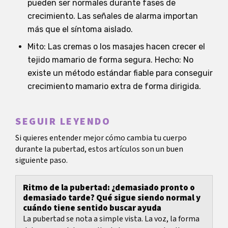
pueden ser normales durante fases de
crecimiento. Las señales de alarma importan
más que el síntoma aislado.
Mito: Las cremas o los masajes hacen crecer el
tejido mamario de forma segura. Hecho: No
existe un método estándar fiable para conseguir
crecimiento mamario extra de forma dirigida.
SEGUIR LEYENDO
Si quieres entender mejor cómo cambia tu cuerpo
durante la pubertad, estos artículos son un buen
siguiente paso.
Ritmo de la pubertad: ¿demasiado pronto o
demasiado tarde? Qué sigue siendo normal y
cuándo tiene sentido buscar ayuda
La pubertad se nota a simple vista. La voz, la forma