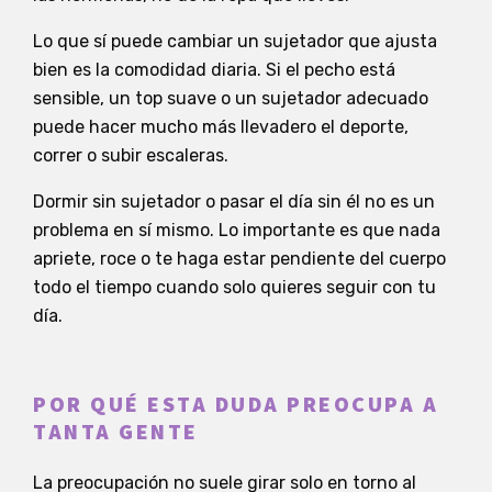
Lo que sí puede cambiar un sujetador que ajusta
bien es la comodidad diaria. Si el pecho está
sensible, un top suave o un sujetador adecuado
puede hacer mucho más llevadero el deporte,
correr o subir escaleras.
Dormir sin sujetador o pasar el día sin él no es un
problema en sí mismo. Lo importante es que nada
apriete, roce o te haga estar pendiente del cuerpo
todo el tiempo cuando solo quieres seguir con tu
día.
POR QUÉ ESTA DUDA PREOCUPA A
TANTA GENTE
La preocupación no suele girar solo en torno al