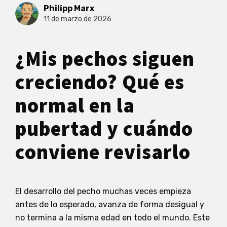
Philipp Marx
11 de marzo de 2026
¿Mis pechos siguen
creciendo? Qué es
normal en la
pubertad y cuándo
conviene revisarlo
El desarrollo del pecho muchas veces empieza
antes de lo esperado, avanza de forma desigual y
no termina a la misma edad en todo el mundo. Este