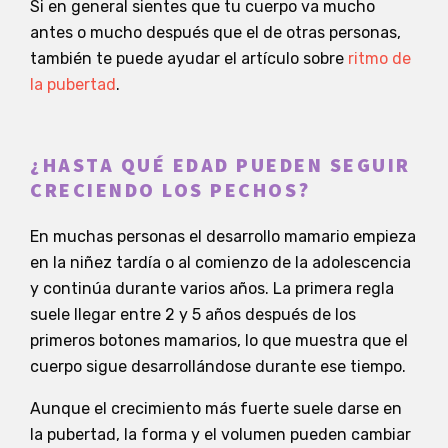
Si en general sientes que tu cuerpo va mucho
antes o mucho después que el de otras personas,
también te puede ayudar el artículo sobre
ritmo de
la pubertad
.
¿HASTA QUÉ EDAD PUEDEN SEGUIR
CRECIENDO LOS PECHOS?
En muchas personas el desarrollo mamario empieza
en la niñez tardía o al comienzo de la adolescencia
y continúa durante varios años. La primera regla
suele llegar entre 2 y 5 años después de los
primeros botones mamarios, lo que muestra que el
cuerpo sigue desarrollándose durante ese tiempo.
Aunque el crecimiento más fuerte suele darse en
la pubertad, la forma y el volumen pueden cambiar