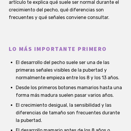
artículo te explica qué suele ser normal durante el
crecimiento del pecho, qué diferencias son
frecuentes y qué señales conviene consultar.
LO MÁS IMPORTANTE PRIMERO
El desarrollo del pecho suele ser una de las
primeras señales visibles de la pubertad y
normalmente empieza entre los 8 y los 13 años.
Desde los primeros botones mamarios hasta una
forma más madura suelen pasar varios años.
El crecimiento desigual, la sensibilidad y las
diferencias de tamaño son frecuentes durante
la pubertad.
El desarrollo mamario antes de los 8 años o