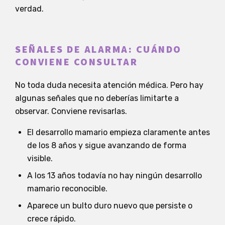
verdad.
SEÑALES DE ALARMA: CUÁNDO
CONVIENE CONSULTAR
No toda duda necesita atención médica. Pero hay
algunas señales que no deberías limitarte a
observar. Conviene revisarlas.
El desarrollo mamario empieza claramente antes
de los 8 años y sigue avanzando de forma
visible.
A los 13 años todavía no hay ningún desarrollo
mamario reconocible.
Aparece un bulto duro nuevo que persiste o
crece rápido.