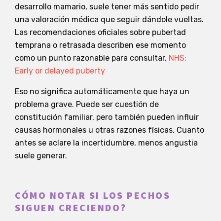
desarrollo mamario, suele tener más sentido pedir
una valoración médica que seguir dándole vueltas.
Las recomendaciones oficiales sobre pubertad
temprana o retrasada describen ese momento
como un punto razonable para consultar.
NHS:
Early or delayed puberty
Eso no significa automáticamente que haya un
problema grave. Puede ser cuestión de
constitución familiar, pero también pueden influir
causas hormonales u otras razones físicas. Cuanto
antes se aclare la incertidumbre, menos angustia
suele generar.
CÓMO NOTAR SI LOS PECHOS
SIGUEN CRECIENDO?