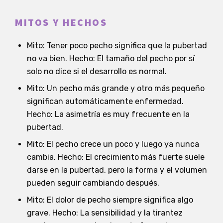
MITOS Y HECHOS
Mito: Tener poco pecho significa que la pubertad
no va bien. Hecho: El tamaño del pecho por sí
solo no dice si el desarrollo es normal.
Mito: Un pecho más grande y otro más pequeño
significan automáticamente enfermedad.
Hecho: La asimetría es muy frecuente en la
pubertad.
Mito: El pecho crece un poco y luego ya nunca
cambia. Hecho: El crecimiento más fuerte suele
darse en la pubertad, pero la forma y el volumen
pueden seguir cambiando después.
Mito: El dolor de pecho siempre significa algo
grave. Hecho: La sensibilidad y la tirantez