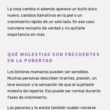
La cosa cambia si además aparece un bulto duro
nuevo, cambios llamativos en la piel o un
crecimiento rápido de un solo lado. En ese caso
conviene revisarlo de verdad y no quitarle
importancia sin más.
QUÉ MOLESTIAS SON FRECUENTES
EN LA PUBERTAD
Los botones mamarios pueden ser sensibles.
Muchas personas describen tirantez, presión, un
leve escozor o la sensación de que el sujetador
molesta de repente. Eso puede ser normal durante
fases de crecimiento.
Los pezones y la areola también suelen volverse