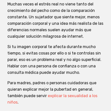
Muchas veces el estrés real no viene tanto del
crecimiento del pecho como de la comparación
constante. Un sujetador que siente mejor, menos
comparación corporal y una idea más realista de las
diferencias normales suelen ayudar más que
cualquier solución milagrosa de internet.
Si tu imagen corporal te afecta durante mucho
tiempo, si evitas cosas por ello o si te controlas sin
parar, eso es un problema real y no algo superficial.
Hablar con una persona de confianza o con una
consulta médica puede ayudar mucho.
Para madres, padres o personas cuidadoras que
quieran explicar mejor la pubertad en general,
también puede servir
explicar la sexualidad a los
niños
.