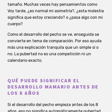
tamaño. Muchas veces hay pensamientos como
Voy tarde, ¿es normal mi asimetría?, ¿esta molestia
significa que estoy creciendo? o ¿pasa algo con mi
cuerpo?
Como el desarrollo del pecho se ve, enseguida se
convierte en tema de comparación. Por eso ayuda
más una explicación tranquila que un simple sí o
no. La pubertad no es una competición ni un
calendario exacto.
QUÉ PUEDE SIGNIFICAR EL
DESARROLLO MAMARIO ANTES DE
LOS 8 AÑOS
Si el desarrollo del pecho empieza antes de los 8
años, eso no significa automáticamente pubertad