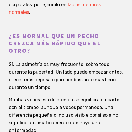
corporales, por ejemplo en
labios menores
normales
.
¿ES NORMAL QUE UN PECHO
CREZCA MÁS RÁPIDO QUE EL
OTRO?
Sí. La asimetría es muy frecuente, sobre todo
durante la pubertad. Un lado puede empezar antes,
crecer más deprisa o parecer bastante más lleno
durante un tiempo.
Muchas veces esa diferencia se equilibra en parte
con el tiempo, aunque a veces permanece. Una
diferencia pequeña o incluso visible por sí sola no
significa automáticamente que haya una
enfermedad.