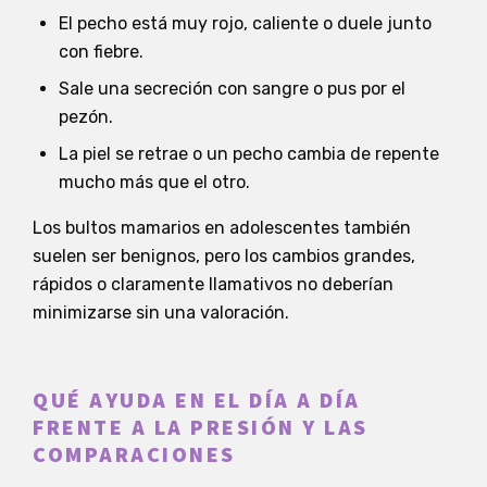
El pecho está muy rojo, caliente o duele junto
con fiebre.
Sale una secreción con sangre o pus por el
pezón.
La piel se retrae o un pecho cambia de repente
mucho más que el otro.
Los bultos mamarios en adolescentes también
suelen ser benignos, pero los cambios grandes,
rápidos o claramente llamativos no deberían
minimizarse sin una valoración.
QUÉ AYUDA EN EL DÍA A DÍA
FRENTE A LA PRESIÓN Y LAS
COMPARACIONES