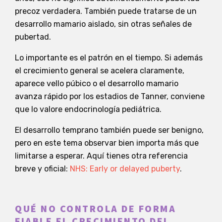
precoz verdadera. También puede tratarse de un
desarrollo mamario aislado, sin otras señales de
pubertad.
Lo importante es el patrón en el tiempo. Si además
el crecimiento general se acelera claramente,
aparece vello púbico o el desarrollo mamario
avanza rápido por los estadios de Tanner, conviene
que lo valore endocrinología pediátrica.
El desarrollo temprano también puede ser benigno,
pero en este tema observar bien importa más que
limitarse a esperar. Aquí tienes otra referencia
breve y oficial:
NHS: Early or delayed puberty
.
QUÉ NO CONTROLA DE FORMA
FIABLE EL CRECIMIENTO DEL