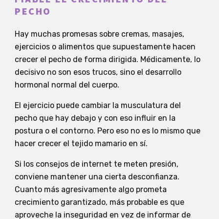
PECHO
Hay muchas promesas sobre cremas, masajes,
ejercicios o alimentos que supuestamente hacen
crecer el pecho de forma dirigida. Médicamente, lo
decisivo no son esos trucos, sino el desarrollo
hormonal normal del cuerpo.
El ejercicio puede cambiar la musculatura del
pecho que hay debajo y con eso influir en la
postura o el contorno. Pero eso no es lo mismo que
hacer crecer el tejido mamario en sí.
Si los consejos de internet te meten presión,
conviene mantener una cierta desconfianza.
Cuanto más agresivamente algo prometa
crecimiento garantizado, más probable es que
aproveche la inseguridad en vez de informar de