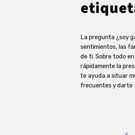
etiquet
La pregunta ¿soy ga
sentimientos, las fa
de ti. Sobre todo en
rápidamente la pres
te ayuda a situar m
frecuentes y darte 