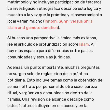
matrimonio y no incluyan participación de terceros.
La investigación etnográfica describe esta lógica y
muestra a la vez que la práctica y el asesoramiento
local varían mucho (
Inhorn: Sunni versus Shi'a
Islam and gamete donation
).
Si buscas una perspectiva islámica más extensa,
lee el artículo de profundización sobre
Islam
. Allí
hay más espacio para diferencias entre países,
comunidades y escuelas jurídicas.
Además, un punto importante: muchas preguntas
no surgen solo de reglas, sino de la práctica
cotidiana. Esto incluye temas como la obtención de
semen, el trato por personal de otro sexo, pureza
ritual, vergüenza y comunicación dentro de la
familia. Una revisión de alcance describe cómo
estos factores influyen en el acceso y en la