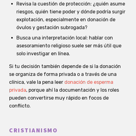
Revisa la cuestión de protección: ¿quién asume
riesgos, quién tiene poder y dónde podría surgir
explotación, especialmente en donación de
óvulos y gestación subrogada?
Busca una interpretación local: hablar con
asesoramiento religioso suele ser más útil que
solo investigar en línea.
Si tu decisión también depende de si la donación
se organiza de forma privada o a través de una
clínica, vale la pena leer
donación de esperma
privada
, porque ahí la documentación y los roles
pueden convertirse muy rápido en focos de
conflicto.
CRISTIANISMO