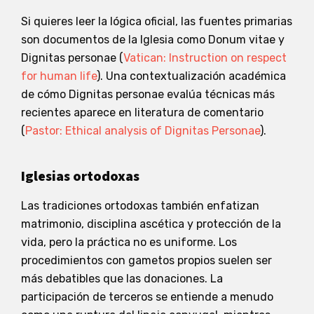
Si quieres leer la lógica oficial, las fuentes primarias
son documentos de la Iglesia como Donum vitae y
Dignitas personae (
Vatican: Instruction on respect
for human life
). Una contextualización académica
de cómo Dignitas personae evalúa técnicas más
recientes aparece en literatura de comentario
(
Pastor: Ethical analysis of Dignitas Personae
).
Iglesias ortodoxas
Las tradiciones ortodoxas también enfatizan
matrimonio, disciplina ascética y protección de la
vida, pero la práctica no es uniforme. Los
procedimientos con gametos propios suelen ser
más debatibles que las donaciones. La
participación de terceros se entiende a menudo