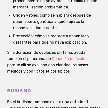
procedimiento como ayuda a la familia o como
mercantilización problemática.
Origen y roles: cómo se hablará después de
quién aportó genética y quién ejerce la
responsabilidad parental.
Protección: cómo se protege a donantes y
gestantes para que no haya explotación.
Si la donación de óvulos es un tema, ayuda
también el panorama de
Donación de óvulos
,
porque allí se explican con claridad los pasos
médicos y conflictos éticos típicos.
BUDISMO
En el budismo tampoco existe una autoridad