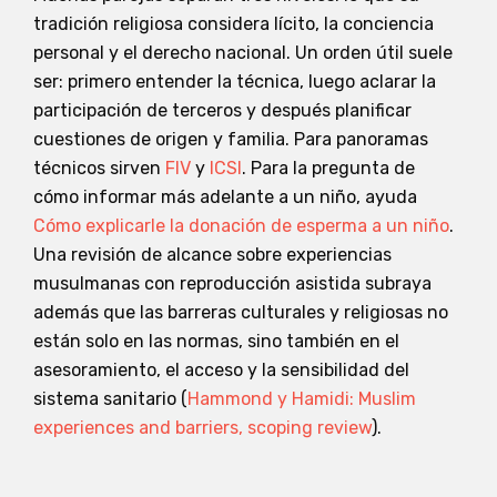
tradición religiosa considera lícito, la conciencia
personal y el derecho nacional. Un orden útil suele
ser: primero entender la técnica, luego aclarar la
participación de terceros y después planificar
cuestiones de origen y familia. Para panoramas
técnicos sirven
FIV
y
ICSI
. Para la pregunta de
cómo informar más adelante a un niño, ayuda
Cómo explicarle la donación de esperma a un niño
.
Una revisión de alcance sobre experiencias
musulmanas con reproducción asistida subraya
además que las barreras culturales y religiosas no
están solo en las normas, sino también en el
asesoramiento, el acceso y la sensibilidad del
sistema sanitario (
Hammond y Hamidi: Muslim
experiences and barriers, scoping review
).