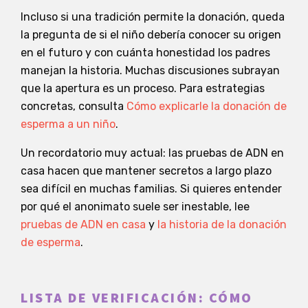
Incluso si una tradición permite la donación, queda
la pregunta de si el niño debería conocer su origen
en el futuro y con cuánta honestidad los padres
manejan la historia. Muchas discusiones subrayan
que la apertura es un proceso. Para estrategias
concretas, consulta
Cómo explicarle la donación de
esperma a un niño
.
Un recordatorio muy actual: las pruebas de ADN en
casa hacen que mantener secretos a largo plazo
sea difícil en muchas familias. Si quieres entender
por qué el anonimato suele ser inestable, lee
pruebas de ADN en casa
y
la historia de la donación
de esperma
.
LISTA DE VERIFICACIÓN: CÓMO