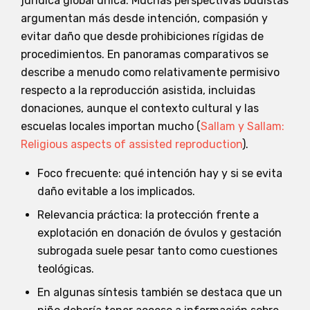
jurídica global única. Muchas perspectivas budistas
argumentan más desde intención, compasión y
evitar daño que desde prohibiciones rígidas de
procedimientos. En panoramas comparativos se
describe a menudo como relativamente permisivo
respecto a la reproducción asistida, incluidas
donaciones, aunque el contexto cultural y las
escuelas locales importan mucho (
Sallam y Sallam:
Religious aspects of assisted reproduction
).
Foco frecuente: qué intención hay y si se evita
daño evitable a los implicados.
Relevancia práctica: la protección frente a
explotación en donación de óvulos y gestación
subrogada suele pesar tanto como cuestiones
teológicas.
En algunas síntesis también se destaca que un