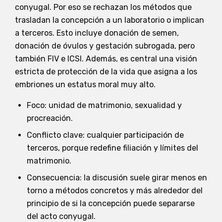
conyugal. Por eso se rechazan los métodos que
trasladan la concepción a un laboratorio o implican
a terceros. Esto incluye donación de semen,
donación de óvulos y gestación subrogada, pero
también FIV e ICSI. Además, es central una visión
estricta de protección de la vida que asigna a los
embriones un estatus moral muy alto.
Foco: unidad de matrimonio, sexualidad y
procreación.
Conflicto clave: cualquier participación de
terceros, porque redefine filiación y límites del
matrimonio.
Consecuencia: la discusión suele girar menos en
torno a métodos concretos y más alrededor del
principio de si la concepción puede separarse
del acto conyugal.