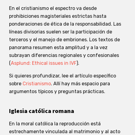
En el cristianismo el espectro va desde
prohibiciones magisteriales estrictas hasta
ponderaciones de ética de la responsabilidad. Las
líneas divisorias suelen ser la participación de
terceros y el manejo de embriones. Los textos de
panorama resumen esta amplitud y a la vez
subrayan diferencias regionales y confesionales
(
Asplund: Ethical issues in IVF
).
Si quieres profundizar, lee el artículo específico
sobre
Cristianismo
. Allí hay más espacio para
argumentos típicos y preguntas prácticas.
Iglesia católica romana
En la moral católica la reproducción está
estrechamente vinculada al matrimonio y al acto