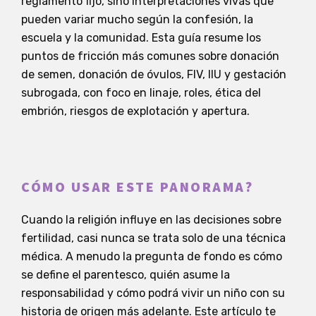
reglamento fijo, sino interpretaciones vivas que
pueden variar mucho según la confesión, la
escuela y la comunidad. Esta guía resume los
puntos de fricción más comunes sobre donación
de semen, donación de óvulos, FIV, IIU y gestación
subrogada, con foco en linaje, roles, ética del
embrión, riesgos de explotación y apertura.
CÓMO USAR ESTE PANORAMA?
Cuando la religión influye en las decisiones sobre
fertilidad, casi nunca se trata solo de una técnica
médica. A menudo la pregunta de fondo es cómo
se define el parentesco, quién asume la
responsabilidad y cómo podrá vivir un niño con su
historia de origen más adelante. Este artículo te