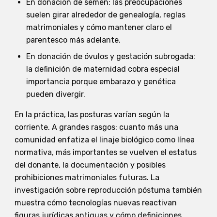
En donación de semen: las preocupaciones
suelen girar alrededor de genealogía, reglas
matrimoniales y cómo mantener claro el
parentesco más adelante.
En donación de óvulos y gestación subrogada:
la definición de maternidad cobra especial
importancia porque embarazo y genética
pueden divergir.
En la práctica, las posturas varían según la
corriente. A grandes rasgos: cuanto más una
comunidad enfatiza el linaje biológico como línea
normativa, más importantes se vuelven el estatus
del donante, la documentación y posibles
prohibiciones matrimoniales futuras. La
investigación sobre reproducción póstuma también
muestra cómo tecnologías nuevas reactivan
figuras jurídicas antiguas y cómo definiciones