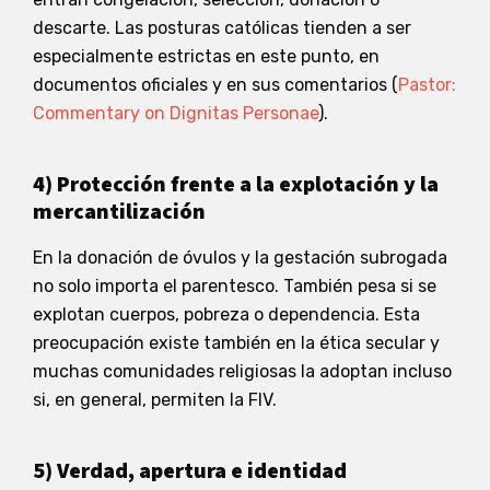
descarte. Las posturas católicas tienden a ser
especialmente estrictas en este punto, en
documentos oficiales y en sus comentarios (
Pastor:
Commentary on Dignitas Personae
).
4) Protección frente a la explotación y la
mercantilización
En la donación de óvulos y la gestación subrogada
no solo importa el parentesco. También pesa si se
explotan cuerpos, pobreza o dependencia. Esta
preocupación existe también en la ética secular y
muchas comunidades religiosas la adoptan incluso
si, en general, permiten la FIV.
5) Verdad, apertura e identidad