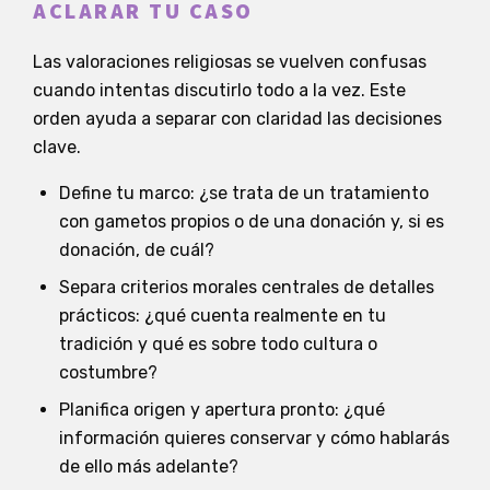
ACLARAR TU CASO
Las valoraciones religiosas se vuelven confusas
cuando intentas discutirlo todo a la vez. Este
orden ayuda a separar con claridad las decisiones
clave.
Define tu marco: ¿se trata de un tratamiento
con gametos propios o de una donación y, si es
donación, de cuál?
Separa criterios morales centrales de detalles
prácticos: ¿qué cuenta realmente en tu
tradición y qué es sobre todo cultura o
costumbre?
Planifica origen y apertura pronto: ¿qué
información quieres conservar y cómo hablarás
de ello más adelante?