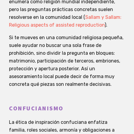
enumera como religión mundial independiente,
pero las preguntas prácticas concretas suelen
resolverse en la comunidad local (
Sallam y Sallam:
Religious aspects of assisted reproduction
).
Si te mueves en una comunidad religiosa pequeña,
suele ayudar no buscar una sola frase de
prohibición, sino dividir la pregunta en bloques:
matrimonio, participación de terceros, embriones,
protección y apertura posterior. Así un
asesoramiento local puede decir de forma muy
concreta qué piezas son realmente decisivas.
CONFUCIANISMO
La ética de inspiración confuciana enfatiza
familia, roles sociales, armonía y obligaciones a