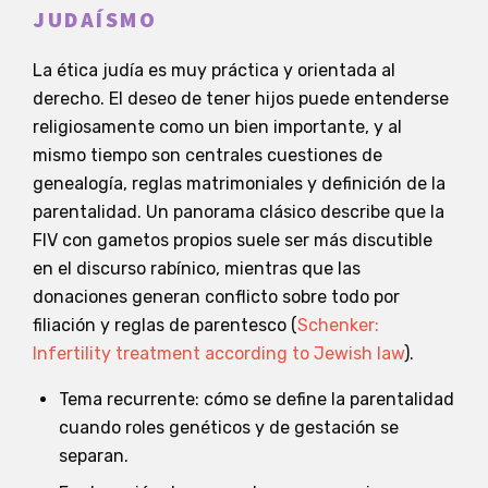
JUDAÍSMO
La ética judía es muy práctica y orientada al
derecho. El deseo de tener hijos puede entenderse
religiosamente como un bien importante, y al
mismo tiempo son centrales cuestiones de
genealogía, reglas matrimoniales y definición de la
parentalidad. Un panorama clásico describe que la
FIV con gametos propios suele ser más discutible
en el discurso rabínico, mientras que las
donaciones generan conflicto sobre todo por
filiación y reglas de parentesco (
Schenker:
Infertility treatment according to Jewish law
).
Tema recurrente: cómo se define la parentalidad
cuando roles genéticos y de gestación se
separan.