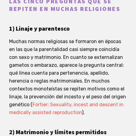
LAS CINCO PREGUNTAS QUE SE
REPITEN EN MUCHAS RELIGIONES
1) Linaje y parentesco
Muchas normas religiosas se formaron en épocas
en las que la parentalidad casi siempre coincidía
con sexo y matrimonio. En cuanto se externalizan
gametos o embarazo, aparece la pregunta central:
qué línea cuenta para pertenencia, apellido,
herencia o reglas matrimoniales. En muchos
contextos monoteístas se repiten motivos como el
linaje, la prevención del incesto y el peso del origen
genético (
Fortier: Sexuality, incest and descent in
medically assisted reproduction
).
2) Matrimonio y límites permitidos