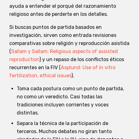
ayuda a entender el porqué del razonamiento
religioso antes de perderte en los detalles.
Si buscas puntos de partida basados en
investigación, sirven como entrada revisiones
comparativas sobre religión y reproducción asistida
(
Sallam y Sallam: Religious aspects of assisted
reproduction
) y un repaso de los conflictos éticos
recurrentes en la FIV (
Asplund: Use of in vitro
fertilization, ethical issues
).
Toma cada postura como un punto de partida,
no como un veredicto. Casi todas las
tradiciones incluyen corrientes y voces
distintas.
Separa la técnica de la participación de
terceros. Muchos debates no giran tanto