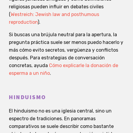
religiosas pueden influir en debates civiles
(
Westreich: Jewish law and posthumous
reproduction
).
Si buscas una brújula neutral para la apertura, la
pregunta práctica suele ser menos puedo hacerlo y
más cómo evito secretos, vergüenza y conflictos
después. Para estrategias de conversación
concretas, ayuda
Cómo explicarle la donación de
esperma a un niño
.
HINDUISMO
El hinduismo no es una iglesia central, sino un
espectro de tradiciones. En panoramas
comparativos se suele describir como bastante