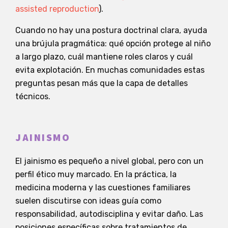
assisted reproduction
).
Cuando no hay una postura doctrinal clara, ayuda
una brújula pragmática: qué opción protege al niño
a largo plazo, cuál mantiene roles claros y cuál
evita explotación. En muchas comunidades estas
preguntas pesan más que la capa de detalles
técnicos.
JAINISMO
El jainismo es pequeño a nivel global, pero con un
perfil ético muy marcado. En la práctica, la
medicina moderna y las cuestiones familiares
suelen discutirse con ideas guía como
responsabilidad, autodisciplina y evitar daño. Las
posiciones específicas sobre tratamientos de