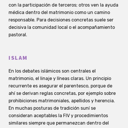
con la participación de terceros; otros ven la ayuda
médica dentro del matrimonio como un camino
responsable. Para decisiones concretas suele ser
decisiva la comunidad local o el acompañamiento
pastoral.
ISLAM
En los debates islámicos son centrales el
matrimonio, el linaje y líneas claras. Un principio
recurrente es asegurar el parentesco, porque de
ahí se derivan reglas concretas, por ejemplo sobre
prohibiciones matrimoniales, apellidos y herencia.
En muchas posturas de tradición suní se
consideran aceptables la FIV y procedimientos
similares siempre que permanezcan dentro del