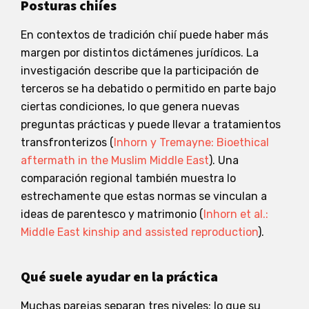
Posturas chiíes
En contextos de tradición chií puede haber más
margen por distintos dictámenes jurídicos. La
investigación describe que la participación de
terceros se ha debatido o permitido en parte bajo
ciertas condiciones, lo que genera nuevas
preguntas prácticas y puede llevar a tratamientos
transfronterizos (
Inhorn y Tremayne: Bioethical
aftermath in the Muslim Middle East
). Una
comparación regional también muestra lo
estrechamente que estas normas se vinculan a
ideas de parentesco y matrimonio (
Inhorn et al.:
Middle East kinship and assisted reproduction
).
Qué suele ayudar en la práctica
Muchas parejas separan tres niveles: lo que su