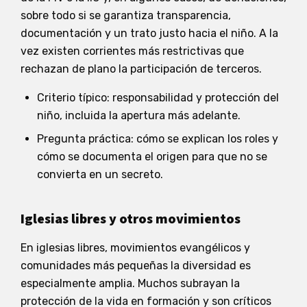
sobre todo si se garantiza transparencia,
documentación y un trato justo hacia el niño. A la
vez existen corrientes más restrictivas que
rechazan de plano la participación de terceros.
Criterio típico: responsabilidad y protección del
niño, incluida la apertura más adelante.
Pregunta práctica: cómo se explican los roles y
cómo se documenta el origen para que no se
convierta en un secreto.
Iglesias libres y otros movimientos
En iglesias libres, movimientos evangélicos y
comunidades más pequeñas la diversidad es
especialmente amplia. Muchos subrayan la
protección de la vida en formación y son críticos