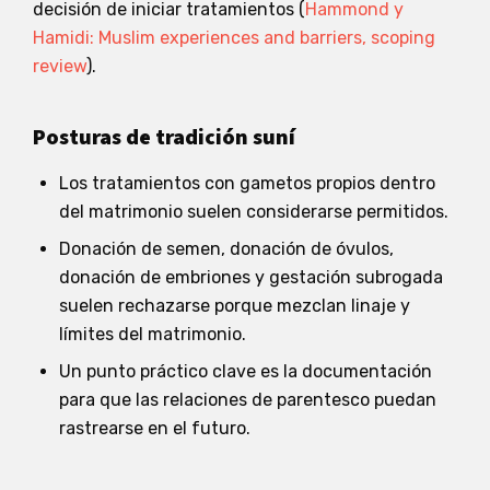
decisión de iniciar tratamientos (
Hammond y
Hamidi: Muslim experiences and barriers, scoping
review
).
Posturas de tradición suní
Los tratamientos con gametos propios dentro
del matrimonio suelen considerarse permitidos.
Donación de semen, donación de óvulos,
donación de embriones y gestación subrogada
suelen rechazarse porque mezclan linaje y
límites del matrimonio.
Un punto práctico clave es la documentación
para que las relaciones de parentesco puedan
rastrearse en el futuro.