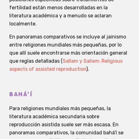
fertilidad están menos desarrolladas en la
literatura académica y a menudo se aclaran
localmente.
En panoramas comparativos se incluye al jainismo
entre religiones mundiales más pequeñas, por lo
que allí suele encontrarse más orientación general
que reglas detalladas (
Sallam y Sallam: Religious
aspects of assisted reproduction
).
BAHÁ’Í
Para religiones mundiales más pequeñas, la
literatura académica secundaria sobre
reproducción asistida suele ser más escasa. En
panoramas comparativos, la comunidad bahá'í se