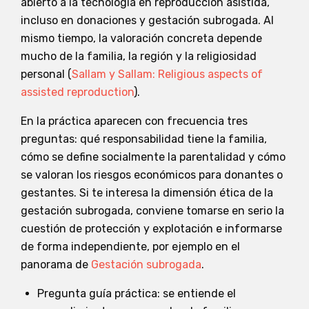
abierto a la tecnología en reproducción asistida,
incluso en donaciones y gestación subrogada. Al
mismo tiempo, la valoración concreta depende
mucho de la familia, la región y la religiosidad
personal (
Sallam y Sallam: Religious aspects of
assisted reproduction
).
En la práctica aparecen con frecuencia tres
preguntas: qué responsabilidad tiene la familia,
cómo se define socialmente la parentalidad y cómo
se valoran los riesgos económicos para donantes o
gestantes. Si te interesa la dimensión ética de la
gestación subrogada, conviene tomarse en serio la
cuestión de protección y explotación e informarse
de forma independiente, por ejemplo en el
panorama de
Gestación subrogada
.
Pregunta guía práctica: se entiende el