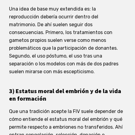
Una idea de base muy extendida es: la
reproducción debería ocurrir dentro del
matrimonio. De ahí suelen seguir dos
consecuencias. Primero, los tratamientos con
gametos propios suelen verse como menos
problemáticos que la participación de donantes.
Segundo, el uso póstumo, el uso tras una
separación o los modelos con más de dos padres
suelen mirarse con más escepticismo.
3) Estatus moral del embrión y de la vida
en formación
Que una tradición acepte la FIV suele depender de
cómo entiende el estatus moral del embrión y qué
permite respecto a embriones no transferidos. Ahí
entran congelación, selección, donación o