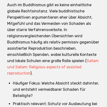
Auch im Buddhismus gibt es keine einheitliche
globale Rechtsinstanz. Viele buddhistische
Perspektiven argumentieren eher über Absicht,
Mitgefühl und das Vermeiden von Schaden als
über starre Verfahrensverbote. In
religionsvergleichenden Übersichten wird
Buddhismus häufig als relativ permissiv gegenüber
assistierter Reproduktion beschrieben,
einschließlich Spenden, wobei kulturelle Kontexte
und lokale Schulen eine große Rolle spielen (
Sallam
und Sallam: Religious aspects of assisted
reproduction
).
Häufiger Fokus: Welche Absicht steckt dahinter,
und entsteht vermeidbarer Schaden für
Beteiligte?
Praktisch relevant: Schutz vor Ausbeutung bei