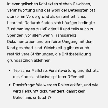
In evangelischen Kontexten stehen Gewissen,
Verantwortung und das Wohl der Beteiligten oft
stärker im Vordergrund als ein einheitliches
Lehramt. Dadurch finden sich häufiger bedingte
Zustimmungen zu IVF oder IUI und teils auch zu
Spenden, vor allem wenn Transparenz,
Dokumentation und ein fairer Umgang mit dem
Kind gesichert sind. Gleichzeitig gibt es auch
restriktivere Strömungen, die Drittbeteiligung
grundsätzlich ablehnen.
Typischer Maßstab: Verantwortung und Schutz
des Kindes, inklusive späterer Offenheit.
Praxisfrage: Wie werden Rollen erklärt, und wie
wird Herkunft dokumentiert, damit kein
Geheimnis entsteht?