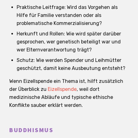
Praktische Leitfrage: Wird das Vorgehen als
Hilfe für Familie verstanden oder als
problematische Kommerzialisierung?
Herkunft und Rollen: Wie wird später darüber
gesprochen, wer genetisch beteiligt war und
wer Elternverantwortung trägt?
Schutz: Wie werden Spender und Leihmütter
geschützt, damit keine Ausbeutung entsteht?
Wenn Eizellspende ein Thema ist, hilft zusätzlich
der Überblick zu
Eizellspende
, weil dort
medizinische Abläufe und typische ethische
Konflikte sauber erklärt werden.
BUDDHISMUS