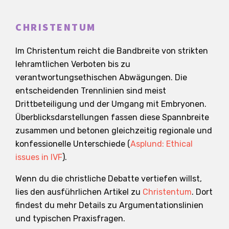
CHRISTENTUM
Im Christentum reicht die Bandbreite von strikten
lehramtlichen Verboten bis zu
verantwortungsethischen Abwägungen. Die
entscheidenden Trennlinien sind meist
Drittbeteiligung und der Umgang mit Embryonen.
Überblicksdarstellungen fassen diese Spannbreite
zusammen und betonen gleichzeitig regionale und
konfessionelle Unterschiede (
Asplund: Ethical
issues in IVF
).
Wenn du die christliche Debatte vertiefen willst,
lies den ausführlichen Artikel zu
Christentum
. Dort
findest du mehr Details zu Argumentationslinien
und typischen Praxisfragen.