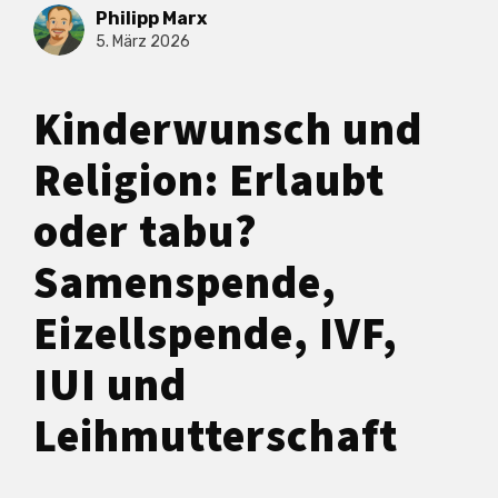
Philipp Marx
5. März 2026
Kinderwunsch und
Religion: Erlaubt
oder tabu?
Samenspende,
Eizellspende, IVF,
IUI und
Leihmutterschaft