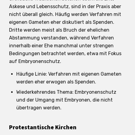
Askese und Lebensschutz, sind in der Praxis aber
nicht überall gleich. Häufig werden Verfahren mit
eigenen Gameten eher diskutiert als Spenden.
Dritte werden meist als Bruch der ehelichen
Abstammung verstanden, während Verfahren
innerhalb einer Ehe manchmal unter strengen
Bedingungen betrachtet werden, etwa mit Fokus
auf Embryonenschutz.
Häufige Linie: Verfahren mit eigenen Gameten
werden eher erwogen als Spenden.
Wiederkehrendes Thema: Embryonenschutz
und der Umgang mit Embryonen, die nicht
übertragen werden.
Protestantische Kirchen