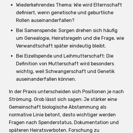
Wiederkehrendes Thema: Wie wird Elternschaft
definiert, wenn genetische und geburtliche
Rollen auseinanderfallen?
Bei Samenspende: Sorgen drehen sich häufig
um Genealogie, Heiratsregeln und die Frage, wie
Verwandtschaft später eindeutig bleibt.
Bei Eizellspende und Leihmutterschaft: Die
Definition von Mutterschaft wird besonders
wichtig, weil Schwangerschaft und Genetik
auseinanderfallen können.
In der Praxis unterscheiden sich Positionen je nach
Strömung. Grob lässt sich sagen: Je stärker eine
Gemeinschaft biologische Abstammung als
normative Linie betont, desto wichtiger werden
Fragen nach Spenderstatus, Dokumentation und
späteren Heiratsverboten. Forschung zu