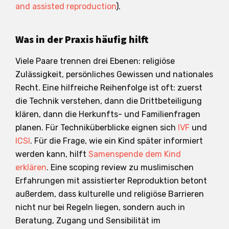
and assisted reproduction
).
Was in der Praxis häufig hilft
Viele Paare trennen drei Ebenen: religiöse
Zulässigkeit, persönliches Gewissen und nationales
Recht. Eine hilfreiche Reihenfolge ist oft: zuerst
die Technik verstehen, dann die Drittbeteiligung
klären, dann die Herkunfts- und Familienfragen
planen. Für Techniküberblicke eignen sich
IVF
und
ICSI
. Für die Frage, wie ein Kind später informiert
werden kann, hilft
Samenspende dem Kind
erklären
. Eine scoping review zu muslimischen
Erfahrungen mit assistierter Reproduktion betont
außerdem, dass kulturelle und religiöse Barrieren
nicht nur bei Regeln liegen, sondern auch in
Beratung, Zugang und Sensibilität im