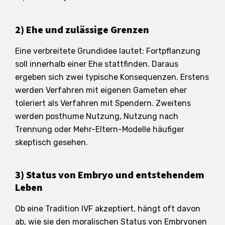
2) Ehe und zulässige Grenzen
Eine verbreitete Grundidee lautet: Fortpflanzung
soll innerhalb einer Ehe stattfinden. Daraus
ergeben sich zwei typische Konsequenzen. Erstens
werden Verfahren mit eigenen Gameten eher
toleriert als Verfahren mit Spendern. Zweitens
werden posthume Nutzung, Nutzung nach
Trennung oder Mehr-Eltern-Modelle häufiger
skeptisch gesehen.
3) Status von Embryo und entstehendem
Leben
Ob eine Tradition IVF akzeptiert, hängt oft davon
ab, wie sie den moralischen Status von Embryonen