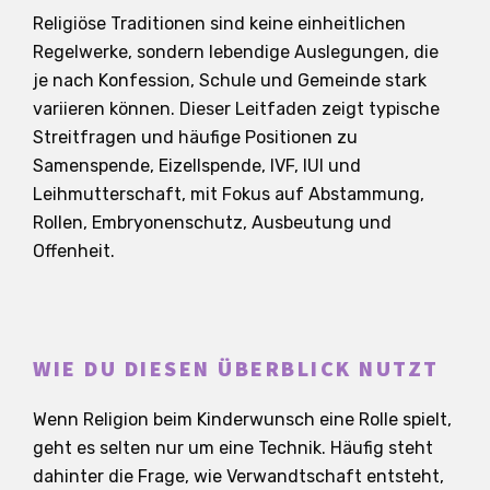
Religiöse Traditionen sind keine einheitlichen
Regelwerke, sondern lebendige Auslegungen, die
je nach Konfession, Schule und Gemeinde stark
variieren können. Dieser Leitfaden zeigt typische
Streitfragen und häufige Positionen zu
Samenspende, Eizellspende, IVF, IUI und
Leihmutterschaft, mit Fokus auf Abstammung,
Rollen, Embryonenschutz, Ausbeutung und
Offenheit.
WIE DU DIESEN ÜBERBLICK NUTZT
Wenn Religion beim Kinderwunsch eine Rolle spielt,
geht es selten nur um eine Technik. Häufig steht
dahinter die Frage, wie Verwandtschaft entsteht,