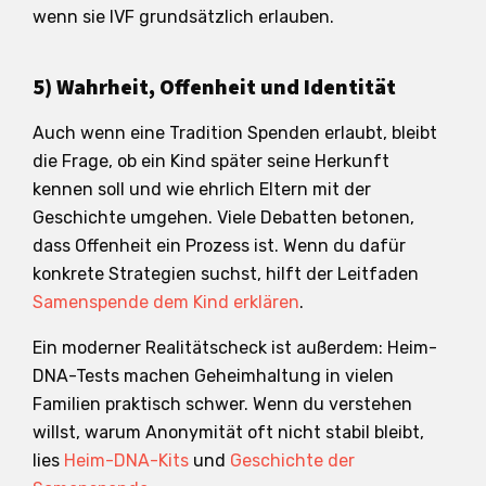
wenn sie IVF grundsätzlich erlauben.
5) Wahrheit, Offenheit und Identität
Auch wenn eine Tradition Spenden erlaubt, bleibt
die Frage, ob ein Kind später seine Herkunft
kennen soll und wie ehrlich Eltern mit der
Geschichte umgehen. Viele Debatten betonen,
dass Offenheit ein Prozess ist. Wenn du dafür
konkrete Strategien suchst, hilft der Leitfaden
Samenspende dem Kind erklären
.
Ein moderner Realitätscheck ist außerdem: Heim-
DNA-Tests machen Geheimhaltung in vielen
Familien praktisch schwer. Wenn du verstehen
willst, warum Anonymität oft nicht stabil bleibt,
lies
Heim-DNA-Kits
und
Geschichte der