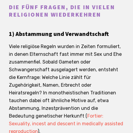
DIE FÜNF FRAGEN, DIE IN VIELEN
RELIGIONEN WIEDERKEHREN
1) Abstammung und Verwandtschaft
Viele religiöse Regeln wurden in Zeiten formuliert,
in denen Elternschaft fast immer mit Sex und Ehe
zusammenfiel. Sobald Gameten oder
Schwangerschaft ausgelagert werden, entsteht
die Kernfrage: Welche Linie zählt für
Zugehörigkeit, Namen, Erbrecht oder
Heiratsregeln? In monotheistischen Traditionen
tauchen dabei oft ähnliche Motive auf, etwa
Abstammung, Inzestprävention und die
Bedeutung genetischer Herkunft (
Fortier:
Sexuality, incest and descent in medically assisted
reproduction
).