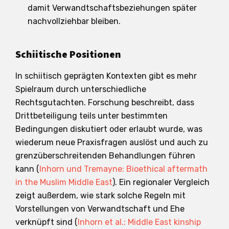
damit Verwandtschaftsbeziehungen später
nachvollziehbar bleiben.
Schiitische Positionen
In schiitisch geprägten Kontexten gibt es mehr
Spielraum durch unterschiedliche
Rechtsgutachten. Forschung beschreibt, dass
Drittbeteiligung teils unter bestimmten
Bedingungen diskutiert oder erlaubt wurde, was
wiederum neue Praxisfragen auslöst und auch zu
grenzüberschreitenden Behandlungen führen
kann (
Inhorn und Tremayne: Bioethical aftermath
in the Muslim Middle East
). Ein regionaler Vergleich
zeigt außerdem, wie stark solche Regeln mit
Vorstellungen von Verwandtschaft und Ehe
verknüpft sind (
Inhorn et al.: Middle East kinship