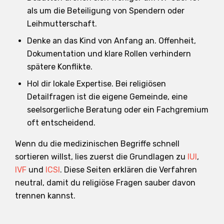
als um die Beteiligung von Spendern oder
Leihmutterschaft.
Denke an das Kind von Anfang an. Offenheit,
Dokumentation und klare Rollen verhindern
spätere Konflikte.
Hol dir lokale Expertise. Bei religiösen
Detailfragen ist die eigene Gemeinde, eine
seelsorgerliche Beratung oder ein Fachgremium
oft entscheidend.
Wenn du die medizinischen Begriffe schnell
sortieren willst, lies zuerst die Grundlagen zu
IUI
,
IVF
und
ICSI
. Diese Seiten erklären die Verfahren
neutral, damit du religiöse Fragen sauber davon
trennen kannst.