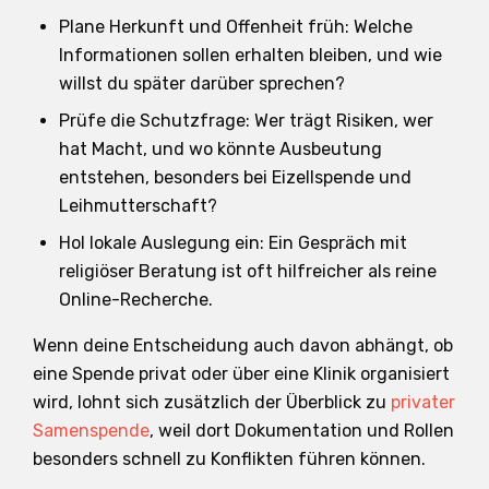
Plane Herkunft und Offenheit früh: Welche
Informationen sollen erhalten bleiben, und wie
willst du später darüber sprechen?
Prüfe die Schutzfrage: Wer trägt Risiken, wer
hat Macht, und wo könnte Ausbeutung
entstehen, besonders bei Eizellspende und
Leihmutterschaft?
Hol lokale Auslegung ein: Ein Gespräch mit
religiöser Beratung ist oft hilfreicher als reine
Online-Recherche.
Wenn deine Entscheidung auch davon abhängt, ob
eine Spende privat oder über eine Klinik organisiert
wird, lohnt sich zusätzlich der Überblick zu
privater
Samenspende
, weil dort Dokumentation und Rollen
besonders schnell zu Konflikten führen können.