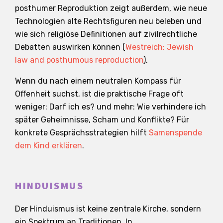
posthumer Reproduktion zeigt außerdem, wie neue
Technologien alte Rechtsfiguren neu beleben und
wie sich religiöse Definitionen auf zivilrechtliche
Debatten auswirken können (
Westreich: Jewish
law and posthumous reproduction
).
Wenn du nach einem neutralen Kompass für
Offenheit suchst, ist die praktische Frage oft
weniger: Darf ich es? und mehr: Wie verhindere ich
später Geheimnisse, Scham und Konflikte? Für
konkrete Gesprächsstrategien hilft
Samenspende
dem Kind erklären
.
HINDUISMUS
Der Hinduismus ist keine zentrale Kirche, sondern
ein Spektrum an Traditionen. In