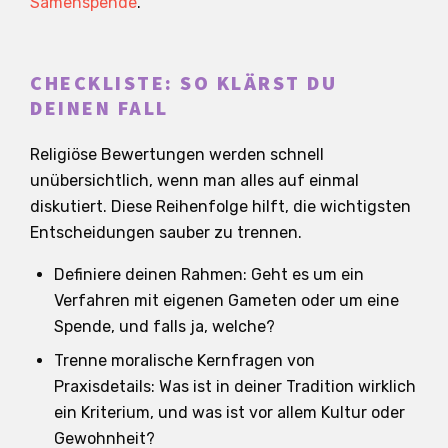
Samenspende
.
CHECKLISTE: SO KLÄRST DU
DEINEN FALL
Religiöse Bewertungen werden schnell
unübersichtlich, wenn man alles auf einmal
diskutiert. Diese Reihenfolge hilft, die wichtigsten
Entscheidungen sauber zu trennen.
Definiere deinen Rahmen: Geht es um ein
Verfahren mit eigenen Gameten oder um eine
Spende, und falls ja, welche?
Trenne moralische Kernfragen von
Praxisdetails: Was ist in deiner Tradition wirklich
ein Kriterium, und was ist vor allem Kultur oder
Gewohnheit?