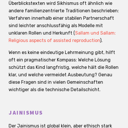
Überblickstexten wird Sikhismus oft ähnlich wie
andere familienzentrierte Traditionen beschrieben:
Verfahren innerhalb einer stabilen Partnerschaft
sind leichter anschlussfähig als Modelle mit
unklaren Rollen und Herkunft (
Sallam und Sallam:
Religious aspects of assisted reproduction
).
Wenn es keine eindeutige Lehrmeinung gibt, hilft
oft ein pragmatischer Kompass: Welche Lösung
schützt das Kind langfristig, welche hält die Rollen
klar, und welche vermeidet Ausbeutung? Genau
diese Fragen sind in vielen Gemeinschaften
wichtiger als die technische Detailschicht.
JAINISMUS
Der Jainismus ist global klein, aber ethisch stark