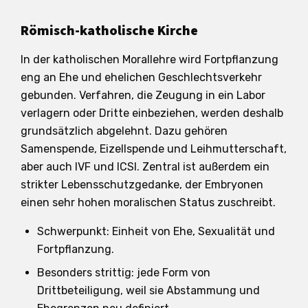
Römisch-katholische Kirche
In der katholischen Morallehre wird Fortpflanzung
eng an Ehe und ehelichen Geschlechtsverkehr
gebunden. Verfahren, die Zeugung in ein Labor
verlagern oder Dritte einbeziehen, werden deshalb
grundsätzlich abgelehnt. Dazu gehören
Samenspende, Eizellspende und Leihmutterschaft,
aber auch IVF und ICSI. Zentral ist außerdem ein
strikter Lebensschutzgedanke, der Embryonen
einen sehr hohen moralischen Status zuschreibt.
Schwerpunkt: Einheit von Ehe, Sexualität und
Fortpflanzung.
Besonders strittig: jede Form von
Drittbeteiligung, weil sie Abstammung und