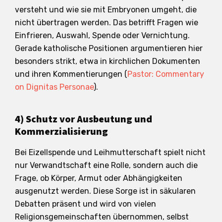
versteht und wie sie mit Embryonen umgeht, die
nicht übertragen werden. Das betrifft Fragen wie
Einfrieren, Auswahl, Spende oder Vernichtung.
Gerade katholische Positionen argumentieren hier
besonders strikt, etwa in kirchlichen Dokumenten
und ihren Kommentierungen (
Pastor: Commentary
on Dignitas Personae
).
4) Schutz vor Ausbeutung und
Kommerzialisierung
Bei Eizellspende und Leihmutterschaft spielt nicht
nur Verwandtschaft eine Rolle, sondern auch die
Frage, ob Körper, Armut oder Abhängigkeiten
ausgenutzt werden. Diese Sorge ist in säkularen
Debatten präsent und wird von vielen
Religionsgemeinschaften übernommen, selbst