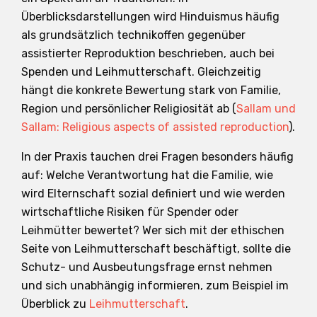
Überblicksdarstellungen wird Hinduismus häufig
als grundsätzlich technikoffen gegenüber
assistierter Reproduktion beschrieben, auch bei
Spenden und Leihmutterschaft. Gleichzeitig
hängt die konkrete Bewertung stark von Familie,
Region und persönlicher Religiosität ab (
Sallam und
Sallam: Religious aspects of assisted reproduction
).
In der Praxis tauchen drei Fragen besonders häufig
auf: Welche Verantwortung hat die Familie, wie
wird Elternschaft sozial definiert und wie werden
wirtschaftliche Risiken für Spender oder
Leihmütter bewertet? Wer sich mit der ethischen
Seite von Leihmutterschaft beschäftigt, sollte die
Schutz- und Ausbeutungsfrage ernst nehmen
und sich unabhängig informieren, zum Beispiel im
Überblick zu
Leihmutterschaft
.