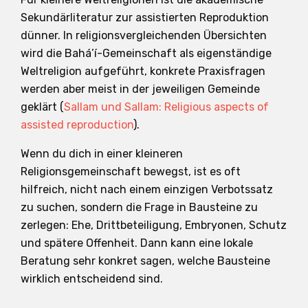
Sekundärliteratur zur assistierten Reproduktion
dünner. In religionsvergleichenden Übersichten
wird die Bahá’í-Gemeinschaft als eigenständige
Weltreligion aufgeführt, konkrete Praxisfragen
werden aber meist in der jeweiligen Gemeinde
geklärt (
Sallam und Sallam: Religious aspects of
assisted reproduction
).
Wenn du dich in einer kleineren
Religionsgemeinschaft bewegst, ist es oft
hilfreich, nicht nach einem einzigen Verbotssatz
zu suchen, sondern die Frage in Bausteine zu
zerlegen: Ehe, Drittbeteiligung, Embryonen, Schutz
und spätere Offenheit. Dann kann eine lokale
Beratung sehr konkret sagen, welche Bausteine
wirklich entscheidend sind.