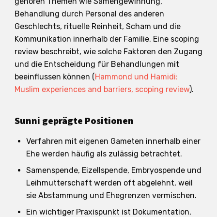
gehören Themen wie Samengewinnung,
Behandlung durch Personal des anderen
Geschlechts, rituelle Reinheit, Scham und die
Kommunikation innerhalb der Familie. Eine scoping
review beschreibt, wie solche Faktoren den Zugang
und die Entscheidung für Behandlungen mit
beeinflussen können (
Hammond und Hamidi:
Muslim experiences and barriers, scoping review
).
Sunni geprägte Positionen
Verfahren mit eigenen Gameten innerhalb einer
Ehe werden häufig als zulässig betrachtet.
Samenspende, Eizellspende, Embryospende und
Leihmutterschaft werden oft abgelehnt, weil
sie Abstammung und Ehegrenzen vermischen.
Ein wichtiger Praxispunkt ist Dokumentation,