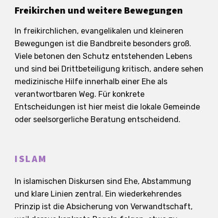
Freikirchen und weitere Bewegungen
In freikirchlichen, evangelikalen und kleineren
Bewegungen ist die Bandbreite besonders groß.
Viele betonen den Schutz entstehenden Lebens
und sind bei Drittbeteiligung kritisch, andere sehen
medizinische Hilfe innerhalb einer Ehe als
verantwortbaren Weg. Für konkrete
Entscheidungen ist hier meist die lokale Gemeinde
oder seelsorgerliche Beratung entscheidend.
ISLAM
In islamischen Diskursen sind Ehe, Abstammung
und klare Linien zentral. Ein wiederkehrendes
Prinzip ist die Absicherung von Verwandtschaft,