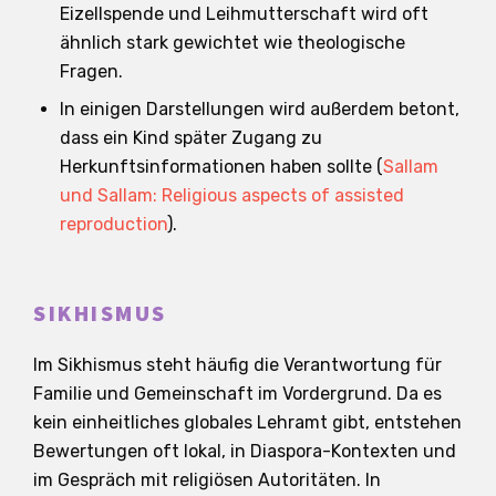
Eizellspende und Leihmutterschaft wird oft
ähnlich stark gewichtet wie theologische
Fragen.
In einigen Darstellungen wird außerdem betont,
dass ein Kind später Zugang zu
Herkunftsinformationen haben sollte (
Sallam
und Sallam: Religious aspects of assisted
reproduction
).
SIKHISMUS
Im Sikhismus steht häufig die Verantwortung für
Familie und Gemeinschaft im Vordergrund. Da es
kein einheitliches globales Lehramt gibt, entstehen
Bewertungen oft lokal, in Diaspora-Kontexten und
im Gespräch mit religiösen Autoritäten. In