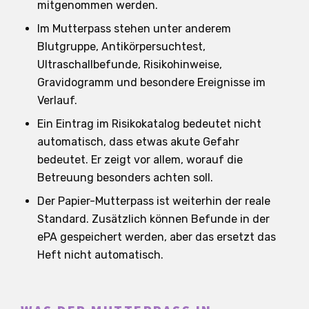
mitgenommen werden.
Im Mutterpass stehen unter anderem
Blutgruppe, Antikörpersuchtest,
Ultraschallbefunde, Risikohinweise,
Gravidogramm und besondere Ereignisse im
Verlauf.
Ein Eintrag im Risikokatalog bedeutet nicht
automatisch, dass etwas akute Gefahr
bedeutet. Er zeigt vor allem, worauf die
Betreuung besonders achten soll.
Der Papier-Mutterpass ist weiterhin der reale
Standard. Zusätzlich können Befunde in der
ePA gespeichert werden, aber das ersetzt das
Heft nicht automatisch.