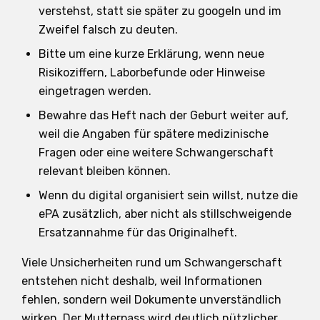
verstehst, statt sie später zu googeln und im
Zweifel falsch zu deuten.
Bitte um eine kurze Erklärung, wenn neue
Risikoziffern, Laborbefunde oder Hinweise
eingetragen werden.
Bewahre das Heft nach der Geburt weiter auf,
weil die Angaben für spätere medizinische
Fragen oder eine weitere Schwangerschaft
relevant bleiben können.
Wenn du digital organisiert sein willst, nutze die
ePA zusätzlich, aber nicht als stillschweigende
Ersatzannahme für das Originalheft.
Viele Unsicherheiten rund um Schwangerschaft
entstehen nicht deshalb, weil Informationen
fehlen, sondern weil Dokumente unverständlich
wirken. Der Mutterpass wird deutlich nützlicher,