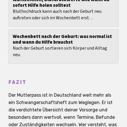
sofort Hilfe holen solltest
Bluthochdruck kann auch nach der Geburt neu
auftreten oder sich im Wochenbett erst
verschlechtern.
Wochenbett nach der Geburt: was normal ist
und wann du Hilfe brauchst
Nach der Geburt sortieren sich Körper und Alltag
neu.
FAZIT
Der Mutterpass ist in Deutschland weit mehr als
ein Schwangerschaftsheft zum Weglegen. Er ist
die verdichtete Übersicht deiner Vorsorge und
besonders dann wertvoll, wenn Termine, Befunde
oder Zuständigkeiten wechseln. Wer versteht, was