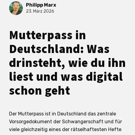
Philipp Marx
23. März 2026
Mutterpass in
Deutschland: Was
drinsteht, wie du ihn
liest und was digital
schon geht
Der Mutterpass ist in Deutschland das zentrale
Vorsorgedokument der Schwangerschaft und für
viele gleichzeitig eines der rätselhaftesten Hefte