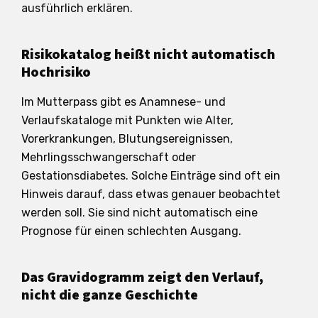
ausführlich erklären.
Risikokatalog heißt nicht automatisch
Hochrisiko
Im Mutterpass gibt es Anamnese- und
Verlaufskataloge mit Punkten wie Alter,
Vorerkrankungen, Blutungsereignissen,
Mehrlingsschwangerschaft oder
Gestationsdiabetes. Solche Einträge sind oft ein
Hinweis darauf, dass etwas genauer beobachtet
werden soll. Sie sind nicht automatisch eine
Prognose für einen schlechten Ausgang.
Das Gravidogramm zeigt den Verlauf,
nicht die ganze Geschichte