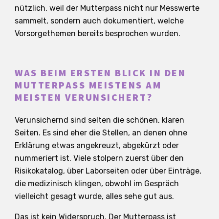
nützlich, weil der Mutterpass nicht nur Messwerte
sammelt, sondern auch dokumentiert, welche
Vorsorgethemen bereits besprochen wurden.
WAS BEIM ERSTEN BLICK IN DEN
MUTTERPASS MEISTENS AM
MEISTEN VERUNSICHERT?
Verunsichernd sind selten die schönen, klaren
Seiten. Es sind eher die Stellen, an denen ohne
Erklärung etwas angekreuzt, abgekürzt oder
nummeriert ist. Viele stolpern zuerst über den
Risikokatalog, über Laborseiten oder über Einträge,
die medizinisch klingen, obwohl im Gespräch
vielleicht gesagt wurde, alles sehe gut aus.
Das ist kein Widerspruch. Der Mutterpass ist