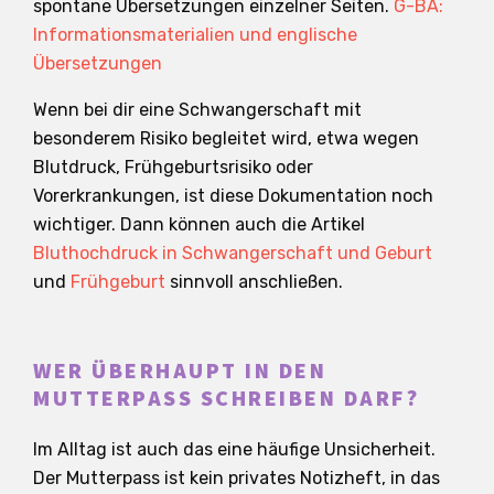
spontane Übersetzungen einzelner Seiten.
G-BA:
Informationsmaterialien und englische
Übersetzungen
Wenn bei dir eine Schwangerschaft mit
besonderem Risiko begleitet wird, etwa wegen
Blutdruck, Frühgeburtsrisiko oder
Vorerkrankungen, ist diese Dokumentation noch
wichtiger. Dann können auch die Artikel
Bluthochdruck in Schwangerschaft und Geburt
und
Frühgeburt
sinnvoll anschließen.
WER ÜBERHAUPT IN DEN
MUTTERPASS SCHREIBEN DARF?
Im Alltag ist auch das eine häufige Unsicherheit.
Der Mutterpass ist kein privates Notizheft, in das