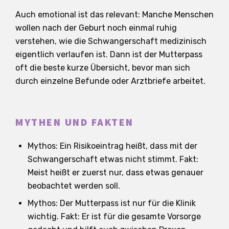
Auch emotional ist das relevant: Manche Menschen
wollen nach der Geburt noch einmal ruhig
verstehen, wie die Schwangerschaft medizinisch
eigentlich verlaufen ist. Dann ist der Mutterpass
oft die beste kurze Übersicht, bevor man sich
durch einzelne Befunde oder Arztbriefe arbeitet.
MYTHEN UND FAKTEN
Mythos: Ein Risikoeintrag heißt, dass mit der
Schwangerschaft etwas nicht stimmt. Fakt:
Meist heißt er zuerst nur, dass etwas genauer
beobachtet werden soll.
Mythos: Der Mutterpass ist nur für die Klinik
wichtig. Fakt: Er ist für die gesamte Vorsorge