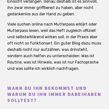
Einsicht verlangen. Genau deshalb ist es sinnvoll,
ihn zwar immer griffbereit zu haben, aber nicht
gedankenlos aus der Hand zu geben.
Viele suchen online nach Mutterpass erklärt oder
Mutterpass lesen, weil das Heft zugleich offiziell
und selbsterklärend wirken soll, in der Praxis aber
oft nicht so funktioniert. Ein guter Blog dazu muss
deshalb nicht nur aufzählen, was drinsteht,
sondern auch helfen zu unterscheiden: Was ist
Routine, was ist Hinweis, was ist nur Fachsprache
und was sollte ich wirklich nachfragen.
WANN DU IHN BEKOMMST UND
WARUM DU IHN IMMER DABEIHABEN
SOLLTEST?