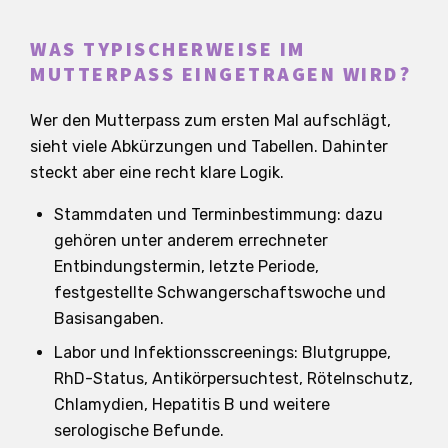
WAS TYPISCHERWEISE IM
MUTTERPASS EINGETRAGEN WIRD?
Wer den Mutterpass zum ersten Mal aufschlägt,
sieht viele Abkürzungen und Tabellen. Dahinter
steckt aber eine recht klare Logik.
Stammdaten und Terminbestimmung: dazu
gehören unter anderem errechneter
Entbindungstermin, letzte Periode,
festgestellte Schwangerschaftswoche und
Basisangaben.
Labor und Infektionsscreenings: Blutgruppe,
RhD-Status, Antikörpersuchtest, Rötelnschutz,
Chlamydien, Hepatitis B und weitere
serologische Befunde.