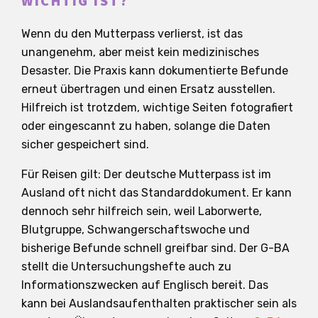
WICHTIG IST?
Wenn du den Mutterpass verlierst, ist das
unangenehm, aber meist kein medizinisches
Desaster. Die Praxis kann dokumentierte Befunde
erneut übertragen und einen Ersatz ausstellen.
Hilfreich ist trotzdem, wichtige Seiten fotografiert
oder eingescannt zu haben, solange die Daten
sicher gespeichert sind.
Für Reisen gilt: Der deutsche Mutterpass ist im
Ausland oft nicht das Standarddokument. Er kann
dennoch sehr hilfreich sein, weil Laborwerte,
Blutgruppe, Schwangerschaftswoche und
bisherige Befunde schnell greifbar sind. Der G-BA
stellt die Untersuchungshefte auch zu
Informationszwecken auf Englisch bereit. Das
kann bei Auslandsaufenthalten praktischer sein als