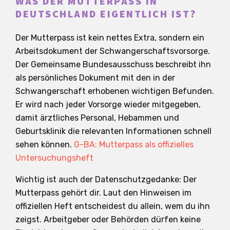
WAS DER MUTTERPASS IN
DEUTSCHLAND EIGENTLICH IST?
Der Mutterpass ist kein nettes Extra, sondern ein
Arbeitsdokument der Schwangerschaftsvorsorge.
Der Gemeinsame Bundesausschuss beschreibt ihn
als persönliches Dokument mit den in der
Schwangerschaft erhobenen wichtigen Befunden.
Er wird nach jeder Vorsorge wieder mitgegeben,
damit ärztliches Personal, Hebammen und
Geburtsklinik die relevanten Informationen schnell
sehen können.
G-BA: Mutterpass als offizielles
Untersuchungsheft
Wichtig ist auch der Datenschutzgedanke: Der
Mutterpass gehört dir. Laut den Hinweisen im
offiziellen Heft entscheidest du allein, wem du ihn
zeigst. Arbeitgeber oder Behörden dürfen keine