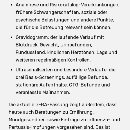
Anamnese und Risikokatalog: Vorerkrankungen,
frühere Schwangerschaften, soziale oder
psychische Belastungen und andere Punkte,
die für die Betreuung relevant sein können.
Gravidogramm: der laufende Verlauf mit
Blutdruck, Gewicht, Urinbefunden,
Fundusstand, kindlichen Herztönen, Lage und
weiteren regelmäßigen Kontrollen.
Ultraschallseiten und besondere Verläufe: die
drei Basis-Screenings, auffällige Befunde,
stationäre Aufenthalte, CTG-Befunde und
veranlasste Maßnahmen.
Die aktuelle G-BA-Fassung zeigt außerdem, dass
heute auch Beratungen zu Ernährung,
Mundgesundheit sowie Einträge zu Influenza- und
Pertussis-Impfungen vorgesehen sind. Das ist