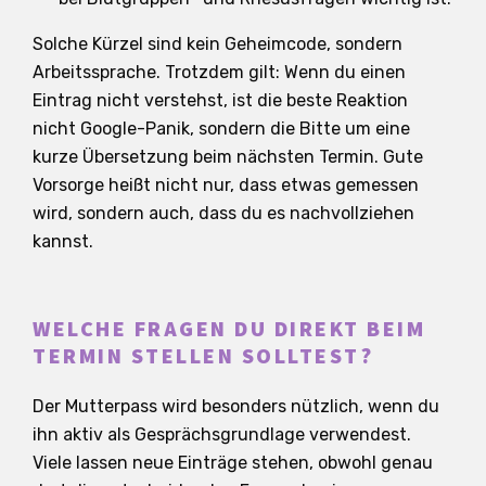
Solche Kürzel sind kein Geheimcode, sondern
Arbeitssprache. Trotzdem gilt: Wenn du einen
Eintrag nicht verstehst, ist die beste Reaktion
nicht Google-Panik, sondern die Bitte um eine
kurze Übersetzung beim nächsten Termin. Gute
Vorsorge heißt nicht nur, dass etwas gemessen
wird, sondern auch, dass du es nachvollziehen
kannst.
WELCHE FRAGEN DU DIREKT BEIM
TERMIN STELLEN SOLLTEST?
Der Mutterpass wird besonders nützlich, wenn du
ihn aktiv als Gesprächsgrundlage verwendest.
Viele lassen neue Einträge stehen, obwohl genau