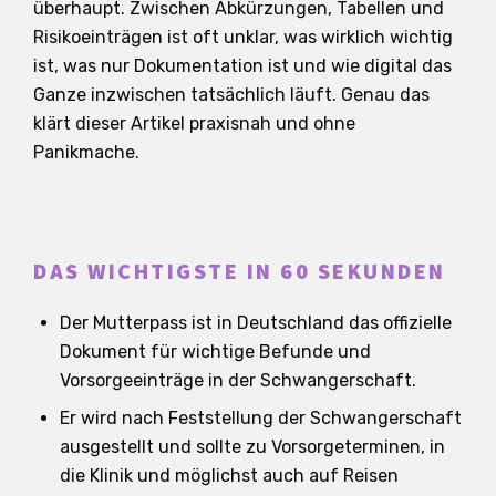
überhaupt. Zwischen Abkürzungen, Tabellen und
Risikoeinträgen ist oft unklar, was wirklich wichtig
ist, was nur Dokumentation ist und wie digital das
Ganze inzwischen tatsächlich läuft. Genau das
klärt dieser Artikel praxisnah und ohne
Panikmache.
DAS WICHTIGSTE IN 60 SEKUNDEN
Der Mutterpass ist in Deutschland das offizielle
Dokument für wichtige Befunde und
Vorsorgeeinträge in der Schwangerschaft.
Er wird nach Feststellung der Schwangerschaft
ausgestellt und sollte zu Vorsorgeterminen, in
die Klinik und möglichst auch auf Reisen