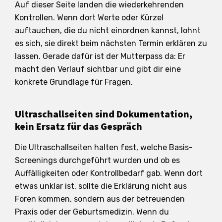
Auf dieser Seite landen die wiederkehrenden
Kontrollen. Wenn dort Werte oder Kürzel
auftauchen, die du nicht einordnen kannst, lohnt
es sich, sie direkt beim nächsten Termin erklären zu
lassen. Gerade dafür ist der Mutterpass da: Er
macht den Verlauf sichtbar und gibt dir eine
konkrete Grundlage für Fragen.
Ultraschallseiten sind Dokumentation,
kein Ersatz für das Gespräch
Die Ultraschallseiten halten fest, welche Basis-
Screenings durchgeführt wurden und ob es
Auffälligkeiten oder Kontrollbedarf gab. Wenn dort
etwas unklar ist, sollte die Erklärung nicht aus
Foren kommen, sondern aus der betreuenden
Praxis oder der Geburtsmedizin. Wenn du