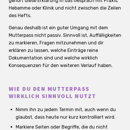
gehört diese Erklärung in das Gespräch mit Praxis,
Hebamme oder Klinik und nicht zwischen die Zeilen
des Hefts.
Genau deshalb ist ein guter Umgang mit dem
Mutterpass nicht passiv. Sinnvoll ist, Auffälligkeiten
zu markieren, Fragen mitzunehmen und dir
erklären zu lassen, welche Einträge reine
Dokumentation sind und welche wirklich
Konsequenzen für den weiteren Verlauf haben.
WIE DU DEN MUTTERPASS
WIRKLICH SINNVOLL NUTZT
Nimm ihn zu jedem Termin mit, auch wenn du
glaubst, dass heute nur kurz kontrolliert wird.
Markiere Seiten oder Begriffe, die du nicht