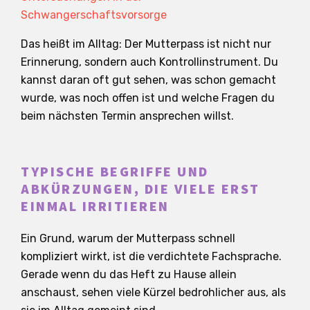
Schwangerschaftsvorsorge
Das heißt im Alltag: Der Mutterpass ist nicht nur
Erinnerung, sondern auch Kontrollinstrument. Du
kannst daran oft gut sehen, was schon gemacht
wurde, was noch offen ist und welche Fragen du
beim nächsten Termin ansprechen willst.
TYPISCHE BEGRIFFE UND
ABKÜRZUNGEN, DIE VIELE ERST
EINMAL IRRITIEREN
Ein Grund, warum der Mutterpass schnell
kompliziert wirkt, ist die verdichtete Fachsprache.
Gerade wenn du das Heft zu Hause allein
anschaust, sehen viele Kürzel bedrohlicher aus, als