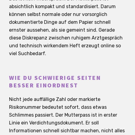
absichtlich kompakt und standardisiert. Darum
können selbst normale oder nur vorsorglich
dokumentierte Dinge auf dem Papier schnell
ernster aussehen, als sie gemeint sind. Gerade
diese Diskrepanz zwischen ruhigem Arztgespräch
und technisch wirkendem Heft erzeugt online so
viel Suchbedarf.
WIE DU SCHWIERIGE SEITEN
BESSER EINORDNEST
Nicht jede auffällige Zahl oder markierte
Risikonummer bedeutet sofort, dass etwas
Schlimmes passiert. Der Mutterpass ist in erster
Linie ein Verdichtungsdokument. Er soll
Informationen schnell sichtbar machen, nicht alles