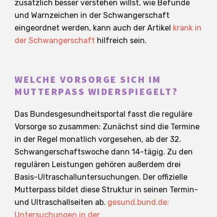
zusätzlich besser verstehen willst, wie Befunde
und Warnzeichen in der Schwangerschaft
eingeordnet werden, kann auch der Artikel
krank in
der Schwangerschaft
hilfreich sein.
WELCHE VORSORGE SICH IM
MUTTERPASS WIDERSPIEGELT?
Das Bundesgesundheitsportal fasst die reguläre
Vorsorge so zusammen: Zunächst sind die Termine
in der Regel monatlich vorgesehen, ab der 32.
Schwangerschaftswoche dann 14-tägig. Zu den
regulären Leistungen gehören außerdem drei
Basis-Ultraschalluntersuchungen. Der offizielle
Mutterpass bildet diese Struktur in seinen Termin-
und Ultraschallseiten ab.
gesund.bund.de:
Untersuchungen in der