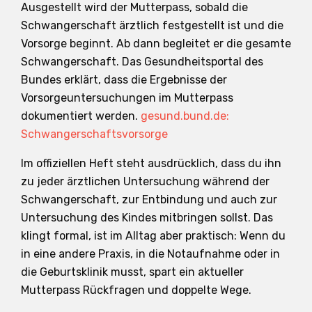
Ausgestellt wird der Mutterpass, sobald die
Schwangerschaft ärztlich festgestellt ist und die
Vorsorge beginnt. Ab dann begleitet er die gesamte
Schwangerschaft. Das Gesundheitsportal des
Bundes erklärt, dass die Ergebnisse der
Vorsorgeuntersuchungen im Mutterpass
dokumentiert werden.
gesund.bund.de:
Schwangerschaftsvorsorge
Im offiziellen Heft steht ausdrücklich, dass du ihn
zu jeder ärztlichen Untersuchung während der
Schwangerschaft, zur Entbindung und auch zur
Untersuchung des Kindes mitbringen sollst. Das
klingt formal, ist im Alltag aber praktisch: Wenn du
in eine andere Praxis, in die Notaufnahme oder in
die Geburtsklinik musst, spart ein aktueller
Mutterpass Rückfragen und doppelte Wege.