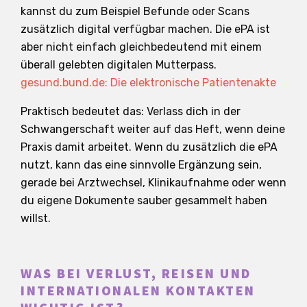
kannst du zum Beispiel Befunde oder Scans
zusätzlich digital verfügbar machen. Die ePA ist
aber nicht einfach gleichbedeutend mit einem
überall gelebten digitalen Mutterpass.
gesund.bund.de: Die elektronische Patientenakte
Praktisch bedeutet das: Verlass dich in der
Schwangerschaft weiter auf das Heft, wenn deine
Praxis damit arbeitet. Wenn du zusätzlich die ePA
nutzt, kann das eine sinnvolle Ergänzung sein,
gerade bei Arztwechsel, Klinikaufnahme oder wenn
du eigene Dokumente sauber gesammelt haben
willst.
WAS BEI VERLUST, REISEN UND
INTERNATIONALEN KONTAKTEN