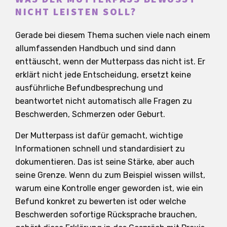
NICHT LEISTEN SOLL?
Gerade bei diesem Thema suchen viele nach einem
allumfassenden Handbuch und sind dann
enttäuscht, wenn der Mutterpass das nicht ist. Er
erklärt nicht jede Entscheidung, ersetzt keine
ausführliche Befundbesprechung und
beantwortet nicht automatisch alle Fragen zu
Beschwerden, Schmerzen oder Geburt.
Der Mutterpass ist dafür gemacht, wichtige
Informationen schnell und standardisiert zu
dokumentieren. Das ist seine Stärke, aber auch
seine Grenze. Wenn du zum Beispiel wissen willst,
warum eine Kontrolle enger geworden ist, wie ein
Befund konkret zu bewerten ist oder welche
Beschwerden sofortige Rücksprache brauchen,