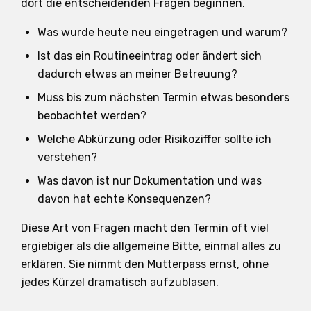
dort die entscheidenden Fragen beginnen.
Was wurde heute neu eingetragen und warum?
Ist das ein Routineeintrag oder ändert sich
dadurch etwas an meiner Betreuung?
Muss bis zum nächsten Termin etwas besonders
beobachtet werden?
Welche Abkürzung oder Risikoziffer sollte ich
verstehen?
Was davon ist nur Dokumentation und was
davon hat echte Konsequenzen?
Diese Art von Fragen macht den Termin oft viel
ergiebiger als die allgemeine Bitte, einmal alles zu
erklären. Sie nimmt den Mutterpass ernst, ohne
jedes Kürzel dramatisch aufzublasen.