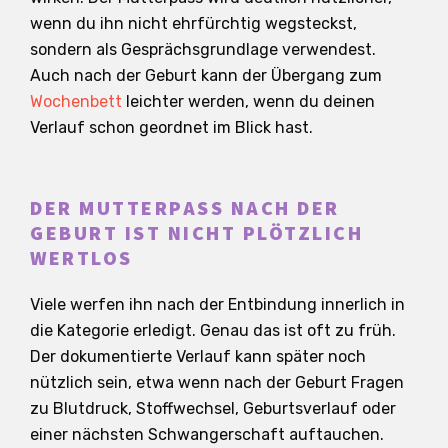
wenn du ihn nicht ehrfürchtig wegsteckst,
sondern als Gesprächsgrundlage verwendest.
Auch nach der Geburt kann der Übergang zum
Wochenbett
leichter werden, wenn du deinen
Verlauf schon geordnet im Blick hast.
DER MUTTERPASS NACH DER
GEBURT IST NICHT PLÖTZLICH
WERTLOS
Viele werfen ihn nach der Entbindung innerlich in
die Kategorie erledigt. Genau das ist oft zu früh.
Der dokumentierte Verlauf kann später noch
nützlich sein, etwa wenn nach der Geburt Fragen
zu Blutdruck, Stoffwechsel, Geburtsverlauf oder
einer nächsten Schwangerschaft auftauchen.