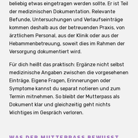
beliebig etwas eingetragen werden sollte. Er ist Teil
der medizinischen Dokumentation. Relevante
Befunde, Untersuchungen und Verlaufseinträge
kommen deshalb aus der betreuenden Praxis, von
ärztlichem Personal, aus der Klinik oder aus der
Hebammenbetreuung, soweit dies im Rahmen der
Versorgung dokumentiert wird.
Für dich heißt das praktisch: Ergänze nicht selbst
medizinische Angaben zwischen die vorgesehenen
Einträge. Eigene Fragen, Erinnerungen oder
Symptome kannst du separat notieren und zum
Termin mitnehmen. So bleibt der Mutterpass als
Dokument klar und gleichzeitig geht nichts
Wichtiges im Gespräch verloren.
WAS DER MUTTERPASS BEWUSST