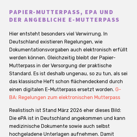
PAPIER-MUTTERPASS, EPA UND
DER ANGEBLICHE E-MUTTERPASS
Hier entsteht besonders viel Verwirrung. In
Deutschland existieren Regelungen, wie
Dokumentationsvorgaben auch elektronisch erfüllt
werden können. Gleichzeitig bleibt der Papier-
Mutterpass in der Versorgung der praktische
Standard. Es ist deshalb ungenau, so zu tun, als sei
das klassische Heft schon flächendeckend durch
einen digitalen E-Mutterpass ersetzt worden.
G-
BA: Regelungen zum elektronischen Mutterpass
Realistisch ist Stand März 2026 eher dieses Bild:
Die ePA ist in Deutschland angekommen und kann
medizinische Dokumente sowie auch selbst
hochgeladene Unterlagen aufnehmen. Damit