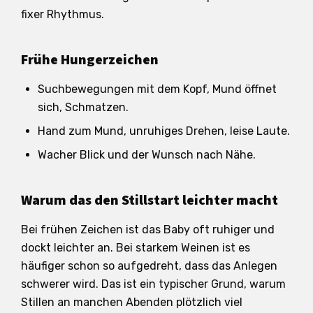
fixer Rhythmus.
Frühe Hungerzeichen
Suchbewegungen mit dem Kopf, Mund öffnet
sich, Schmatzen.
Hand zum Mund, unruhiges Drehen, leise Laute.
Wacher Blick und der Wunsch nach Nähe.
Warum das den Stillstart leichter macht
Bei frühen Zeichen ist das Baby oft ruhiger und
dockt leichter an. Bei starkem Weinen ist es
häufiger schon so aufgedreht, dass das Anlegen
schwerer wird. Das ist ein typischer Grund, warum
Stillen an manchen Abenden plötzlich viel