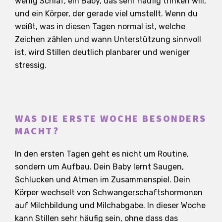
wenig Schlaf, ein Baby, das sehr häufig trinken will,
und ein Körper, der gerade viel umstellt. Wenn du
weißt, was in diesen Tagen normal ist, welche
Zeichen zählen und wann Unterstützung sinnvoll
ist, wird Stillen deutlich planbarer und weniger
stressig.
WAS DIE ERSTE WOCHE BESONDERS
MACHT?
In den ersten Tagen geht es nicht um Routine,
sondern um Aufbau. Dein Baby lernt Saugen,
Schlucken und Atmen im Zusammenspiel. Dein
Körper wechselt von Schwangerschaftshormonen
auf Milchbildung und Milchabgabe. In dieser Woche
kann Stillen sehr häufig sein, ohne dass das