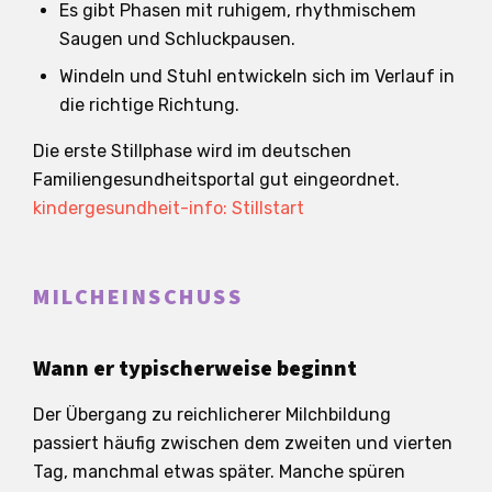
Es gibt Phasen mit ruhigem, rhythmischem
Saugen und Schluckpausen.
Windeln und Stuhl entwickeln sich im Verlauf in
die richtige Richtung.
Die erste Stillphase wird im deutschen
Familiengesundheitsportal gut eingeordnet.
kindergesundheit-info: Stillstart
MILCHEINSCHUSS
Wann er typischerweise beginnt
Der Übergang zu reichlicherer Milchbildung
passiert häufig zwischen dem zweiten und vierten
Tag, manchmal etwas später. Manche spüren