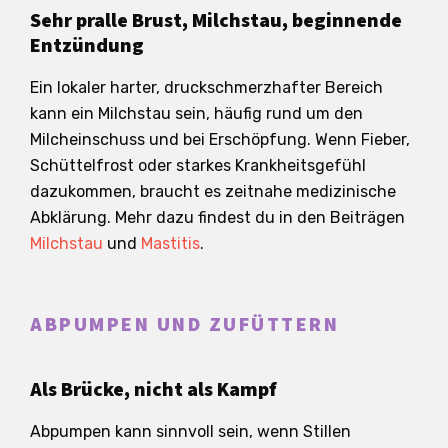
Sehr pralle Brust, Milchstau, beginnende
Entzündung
Ein lokaler harter, druckschmerzhafter Bereich
kann ein Milchstau sein, häufig rund um den
Milcheinschuss und bei Erschöpfung. Wenn Fieber,
Schüttelfrost oder starkes Krankheitsgefühl
dazukommen, braucht es zeitnahe medizinische
Abklärung. Mehr dazu findest du in den Beiträgen
Milchstau
und
Mastitis
.
ABPUMPEN UND ZUFÜTTERN
Als Brücke, nicht als Kampf
Abpumpen kann sinnvoll sein, wenn Stillen