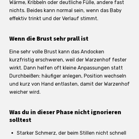
Wärme, Kribbeln oder deutliche Fülle, andere fast
nichts. Beides kann normal sein, wenn das Baby
effektiv trinkt und der Verlauf stimmt.
Wenn die Brust sehr prall ist
Eine sehr volle Brust kann das Andocken
kurzfristig erschweren, weil der Warzenhof fester
wirkt. Dann helfen oft kleine Anpassungen statt
Durchbeißen: häufiger anlegen, Position wechseln
und kurz von Hand entlasten, damit der Warzenhof
weicher wird.
Was du in dieser Phase nicht ignorieren
solltest
Starker Schmerz, der beim Stillen nicht schnell