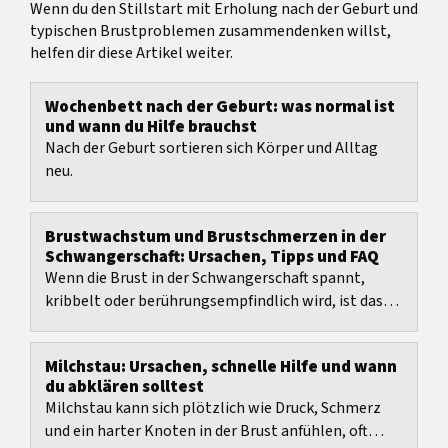
Wenn du den Stillstart mit Erholung nach der Geburt und
typischen Brustproblemen zusammendenken willst,
helfen dir diese Artikel weiter.
Wochenbett nach der Geburt: was normal ist
und wann du Hilfe brauchst
Nach der Geburt sortieren sich Körper und Alltag
neu.
Brustwachstum und Brustschmerzen in der
Schwangerschaft: Ursachen, Tipps und FAQ
Wenn die Brust in der Schwangerschaft spannt,
kribbelt oder berührungsempfindlich wird, ist das
oft Teil der normalen Umstellung.
Milchstau: Ursachen, schnelle Hilfe und wann
du abklären solltest
Milchstau kann sich plötzlich wie Druck, Schmerz
und ein harter Knoten in der Brust anfühlen, oft