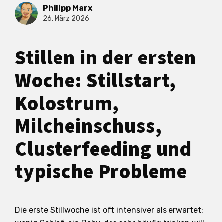
Philipp Marx
26. März 2026
Stillen in der ersten
Woche: Stillstart,
Kolostrum,
Milcheinschuss,
Clusterfeeding und
typische Probleme
Die erste Stillwoche ist oft intensiver als erwartet: