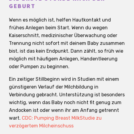
GEBURT
Wenn es möglich ist, helfen Hautkontakt und
frühes Anlegen beim Start. Wenn du wegen
Kaiserschnitt, medizinischer Überwachung oder
Trennung nicht sofort mit deinem Baby zusammen
bist, ist das kein Endpunkt. Dann zählt, so früh wie
möglich mit häufigem Anlegen, Handentleerung
oder Pumpen zu beginnen.
Ein zeitiger Stillbeginn wird in Studien mit einem
günstigeren Verlauf der Milchbildung in
Verbindung gebracht. Unterstützung ist besonders
wichtig, wenn das Baby noch nicht fit genug zum
Andocken ist oder wenn ihr am Anfang getrennt
wart.
CDC: Pumping Breast Milk
Studie zu
verzögertem Milcheinschuss