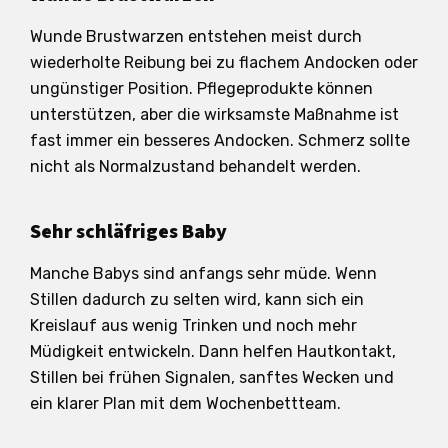
Wunde Brustwarzen entstehen meist durch
wiederholte Reibung bei zu flachem Andocken oder
ungünstiger Position. Pflegeprodukte können
unterstützen, aber die wirksamste Maßnahme ist
fast immer ein besseres Andocken. Schmerz sollte
nicht als Normalzustand behandelt werden.
Sehr schläfriges Baby
Manche Babys sind anfangs sehr müde. Wenn
Stillen dadurch zu selten wird, kann sich ein
Kreislauf aus wenig Trinken und noch mehr
Müdigkeit entwickeln. Dann helfen Hautkontakt,
Stillen bei frühen Signalen, sanftes Wecken und
ein klarer Plan mit dem Wochenbettteam.