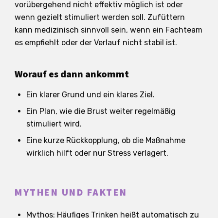
vorübergehend nicht effektiv möglich ist oder
wenn gezielt stimuliert werden soll. Zufüttern
kann medizinisch sinnvoll sein, wenn ein Fachteam
es empfiehlt oder der Verlauf nicht stabil ist.
Worauf es dann ankommt
Ein klarer Grund und ein klares Ziel.
Ein Plan, wie die Brust weiter regelmäßig
stimuliert wird.
Eine kurze Rückkopplung, ob die Maßnahme
wirklich hilft oder nur Stress verlagert.
MYTHEN UND FAKTEN
Mythos: Häufiges Trinken heißt automatisch zu