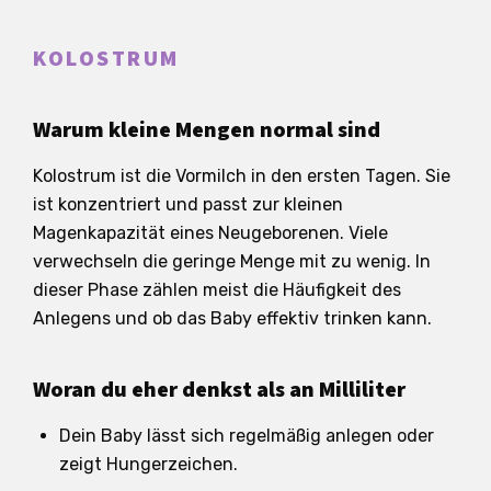
KOLOSTRUM
Warum kleine Mengen normal sind
Kolostrum ist die Vormilch in den ersten Tagen. Sie
ist konzentriert und passt zur kleinen
Magenkapazität eines Neugeborenen. Viele
verwechseln die geringe Menge mit zu wenig. In
dieser Phase zählen meist die Häufigkeit des
Anlegens und ob das Baby effektiv trinken kann.
Woran du eher denkst als an Milliliter
Dein Baby lässt sich regelmäßig anlegen oder
zeigt Hungerzeichen.