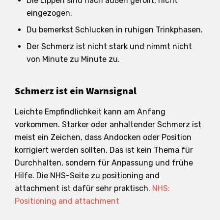
Die Lippen sind nach außen gerollt, nicht
eingezogen.
Du bemerkst Schlucken in ruhigen Trinkphasen.
Der Schmerz ist nicht stark und nimmt nicht
von Minute zu Minute zu.
Schmerz ist ein Warnsignal
Leichte Empfindlichkeit kann am Anfang
vorkommen. Starker oder anhaltender Schmerz ist
meist ein Zeichen, dass Andocken oder Position
korrigiert werden sollten. Das ist kein Thema für
Durchhalten, sondern für Anpassung und frühe
Hilfe. Die NHS-Seite zu positioning and
attachment ist dafür sehr praktisch.
NHS:
Positioning and attachment