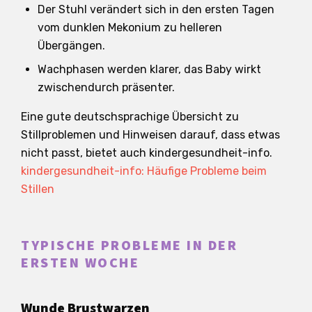
Der Stuhl verändert sich in den ersten Tagen
vom dunklen Mekonium zu helleren
Übergängen.
Wachphasen werden klarer, das Baby wirkt
zwischendurch präsenter.
Eine gute deutschsprachige Übersicht zu
Stillproblemen und Hinweisen darauf, dass etwas
nicht passt, bietet auch kindergesundheit-info.
kindergesundheit-info: Häufige Probleme beim
Stillen
TYPISCHE PROBLEME IN DER
ERSTEN WOCHE
Wunde Brustwarzen