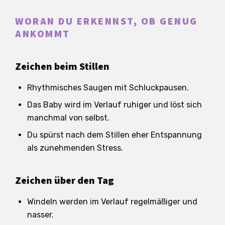
WORAN DU ERKENNST, OB GENUG
ANKOMMT
Zeichen beim Stillen
Rhythmisches Saugen mit Schluckpausen.
Das Baby wird im Verlauf ruhiger und löst sich
manchmal von selbst.
Du spürst nach dem Stillen eher Entspannung
als zunehmenden Stress.
Zeichen über den Tag
Windeln werden im Verlauf regelmäßiger und
nasser.