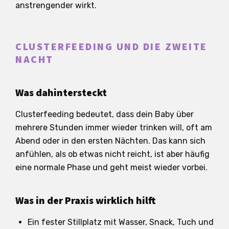
anstrengender wirkt.
CLUSTERFEEDING UND DIE ZWEITE
NACHT
Was dahintersteckt
Clusterfeeding bedeutet, dass dein Baby über
mehrere Stunden immer wieder trinken will, oft am
Abend oder in den ersten Nächten. Das kann sich
anfühlen, als ob etwas nicht reicht, ist aber häufig
eine normale Phase und geht meist wieder vorbei.
Was in der Praxis wirklich hilft
Ein fester Stillplatz mit Wasser, Snack, Tuch und