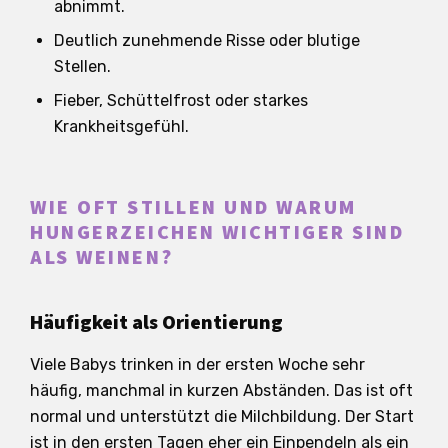
abnimmt.
Deutlich zunehmende Risse oder blutige
Stellen.
Fieber, Schüttelfrost oder starkes
Krankheitsgefühl.
WIE OFT STILLEN UND WARUM
HUNGERZEICHEN WICHTIGER SIND
ALS WEINEN?
Häufigkeit als Orientierung
Viele Babys trinken in der ersten Woche sehr
häufig, manchmal in kurzen Abständen. Das ist oft
normal und unterstützt die Milchbildung. Der Start
ist in den ersten Tagen eher ein Einpendeln als ein