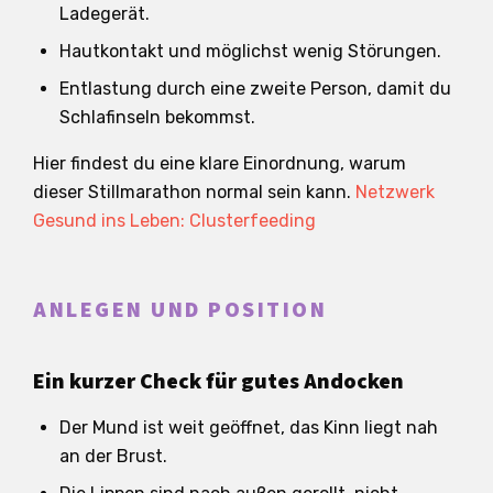
Ladegerät.
Hautkontakt und möglichst wenig Störungen.
Entlastung durch eine zweite Person, damit du
Schlafinseln bekommst.
Hier findest du eine klare Einordnung, warum
dieser Stillmarathon normal sein kann.
Netzwerk
Gesund ins Leben: Clusterfeeding
ANLEGEN UND POSITION
Ein kurzer Check für gutes Andocken
Der Mund ist weit geöffnet, das Kinn liegt nah
an der Brust.