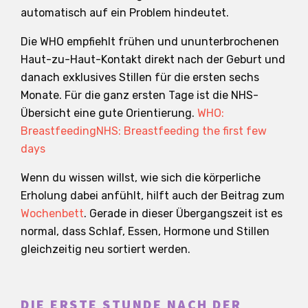
automatisch auf ein Problem hindeutet.
Die WHO empfiehlt frühen und ununterbrochenen
Haut-zu-Haut-Kontakt direkt nach der Geburt und
danach exklusives Stillen für die ersten sechs
Monate. Für die ganz ersten Tage ist die NHS-
Übersicht eine gute Orientierung.
WHO:
Breastfeeding
NHS: Breastfeeding the first few
days
Wenn du wissen willst, wie sich die körperliche
Erholung dabei anfühlt, hilft auch der Beitrag zum
Wochenbett
. Gerade in dieser Übergangszeit ist es
normal, dass Schlaf, Essen, Hormone und Stillen
gleichzeitig neu sortiert werden.
DIE ERSTE STUNDE NACH DER