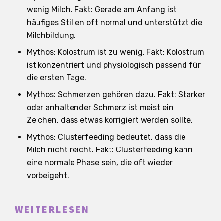
wenig Milch. Fakt: Gerade am Anfang ist
häufiges Stillen oft normal und unterstützt die
Milchbildung.
Mythos: Kolostrum ist zu wenig. Fakt: Kolostrum
ist konzentriert und physiologisch passend für
die ersten Tage.
Mythos: Schmerzen gehören dazu. Fakt: Starker
oder anhaltender Schmerz ist meist ein
Zeichen, dass etwas korrigiert werden sollte.
Mythos: Clusterfeeding bedeutet, dass die
Milch nicht reicht. Fakt: Clusterfeeding kann
eine normale Phase sein, die oft wieder
vorbeigeht.
WEITERLESEN