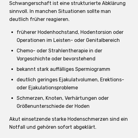
Schwangerschaft ist eine strukturierte Abklärung
sinnvoll. In manchen Situationen sollte man
deutlich früher reagieren.
früherer Hodenhochstand, Hodentorsion oder
Operationen im Leisten- oder Genitalbereich
Chemo- oder Strahlentherapie in der
Vorgeschichte oder bevorstehend
bekannt stark auffälliges Spermiogramm
deutlich geringes Ejakulatvolumen, Erektions-
oder Ejakulationsprobleme
Schmerzen, Knoten, Verhärtungen oder
Größenunterschiede der Hoden
Akut einsetzende starke Hodenschmerzen sind ein
Notfall und gehören sofort abgeklärt.