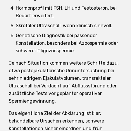
Hormonprofil mit FSH, LH und Testosteron, bei
Bedarf erweitert.
Skrotaler Ultraschall, wenn klinisch sinnvoll.
Genetische Diagnostik bei passender
Konstellation, besonders bei Azoospermie oder
schwerer Oligozoospermie.
Je nach Situation kommen weitere Schritte dazu,
etwa postejakulatorische Urinuntersuchung bei
sehr niedrigem Ejakulatvolumen, transrektaler
Ultraschall bei Verdacht auf Abflussstörung oder
zusätzliche Tests vor geplanter operativer
Spermiengewinnung.
Das eigentliche Ziel der Abklärung ist klar:
behandelbare Ursachen erkennen, schwere
Konstellationen sicher einordnen und früh