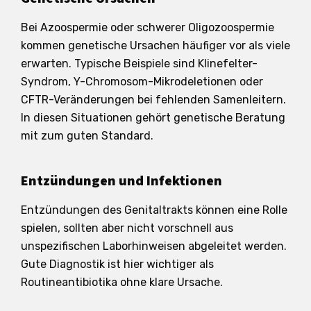
Bei Azoospermie oder schwerer Oligozoospermie
kommen genetische Ursachen häufiger vor als viele
erwarten. Typische Beispiele sind Klinefelter-
Syndrom, Y-Chromosom-Mikrodeletionen oder
CFTR-Veränderungen bei fehlenden Samenleitern.
In diesen Situationen gehört genetische Beratung
mit zum guten Standard.
Entzündungen und Infektionen
Entzündungen des Genitaltrakts können eine Rolle
spielen, sollten aber nicht vorschnell aus
unspezifischen Laborhinweisen abgeleitet werden.
Gute Diagnostik ist hier wichtiger als
Routineantibiotika ohne klare Ursache.