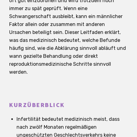
oft gut einzuordnen und wird trotzdem noch
immer zu spät geprüft. Wenn eine
Schwangerschaft ausbleibt, kann ein männlicher
Faktor allein oder zusammen mit anderen
Ursachen beteiligt sein. Dieser Leitfaden erklärt,
was das medizinisch bedeutet, welche Befunde
häufig sind, wie die Abklärung sinnvoll abläuft und
wann gezielte Behandlung oder direkt
reproduktionsmedizinische Schritte sinnvoll
werden.
KURZÜBERBLICK
Infertilität bedeutet medizinisch meist, dass
nach zwölf Monaten regelmäßigen
ungeschützten Geschlechtsverkehrs keine