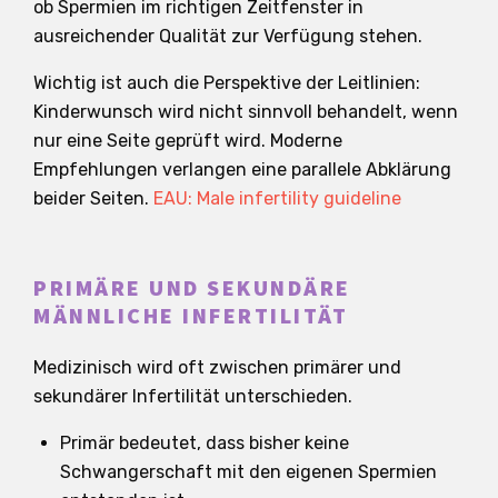
ob Spermien im richtigen Zeitfenster in
ausreichender Qualität zur Verfügung stehen.
Wichtig ist auch die Perspektive der Leitlinien:
Kinderwunsch wird nicht sinnvoll behandelt, wenn
nur eine Seite geprüft wird. Moderne
Empfehlungen verlangen eine parallele Abklärung
beider Seiten.
EAU: Male infertility guideline
PRIMÄRE UND SEKUNDÄRE
MÄNNLICHE INFERTILITÄT
Medizinisch wird oft zwischen primärer und
sekundärer Infertilität unterschieden.
Primär bedeutet, dass bisher keine
Schwangerschaft mit den eigenen Spermien