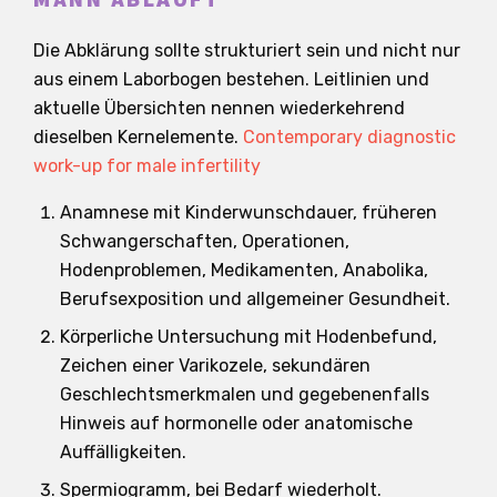
Die Abklärung sollte strukturiert sein und nicht nur
aus einem Laborbogen bestehen. Leitlinien und
aktuelle Übersichten nennen wiederkehrend
dieselben Kernelemente.
Contemporary diagnostic
work-up for male infertility
Anamnese mit Kinderwunschdauer, früheren
Schwangerschaften, Operationen,
Hodenproblemen, Medikamenten, Anabolika,
Berufsexposition und allgemeiner Gesundheit.
Körperliche Untersuchung mit Hodenbefund,
Zeichen einer Varikozele, sekundären
Geschlechtsmerkmalen und gegebenenfalls
Hinweis auf hormonelle oder anatomische
Auffälligkeiten.
Spermiogramm, bei Bedarf wiederholt.