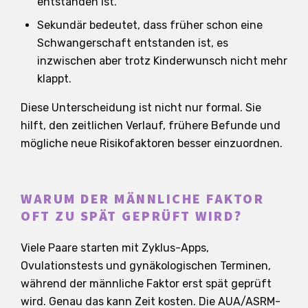
entstanden ist.
Sekundär bedeutet, dass früher schon eine
Schwangerschaft entstanden ist, es
inzwischen aber trotz Kinderwunsch nicht mehr
klappt.
Diese Unterscheidung ist nicht nur formal. Sie
hilft, den zeitlichen Verlauf, frühere Befunde und
mögliche neue Risikofaktoren besser einzuordnen.
WARUM DER MÄNNLICHE FAKTOR
OFT ZU SPÄT GEPRÜFT WIRD?
Viele Paare starten mit Zyklus-Apps,
Ovulationstests und gynäkologischen Terminen,
während der männliche Faktor erst spät geprüft
wird. Genau das kann Zeit kosten. Die AUA/ASRM-