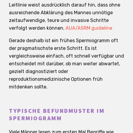
Leitlinie weist ausdrücklich darauf hin, dass ohne
ausreichende Abklärung des Mannes unnötige
zeitaufwendige, teure und invasive Schritte
verfolgt werden können.
AUA/ASRM guideline
Gerade deshalb ist ein frühes Spermiogramm oft
der pragmatischste erste Schritt. Es ist
vergleichsweise einfach, oft schnell verfügbar und
entscheidet mit darüber, ob man weiter abwartet,
gezielt diagnostiziert oder
reproduktionsmedizinische Optionen früh
mitdenken sollte.
TYPISCHE BEFUNDMUSTER IM
SPERMIOGRAMM
Viele Männer lesen zum ersten Mal Begriffe wie