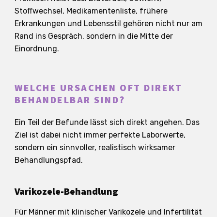
Stoffwechsel, Medikamentenliste, frühere
Erkrankungen und Lebensstil gehören nicht nur am
Rand ins Gespräch, sondern in die Mitte der
Einordnung.
WELCHE URSACHEN OFT DIREKT
BEHANDELBAR SIND?
Ein Teil der Befunde lässt sich direkt angehen. Das
Ziel ist dabei nicht immer perfekte Laborwerte,
sondern ein sinnvoller, realistisch wirksamer
Behandlungspfad.
Varikozele-Behandlung
Für Männer mit klinischer Varikozele und Infertilität