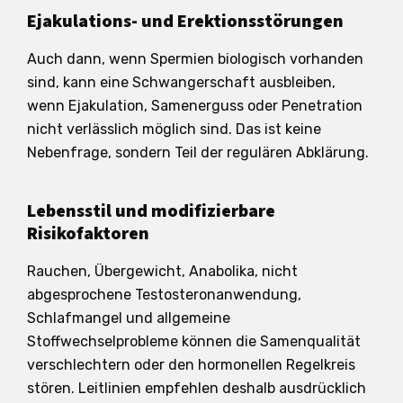
Ejakulations- und Erektionsstörungen
Auch dann, wenn Spermien biologisch vorhanden
sind, kann eine Schwangerschaft ausbleiben,
wenn Ejakulation, Samenerguss oder Penetration
nicht verlässlich möglich sind. Das ist keine
Nebenfrage, sondern Teil der regulären Abklärung.
Lebensstil und modifizierbare
Risikofaktoren
Rauchen, Übergewicht, Anabolika, nicht
abgesprochene Testosteronanwendung,
Schlafmangel und allgemeine
Stoffwechselprobleme können die Samenqualität
verschlechtern oder den hormonellen Regelkreis
stören. Leitlinien empfehlen deshalb ausdrücklich