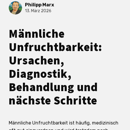
Philipp Marx
13. März 2026
Männliche
Unfruchtbarkeit:
Ursachen,
Diagnostik,
Behandlung und
nächste Schritte
Männliche Unfruchtbarkeit ist häufig, medizinisch