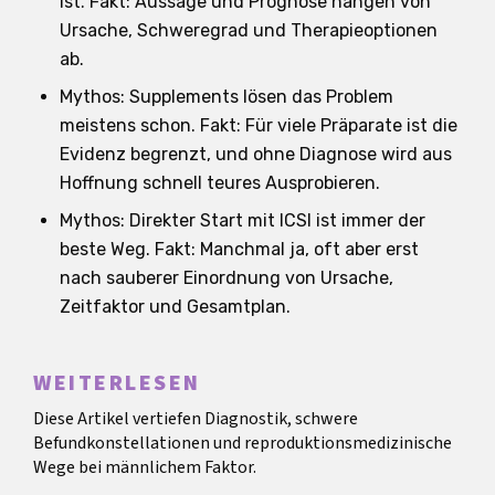
ist. Fakt: Aussage und Prognose hängen von
Ursache, Schweregrad und Therapieoptionen
ab.
Mythos: Supplements lösen das Problem
meistens schon. Fakt: Für viele Präparate ist die
Evidenz begrenzt, und ohne Diagnose wird aus
Hoffnung schnell teures Ausprobieren.
Mythos: Direkter Start mit ICSI ist immer der
beste Weg. Fakt: Manchmal ja, oft aber erst
nach sauberer Einordnung von Ursache,
Zeitfaktor und Gesamtplan.
WEITERLESEN
Diese Artikel vertiefen Diagnostik, schwere
Befundkonstellationen und reproduktionsmedizinische
Wege bei männlichem Faktor.