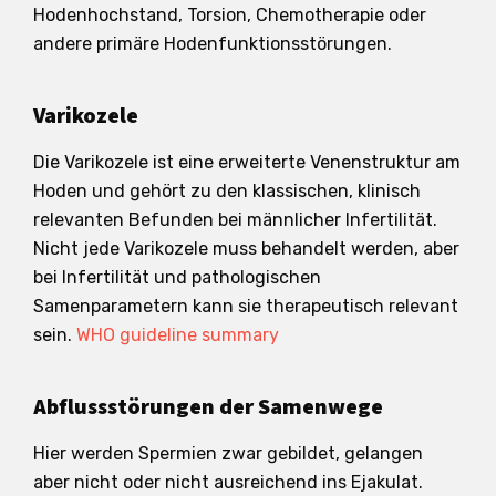
Hodenhochstand, Torsion, Chemotherapie oder
andere primäre Hodenfunktionsstörungen.
Varikozele
Die Varikozele ist eine erweiterte Venenstruktur am
Hoden und gehört zu den klassischen, klinisch
relevanten Befunden bei männlicher Infertilität.
Nicht jede Varikozele muss behandelt werden, aber
bei Infertilität und pathologischen
Samenparametern kann sie therapeutisch relevant
sein.
WHO guideline summary
Abflussstörungen der Samenwege
Hier werden Spermien zwar gebildet, gelangen
aber nicht oder nicht ausreichend ins Ejakulat.