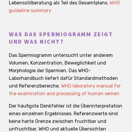
Lebensstilberatung als Teil des Gesamtplans.
WHO
guideline summary
WAS DAS SPERMIOGRAMM ZEIGT
UND WAS NICHT?
Das Spermiogramm untersucht unter anderem
Volumen, Konzentration, Beweglichkeit und
Morphologie der Spermien. Das WHO-
Laborhandbuch liefert dafür Standardmethoden
und Referenzbereiche.
WHO laboratory manual for
the examination and processing of human semen
Der häufigste Denkfehler ist die Überinterpretation
eines einzelnen Ergebnisses. Referenzwerte sind
keine harte Grenze zwischen fruchtbar und
unfruchtbar. WHO und aktuelle Übersichten