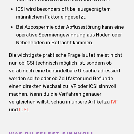
ICSI wird besonders oft bei ausgeprägtem
männlichem Faktor eingesetzt.
Bei Azoospermie oder Abflussstörung kann eine
operative Spermiengewinnung aus Hoden oder
Nebenhoden in Betracht kommen.
Die wichtigste praktische Frage lautet meist nicht
nur, ob ICSI technisch möglich ist, sondern ob
vorab noch eine behandelbare Ursache adressiert
werden sollte oder ob Zeitfaktor und Befunde
einen direkten Wechsel zu IVF oder ICSI sinnvoll
machen. Wenn du die Verfahren genauer
vergleichen willst, schau in unsere Artikel zu
IVF
und
ICSI
.
WAS DU SELBST SINNVOLL