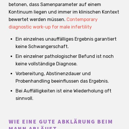
betonen, dass Samenparameter auf einem
Kontinuum liegen und immer im klinischen Kontext
bewertet werden müssen.
Contemporary
diagnostic work-up for male infertility
Ein einzelnes unauffälliges Ergebnis garantiert
keine Schwangerschaft.
Ein einzelner pathologischer Befund ist noch
keine vollständige Diagnose.
Vorbereitung, Abstinenzdauer und
Probenhandling beeinflussen das Ergebnis.
Bei Auffälligkeiten ist eine Wiederholung oft
sinnvoll.
WIE EINE GUTE ABKLÄRUNG BEIM
MANN ABLÄUFT