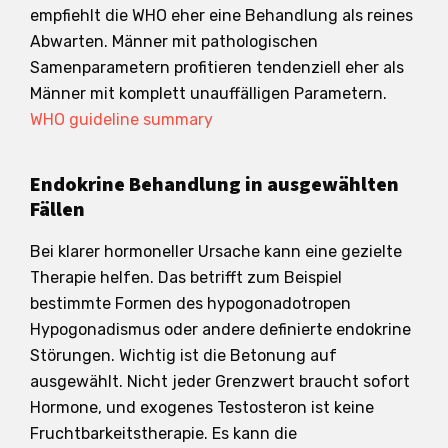
empfiehlt die WHO eher eine Behandlung als reines
Abwarten. Männer mit pathologischen
Samenparametern profitieren tendenziell eher als
Männer mit komplett unauffälligen Parametern.
WHO guideline summary
Endokrine Behandlung in ausgewählten
Fällen
Bei klarer hormoneller Ursache kann eine gezielte
Therapie helfen. Das betrifft zum Beispiel
bestimmte Formen des hypogonadotropen
Hypogonadismus oder andere definierte endokrine
Störungen. Wichtig ist die Betonung auf
ausgewählt. Nicht jeder Grenzwert braucht sofort
Hormone, und exogenes Testosteron ist keine
Fruchtbarkeitstherapie. Es kann die