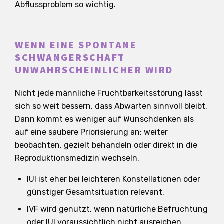
Abflussproblem so wichtig.
WENN EINE SPONTANE
SCHWANGERSCHAFT
UNWAHRSCHEINLICHER WIRD
Nicht jede männliche Fruchtbarkeitsstörung lässt
sich so weit bessern, dass Abwarten sinnvoll bleibt.
Dann kommt es weniger auf Wunschdenken als
auf eine saubere Priorisierung an: weiter
beobachten, gezielt behandeln oder direkt in die
Reproduktionsmedizin wechseln.
IUI ist eher bei leichteren Konstellationen oder
günstiger Gesamtsituation relevant.
IVF wird genutzt, wenn natürliche Befruchtung
oder IUI voraussichtlich nicht ausreichen.