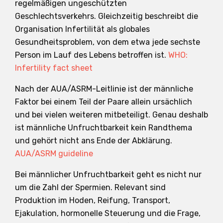
regelmäßigen ungeschützten
Geschlechtsverkehrs. Gleichzeitig beschreibt die
Organisation Infertilität als globales
Gesundheitsproblem, von dem etwa jede sechste
Person im Lauf des Lebens betroffen ist.
WHO:
Infertility fact sheet
Nach der AUA/ASRM-Leitlinie ist der männliche
Faktor bei einem Teil der Paare allein ursächlich
und bei vielen weiteren mitbeteiligt. Genau deshalb
ist männliche Unfruchtbarkeit kein Randthema
und gehört nicht ans Ende der Abklärung.
AUA/ASRM guideline
Bei männlicher Unfruchtbarkeit geht es nicht nur
um die Zahl der Spermien. Relevant sind
Produktion im Hoden, Reifung, Transport,
Ejakulation, hormonelle Steuerung und die Frage,