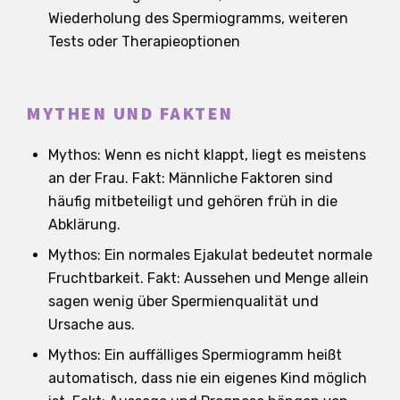
Wiederholung des Spermiogramms, weiteren
Tests oder Therapieoptionen
MYTHEN UND FAKTEN
Mythos: Wenn es nicht klappt, liegt es meistens
an der Frau. Fakt: Männliche Faktoren sind
häufig mitbeteiligt und gehören früh in die
Abklärung.
Mythos: Ein normales Ejakulat bedeutet normale
Fruchtbarkeit. Fakt: Aussehen und Menge allein
sagen wenig über Spermienqualität und
Ursache aus.
Mythos: Ein auffälliges Spermiogramm heißt
automatisch, dass nie ein eigenes Kind möglich