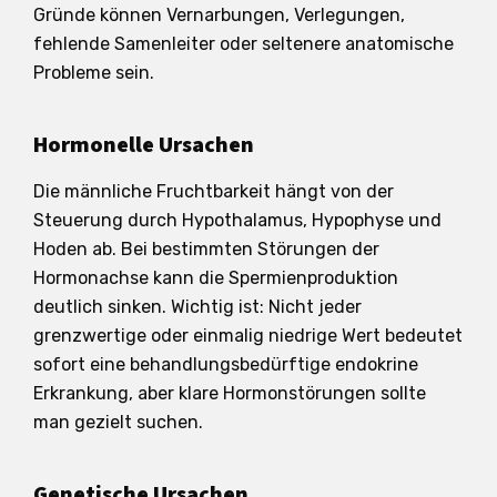
Gründe können Vernarbungen, Verlegungen,
fehlende Samenleiter oder seltenere anatomische
Probleme sein.
Hormonelle Ursachen
Die männliche Fruchtbarkeit hängt von der
Steuerung durch Hypothalamus, Hypophyse und
Hoden ab. Bei bestimmten Störungen der
Hormonachse kann die Spermienproduktion
deutlich sinken. Wichtig ist: Nicht jeder
grenzwertige oder einmalig niedrige Wert bedeutet
sofort eine behandlungsbedürftige endokrine
Erkrankung, aber klare Hormonstörungen sollte
man gezielt suchen.
Genetische Ursachen