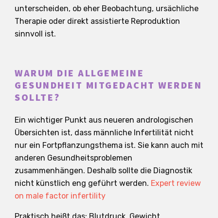
unterscheiden, ob eher Beobachtung, ursächliche
Therapie oder direkt assistierte Reproduktion
sinnvoll ist.
WARUM DIE ALLGEMEINE
GESUNDHEIT MITGEDACHT WERDEN
SOLLTE?
Ein wichtiger Punkt aus neueren andrologischen
Übersichten ist, dass männliche Infertilität nicht
nur ein Fortpflanzungsthema ist. Sie kann auch mit
anderen Gesundheitsproblemen
zusammenhängen. Deshalb sollte die Diagnostik
nicht künstlich eng geführt werden.
Expert review
on male factor infertility
Praktisch heißt das: Blutdruck, Gewicht,