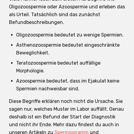
Oligozoospermie oder Azoospermie und erleben das
als Urteil. Tatsächlich sind das zunächst
Befundbeschreibungen.
Oligozoospermie bedeutet zu wenige Spermien.
Asthenozoospermie bedeutet eingeschränkte
Beweglichkeit.
Teratozoospermie bedeutet auffällige
Morphologie.
Azoospermie bedeutet, dass im Ejakulat keine
Spermien nachweisbar sind.
Diese Begriffe erklären noch nicht die Ursache. Sie
sagen nur, welches Muster im Labor auffällt. Genau
deshalb ist ein Befund der Start der Diagnostik
und nicht ihr Ende. Mehr dazu findest du auch in
unseren Artikeln zu
Spermiogramm
und