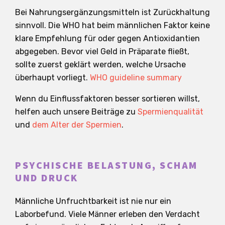
Bei Nahrungsergänzungsmitteln ist Zurückhaltung
sinnvoll. Die WHO hat beim männlichen Faktor keine
klare Empfehlung für oder gegen Antioxidantien
abgegeben. Bevor viel Geld in Präparate fließt,
sollte zuerst geklärt werden, welche Ursache
überhaupt vorliegt.
WHO guideline summary
Wenn du Einflussfaktoren besser sortieren willst,
helfen auch unsere Beiträge zu
Spermienqualität
und
dem Alter der Spermien
.
PSYCHISCHE BELASTUNG, SCHAM
UND DRUCK
Männliche Unfruchtbarkeit ist nie nur ein
Laborbefund. Viele Männer erleben den Verdacht