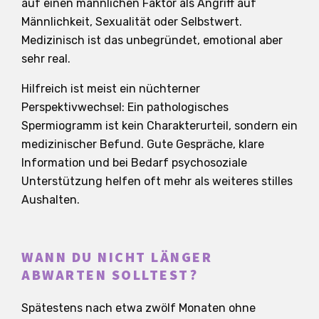
auf einen männlichen Faktor als Angriff auf
Männlichkeit, Sexualität oder Selbstwert.
Medizinisch ist das unbegründet, emotional aber
sehr real.
Hilfreich ist meist ein nüchterner
Perspektivwechsel: Ein pathologisches
Spermiogramm ist kein Charakterurteil, sondern ein
medizinischer Befund. Gute Gespräche, klare
Information und bei Bedarf psychosoziale
Unterstützung helfen oft mehr als weiteres stilles
Aushalten.
WANN DU NICHT LÄNGER
ABWARTEN SOLLTEST?
Spätestens nach etwa zwölf Monaten ohne