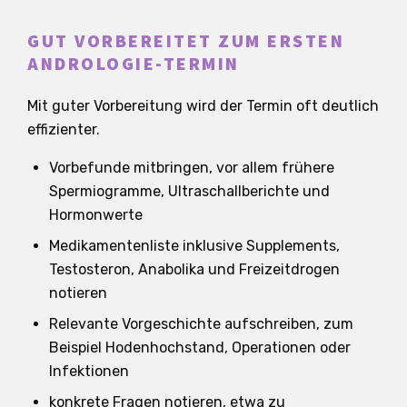
GUT VORBEREITET ZUM ERSTEN
ANDROLOGIE-TERMIN
Mit guter Vorbereitung wird der Termin oft deutlich
effizienter.
Vorbefunde mitbringen, vor allem frühere
Spermiogramme, Ultraschallberichte und
Hormonwerte
Medikamentenliste inklusive Supplements,
Testosteron, Anabolika und Freizeitdrogen
notieren
Relevante Vorgeschichte aufschreiben, zum
Beispiel Hodenhochstand, Operationen oder
Infektionen
konkrete Fragen notieren, etwa zu