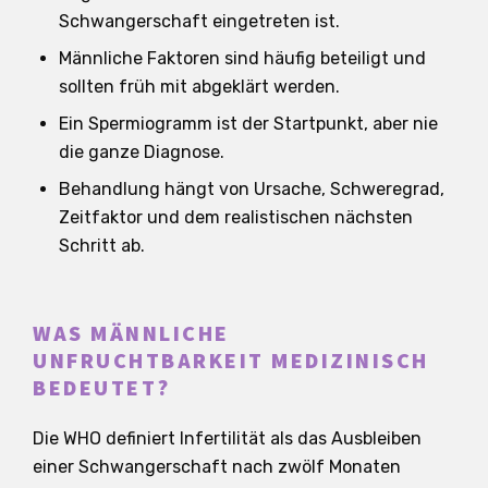
Schwangerschaft eingetreten ist.
Männliche Faktoren sind häufig beteiligt und
sollten früh mit abgeklärt werden.
Ein Spermiogramm ist der Startpunkt, aber nie
die ganze Diagnose.
Behandlung hängt von Ursache, Schweregrad,
Zeitfaktor und dem realistischen nächsten
Schritt ab.
WAS MÄNNLICHE
UNFRUCHTBARKEIT MEDIZINISCH
BEDEUTET?
Die WHO definiert Infertilität als das Ausbleiben
einer Schwangerschaft nach zwölf Monaten