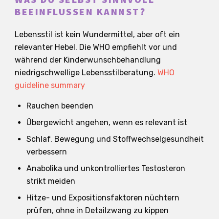
BEEINFLUSSEN KANNST?
Lebensstil ist kein Wundermittel, aber oft ein
relevanter Hebel. Die WHO empfiehlt vor und
während der Kinderwunschbehandlung
niedrigschwellige Lebensstilberatung.
WHO
guideline summary
Rauchen beenden
Übergewicht angehen, wenn es relevant ist
Schlaf, Bewegung und Stoffwechselgesundheit
verbessern
Anabolika und unkontrolliertes Testosteron
strikt meiden
Hitze- und Expositionsfaktoren nüchtern
prüfen, ohne in Detailzwang zu kippen