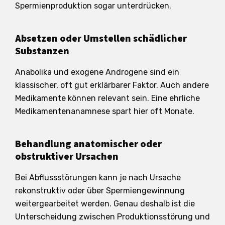
Spermienproduktion sogar unterdrücken.
Absetzen oder Umstellen schädlicher
Substanzen
Anabolika und exogene Androgene sind ein
klassischer, oft gut erklärbarer Faktor. Auch andere
Medikamente können relevant sein. Eine ehrliche
Medikamentenanamnese spart hier oft Monate.
Behandlung anatomischer oder
obstruktiver Ursachen
Bei Abflussstörungen kann je nach Ursache
rekonstruktiv oder über Spermiengewinnung
weitergearbeitet werden. Genau deshalb ist die
Unterscheidung zwischen Produktionsstörung und